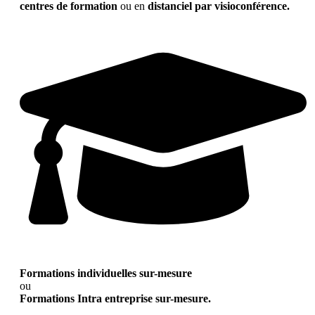
centres de formation
ou en
distanciel par visioconférence.
Formations individuelles sur-mesure
ou
Formations Intra entreprise sur-mesure.