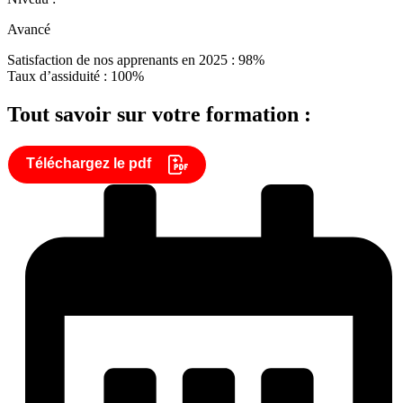
Avancé
Satisfaction de nos apprenants en 2025 : 98%
Taux d’assiduité : 100%
Tout savoir sur votre formation :
Téléchargez le pdf