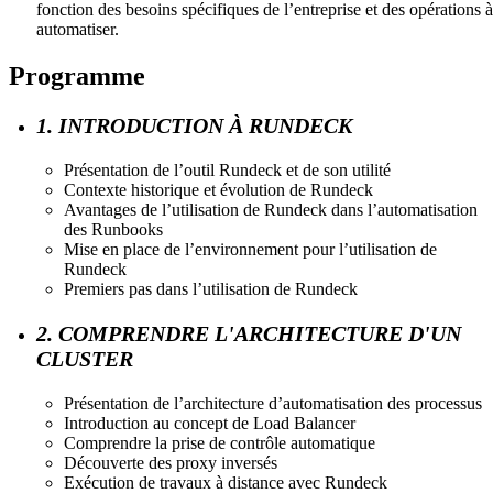
fonction des besoins spécifiques de l’entreprise et des opérations à
automatiser.
Programme
1. INTRODUCTION À RUNDECK
Présentation de l’outil Rundeck et de son utilité
Contexte historique et évolution de Rundeck
Avantages de l’utilisation de Rundeck dans l’automatisation
des Runbooks
Mise en place de l’environnement pour l’utilisation de
Rundeck
Premiers pas dans l’utilisation de Rundeck
2. COMPRENDRE L'ARCHITECTURE D'UN
CLUSTER
Présentation de l’architecture d’automatisation des processus
Introduction au concept de Load Balancer
Comprendre la prise de contrôle automatique
Découverte des proxy inversés
Exécution de travaux à distance avec Rundeck