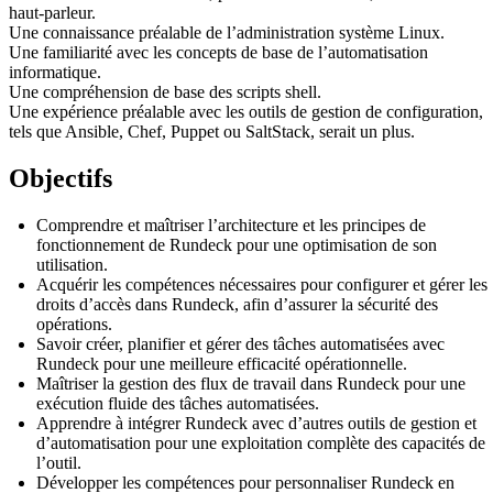
haut-parleur.
Une connaissance préalable de l’administration système Linux.
Une familiarité avec les concepts de base de l’automatisation
informatique.
Une compréhension de base des scripts shell.
Une expérience préalable avec les outils de gestion de configuration,
tels que Ansible, Chef, Puppet ou SaltStack, serait un plus.
Objectifs
Comprendre et maîtriser l’architecture et les principes de
fonctionnement de Rundeck pour une optimisation de son
utilisation.
Acquérir les compétences nécessaires pour configurer et gérer les
droits d’accès dans Rundeck, afin d’assurer la sécurité des
opérations.
Savoir créer, planifier et gérer des tâches automatisées avec
Rundeck pour une meilleure efficacité opérationnelle.
Maîtriser la gestion des flux de travail dans Rundeck pour une
exécution fluide des tâches automatisées.
Apprendre à intégrer Rundeck avec d’autres outils de gestion et
d’automatisation pour une exploitation complète des capacités de
l’outil.
Développer les compétences pour personnaliser Rundeck en