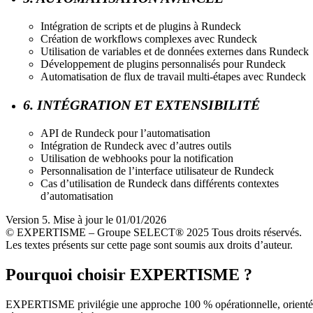
Intégration de scripts et de plugins à Rundeck
Création de workflows complexes avec Rundeck
Utilisation de variables et de données externes dans Rundeck
Développement de plugins personnalisés pour Rundeck
Automatisation de flux de travail multi-étapes avec Rundeck
6. INTÉGRATION ET EXTENSIBILITÉ
API de Rundeck pour l’automatisation
Intégration de Rundeck avec d’autres outils
Utilisation de webhooks pour la notification
Personnalisation de l’interface utilisateur de Rundeck
Cas d’utilisation de Rundeck dans différents contextes
d’automatisation
Version 5. Mise à jour le 01/01/2026
© EXPERTISME – Groupe SELECT® 2025 Tous droits réservés.
Les textes présents sur cette page sont soumis aux droits d’auteur.
Pourquoi choisir EXPERTISME ?
EXPERTISME privilégie une approche 100 % opérationnelle, orient