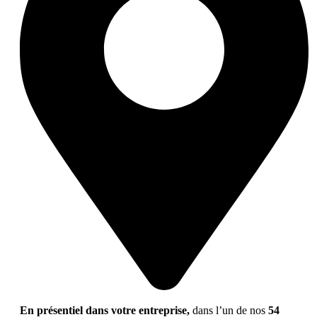
En présentiel dans votre entreprise,
dans l’un de nos
54