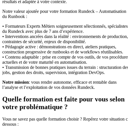
résultats et adaptée à votre contexte.
Notre valeur ajoutée pour votre formation Rundeck – Automatisation
du Runbook :
• Formateurs Experts Métiers soigneusement sélectionnés, spécialistes
du Rundeck avec plus de 7 ans d’expérience.
• Interventions ancrées dans la réalité : environnements de production,
contraintes de sécurité, enjeux de disponibilité.
• Pédagogie active : démonstrations en direct, ateliers pratiques,
construction progressive de runbooks et de workflows réutilisables.
• Contenu adaptable : prise en compte de vos outils, de vos procédure
actuelles et de votre maturité en automatisation.
• Transmission de bonnes pratiques issues du terrain : structuration de
jobs, gestion des droits, supervision, intégration DevOps.
Notre mission
: vous rendre autonome, efficace et rentable dans
l’analyse et l’exploitation de vos données Rundeck.
Quelle formation est faite pour vous selon
votre problématique ?
Vous ne savez pas quelle formation choisir ? Repérez votre situation c
dessous :