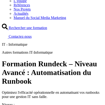
L’équipe
Références
Nos Projets
Actualités
Manuel du Social Media Marketing
Rechercher une formation
Contactez-nous
IT - Informatique
Autres formations IT-Informatique
Formation Rundeck – Niveau
Avancé : Automatisation du
Runbook
Optimisez l'efficacité opérationnelle en automatisant vos runbooks
pour une gestion IT sans faille.
Niveau :