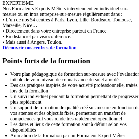
EXPERTISME.
Nos Formateurs Experts Métiers interviennent en individuel sur-
mesure ou en intra entreprise-sur-mesure régulièrement dans :
• L’un de nos 54 centres à Paris, Lyon, Lille, Bordeaux, Toulouse,
Marseille, Nice…
• Directement dans votre entreprise partout en France.
• En distanciel par visioconférence.
• Mais aussi à Angers, Toulon.
Découvrir nos centres de formation
Points forts de la formation
Votre plan pédagogique de formation sur-mesure avec l’évaluatio
initiale de votre niveau de connaissance du sujet abordé
Des cas pratiques inspirés de votre activité professionnelle, traités
lors de la formation
Un suivi individuel pendant la formation permettant de progresser
plus rapidement
Un support de formation de qualité créé sur-mesure en fonction d
vos attentes et des objectifs fixés, permettant un transfert de
compétences qui vous rende très rapidement opérationnel
Les dates et lieux de cette formation sont à définir selon vos
disponibilités
Animation de la formation par un Formateur Expert Métier