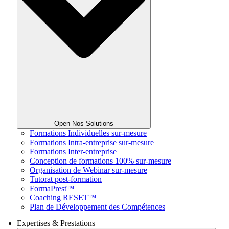
Open Nos Solutions
Formations Individuelles sur-mesure
Formations Intra-entreprise sur-mesure
Formations Inter-entreprise
Conception de formations 100% sur-mesure
Organisation de Webinar sur-mesure
Tutorat post-formation
FormaPrest™
Coaching RESET™
Plan de Développement des Compétences
Expertises & Prestations