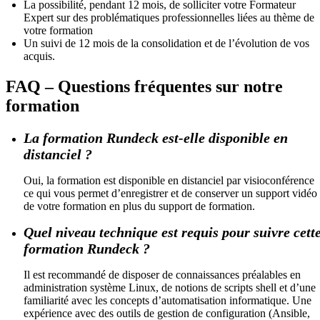
La possibilité, pendant 12 mois, de solliciter votre Formateur
Expert sur des problématiques professionnelles liées au thème de
votre formation
Un suivi de 12 mois de la consolidation et de l’évolution de vos
acquis.
FAQ – Questions fréquentes sur notre
formation
La formation Rundeck est-elle disponible en
distanciel ?
Oui, la formation est disponible en distanciel par visioconférence
ce qui vous permet d’enregistrer et de conserver un support vidéo
de votre formation en plus du support de formation.
Quel niveau technique est requis pour suivre cett
formation Rundeck ?
Il est recommandé de disposer de connaissances préalables en
administration système Linux, de notions de scripts shell et d’une
familiarité avec les concepts d’automatisation informatique. Une
expérience avec des outils de gestion de configuration (Ansible,