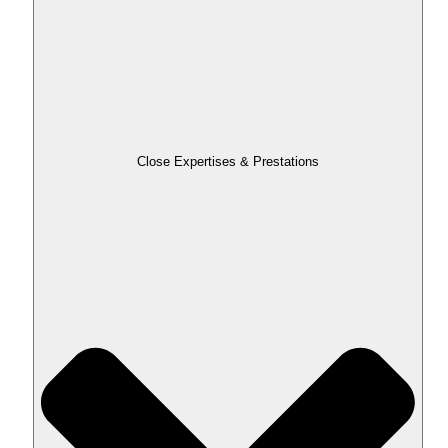
Close Expertises & Prestations