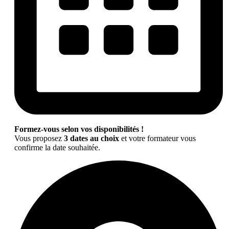
Formez-vous selon vos disponibilités !
Vous proposez
3 dates au choix
et votre formateur vous
confirme la date souhaitée.