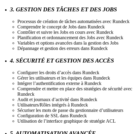
3. GESTION DES TÂCHES ET DES JOBS
Processus de création de tâches automatisées avec Rundeck
Comprendre le concept de Jobs dans Rundeck
Contrôler et suivre les Jobs en cours avec Rundeck
Planification et ordonnancement des Jobs avec Rundeck
Variables et options avancées dans la gestion des Jobs
Dépannage et gestion des erreurs dans Rundeck
4. SÉCURITÉ ET GESTION DES ACCÈS
Configurer les droits d’accès dans Rundeck
Gérer les utilisateurs et les équipes dans Rundeck
Intégrer l’authentification externe à Rundeck
Comprendre et mettre en place des stratégies de sécurité avec
Rundeck
Audit et journaux d’activité dans Rundeck
Utilisateurs/Rôles intégrés à Rundeck
Sécuriser les mots de passe du gestionnaire d’utilisateurs
Configuration de SSL dans Rundeck
Utilisation de l’interface graphique de stratégie ACL
5. AUTOMATISATION AVANCÉE