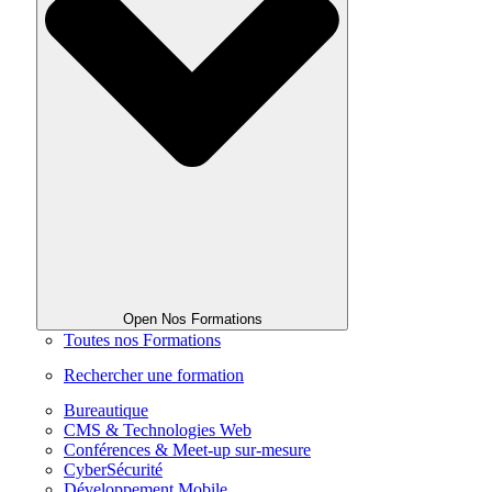
Open Nos Formations
Toutes nos Formations
Rechercher une formation
Bureautique
CMS & Technologies Web
Conférences & Meet-up sur-mesure
CyberSécurité
Développement Mobile