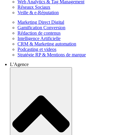
Web Analytics & Tag Management
Réseaux Sociaux
Veille & e-Réputation
Marketing Direct Digital
Gamification Conversion
Rédaction de contenus
Intelligence Artificielle
CRM & Marketing automation
Podcasting et videos
Stratégie RP & Mentions de marque
L'Agence