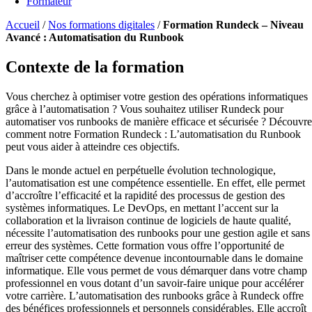
Formateur
Accueil
/
Nos formations digitales
/
Formation Rundeck – Niveau
Avancé : Automatisation du Runbook
Contexte de la formation
Vous cherchez à optimiser votre gestion des opérations informatiques
grâce à l’automatisation ? Vous souhaitez utiliser Rundeck pour
automatiser vos runbooks de manière efficace et sécurisée ? Découvr
comment notre Formation Rundeck : L’automatisation du Runbook
peut vous aider à atteindre ces objectifs.
Dans le monde actuel en perpétuelle évolution technologique,
l’automatisation est une compétence essentielle. En effet, elle permet
d’accroître l’efficacité et la rapidité des processus de gestion des
systèmes informatiques. Le DevOps, en mettant l’accent sur la
collaboration et la livraison continue de logiciels de haute qualité,
nécessite l’automatisation des runbooks pour une gestion agile et sans
erreur des systèmes. Cette formation vous offre l’opportunité de
maîtriser cette compétence devenue incontournable dans le domaine
informatique. Elle vous permet de vous démarquer dans votre champ
professionnel en vous dotant d’un savoir-faire unique pour accélérer
votre carrière. L’automatisation des runbooks grâce à Rundeck offre
des bénéfices professionnels et personnels considérables. Elle accroît