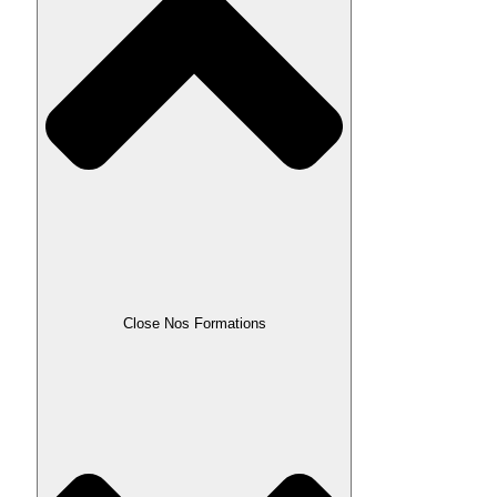
Close Nos Formations