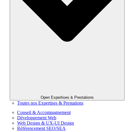
Open Expertises & Prestations
Toutes nos Expertises & Prestations
Conseil & Accompagnement
Développement Web
Web Design & UX-UI Design
Référencement SEO/SEA