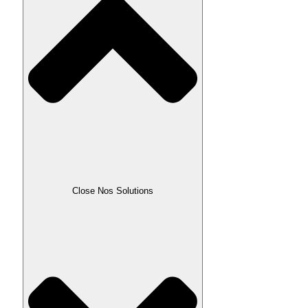
Close Nos Solutions