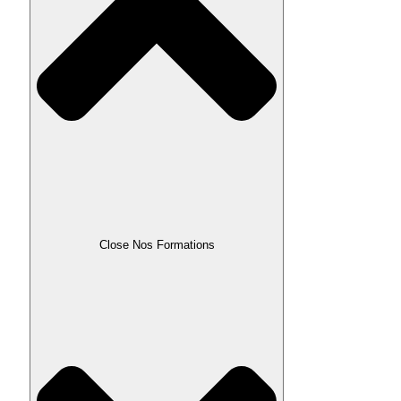
Close Nos Formations