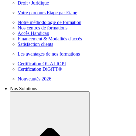
Droit / Juridique
Votre parcours Etape par Etape
Notre méthodologie de formation
Nos centres de formations
Accès Handicap
Financement & Modalités d'accès
Satisfaction clients
Les avantages de nos formations
Certification QUALIOPI
Certification DiGiTT®
Nouveautés 2026
Nos Solutions