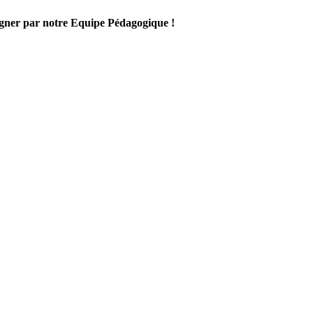
gner par notre Equipe Pédagogique !