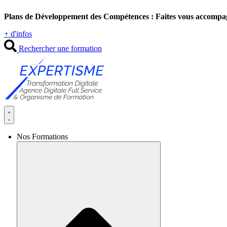
Aller
Plans de Développement des Compétences : Faites vous accompa
au
contenu
+ d'infos
Rechercher une formation
Nos Formations