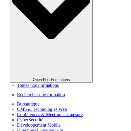
Open Nos Formations
Toutes nos Formations
Rechercher une formation
Bureautique
CMS & Technologies Web
Conférences & Meet-up sur-mesure
CyberSécurité
Développement Mobile
Directions Commerciales