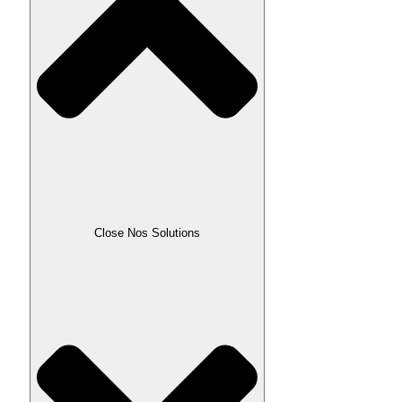
Close Nos Solutions