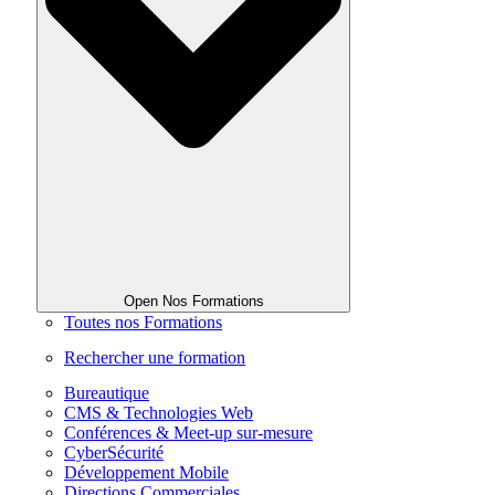
Open Nos Formations
Toutes nos Formations
Rechercher une formation
Bureautique
CMS & Technologies Web
Conférences & Meet-up sur-mesure
CyberSécurité
Développement Mobile
Directions Commerciales