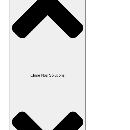
Close Nos Solutions