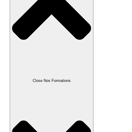
Close Nos Formations