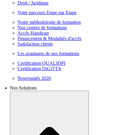
Droit / Juridique
Votre parcours Etape par Etape
Notre méthodologie de formation
Nos centres de formations
Accès Handicap
Financement & Modalités d'accès
Satisfaction clients
Les avantages de nos formations
Certification QUALIOPI
Certification DiGiTT®
Nouveautés 2026
Nos Solutions