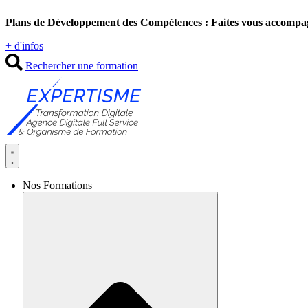
Aller
Plans de Développement des Compétences : Faites vous accompa
au
contenu
+ d'infos
Rechercher une formation
Nos Formations