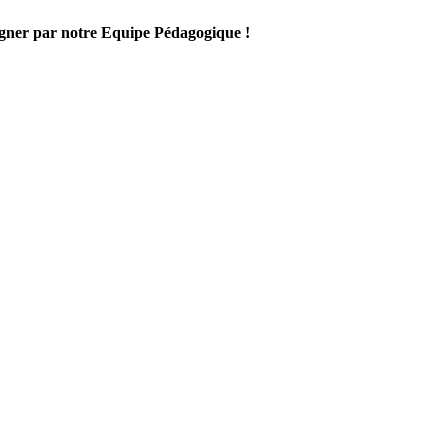
gner par notre Equipe Pédagogique !