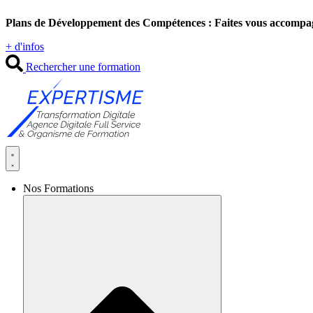
Aller
Plans de Développement des Compétences : Faites vous accompa
au
contenu
+ d'infos
Rechercher une formation
Nos Formations