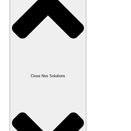
Close Nos Solutions