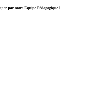
gner par notre Equipe Pédagogique !