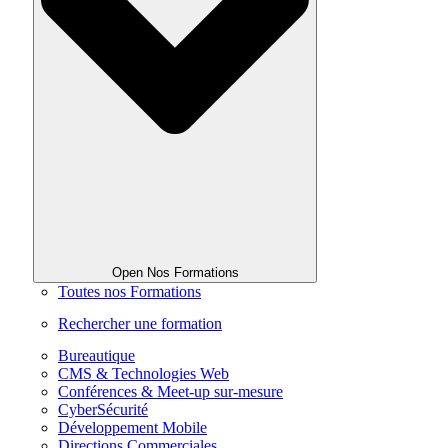
Open Nos Formations
Toutes nos Formations
Rechercher une formation
Bureautique
CMS & Technologies Web
Conférences & Meet-up sur-mesure
CyberSécurité
Développement Mobile
Directions Commerciales