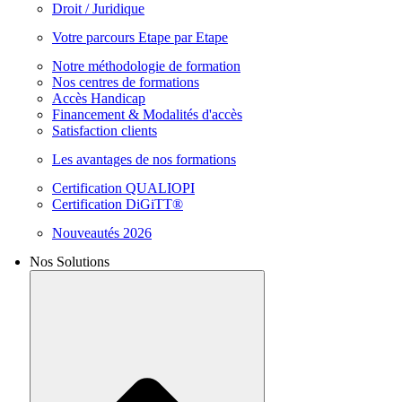
Droit / Juridique
Votre parcours Etape par Etape
Notre méthodologie de formation
Nos centres de formations
Accès Handicap
Financement & Modalités d'accès
Satisfaction clients
Les avantages de nos formations
Certification QUALIOPI
Certification DiGiTT®
Nouveautés 2026
Nos Solutions