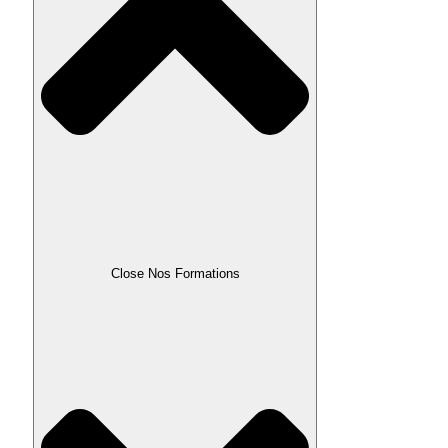
Close Nos Formations