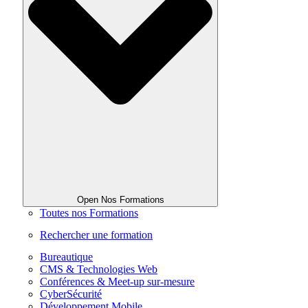
Open Nos Formations
Toutes nos Formations
Rechercher une formation
Bureautique
CMS & Technologies Web
Conférences & Meet-up sur-mesure
CyberSécurité
Développement Mobile