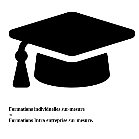
Formations individuelles sur-mesure
ou
Formations Intra entreprise sur-mesure.