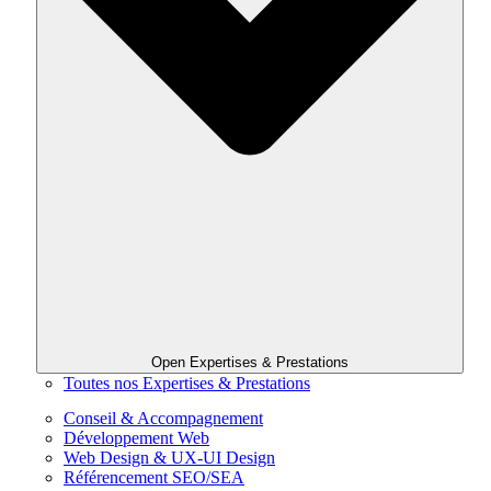
Open Expertises & Prestations
Toutes nos Expertises & Prestations
Conseil & Accompagnement
Développement Web
Web Design & UX-UI Design
Référencement SEO/SEA