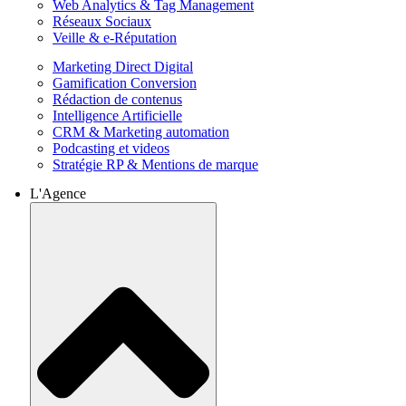
Web Analytics & Tag Management
Réseaux Sociaux
Veille & e-Réputation
Marketing Direct Digital
Gamification Conversion
Rédaction de contenus
Intelligence Artificielle
CRM & Marketing automation
Podcasting et videos
Stratégie RP & Mentions de marque
L'Agence