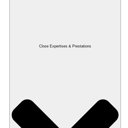
Close Expertises & Prestations