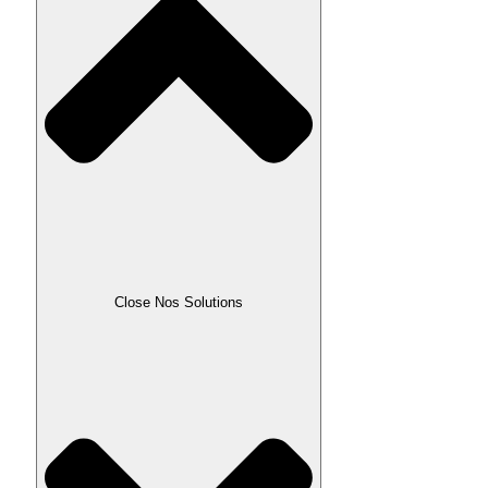
Close Nos Solutions