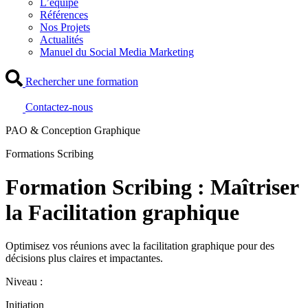
L’équipe
Références
Nos Projets
Actualités
Manuel du Social Media Marketing
Rechercher une formation
Contactez-nous
PAO & Conception Graphique
Formations Scribing
Formation Scribing : Maîtriser
la Facilitation graphique
Optimisez vos réunions avec la facilitation graphique pour des
décisions plus claires et impactantes.
Niveau :
Initiation