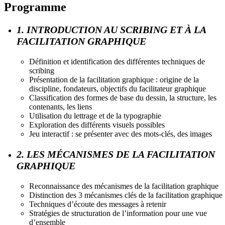
Programme
1. INTRODUCTION AU SCRIBING ET À LA
FACILITATION GRAPHIQUE
Définition et identification des différentes techniques de
scribing
Présentation de la facilitation graphique : origine de la
discipline, fondateurs, objectifs du facilitateur graphique
Classification des formes de base du dessin, la structure, les
contenants, les liens
Utilisation du lettrage et de la typographie
Exploration des différents visuels possibles
Jeu interactif : se présenter avec des mots-clés, des images
2. LES MÉCANISMES DE LA FACILITATION
GRAPHIQUE
Reconnaissance des mécanismes de la facilitation graphique
Distinction des 3 mécanismes clés de la facilitation graphique
Techniques d’écoute des messages à retenir
Stratégies de structuration de l’information pour une vue
d’ensemble