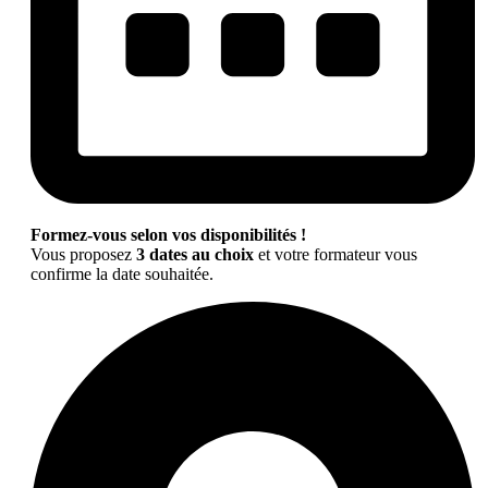
Formez-vous selon vos disponibilités !
Vous proposez
3 dates au choix
et votre formateur vous
confirme la date souhaitée.