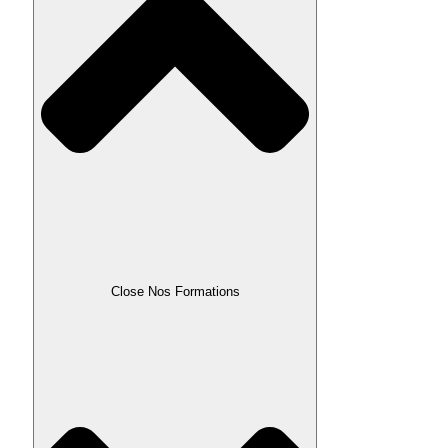
Close Nos Formations