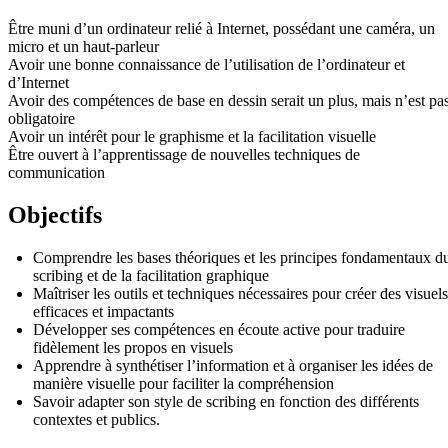
Être muni d’un ordinateur relié à Internet, possédant une caméra, un
micro et un haut-parleur
Avoir une bonne connaissance de l’utilisation de l’ordinateur et
d’Internet
Avoir des compétences de base en dessin serait un plus, mais n’est pa
obligatoire
Avoir un intérêt pour le graphisme et la facilitation visuelle
Être ouvert à l’apprentissage de nouvelles techniques de
communication
Objectifs
Comprendre les bases théoriques et les principes fondamentaux d
scribing et de la facilitation graphique
Maîtriser les outils et techniques nécessaires pour créer des visuels
efficaces et impactants
Développer ses compétences en écoute active pour traduire
fidèlement les propos en visuels
Apprendre à synthétiser l’information et à organiser les idées de
manière visuelle pour faciliter la compréhension
Savoir adapter son style de scribing en fonction des différents
contextes et publics.