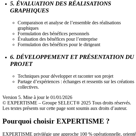
5. ÉVALUATION DES RÉALISATIONS
GRAPHIQUES
Comparaison et analyse de l’ensemble des réalisations
graphiques
Formulation des bénéfices personnels
Évaluation des bénéfices pour l’entreprise
Formulation des bénéfices pour le dirigeant
6. DÉVELOPPEMENT ET PRÉSENTATION DU
PROJET
Techniques pour développer et raconter son projet
Partage d’expériences : échanges et ressentis sur les créations
collectives.
Version 5. Mise à jour le 01/01/2026
© EXPERTISME – Groupe SELECT® 2025 Tous droits réservés.
Les textes présents sur cette page sont soumis aux droits d’auteur.
Pourquoi choisir EXPERTISME ?
EXPERTISME privilégie une approche 100 % opérationnelle, orient