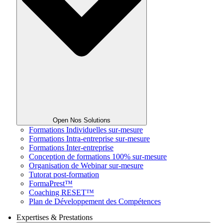
Open Nos Solutions
Formations Individuelles sur-mesure
Formations Intra-entreprise sur-mesure
Formations Inter-entreprise
Conception de formations 100% sur-mesure
Organisation de Webinar sur-mesure
Tutorat post-formation
FormaPrest™
Coaching RESET™
Plan de Développement des Compétences
Expertises & Prestations