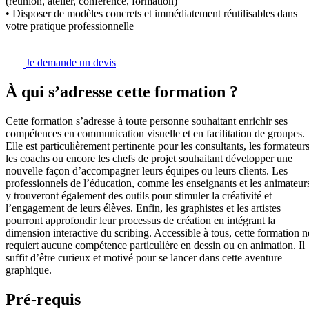
(réunion, atelier, conférence, formation)
• Disposer de modèles concrets et immédiatement réutilisables dans
votre pratique professionnelle
Je demande un devis
À qui s’adresse cette formation ?
Cette formation s’adresse à toute personne souhaitant enrichir ses
compétences en communication visuelle et en facilitation de groupes.
Elle est particulièrement pertinente pour les consultants, les formateurs
les coachs ou encore les chefs de projet souhaitant développer une
nouvelle façon d’accompagner leurs équipes ou leurs clients. Les
professionnels de l’éducation, comme les enseignants et les animateur
y trouveront également des outils pour stimuler la créativité et
l’engagement de leurs élèves. Enfin, les graphistes et les artistes
pourront approfondir leur processus de création en intégrant la
dimension interactive du scribing. Accessible à tous, cette formation n
requiert aucune compétence particulière en dessin ou en animation. Il
suffit d’être curieux et motivé pour se lancer dans cette aventure
graphique.
Pré-requis