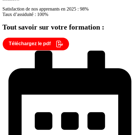
Satisfaction de nos apprenants en 2025 : 98%
Taux d’assiduité : 100%
Tout savoir sur votre formation :
Téléchargez le pdf