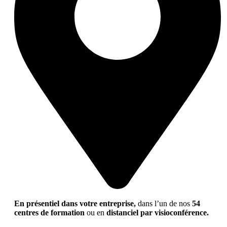
En présentiel dans votre entreprise,
dans l’un de nos
54
centres de formation
ou en
distanciel par visioconférence.