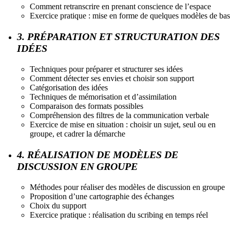
Comment retranscrire en prenant conscience de l’espace
Exercice pratique : mise en forme de quelques modèles de ba
3. PRÉPARATION ET STRUCTURATION DES
IDÉES
Techniques pour préparer et structurer ses idées
Comment détecter ses envies et choisir son support
Catégorisation des idées
Techniques de mémorisation et d’assimilation
Comparaison des formats possibles
Compréhension des filtres de la communication verbale
Exercice de mise en situation : choisir un sujet, seul ou en
groupe, et cadrer la démarche
4. RÉALISATION DE MODÈLES DE
DISCUSSION EN GROUPE
Méthodes pour réaliser des modèles de discussion en groupe
Proposition d’une cartographie des échanges
Choix du support
Exercice pratique : réalisation du scribing en temps réel