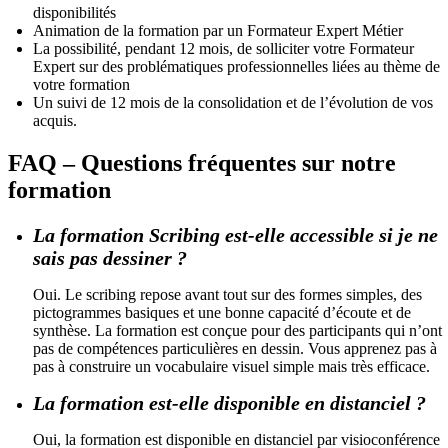
disponibilités
Animation de la formation par un Formateur Expert Métier
La possibilité, pendant 12 mois, de solliciter votre Formateur
Expert sur des problématiques professionnelles liées au thème de
votre formation
Un suivi de 12 mois de la consolidation et de l’évolution de vos
acquis.
FAQ – Questions fréquentes sur notre
formation
La formation Scribing est-elle accessible si je ne
sais pas dessiner ?
Oui. Le scribing repose avant tout sur des formes simples, des
pictogrammes basiques et une bonne capacité d’écoute et de
synthèse. La formation est conçue pour des participants qui n’ont
pas de compétences particulières en dessin. Vous apprenez pas à
pas à construire un vocabulaire visuel simple mais très efficace.
La formation est-elle disponible en distanciel ?
Oui, la formation est disponible en distanciel par visioconférence