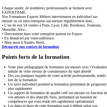
Chaque année, de nombreux professionnels se forment avec
EXPERTISME.
Nos Formateurs Experts Métiers interviennent en individuel sur-
mesure ou en intra entreprise-sur-mesure régulièrement dans :
• L’un de nos 54 centres à Paris, Lyon, Lille, Bordeaux, Toulouse,
Marseille, Nice…
• Directement dans votre entreprise partout en France.
• En distanciel par visioconférence.
• Mais aussi à Nantes, Brest.
Découvrir nos centres de formation
Points forts de la formation
Votre plan pédagogique de formation sur-mesure avec l’évaluatio
initiale de votre niveau de connaissance du sujet abordé
Des cas pratiques inspirés de votre activité professionnelle, traités
lors de la formation
Un suivi individuel pendant la formation permettant de progresser
plus rapidement
Un support de formation de qualité créé sur-mesure en fonction d
vos attentes et des objectifs fixés, permettant un transfert de
compétences qui vous rende très rapidement opérationnel
Les dates et lieux de cette formation sont à définir selon vos