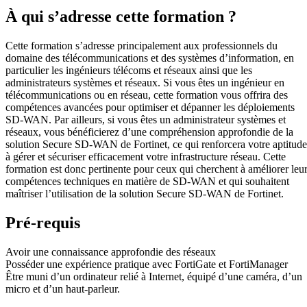
À qui s’adresse cette formation ?
Cette formation s’adresse principalement aux professionnels du
domaine des télécommunications et des systèmes d’information, en
particulier les ingénieurs télécoms et réseaux ainsi que les
administrateurs systèmes et réseaux. Si vous êtes un ingénieur en
télécommunications ou en réseau, cette formation vous offrira des
compétences avancées pour optimiser et dépanner les déploiements
SD-WAN. Par ailleurs, si vous êtes un administrateur systèmes et
réseaux, vous bénéficierez d’une compréhension approfondie de la
solution Secure SD-WAN de Fortinet, ce qui renforcera votre aptitude
à gérer et sécuriser efficacement votre infrastructure réseau. Cette
formation est donc pertinente pour ceux qui cherchent à améliorer leu
compétences techniques en matière de SD-WAN et qui souhaitent
maîtriser l’utilisation de la solution Secure SD-WAN de Fortinet.
Pré-requis
Avoir une connaissance approfondie des réseaux
Posséder une expérience pratique avec FortiGate et FortiManager
Être muni d’un ordinateur relié à Internet, équipé d’une caméra, d’un
micro et d’un haut-parleur.