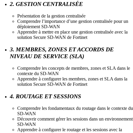
2. GESTION CENTRALISÉE
Présentation de la gestion centralisée
Comprendre l’importance d’une gestion centralisée pour un
déploiement SD-WAN
Apprendre à mettre en place une gestion centralisée avec la
solution Secure SD-WAN de Fortinet
3. MEMBRES, ZONES ET ACCORDS DE
NIVEAU DE SERVICE (SLA)
Comprendre les concepts de membres, zones et SLA dans le
contexte du SD-WAN
Apprendre à configurer les membres, zones et SLA dans la
solution Secure SD-WAN de Fortinet
4. ROUTAGE ET SESSIONS
Comprendre les fondamentaux du routage dans le contexte du
SD-WAN
Découvrir comment gérer les sessions dans un environnement
SD-WAN
Apprendre à configurer le routage et les sessions avec la