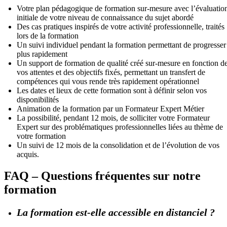
Votre plan pédagogique de formation sur-mesure avec l’évaluatio
initiale de votre niveau de connaissance du sujet abordé
Des cas pratiques inspirés de votre activité professionnelle, traités
lors de la formation
Un suivi individuel pendant la formation permettant de progresser
plus rapidement
Un support de formation de qualité créé sur-mesure en fonction d
vos attentes et des objectifs fixés, permettant un transfert de
compétences qui vous rende très rapidement opérationnel
Les dates et lieux de cette formation sont à définir selon vos
disponibilités
Animation de la formation par un Formateur Expert Métier
La possibilité, pendant 12 mois, de solliciter votre Formateur
Expert sur des problématiques professionnelles liées au thème de
votre formation
Un suivi de 12 mois de la consolidation et de l’évolution de vos
acquis.
FAQ – Questions fréquentes sur notre
formation
La formation est-elle accessible en distanciel ?