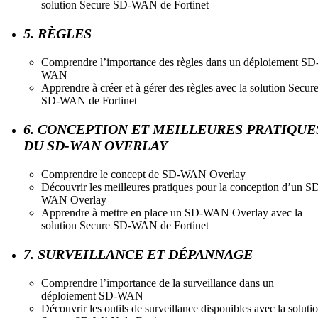
solution Secure SD-WAN de Fortinet
5. RÈGLES
Comprendre l’importance des règles dans un déploiement SD
WAN
Apprendre à créer et à gérer des règles avec la solution Secur
SD-WAN de Fortinet
6. CONCEPTION ET MEILLEURES PRATIQUE
DU SD-WAN OVERLAY
Comprendre le concept de SD-WAN Overlay
Découvrir les meilleures pratiques pour la conception d’un S
WAN Overlay
Apprendre à mettre en place un SD-WAN Overlay avec la
solution Secure SD-WAN de Fortinet
7. SURVEILLANCE ET DÉPANNAGE
Comprendre l’importance de la surveillance dans un
déploiement SD-WAN
Découvrir les outils de surveillance disponibles avec la soluti