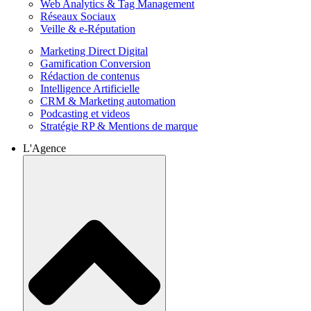
Web Analytics & Tag Management
Réseaux Sociaux
Veille & e-Réputation
Marketing Direct Digital
Gamification Conversion
Rédaction de contenus
Intelligence Artificielle
CRM & Marketing automation
Podcasting et videos
Stratégie RP & Mentions de marque
L'Agence