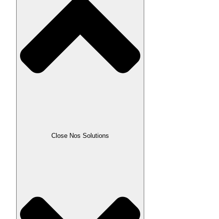
Close Nos Solutions