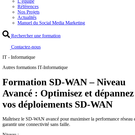
L’équipe
Références
Nos Projets
Actualités
Manuel du Social Media Marketing
Rechercher une formation
Contactez-nous
IT - Informatique
Autres formations IT-Informatique
Formation SD-WAN – Niveau
Avancé : Optimisez et dépannez
vos déploiements SD-WAN
Maîtrisez le SD-WAN avancé pour maximiser la performance réseau 
garantir une connectivité sans faille.
Niveau :