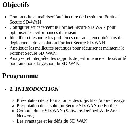
Objectifs
Comprendre et maîtriser l’architecture de la solution Fortinet
Secure SD-WAN
Configurer efficacement le Fortinet Secure SD-WAN pour
optimiser les performances du réseau
Identifier et résoudre les problèmes courants rencontrés lors du
déploiement de la solution Fortinet Secure SD-WAN
Appliquer les meilleures pratiques pour sécuriser et maintenir le
Fortinet Secure SD-WAN
Analyser et interpréter les rapports de performance et de sécurité
pour améliorer la gestion du SD-WAN.
Programme
1. INTRODUCTION
Présentation de la formation et des objectifs d’apprentissage
Présentation de la solution Secure SD-WAN de Fortinet
Comprendre le SD-WAN (Software-Defined Wide Area
Network)
Les avantages et les défis du SD-WAN