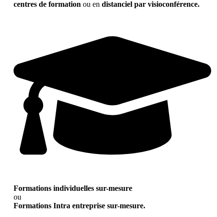
centres de formation
ou en
distanciel par visioconférence.
Formations individuelles sur-mesure
ou
Formations Intra entreprise sur-mesure.