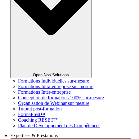
Open Nos Solutions
Formations Individuelles sur-mesure
Formations Intra-entreprise sur-mesure
Formations Inter-entreprise
Conception de formations 100% sur-mesure
Organisation de Webinar sur-mesure
Tutorat post-formation
FormaPrest™
Coaching RESET™
Plan de Développement des Compétences
Expertises & Prestations