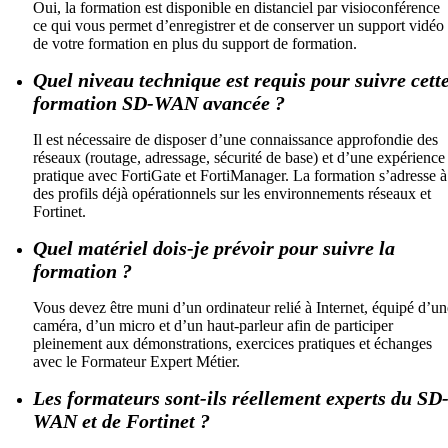
Oui, la formation est disponible en distanciel par visioconférence
ce qui vous permet d’enregistrer et de conserver un support vidéo
de votre formation en plus du support de formation.
Quel niveau technique est requis pour suivre cett
formation SD-WAN avancée ?
Il est nécessaire de disposer d’une connaissance approfondie des
réseaux (routage, adressage, sécurité de base) et d’une expérience
pratique avec FortiGate et FortiManager. La formation s’adresse à
des profils déjà opérationnels sur les environnements réseaux et
Fortinet.
Quel matériel dois-je prévoir pour suivre la
formation ?
Vous devez être muni d’un ordinateur relié à Internet, équipé d’un
caméra, d’un micro et d’un haut-parleur afin de participer
pleinement aux démonstrations, exercices pratiques et échanges
avec le Formateur Expert Métier.
Les formateurs sont-ils réellement experts du SD
WAN et de Fortinet ?