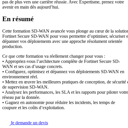
pas de plus vers une carrière réussie. Avec Expertisme, prenez votre
avenir en main dès aujourd’hui.
En résumé
Cette formation SD-WAN avancée vous plonge au cœur de la solutio
Fortinet Secure SD-WAN pour vous permettre d’optimiser, sécuriser e
dépanner vos déploiements avec une approche résolument orientée
production.
Ce que cette formation va réellement changer pour vous :
• Appropriez-vous l’architecture complète de Fortinet Secure SD-
WAN et ses cas d’usage concrets.
• Configurez, optimisez et dépannez vos déploiements SD-WAN en
environnement réel.
• Mettez en œuvre les meilleures pratiques de conception, de sécurité 
de supervision SD-WAN.
• Analysez les performances, les SLA et les rapports pour piloter votr
réseau par la donnée.
• Gagnez en autonomie pour réduire les incidents, les temps de
coupure et les coûts d’exploitation.
Je demande un devis