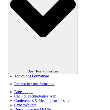
Open Nos Formations
Toutes nos Formations
Rechercher une formation
Bureautique
CMS & Technologies Web
Conférences & Meet-up sur-mesure
CyberSécurité
Développement Mobile