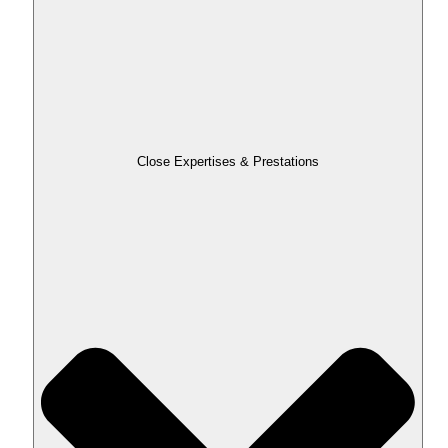
Close Expertises & Prestations