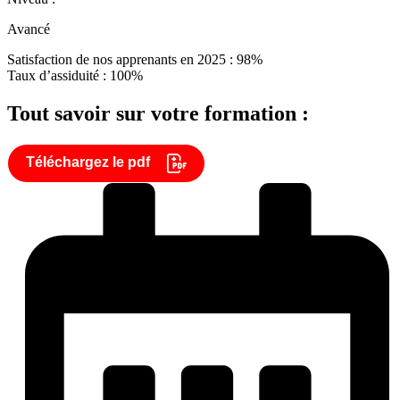
Avancé
Satisfaction de nos apprenants en 2025 : 98%
Taux d’assiduité : 100%
Tout savoir sur votre formation :
Téléchargez le pdf