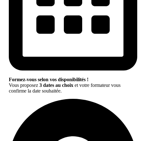
Formez-vous selon vos disponibilités !
Vous proposez
3 dates au choix
et votre formateur vous
confirme la date souhaitée.