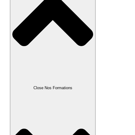
Close Nos Formations