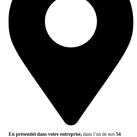
En présentiel dans votre entreprise,
dans l’un de nos
54