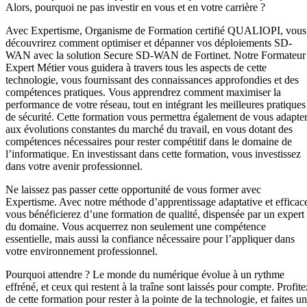
Alors, pourquoi ne pas investir en vous et en votre carrière ?
Avec Expertisme, Organisme de Formation certifié QUALIOPI, vous
découvrirez comment optimiser et dépanner vos déploiements SD-
WAN avec la solution Secure SD-WAN de Fortinet. Notre Formateur
Expert Métier vous guidera à travers tous les aspects de cette
technologie, vous fournissant des connaissances approfondies et des
compétences pratiques. Vous apprendrez comment maximiser la
performance de votre réseau, tout en intégrant les meilleures pratiques
de sécurité. Cette formation vous permettra également de vous adapte
aux évolutions constantes du marché du travail, en vous dotant des
compétences nécessaires pour rester compétitif dans le domaine de
l’informatique. En investissant dans cette formation, vous investissez
dans votre avenir professionnel.
Ne laissez pas passer cette opportunité de vous former avec
Expertisme. Avec notre méthode d’apprentissage adaptative et efficac
vous bénéficierez d’une formation de qualité, dispensée par un expert
du domaine. Vous acquerrez non seulement une compétence
essentielle, mais aussi la confiance nécessaire pour l’appliquer dans
votre environnement professionnel.
Pourquoi attendre ? Le monde du numérique évolue à un rythme
effréné, et ceux qui restent à la traîne sont laissés pour compte. Profite
de cette formation pour rester à la pointe de la technologie, et faites un