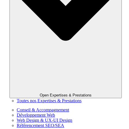
Open Expertises & Prestations
Toutes nos Expertises & Prestations
Conseil & Accompagnement
Développement Web
Web Design & UX-UI Design
Référencement SEO/SEA