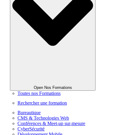
Open Nos Formations
Toutes nos Formations
Rechercher une formation
Bureautique
CMS & Technologies Web
Conférences & Meet-up sur-mesure
CyberSécurité
Développement Mobile