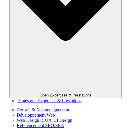
Open Expertises & Prestations
Toutes nos Expertises & Prestations
Conseil & Accompagnement
Développement Web
Web Design & UX-UI Design
Référencement SEO/SEA