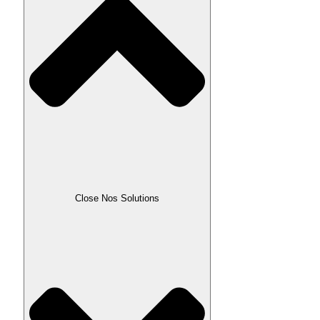
Close Nos Solutions