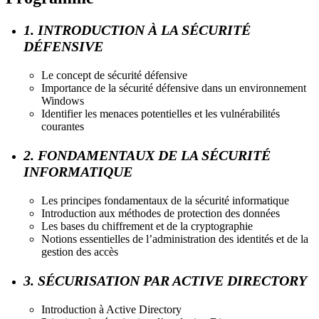
1. INTRODUCTION À LA SÉCURITÉ
DÉFENSIVE
Le concept de sécurité défensive
Importance de la sécurité défensive dans un environnement
Windows
Identifier les menaces potentielles et les vulnérabilités
courantes
2. FONDAMENTAUX DE LA SÉCURITÉ
INFORMATIQUE
Les principes fondamentaux de la sécurité informatique
Introduction aux méthodes de protection des données
Les bases du chiffrement et de la cryptographie
Notions essentielles de l’administration des identités et de la
gestion des accès
3. SÉCURISATION PAR ACTIVE DIRECTORY
Introduction à Active Directory