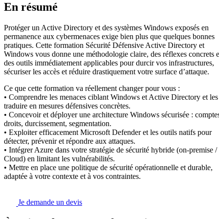
En résumé
Protéger un Active Directory et des systèmes Windows exposés en
permanence aux cybermenaces exige bien plus que quelques bonnes
pratiques. Cette formation Sécurité Défensive Active Directory et
Windows vous donne une méthodologie claire, des réflexes concrets e
des outils immédiatement applicables pour durcir vos infrastructures,
sécuriser les accès et réduire drastiquement votre surface d’attaque.
Ce que cette formation va réellement changer pour vous :
• Comprendre les menaces ciblant Windows et Active Directory et les
traduire en mesures défensives concrètes.
• Concevoir et déployer une architecture Windows sécurisée : compte
droits, durcissement, segmentation.
• Exploiter efficacement Microsoft Defender et les outils natifs pour
détecter, prévenir et répondre aux attaques.
• Intégrer Azure dans votre stratégie de sécurité hybride (on-premise /
Cloud) en limitant les vulnérabilités.
• Mettre en place une politique de sécurité opérationnelle et durable,
adaptée à votre contexte et à vos contraintes.
Je demande un devis