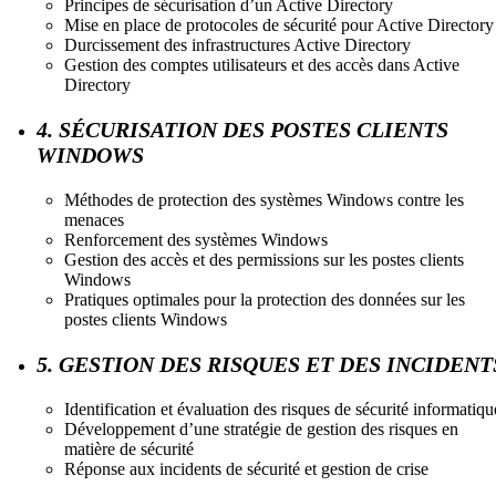
Principes de sécurisation d’un Active Directory
Mise en place de protocoles de sécurité pour Active Directory
Durcissement des infrastructures Active Directory
Gestion des comptes utilisateurs et des accès dans Active
Directory
4. SÉCURISATION DES POSTES CLIENTS
WINDOWS
Méthodes de protection des systèmes Windows contre les
menaces
Renforcement des systèmes Windows
Gestion des accès et des permissions sur les postes clients
Windows
Pratiques optimales pour la protection des données sur les
postes clients Windows
5. GESTION DES RISQUES ET DES INCIDENT
Identification et évaluation des risques de sécurité informatiqu
Développement d’une stratégie de gestion des risques en
matière de sécurité
Réponse aux incidents de sécurité et gestion de crise