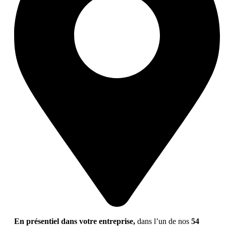
En présentiel dans votre entreprise,
dans l’un de nos
54