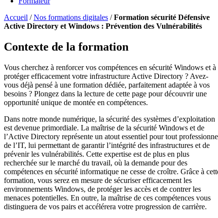
Formateur
Accueil
/
Nos formations digitales
/
Formation sécurité Défensive
Active Directory et Windows : Prévention des Vulnérabilités
Contexte de la formation
Vous cherchez à renforcer vos compétences en sécurité Windows et à
protéger efficacement votre infrastructure Active Directory ? Avez-
vous déjà pensé à une formation dédiée, parfaitement adaptée à vos
besoins ? Plongez dans la lecture de cette page pour découvrir une
opportunité unique de montée en compétences.
Dans notre monde numérique, la sécurité des systèmes d’exploitation
est devenue primordiale. La maîtrise de la sécurité Windows et de
l’Active Directory représente un atout essentiel pour tout professionne
de l’IT, lui permettant de garantir l’intégrité des infrastructures et de
prévenir les vulnérabilités. Cette expertise est de plus en plus
recherchée sur le marché du travail, où la demande pour des
compétences en sécurité informatique ne cesse de croître. Grâce à cett
formation, vous serez en mesure de sécuriser efficacement les
environnements Windows, de protéger les accès et de contrer les
menaces potentielles. En outre, la maîtrise de ces compétences vous
distinguera de vos pairs et accélérera votre progression de carrière.