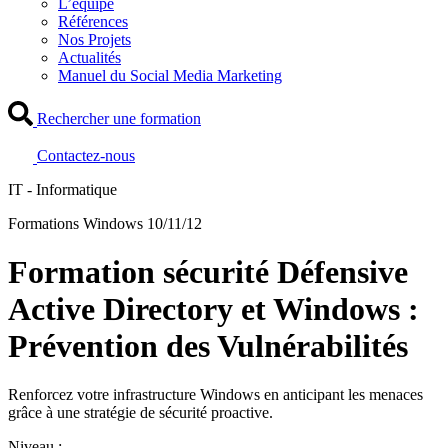
L’équipe
Références
Nos Projets
Actualités
Manuel du Social Media Marketing
Rechercher une formation
Contactez-nous
IT - Informatique
Formations Windows 10/11/12
Formation sécurité Défensive
Active Directory et Windows :
Prévention des Vulnérabilités
Renforcez votre infrastructure Windows en anticipant les menaces
grâce à une stratégie de sécurité proactive.
Niveau :