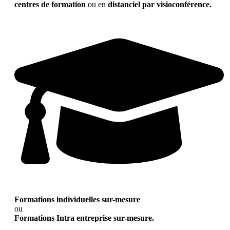
centres de formation
ou en
distanciel par visioconférence.
Formations individuelles sur-mesure
ou
Formations Intra entreprise sur-mesure.