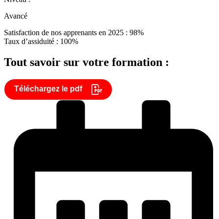
Avancé
Satisfaction de nos apprenants en 2025 : 98%
Taux d’assiduité : 100%
Tout savoir sur votre formation :
Téléchargez le pdf