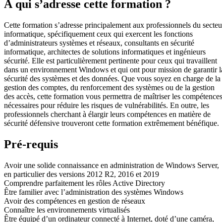
À qui s’adresse cette formation ?
Cette formation s’adresse principalement aux professionnels du secteu
informatique, spécifiquement ceux qui exercent les fonctions
d’administrateurs systèmes et réseaux, consultants en sécurité
informatique, architectes de solutions informatiques et ingénieurs
sécurité. Elle est particulièrement pertinente pour ceux qui travaillent
dans un environnement Windows et qui ont pour mission de garantir l
sécurité des systèmes et des données. Que vous soyez en charge de la
gestion des comptes, du renforcement des systèmes ou de la gestion
des accès, cette formation vous permettra de maîtriser les compétence
nécessaires pour réduire les risques de vulnérabilités. En outre, les
professionnels cherchant à élargir leurs compétences en matière de
sécurité défensive trouveront cette formation extrêmement bénéfique.
Pré-requis
Avoir une solide connaissance en administration de Windows Server,
en particulier des versions 2012 R2, 2016 et 2019
Comprendre parfaitement les rôles Active Directory
Être familier avec l’administration des systèmes Windows
Avoir des compétences en gestion de réseaux
Connaître les environnements virtualisés
Être équipé d’un ordinateur connecté à Internet, doté d’une caméra,