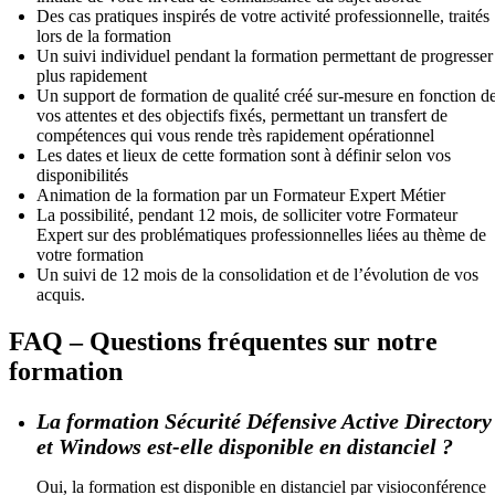
Des cas pratiques inspirés de votre activité professionnelle, traités
lors de la formation
Un suivi individuel pendant la formation permettant de progresser
plus rapidement
Un support de formation de qualité créé sur-mesure en fonction d
vos attentes et des objectifs fixés, permettant un transfert de
compétences qui vous rende très rapidement opérationnel
Les dates et lieux de cette formation sont à définir selon vos
disponibilités
Animation de la formation par un Formateur Expert Métier
La possibilité, pendant 12 mois, de solliciter votre Formateur
Expert sur des problématiques professionnelles liées au thème de
votre formation
Un suivi de 12 mois de la consolidation et de l’évolution de vos
acquis.
FAQ – Questions fréquentes sur notre
formation
La formation Sécurité Défensive Active Directory
et Windows est-elle disponible en distanciel ?
Oui, la formation est disponible en distanciel par visioconférence