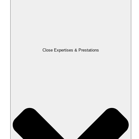
Close Expertises & Prestations