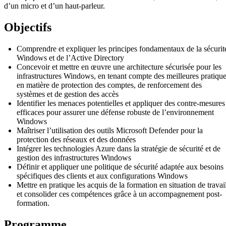
d’un micro et d’un haut-parleur.
Objectifs
Comprendre et expliquer les principes fondamentaux de la sécurit
Windows et de l’Active Directory
Concevoir et mettre en œuvre une architecture sécurisée pour les
infrastructures Windows, en tenant compte des meilleures pratiqu
en matière de protection des comptes, de renforcement des
systèmes et de gestion des accès
Identifier les menaces potentielles et appliquer des contre-mesures
efficaces pour assurer une défense robuste de l’environnement
Windows
Maîtriser l’utilisation des outils Microsoft Defender pour la
protection des réseaux et des données
Intégrer les technologies Azure dans la stratégie de sécurité et de
gestion des infrastructures Windows
Définir et appliquer une politique de sécurité adaptée aux besoins
spécifiques des clients et aux configurations Windows
Mettre en pratique les acquis de la formation en situation de travai
et consolider ces compétences grâce à un accompagnement post-
formation.
Programme