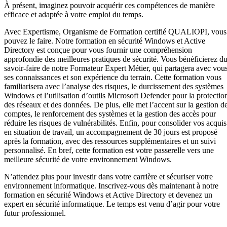
À présent, imaginez pouvoir acquérir ces compétences de manière
efficace et adaptée à votre emploi du temps.
Avec Expertisme, Organisme de Formation certifié QUALIOPI, vous
pouvez le faire. Notre formation en sécurité Windows et Active
Directory est conçue pour vous fournir une compréhension
approfondie des meilleures pratiques de sécurité. Vous bénéficierez d
savoir-faire de notre Formateur Expert Métier, qui partagera avec vou
ses connaissances et son expérience du terrain. Cette formation vous
familiarisera avec l’analyse des risques, le durcissement des systèmes
Windows et l’utilisation d’outils Microsoft Defender pour la protectio
des réseaux et des données. De plus, elle met l’accent sur la gestion d
comptes, le renforcement des systèmes et la gestion des accès pour
réduire les risques de vulnérabilités. Enfin, pour consolider vos acquis
en situation de travail, un accompagnement de 30 jours est proposé
après la formation, avec des ressources supplémentaires et un suivi
personnalisé. En bref, cette formation est votre passerelle vers une
meilleure sécurité de votre environnement Windows.
N’attendez plus pour investir dans votre carrière et sécuriser votre
environnement informatique. Inscrivez-vous dès maintenant à notre
formation en sécurité Windows et Active Directory et devenez un
expert en sécurité informatique. Le temps est venu d’agir pour votre
futur professionnel.