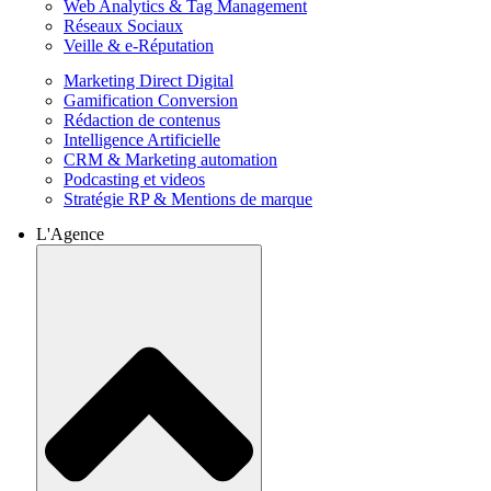
Web Analytics & Tag Management
Réseaux Sociaux
Veille & e-Réputation
Marketing Direct Digital
Gamification Conversion
Rédaction de contenus
Intelligence Artificielle
CRM & Marketing automation
Podcasting et videos
Stratégie RP & Mentions de marque
L'Agence