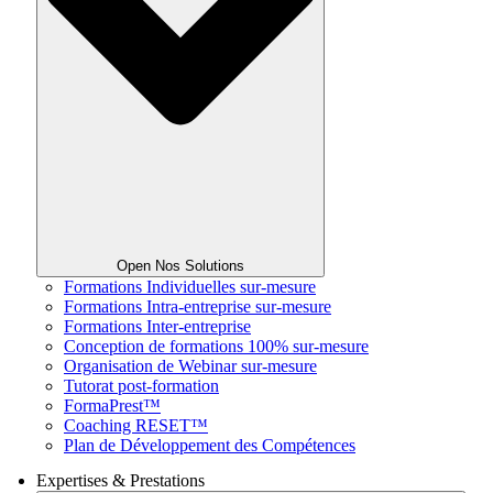
Open Nos Solutions
Formations Individuelles sur-mesure
Formations Intra-entreprise sur-mesure
Formations Inter-entreprise
Conception de formations 100% sur-mesure
Organisation de Webinar sur-mesure
Tutorat post-formation
FormaPrest™
Coaching RESET™
Plan de Développement des Compétences
Expertises & Prestations