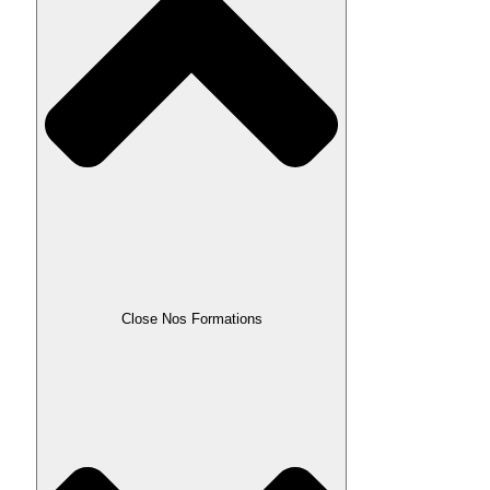
Close Nos Formations