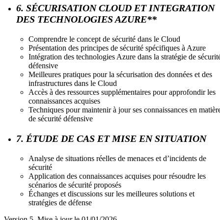
6. SÉCURISATION CLOUD ET INTEGRATION
DES TECHNOLOGIES AZURE**
Comprendre le concept de sécurité dans le Cloud
Présentation des principes de sécurité spécifiques à Azure
Intégration des technologies Azure dans la stratégie de sécurit
défensive
Meilleures pratiques pour la sécurisation des données et des
infrastructures dans le Cloud
Accès à des ressources supplémentaires pour approfondir les
connaissances acquises
Techniques pour maintenir à jour ses connaissances en matièr
de sécurité défensive
7. ÉTUDE DE CAS ET MISE EN SITUATION
Analyse de situations réelles de menaces et d’incidents de
sécurité
Application des connaissances acquises pour résoudre les
scénarios de sécurité proposés
Échanges et discussions sur les meilleures solutions et
stratégies de défense
Version 5. Mise à jour le 01/01/2026