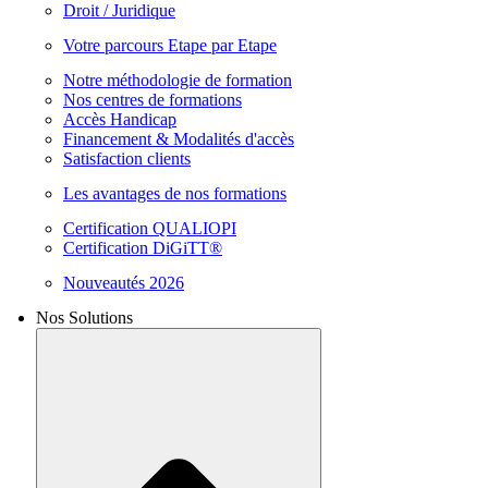
Droit / Juridique
Votre parcours Etape par Etape
Notre méthodologie de formation
Nos centres de formations
Accès Handicap
Financement & Modalités d'accès
Satisfaction clients
Les avantages de nos formations
Certification QUALIOPI
Certification DiGiTT®
Nouveautés 2026
Nos Solutions