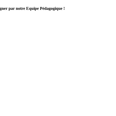
gner par notre Equipe Pédagogique !