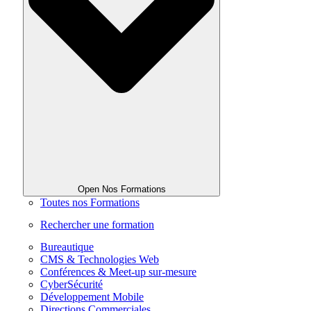
Open Nos Formations
Toutes nos Formations
Rechercher une formation
Bureautique
CMS & Technologies Web
Conférences & Meet-up sur-mesure
CyberSécurité
Développement Mobile
Directions Commerciales