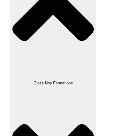
Close Nos Formations