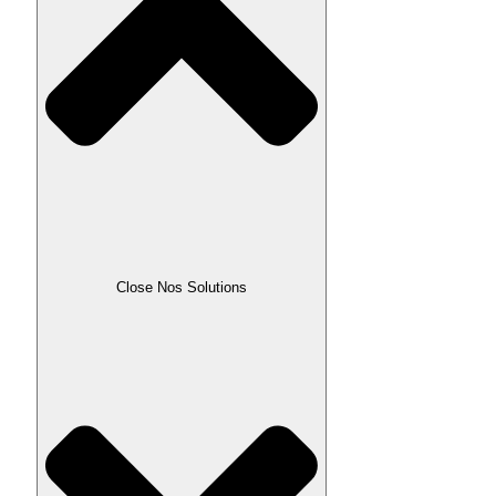
Close Nos Solutions