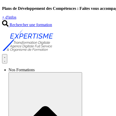
Aller
Plans de Développement des Compétences : Faites vous accompa
au
contenu
+ d'infos
Rechercher une formation
Nos Formations