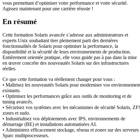
vous permettant d’optimiser votre performance et votre sécurité.
Agissez maintenant pour une carrière réussie !
En résumé
Cette formation Solaris avancée s’adresse aux administrateurs et
experts Unix souhaitant tirer pleinement parti des dernières
fonctionnalités de Solaris pour optimiser la performance, la
disponibilité et la sécurité de leurs environnements de production.
Entièrement orientée pratique, elle vous guide pas à pas dans la mise
en œuvre concrète des nouveautés Solaris sur des infrastructures
réelles.
Ce que cette formation va réellement changer pour vous :
• Maîtrisez les nouveautés Solaris pour moderniser vos environnemen
existants.
• Optimisez les performances grâce aux outils de monitoring et de
tuning avancés.
• Sécurisez vos systèmes avec les mécanismes de sécurité Solaris, ZF
zones et sudo.
• Industrialisez vos déploiements avec IPS, environnements de
démarrage (BE) et installations automatisées AI.
• Administrez efficacement stockage, réseau et zones sur des serveurs
Sparc multiprocesseurs.