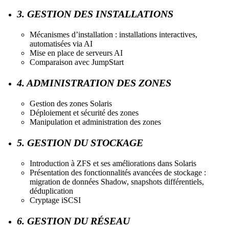
3. GESTION DES INSTALLATIONS
Mécanismes d’installation : installations interactives,
automatisées via AI
Mise en place de serveurs AI
Comparaison avec JumpStart
4. ADMINISTRATION DES ZONES
Gestion des zones Solaris
Déploiement et sécurité des zones
Manipulation et administration des zones
5. GESTION DU STOCKAGE
Introduction à ZFS et ses améliorations dans Solaris
Présentation des fonctionnalités avancées de stockage :
migration de données Shadow, snapshots différentiels,
déduplication
Cryptage iSCSI
6. GESTION DU RÉSEAU