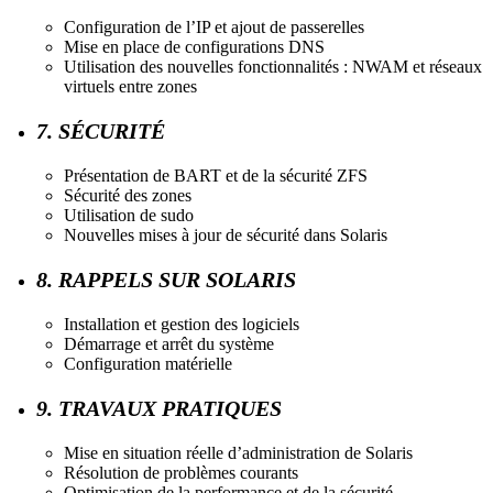
Configuration de l’IP et ajout de passerelles
Mise en place de configurations DNS
Utilisation des nouvelles fonctionnalités : NWAM et réseaux
virtuels entre zones
7. SÉCURITÉ
Présentation de BART et de la sécurité ZFS
Sécurité des zones
Utilisation de sudo
Nouvelles mises à jour de sécurité dans Solaris
8. RAPPELS SUR SOLARIS
Installation et gestion des logiciels
Démarrage et arrêt du système
Configuration matérielle
9. TRAVAUX PRATIQUES
Mise en situation réelle d’administration de Solaris
Résolution de problèmes courants
Optimisation de la performance et de la sécurité