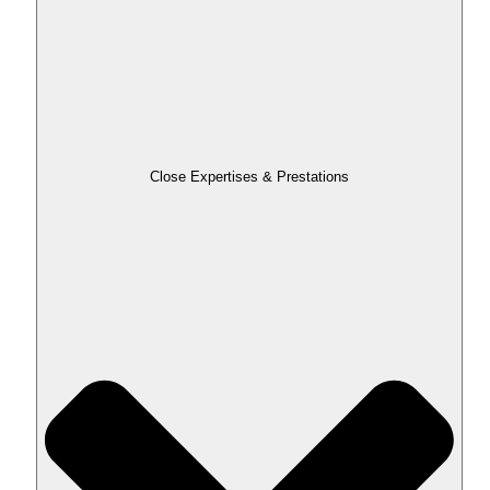
Close Expertises & Prestations