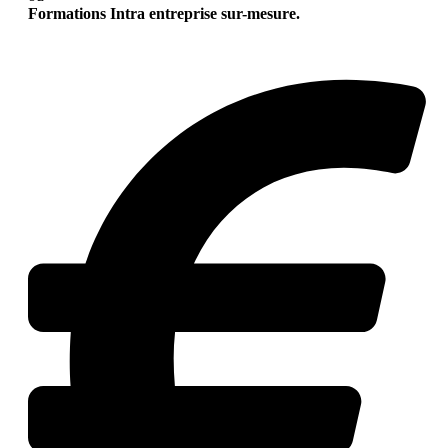
Formations Intra entreprise sur-mesure.