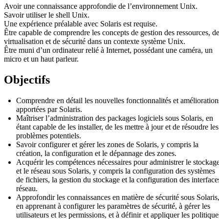
Avoir une connaissance approfondie de l’environnement Unix.
Savoir utiliser le shell Unix.
Une expérience préalable avec Solaris est requise.
Être capable de comprendre les concepts de gestion des ressources, d
virtualisation et de sécurité dans un contexte système Unix.
Être muni d’un ordinateur relié à Internet, possédant une caméra, un
micro et un haut parleur.
Objectifs
Comprendre en détail les nouvelles fonctionnalités et amélioration
apportées par Solaris.
Maîtriser l’administration des packages logiciels sous Solaris, en
étant capable de les installer, de les mettre à jour et de résoudre les
problèmes potentiels.
Savoir configurer et gérer les zones de Solaris, y compris la
création, la configuration et le dépannage des zones.
Acquérir les compétences nécessaires pour administrer le stockag
et le réseau sous Solaris, y compris la configuration des systèmes
de fichiers, la gestion du stockage et la configuration des interface
réseau.
Approfondir les connaissances en matière de sécurité sous Solaris
en apprenant à configurer les paramètres de sécurité, à gérer les
utilisateurs et les permissions, et à définir et appliquer les politique