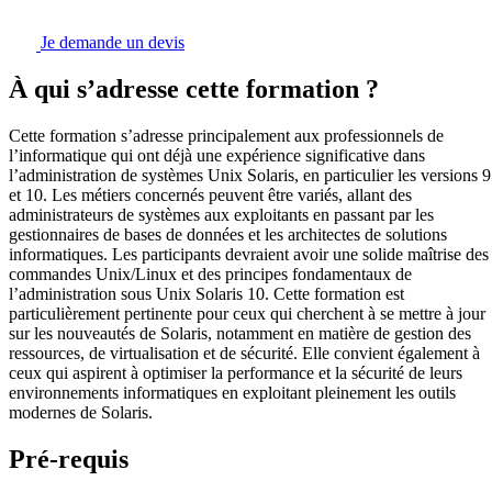
Je demande un devis
À qui s’adresse cette formation ?
Cette formation s’adresse principalement aux professionnels de
l’informatique qui ont déjà une expérience significative dans
l’administration de systèmes Unix Solaris, en particulier les versions 9
et 10. Les métiers concernés peuvent être variés, allant des
administrateurs de systèmes aux exploitants en passant par les
gestionnaires de bases de données et les architectes de solutions
informatiques. Les participants devraient avoir une solide maîtrise des
commandes Unix/Linux et des principes fondamentaux de
l’administration sous Unix Solaris 10. Cette formation est
particulièrement pertinente pour ceux qui cherchent à se mettre à jour
sur les nouveautés de Solaris, notamment en matière de gestion des
ressources, de virtualisation et de sécurité. Elle convient également à
ceux qui aspirent à optimiser la performance et la sécurité de leurs
environnements informatiques en exploitant pleinement les outils
modernes de Solaris.
Pré-requis