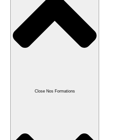
Close Nos Formations