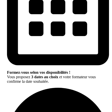
Formez-vous selon vos disponibilités !
Vous proposez
3 dates au choix
et votre formateur vous
confirme la date souhaitée.