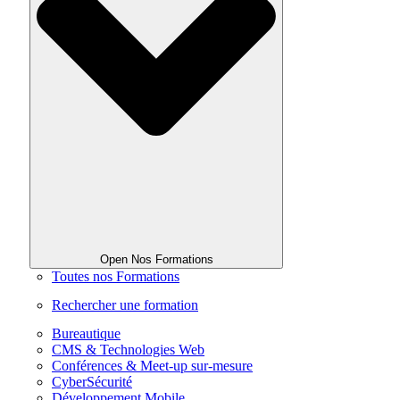
Open Nos Formations
Toutes nos Formations
Rechercher une formation
Bureautique
CMS & Technologies Web
Conférences & Meet-up sur-mesure
CyberSécurité
Développement Mobile