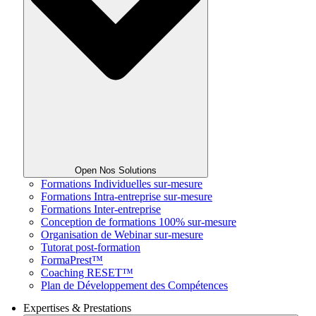
Open Nos Solutions
Formations Individuelles sur-mesure
Formations Intra-entreprise sur-mesure
Formations Inter-entreprise
Conception de formations 100% sur-mesure
Organisation de Webinar sur-mesure
Tutorat post-formation
FormaPrest™
Coaching RESET™
Plan de Développement des Compétences
Expertises & Prestations