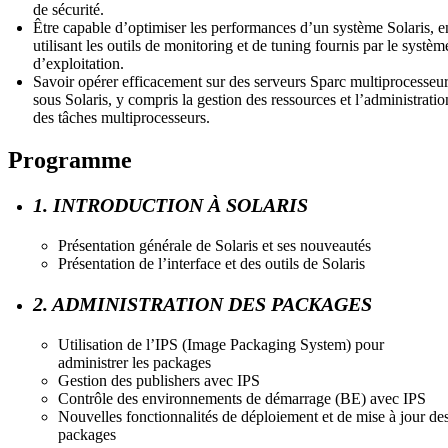
de sécurité.
Être capable d’optimiser les performances d’un système Solaris, e
utilisant les outils de monitoring et de tuning fournis par le systèm
d’exploitation.
Savoir opérer efficacement sur des serveurs Sparc multiprocesseu
sous Solaris, y compris la gestion des ressources et l’administratio
des tâches multiprocesseurs.
Programme
1. INTRODUCTION À SOLARIS
Présentation générale de Solaris et ses nouveautés
Présentation de l’interface et des outils de Solaris
2. ADMINISTRATION DES PACKAGES
Utilisation de l’IPS (Image Packaging System) pour
administrer les packages
Gestion des publishers avec IPS
Contrôle des environnements de démarrage (BE) avec IPS
Nouvelles fonctionnalités de déploiement et de mise à jour de
packages