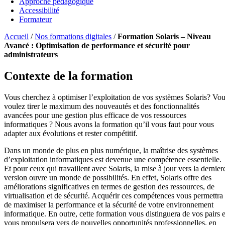
Approche pédagogique
Accessibilité
Formateur
Accueil
/
Nos formations digitales
/
Formation Solaris – Niveau
Avancé : Optimisation de performance et sécurité pour
administrateurs
Contexte de la formation
Vous cherchez à optimiser l’exploitation de vos systèmes Solaris? Vo
voulez tirer le maximum des nouveautés et des fonctionnalités
avancées pour une gestion plus efficace de vos ressources
informatiques ? Nous avons la formation qu’il vous faut pour vous
adapter aux évolutions et rester compétitif.
Dans un monde de plus en plus numérique, la maîtrise des systèmes
d’exploitation informatiques est devenue une compétence essentielle.
Et pour ceux qui travaillent avec Solaris, la mise à jour vers la dernier
version ouvre un monde de possibilités. En effet, Solaris offre des
améliorations significatives en termes de gestion des ressources, de
virtualisation et de sécurité. Acquérir ces compétences vous permettra
de maximiser la performance et la sécurité de votre environnement
informatique. En outre, cette formation vous distinguera de vos pairs e
vous propulsera vers de nouvelles opportunités professionnelles, en