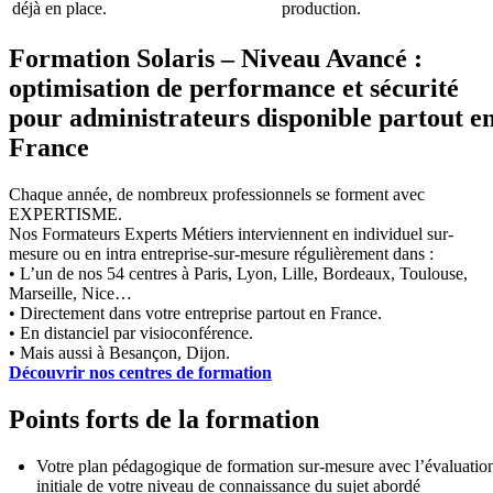
déjà en place.
production.
Formation Solaris – Niveau Avancé :
optimisation de performance et sécurité
pour administrateurs disponible partout e
France
Chaque année, de nombreux professionnels se forment avec
EXPERTISME.
Nos Formateurs Experts Métiers interviennent en individuel sur-
mesure ou en intra entreprise-sur-mesure régulièrement dans :
• L’un de nos 54 centres à Paris, Lyon, Lille, Bordeaux, Toulouse,
Marseille, Nice…
• Directement dans votre entreprise partout en France.
• En distanciel par visioconférence.
• Mais aussi à Besançon, Dijon.
Découvrir nos centres de formation
Points forts de la formation
Votre plan pédagogique de formation sur-mesure avec l’évaluatio
initiale de votre niveau de connaissance du sujet abordé