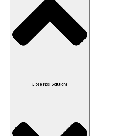
Close Nos Solutions