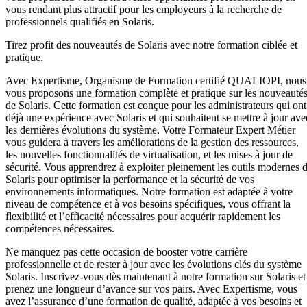
vous rendant plus attractif pour les employeurs à la recherche de
professionnels qualifiés en Solaris.
Tirez profit des nouveautés de Solaris avec notre formation ciblée et
pratique.
Avec Expertisme, Organisme de Formation certifié QUALIOPI, nous
vous proposons une formation complète et pratique sur les nouveauté
de Solaris. Cette formation est conçue pour les administrateurs qui ont
déjà une expérience avec Solaris et qui souhaitent se mettre à jour ave
les dernières évolutions du système. Votre Formateur Expert Métier
vous guidera à travers les améliorations de la gestion des ressources,
les nouvelles fonctionnalités de virtualisation, et les mises à jour de
sécurité. Vous apprendrez à exploiter pleinement les outils modernes 
Solaris pour optimiser la performance et la sécurité de vos
environnements informatiques. Notre formation est adaptée à votre
niveau de compétence et à vos besoins spécifiques, vous offrant la
flexibilité et l’efficacité nécessaires pour acquérir rapidement les
compétences nécessaires.
Ne manquez pas cette occasion de booster votre carrière
professionnelle et de rester à jour avec les évolutions clés du système
Solaris. Inscrivez-vous dès maintenant à notre formation sur Solaris et
prenez une longueur d’avance sur vos pairs. Avec Expertisme, vous
avez l’assurance d’une formation de qualité, adaptée à vos besoins et