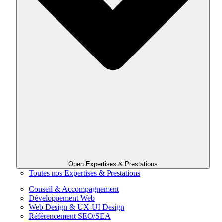
Open Expertises & Prestations
Toutes nos Expertises & Prestations
Conseil & Accompagnement
Développement Web
Web Design & UX-UI Design
Référencement SEO/SEA