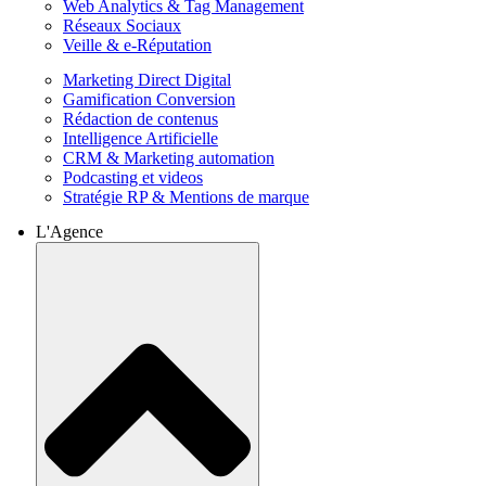
Web Analytics & Tag Management
Réseaux Sociaux
Veille & e-Réputation
Marketing Direct Digital
Gamification Conversion
Rédaction de contenus
Intelligence Artificielle
CRM & Marketing automation
Podcasting et videos
Stratégie RP & Mentions de marque
L'Agence