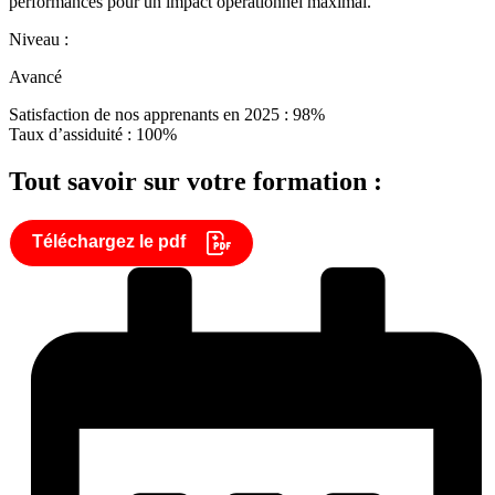
performances pour un impact opérationnel maximal.
Niveau :
Avancé
Satisfaction de nos apprenants en 2025 : 98%
Taux d’assiduité : 100%
Tout savoir sur votre formation :
Téléchargez le pdf