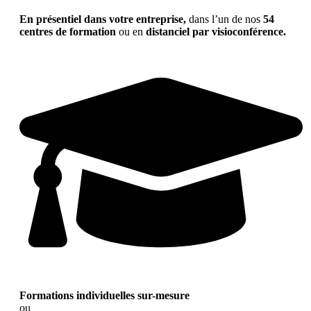
En présentiel dans votre entreprise,
dans l’un de nos
54
centres de formation
ou en
distanciel par visioconférence.
Formations individuelles sur-mesure
ou