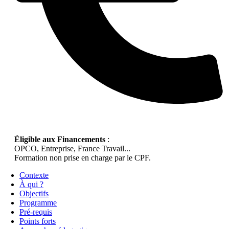
Éligible aux Financements
:
OPCO, Entreprise, France Travail...
Formation non prise en charge par le CPF.
Contexte
À qui ?
Objectifs
Programme
Pré-requis
Points forts