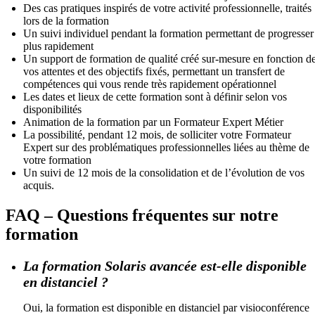
Des cas pratiques inspirés de votre activité professionnelle, traités
lors de la formation
Un suivi individuel pendant la formation permettant de progresser
plus rapidement
Un support de formation de qualité créé sur-mesure en fonction d
vos attentes et des objectifs fixés, permettant un transfert de
compétences qui vous rende très rapidement opérationnel
Les dates et lieux de cette formation sont à définir selon vos
disponibilités
Animation de la formation par un Formateur Expert Métier
La possibilité, pendant 12 mois, de solliciter votre Formateur
Expert sur des problématiques professionnelles liées au thème de
votre formation
Un suivi de 12 mois de la consolidation et de l’évolution de vos
acquis.
FAQ – Questions fréquentes sur notre
formation
La formation Solaris avancée est-elle disponible
en distanciel ?
Oui, la formation est disponible en distanciel par visioconférence