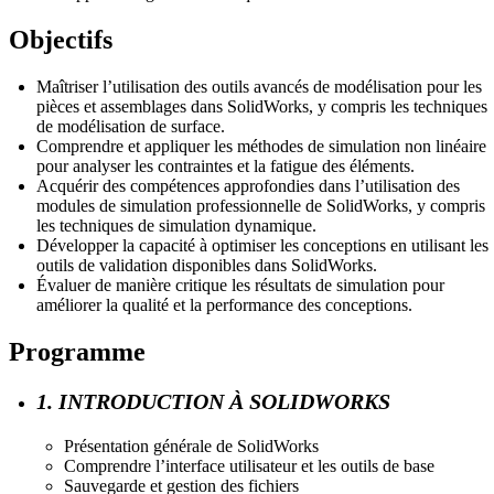
Objectifs
Maîtriser l’utilisation des outils avancés de modélisation pour les
pièces et assemblages dans SolidWorks, y compris les techniques
de modélisation de surface.
Comprendre et appliquer les méthodes de simulation non linéaire
pour analyser les contraintes et la fatigue des éléments.
Acquérir des compétences approfondies dans l’utilisation des
modules de simulation professionnelle de SolidWorks, y compris
les techniques de simulation dynamique.
Développer la capacité à optimiser les conceptions en utilisant les
outils de validation disponibles dans SolidWorks.
Évaluer de manière critique les résultats de simulation pour
améliorer la qualité et la performance des conceptions.
Programme
1. INTRODUCTION À SOLIDWORKS
Présentation générale de SolidWorks
Comprendre l’interface utilisateur et les outils de base
Sauvegarde et gestion des fichiers