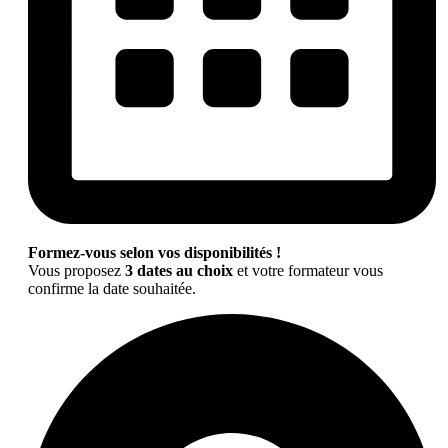
Formez-vous selon vos disponibilités !
Vous proposez
3 dates au choix
et votre formateur vous
confirme la date souhaitée.