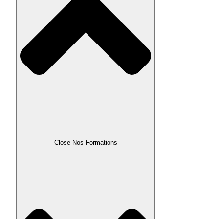
Close Nos Formations