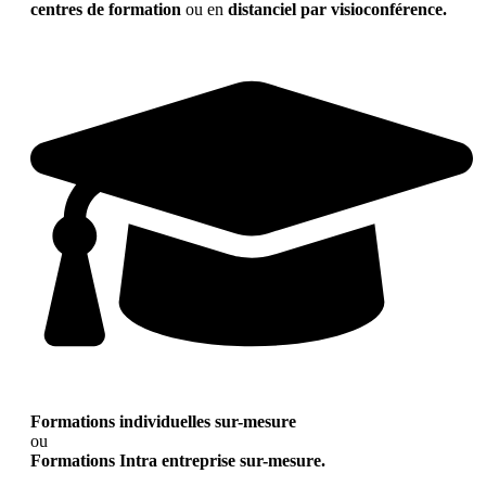
centres de formation
ou en
distanciel par visioconférence.
Formations individuelles sur-mesure
ou
Formations Intra entreprise sur-mesure.