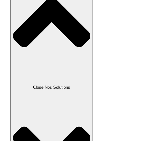
Close Nos Solutions