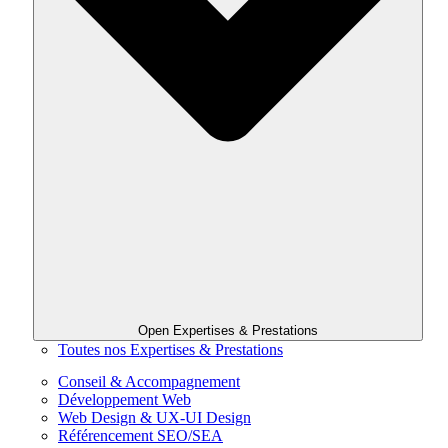
Open Expertises & Prestations
Toutes nos Expertises & Prestations
Conseil & Accompagnement
Développement Web
Web Design & UX-UI Design
Référencement SEO/SEA