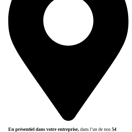
En présentiel dans votre entreprise,
dans l’un de nos
54