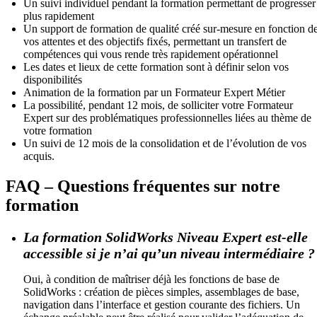
Un suivi individuel pendant la formation permettant de progresser
plus rapidement
Un support de formation de qualité créé sur-mesure en fonction d
vos attentes et des objectifs fixés, permettant un transfert de
compétences qui vous rende très rapidement opérationnel
Les dates et lieux de cette formation sont à définir selon vos
disponibilités
Animation de la formation par un Formateur Expert Métier
La possibilité, pendant 12 mois, de solliciter votre Formateur
Expert sur des problématiques professionnelles liées au thème de
votre formation
Un suivi de 12 mois de la consolidation et de l’évolution de vos
acquis.
FAQ – Questions fréquentes sur notre
formation
La formation SolidWorks Niveau Expert est-elle
accessible si je n’ai qu’un niveau intermédiaire ?
Oui, à condition de maîtriser déjà les fonctions de base de
SolidWorks : création de pièces simples, assemblages de base,
navigation dans l’interface et gestion courante des fichiers. Un