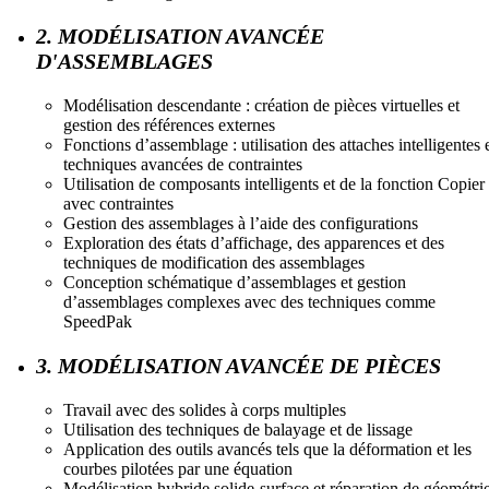
2. MODÉLISATION AVANCÉE
D'ASSEMBLAGES
Modélisation descendante : création de pièces virtuelles et
gestion des références externes
Fonctions d’assemblage : utilisation des attaches intelligentes 
techniques avancées de contraintes
Utilisation de composants intelligents et de la fonction Copier
avec contraintes
Gestion des assemblages à l’aide des configurations
Exploration des états d’affichage, des apparences et des
techniques de modification des assemblages
Conception schématique d’assemblages et gestion
d’assemblages complexes avec des techniques comme
SpeedPak
3. MODÉLISATION AVANCÉE DE PIÈCES
Travail avec des solides à corps multiples
Utilisation des techniques de balayage et de lissage
Application des outils avancés tels que la déformation et les
courbes pilotées par une équation
Modélisation hybride solide-surface et réparation de géométri