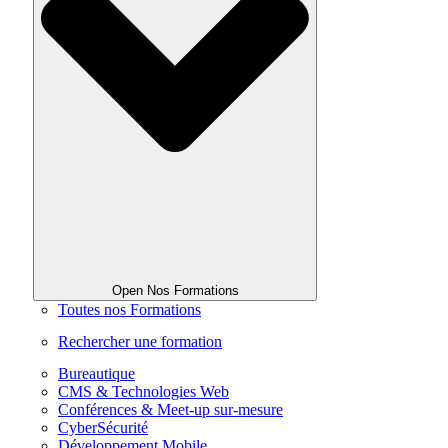
Open Nos Formations
Toutes nos Formations
Rechercher une formation
Bureautique
CMS & Technologies Web
Conférences & Meet-up sur-mesure
CyberSécurité
Développement Mobile