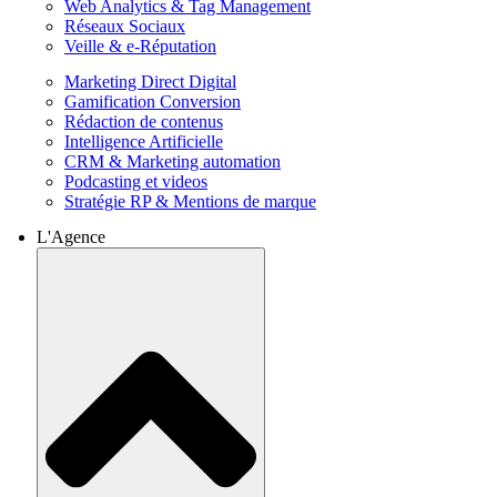
Web Analytics & Tag Management
Réseaux Sociaux
Veille & e-Réputation
Marketing Direct Digital
Gamification Conversion
Rédaction de contenus
Intelligence Artificielle
CRM & Marketing automation
Podcasting et videos
Stratégie RP & Mentions de marque
L'Agence