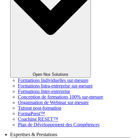
Open Nos Solutions
Formations Individuelles sur-mesure
Formations Intra-entreprise sur-mesure
Formations Inter-entreprise
Conception de formations 100% sur-mesure
Organisation de Webinar sur-mesure
Tutorat post-formation
FormaPrest™
Coaching RESET™
Plan de Développement des Compétences
Expertises & Prestations