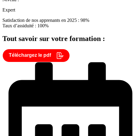
Expert
Satisfaction de nos apprenants en 2025 : 98%
Taux d’assiduité : 100%
Tout savoir sur votre formation :
Téléchargez le pdf