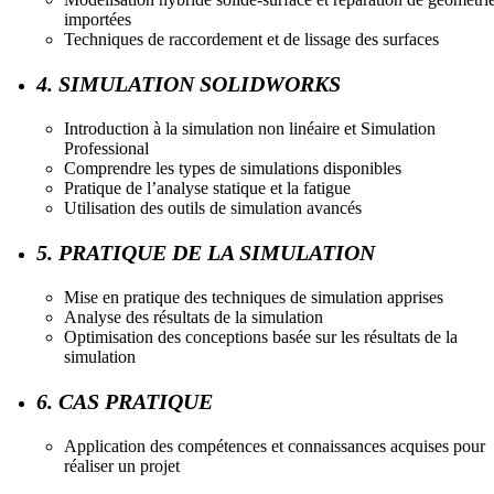
importées
Techniques de raccordement et de lissage des surfaces
4. SIMULATION SOLIDWORKS
Introduction à la simulation non linéaire et Simulation
Professional
Comprendre les types de simulations disponibles
Pratique de l’analyse statique et la fatigue
Utilisation des outils de simulation avancés
5. PRATIQUE DE LA SIMULATION
Mise en pratique des techniques de simulation apprises
Analyse des résultats de la simulation
Optimisation des conceptions basée sur les résultats de la
simulation
6. CAS PRATIQUE
Application des compétences et connaissances acquises pour
réaliser un projet