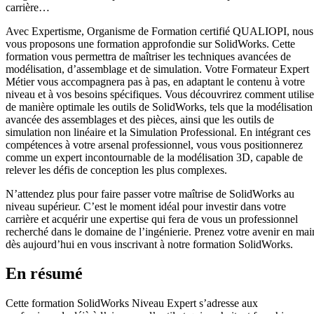
carrière…
Avec Expertisme, Organisme de Formation certifié QUALIOPI, nous
vous proposons une formation approfondie sur SolidWorks. Cette
formation vous permettra de maîtriser les techniques avancées de
modélisation, d’assemblage et de simulation. Votre Formateur Expert
Métier vous accompagnera pas à pas, en adaptant le contenu à votre
niveau et à vos besoins spécifiques. Vous découvrirez comment utilise
de manière optimale les outils de SolidWorks, tels que la modélisation
avancée des assemblages et des pièces, ainsi que les outils de
simulation non linéaire et la Simulation Professional. En intégrant ces
compétences à votre arsenal professionnel, vous vous positionnerez
comme un expert incontournable de la modélisation 3D, capable de
relever les défis de conception les plus complexes.
N’attendez plus pour faire passer votre maîtrise de SolidWorks au
niveau supérieur. C’est le moment idéal pour investir dans votre
carrière et acquérir une expertise qui fera de vous un professionnel
recherché dans le domaine de l’ingénierie. Prenez votre avenir en mai
dès aujourd’hui en vous inscrivant à notre formation SolidWorks.
En résumé
Cette formation SolidWorks Niveau Expert s’adresse aux