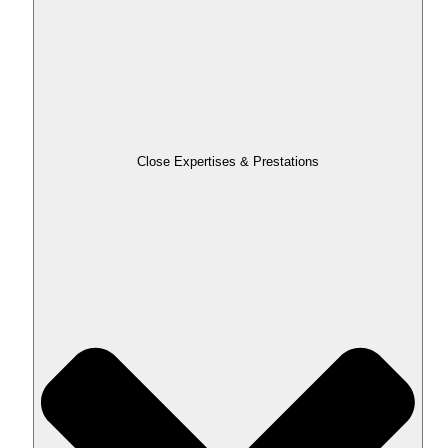
Close Expertises & Prestations