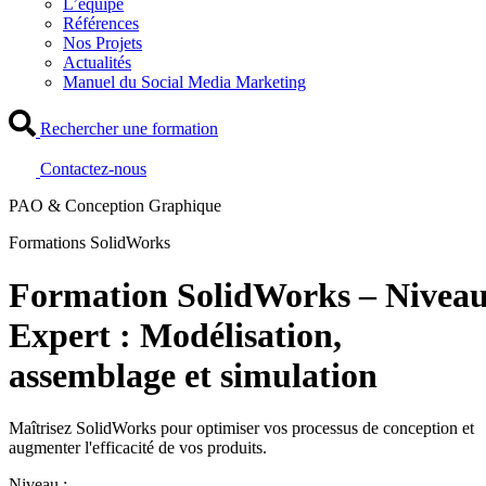
L’équipe
Références
Nos Projets
Actualités
Manuel du Social Media Marketing
Rechercher une formation
Contactez-nous
PAO & Conception Graphique
Formations SolidWorks
Formation SolidWorks – Nivea
Expert : Modélisation,
assemblage et simulation
Maîtrisez SolidWorks pour optimiser vos processus de conception et
augmenter l'efficacité de vos produits.
Niveau :