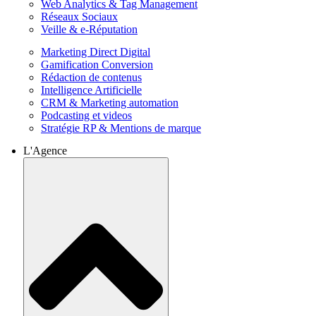
Web Analytics & Tag Management
Réseaux Sociaux
Veille & e-Réputation
Marketing Direct Digital
Gamification Conversion
Rédaction de contenus
Intelligence Artificielle
CRM & Marketing automation
Podcasting et videos
Stratégie RP & Mentions de marque
L'Agence