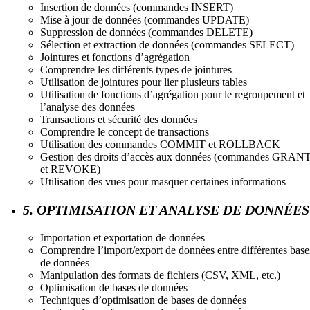
Insertion de données (commandes INSERT)
Mise à jour de données (commandes UPDATE)
Suppression de données (commandes DELETE)
Sélection et extraction de données (commandes SELECT)
Jointures et fonctions d’agrégation
Comprendre les différents types de jointures
Utilisation de jointures pour lier plusieurs tables
Utilisation de fonctions d’agrégation pour le regroupement et
l’analyse des données
Transactions et sécurité des données
Comprendre le concept de transactions
Utilisation des commandes COMMIT et ROLLBACK
Gestion des droits d’accès aux données (commandes GRAN
et REVOKE)
Utilisation des vues pour masquer certaines informations
5. OPTIMISATION ET ANALYSE DE DONNÉES
Importation et exportation de données
Comprendre l’import/export de données entre différentes base
de données
Manipulation des formats de fichiers (CSV, XML, etc.)
Optimisation de bases de données
Techniques d’optimisation de bases de données