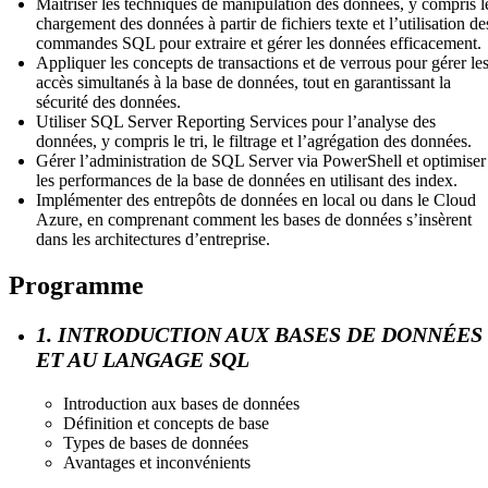
Maîtriser les techniques de manipulation des données, y compris l
chargement des données à partir de fichiers texte et l’utilisation de
commandes SQL pour extraire et gérer les données efficacement.
Appliquer les concepts de transactions et de verrous pour gérer le
accès simultanés à la base de données, tout en garantissant la
sécurité des données.
Utiliser SQL Server Reporting Services pour l’analyse des
données, y compris le tri, le filtrage et l’agrégation des données.
Gérer l’administration de SQL Server via PowerShell et optimiser
les performances de la base de données en utilisant des index.
Implémenter des entrepôts de données en local ou dans le Cloud
Azure, en comprenant comment les bases de données s’insèrent
dans les architectures d’entreprise.
Programme
1. INTRODUCTION AUX BASES DE DONNÉES
ET AU LANGAGE SQL
Introduction aux bases de données
Définition et concepts de base
Types de bases de données
Avantages et inconvénients