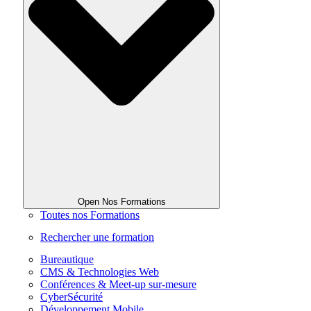
Open Nos Formations
Toutes nos Formations
Rechercher une formation
Bureautique
CMS & Technologies Web
Conférences & Meet-up sur-mesure
CyberSécurité
Développement Mobile