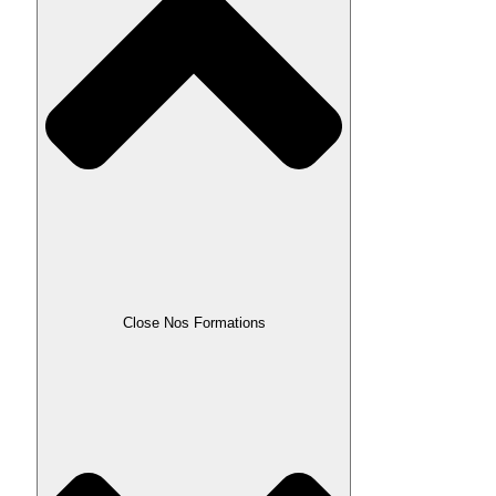
Close Nos Formations