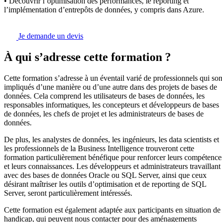
• Découvrir l’optimisation des performances, le reporting et
l’implémentation d’entrepôts de données, y compris dans Azure.
Je demande un devis
À qui s’adresse cette formation ?
Cette formation s’adresse à un éventail varié de professionnels qui son
impliqués d’une manière ou d’une autre dans des projets de bases de
données. Cela comprend les utilisateurs de bases de données, les
responsables informatiques, les concepteurs et développeurs de bases
de données, les chefs de projet et les administrateurs de bases de
données.
De plus, les analystes de données, les ingénieurs, les data scientists et
les professionnels de la Business Intelligence trouveront cette
formation particulièrement bénéfique pour renforcer leurs compétence
et leurs connaissances. Les développeurs et administrateurs travaillant
avec des bases de données Oracle ou SQL Server, ainsi que ceux
désirant maîtriser les outils d’optimisation et de reporting de SQL
Server, seront particulièrement intéressés.
Cette formation est également adaptée aux participants en situation de
handicap, qui peuvent nous contacter pour des aménagements