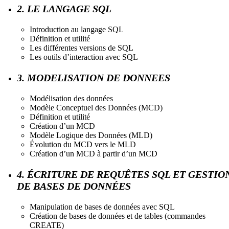
2. LE LANGAGE SQL
Introduction au langage SQL
Définition et utilité
Les différentes versions de SQL
Les outils d’interaction avec SQL
3. MODELISATION DE DONNEES
Modélisation des données
Modèle Conceptuel des Données (MCD)
Définition et utilité
Création d’un MCD
Modèle Logique des Données (MLD)
Évolution du MCD vers le MLD
Création d’un MCD à partir d’un MCD
4. ÉCRITURE DE REQUÊTES SQL ET GESTIO
DE BASES DE DONNÉES
Manipulation de bases de données avec SQL
Création de bases de données et de tables (commandes
CREATE)