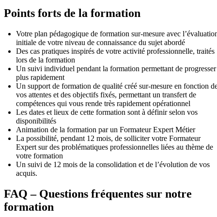
Points forts de la formation
Votre plan pédagogique de formation sur-mesure avec l’évaluatio
initiale de votre niveau de connaissance du sujet abordé
Des cas pratiques inspirés de votre activité professionnelle, traités
lors de la formation
Un suivi individuel pendant la formation permettant de progresser
plus rapidement
Un support de formation de qualité créé sur-mesure en fonction d
vos attentes et des objectifs fixés, permettant un transfert de
compétences qui vous rende très rapidement opérationnel
Les dates et lieux de cette formation sont à définir selon vos
disponibilités
Animation de la formation par un Formateur Expert Métier
La possibilité, pendant 12 mois, de solliciter votre Formateur
Expert sur des problématiques professionnelles liées au thème de
votre formation
Un suivi de 12 mois de la consolidation et de l’évolution de vos
acquis.
FAQ – Questions fréquentes sur notre
formation