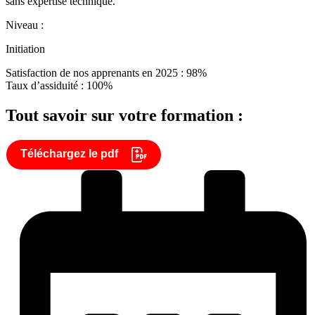
sans expertise technique.
Niveau :
Initiation
Satisfaction de nos apprenants en 2025 : 98%
Taux d’assiduité : 100%
Tout savoir sur votre formation :
Téléchargez le pdf