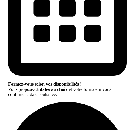
Formez-vous selon vos disponibilités !
Vous proposez
3 dates au choix
et votre formateur vous
confirme la date souhaitée.