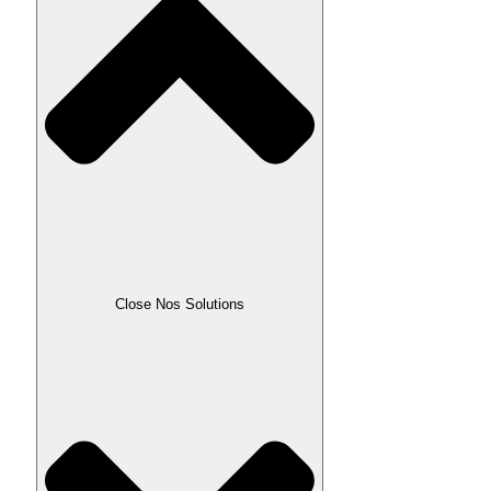
Close Nos Solutions