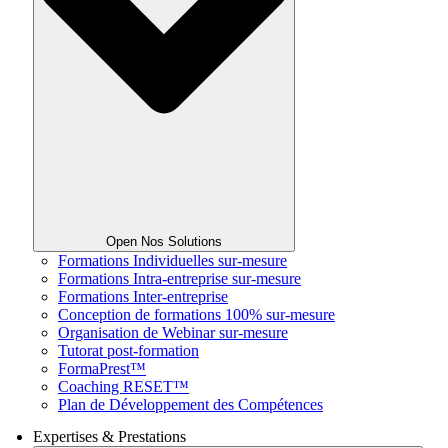
Open Nos Solutions
Formations Individuelles sur-mesure
Formations Intra-entreprise sur-mesure
Formations Inter-entreprise
Conception de formations 100% sur-mesure
Organisation de Webinar sur-mesure
Tutorat post-formation
FormaPrest™
Coaching RESET™
Plan de Développement des Compétences
Expertises & Prestations