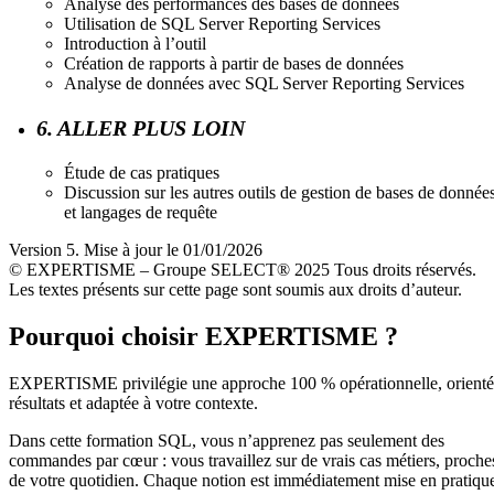
Analyse des performances des bases de données
Utilisation de SQL Server Reporting Services
Introduction à l’outil
Création de rapports à partir de bases de données
Analyse de données avec SQL Server Reporting Services
6. ALLER PLUS LOIN
Étude de cas pratiques
Discussion sur les autres outils de gestion de bases de donnée
et langages de requête
Version 5. Mise à jour le 01/01/2026
© EXPERTISME – Groupe SELECT® 2025 Tous droits réservés.
Les textes présents sur cette page sont soumis aux droits d’auteur.
Pourquoi choisir EXPERTISME ?
EXPERTISME privilégie une approche 100 % opérationnelle, orient
résultats et adaptée à votre contexte.
Dans cette formation SQL, vous n’apprenez pas seulement des
commandes par cœur : vous travaillez sur de vrais cas métiers, proche
de votre quotidien. Chaque notion est immédiatement mise en pratiqu