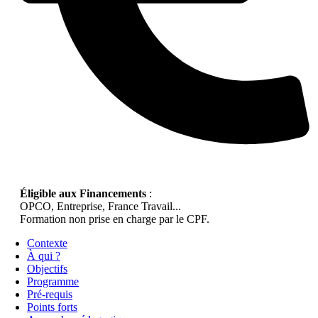
Éligible aux Financements
:
OPCO, Entreprise, France Travail...
Formation non prise en charge par le CPF.
Contexte
À qui ?
Objectifs
Programme
Pré-requis
Points forts