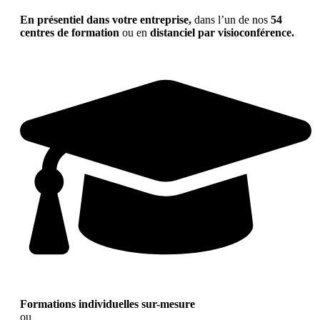
En présentiel dans votre entreprise,
dans l’un de nos
54
centres de formation
ou en
distanciel par visioconférence.
Formations individuelles sur-mesure
ou