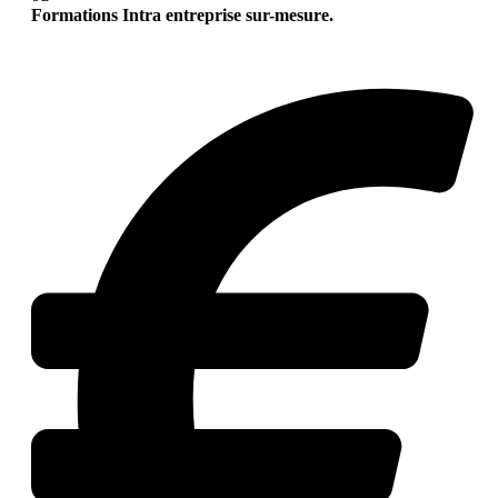
Formations Intra entreprise sur-mesure.