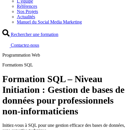
L’équipe
Références
Nos Projets
Actualités
Manuel du Social Media Marketing
Rechercher une formation
Contactez-nous
Programmation Web
Formations SQL
Formation SQL – Niveau
Initiation : Gestion de bases de
données pour professionnels
non-informaticiens
Initiez-vous à SQL pour une gestion efficace des bases de données,