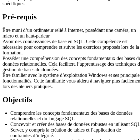
spécifiques.
Pré-requis
Être muni d’un ordinateur relié à Internet, possédant une caméra, un
micro et un haut-parleur.
Avoir des connaissances de base en SQL. Cette compétence est
nécessaire pour comprendre et suivre les exercices proposés lors de la
formation.
Posséder une compréhension des concepts fondamentaux des bases d
données relationnelles. Cela facilitera l’apprentissage des techniques 
gestion de bases de données.
Être familier avec le système d’exploitation Windows et ses principale
fonctionnalités. Cette familiarité vous aidera à naviguer plus facilemen
lors des ateliers pratiques.
Objectifs
Comprendre les concepts fondamentaux des bases de données
relationnelles et du langage SQL.
Concevoir et créer des bases de données robustes en utilisant SQ
Server, y compris la création de tables et l’application de
contraintes d’intégrité.