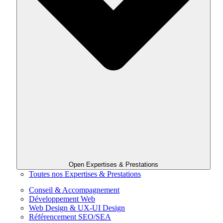
Open Expertises & Prestations
Toutes nos Expertises & Prestations
Conseil & Accompagnement
Développement Web
Web Design & UX-UI Design
Référencement SEO/SEA