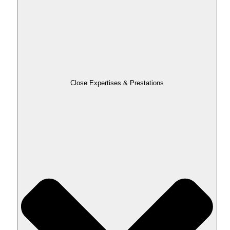
Close Expertises & Prestations