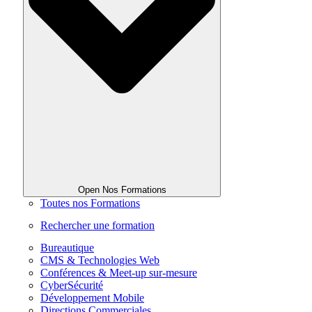
Open Nos Formations
Toutes nos Formations
Rechercher une formation
Bureautique
CMS & Technologies Web
Conférences & Meet-up sur-mesure
CyberSécurité
Développement Mobile
Directions Commerciales