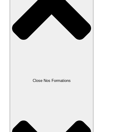
Close Nos Formations