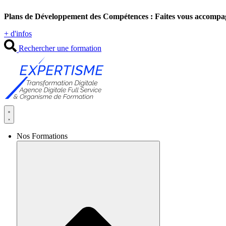
Aller
Plans de Développement des Compétences : Faites vous accompa
au
contenu
+ d'infos
Rechercher une formation
Nos Formations