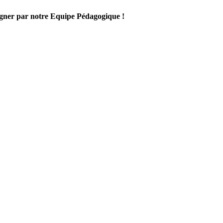
gner par notre Equipe Pédagogique !