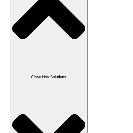
Close Nos Solutions