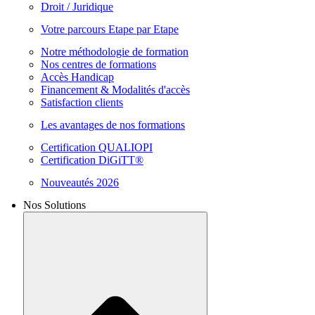
Droit / Juridique
Votre parcours Etape par Etape
Notre méthodologie de formation
Nos centres de formations
Accès Handicap
Financement & Modalités d'accès
Satisfaction clients
Les avantages de nos formations
Certification QUALIOPI
Certification DiGiTT®
Nouveautés 2026
Nos Solutions