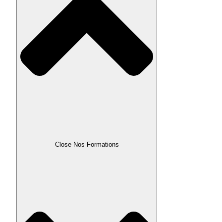
Close Nos Formations