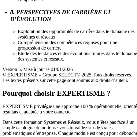
8. PERSPECTIVES DE CARRIÈRE ET
D'ÉVOLUTION
Exploration des opportunités de carrière dans le domaine des
systèmes et réseaux
Compréhension des compétences requises pour une
progression de carrière
Étude des tendances et des évolutions futures dans le domaine
des systèmes et réseaux.
Version 5. Mise à jour le 01/01/2026
© EXPERTISME – Groupe SELECT® 2025 Tous droits réservés.
Les textes présents sur cette page sont soumis aux droits d’auteur.
Pourquoi choisir EXPERTISME ?
EXPERTISME privilégie une approche 100 % opérationnelle, orient
résultats et adaptée à votre contexte.
Dans cette formation Systèmes et Réseaux, vous n’êtes pas face à un
simple catalogue de notions : vous travaillez sur de vraies
problématiques d’entreprise. Chaque module est conçu pour débouch