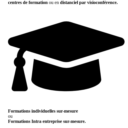
centres de formation
ou en
distanciel par visioconférence.
Formations individuelles sur-mesure
ou
Formations Intra entreprise sur-mesure.