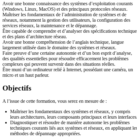
Avoir une bonne connaissance des systèmes d’exploitation courants
(Windows, Linux, MacOS) et des principaux protocoles réseaux.
Maîtriser les fondamentaux de l’administration de systèmes et de
réseaux, notamment la gestion des utilisateurs, la configuration des
services réseaux, la maintenance et le dépannage.
Être capable de comprendre et d’analyser des spécifications technique
et des plans d’architecture réseau.
Avoir une bonne compréhension de l’anglais technique, langue
largement utilisée dans le domaine des systèmes et réseaux.
Faire preuve d’une certaine autonomie et d’un bon esprit d’analyse,
des qualités essentielles pour résoudre efficacement les problèmes
complexes qui peuvent survenir dans des situations réelles.
Être muni d’un ordinateur relié à Internet, possédant une caméra, un
micro et un haut parleur.
Objectifs
A l’issue de cette formation, vous serez en mesure de :
Maîtriser les fondamentaux des systèmes et réseaux, y compris
leurs architectures, leurs composants principaux et leurs interfaces
Diagnostiquer et résoudre de manière autonome les problèmes
techniques courants liés aux systèmes et réseaux, en appliquant le
méthodes de dépannage appropriées.