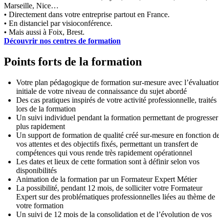
Marseille, Nice…
• Directement dans votre entreprise partout en France.
• En distanciel par visioconférence.
• Mais aussi à Foix, Brest.
Découvrir nos centres de formation
Points forts de la formation
Votre plan pédagogique de formation sur-mesure avec l’évaluatio
initiale de votre niveau de connaissance du sujet abordé
Des cas pratiques inspirés de votre activité professionnelle, traités
lors de la formation
Un suivi individuel pendant la formation permettant de progresser
plus rapidement
Un support de formation de qualité créé sur-mesure en fonction d
vos attentes et des objectifs fixés, permettant un transfert de
compétences qui vous rende très rapidement opérationnel
Les dates et lieux de cette formation sont à définir selon vos
disponibilités
Animation de la formation par un Formateur Expert Métier
La possibilité, pendant 12 mois, de solliciter votre Formateur
Expert sur des problématiques professionnelles liées au thème de
votre formation
Un suivi de 12 mois de la consolidation et de l’évolution de vos