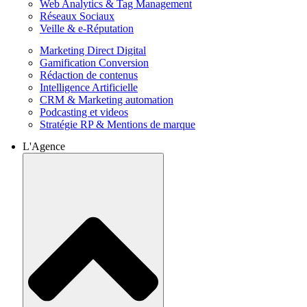
Web Analytics & Tag Management
Réseaux Sociaux
Veille & e-Réputation
Marketing Direct Digital
Gamification Conversion
Rédaction de contenus
Intelligence Artificielle
CRM & Marketing automation
Podcasting et videos
Stratégie RP & Mentions de marque
L'Agence