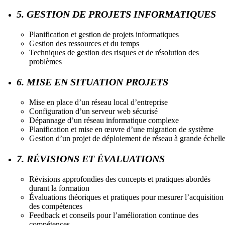
5. GESTION DE PROJETS INFORMATIQUES
Planification et gestion de projets informatiques
Gestion des ressources et du temps
Techniques de gestion des risques et de résolution des
problèmes
6. MISE EN SITUATION PROJETS
Mise en place d’un réseau local d’entreprise
Configuration d’un serveur web sécurisé
Dépannage d’un réseau informatique complexe
Planification et mise en œuvre d’une migration de système
Gestion d’un projet de déploiement de réseau à grande échell
7. RÉVISIONS ET ÉVALUATIONS
Révisions approfondies des concepts et pratiques abordés
durant la formation
Évaluations théoriques et pratiques pour mesurer l’acquisition
des compétences
Feedback et conseils pour l’amélioration continue des
compétences