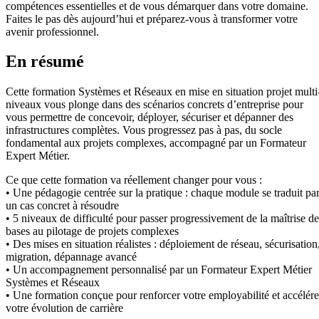
compétences essentielles et de vous démarquer dans votre domaine.
Faites le pas dès aujourd’hui et préparez-vous à transformer votre
avenir professionnel.
En résumé
Cette formation Systèmes et Réseaux en mise en situation projet multi
niveaux vous plonge dans des scénarios concrets d’entreprise pour
vous permettre de concevoir, déployer, sécuriser et dépanner des
infrastructures complètes. Vous progressez pas à pas, du socle
fondamental aux projets complexes, accompagné par un Formateur
Expert Métier.
Ce que cette formation va réellement changer pour vous :
• Une pédagogie centrée sur la pratique : chaque module se traduit pa
un cas concret à résoudre
• 5 niveaux de difficulté pour passer progressivement de la maîtrise de
bases au pilotage de projets complexes
• Des mises en situation réalistes : déploiement de réseau, sécurisation
migration, dépannage avancé
• Un accompagnement personnalisé par un Formateur Expert Métier
Systèmes et Réseaux
• Une formation conçue pour renforcer votre employabilité et accélére
votre évolution de carrière