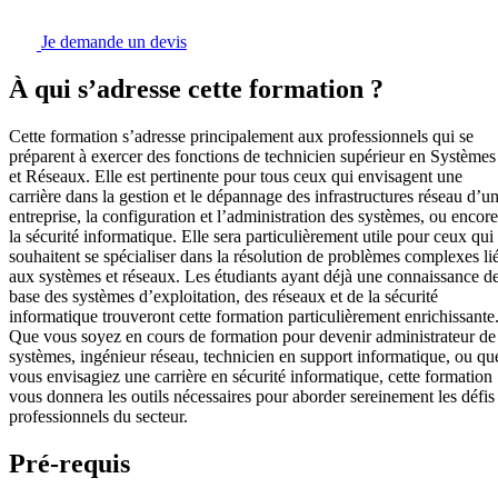
Je demande un devis
À qui s’adresse cette formation ?
Cette formation s’adresse principalement aux professionnels qui se
préparent à exercer des fonctions de technicien supérieur en Systèmes
et Réseaux. Elle est pertinente pour tous ceux qui envisagent une
carrière dans la gestion et le dépannage des infrastructures réseau d’u
entreprise, la configuration et l’administration des systèmes, ou encore
la sécurité informatique. Elle sera particulièrement utile pour ceux qui
souhaitent se spécialiser dans la résolution de problèmes complexes li
aux systèmes et réseaux. Les étudiants ayant déjà une connaissance d
base des systèmes d’exploitation, des réseaux et de la sécurité
informatique trouveront cette formation particulièrement enrichissante
Que vous soyez en cours de formation pour devenir administrateur de
systèmes, ingénieur réseau, technicien en support informatique, ou qu
vous envisagiez une carrière en sécurité informatique, cette formation
vous donnera les outils nécessaires pour aborder sereinement les défis
professionnels du secteur.
Pré-requis