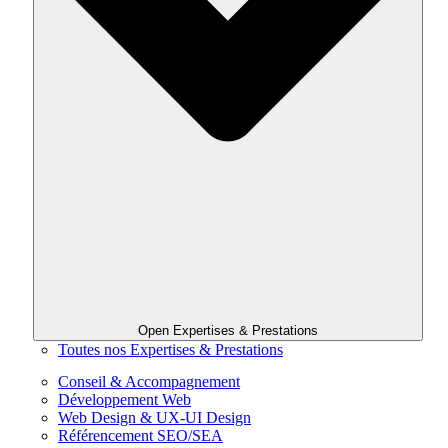
Open Expertises & Prestations
Toutes nos Expertises & Prestations
Conseil & Accompagnement
Développement Web
Web Design & UX-UI Design
Référencement SEO/SEA