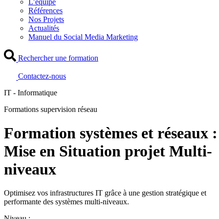
L’équipe
Références
Nos Projets
Actualités
Manuel du Social Media Marketing
Rechercher une formation
Contactez-nous
IT - Informatique
Formations supervision réseau
Formation systèmes et réseaux :
Mise en Situation projet Multi-
niveaux
Optimisez vos infrastructures IT grâce à une gestion stratégique et
performante des systèmes multi-niveaux.
Niveau :