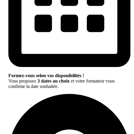
Formez-vous selon vos disponibilités !
Vous proposez
3 dates au choix
et votre formateur vous
confirme la date souhaitée.