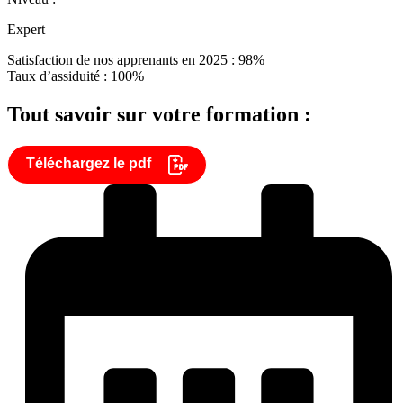
Expert
Satisfaction de nos apprenants en 2025 : 98%
Taux d’assiduité : 100%
Tout savoir sur votre formation :
Téléchargez le pdf