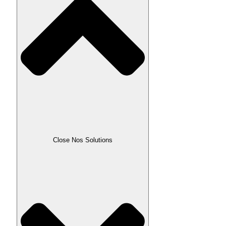
Close Nos Solutions