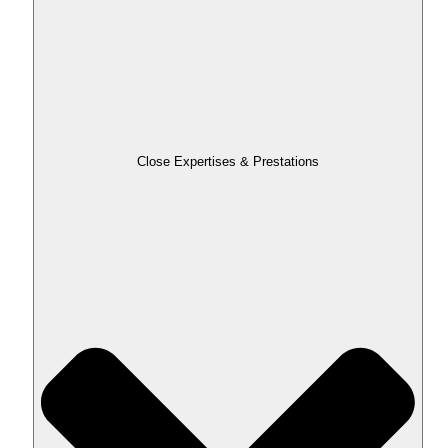
Close Expertises & Prestations