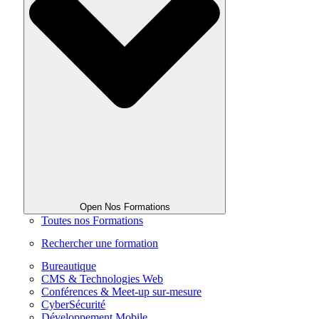
Open Nos Formations
Toutes nos Formations
Rechercher une formation
Bureautique
CMS & Technologies Web
Conférences & Meet-up sur-mesure
CyberSécurité
Développement Mobile