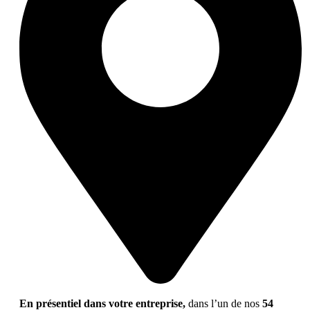
En présentiel dans votre entreprise,
dans l’un de nos
54