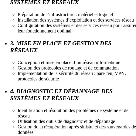
SYSTÈMES ET RÉSEAUX
Préparation de l’infrastructure : matériel et logiciel
Installation des systèmes d’exploitation et des services réseau
Configuration des systèmes et des services réseau pour assure
leur fonctionnement optimal
3. MISE EN PLACE ET GESTION DES
RÉSEAUX
Conception et mise en place d’un réseau informatique
Gestion des protocoles de routage et de commutation
Implémentation de la sécurité du réseau : pare-feu, VPN,
protocoles de sécurité
4. DIAGNOSTIC ET DÉPANNAGE DES
SYSTÈMES ET RÉSEAUX
Identification et résolution des problèmes de système et de
réseau
Utilisation des outils de diagnostic et de dépannage
Gestion de la récupération après sinistre et des sauvegardes de
données