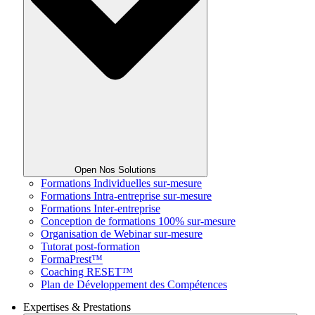
Open Nos Solutions
Formations Individuelles sur-mesure
Formations Intra-entreprise sur-mesure
Formations Inter-entreprise
Conception de formations 100% sur-mesure
Organisation de Webinar sur-mesure
Tutorat post-formation
FormaPrest™
Coaching RESET™
Plan de Développement des Compétences
Expertises & Prestations