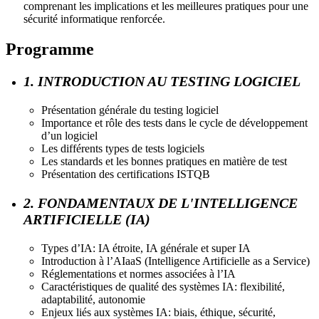
comprenant les implications et les meilleures pratiques pour une
sécurité informatique renforcée.
Programme
1. INTRODUCTION AU TESTING LOGICIEL
Présentation générale du testing logiciel
Importance et rôle des tests dans le cycle de développement
d’un logiciel
Les différents types de tests logiciels
Les standards et les bonnes pratiques en matière de test
Présentation des certifications ISTQB
2. FONDAMENTAUX DE L'INTELLIGENCE
ARTIFICIELLE (IA)
Types d’IA: IA étroite, IA générale et super IA
Introduction à l’AIaaS (Intelligence Artificielle as a Service)
Réglementations et normes associées à l’IA
Caractéristiques de qualité des systèmes IA: flexibilité,
adaptabilité, autonomie
Enjeux liés aux systèmes IA: biais, éthique, sécurité,