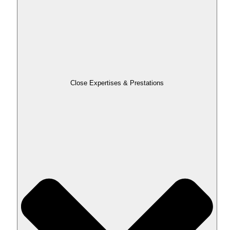
Close Expertises & Prestations