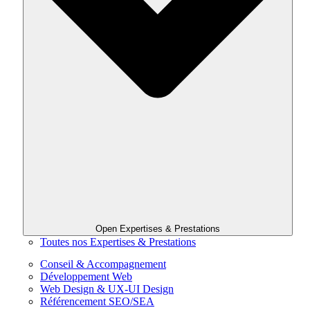
Open Expertises & Prestations
Toutes nos Expertises & Prestations
Conseil & Accompagnement
Développement Web
Web Design & UX-UI Design
Référencement SEO/SEA