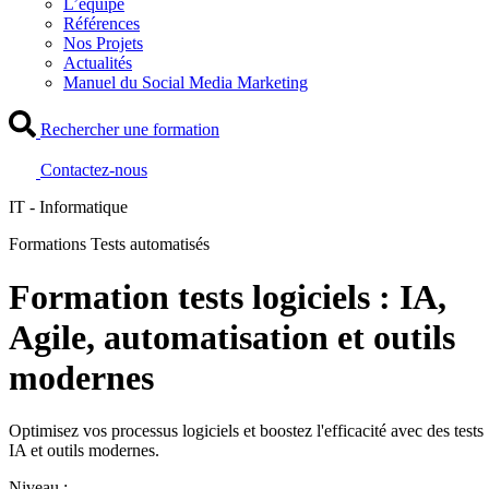
L’équipe
Références
Nos Projets
Actualités
Manuel du Social Media Marketing
Rechercher une formation
Contactez-nous
IT - Informatique
Formations Tests automatisés
Formation tests logiciels : IA,
Agile, automatisation et outils
modernes
Optimisez vos processus logiciels et boostez l'efficacité avec des tests
IA et outils modernes.
Niveau :