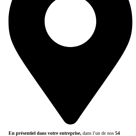
En présentiel dans votre entreprise,
dans l’un de nos
54