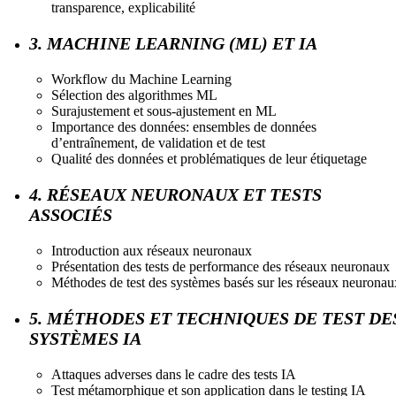
transparence, explicabilité
3. MACHINE LEARNING (ML) ET IA
Workflow du Machine Learning
Sélection des algorithmes ML
Surajustement et sous-ajustement en ML
Importance des données: ensembles de données
d’entraînement, de validation et de test
Qualité des données et problématiques de leur étiquetage
4. RÉSEAUX NEURONAUX ET TESTS
ASSOCIÉS
Introduction aux réseaux neuronaux
Présentation des tests de performance des réseaux neuronaux
Méthodes de test des systèmes basés sur les réseaux neuronau
5. MÉTHODES ET TECHNIQUES DE TEST DE
SYSTÈMES IA
Attaques adverses dans le cadre des tests IA
Test métamorphique et son application dans le testing IA