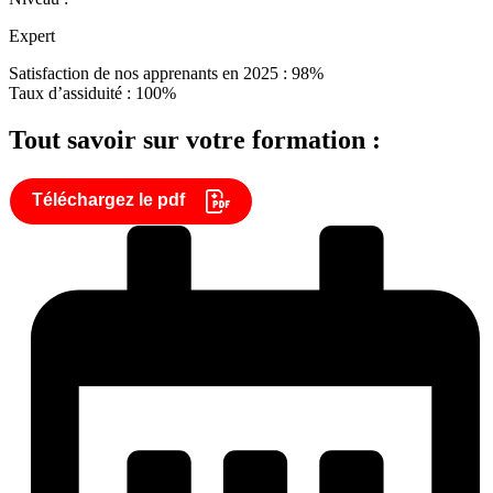
Expert
Satisfaction de nos apprenants en 2025 : 98%
Taux d’assiduité : 100%
Tout savoir sur votre formation :
Téléchargez le pdf