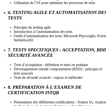
Utilisation de l’IA pour optimiser les processus de tests
6. TESTING AGILE ET AUTOMATISATION DE
TESTS
Principes du testing agile
Introduction à l’automatisation des tests
Outils d’automatisation des tests: Microsoft Playwright, Pytest
WebdriverIO
7. TESTS SPECIFIQUES : ACCEPTATION, BDD
SÉCURITÉ AVANCÉE
Tests d’acceptation : définition et mise en pratique
Développement orienté comportement (BDD) : principes et
tests associés
Tests de sécurité avancée : enjeux et méthodes
8. PRÉPARATION À L'EXAMEN DE
CERTIFICATION ISTQB
Présentation des différentes certifications : Testeur IA, Analys