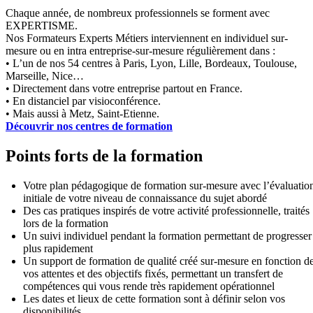
Chaque année, de nombreux professionnels se forment avec
EXPERTISME.
Nos Formateurs Experts Métiers interviennent en individuel sur-
mesure ou en intra entreprise-sur-mesure régulièrement dans :
• L’un de nos 54 centres à Paris, Lyon, Lille, Bordeaux, Toulouse,
Marseille, Nice…
• Directement dans votre entreprise partout en France.
• En distanciel par visioconférence.
• Mais aussi à Metz, Saint-Etienne.
Découvrir nos centres de formation
Points forts de la formation
Votre plan pédagogique de formation sur-mesure avec l’évaluatio
initiale de votre niveau de connaissance du sujet abordé
Des cas pratiques inspirés de votre activité professionnelle, traités
lors de la formation
Un suivi individuel pendant la formation permettant de progresser
plus rapidement
Un support de formation de qualité créé sur-mesure en fonction d
vos attentes et des objectifs fixés, permettant un transfert de
compétences qui vous rende très rapidement opérationnel
Les dates et lieux de cette formation sont à définir selon vos
disponibilités