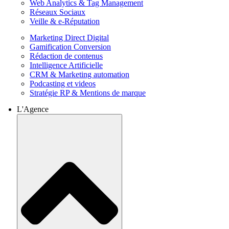
Web Analytics & Tag Management
Réseaux Sociaux
Veille & e-Réputation
Marketing Direct Digital
Gamification Conversion
Rédaction de contenus
Intelligence Artificielle
CRM & Marketing automation
Podcasting et videos
Stratégie RP & Mentions de marque
L'Agence