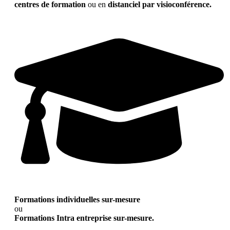
centres de formation
ou en
distanciel par visioconférence.
Formations individuelles sur-mesure
ou
Formations Intra entreprise sur-mesure.