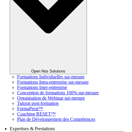
Open Nos Solutions
Formations Individuelles sur-mesure
Formations Intra-entreprise sur-mesure
Formations Inter-entreprise
Conception de formations 100% sur-mesure
Organisation de Webinar sur-mesure
Tutorat post-formation
FormaPrest™
Coaching RESET™
Plan de Développement des Compétences
Expertises & Prestations