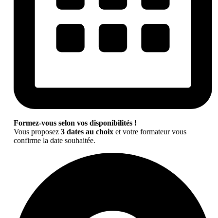
Formez-vous selon vos disponibilités !
Vous proposez
3 dates au choix
et votre formateur vous
confirme la date souhaitée.