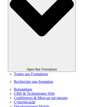
Open Nos Formations
Toutes nos Formations
Rechercher une formation
Bureautique
CMS & Technologies Web
Conférences & Meet-up sur-mesure
CyberSécurité
Développement Mobile