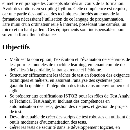
et mettre en pratique les concepts abordés au cours de la formation.
Avoir des notions en scripting Python. Cette compétence est requise,
car une partie des outils et des techniques abordés au cours de la
formation nécessitent l’utilisation de ce langage de programmation.
Être muni d’un ordinateur relié à Internet, possédant une caméra, un
micro et un haut parleur. Ces équipements sont indispensables pour
suivre la formation à distance.
Objectifs
Maîtriser la conception, l’exécution et l’évaluation de scénarios de
test pour les modèles de machine learning, en tenant compte des
défis liés à la partialité, la transparence et l’éthique.
Structurer efficacement les tâches de test en fonction des exigence
techniques et métiers, en assurant l’analyse des systèmes pour
garantir la qualité et l’intégration des tests dans un environnement
agile.
Se préparer aux certifications ISTQB pour les rôles de Test Analy
et Technical Test Analyst, incluant des compétences en
automatisation des tests, gestion des risques, et gestion de projets
de test.
Devenir capable de créer des scripts de test robustes en utilisant d
outils modernes d’automatisation des tests.
Gérer les tests de sécurité dans le développement logiciel, en