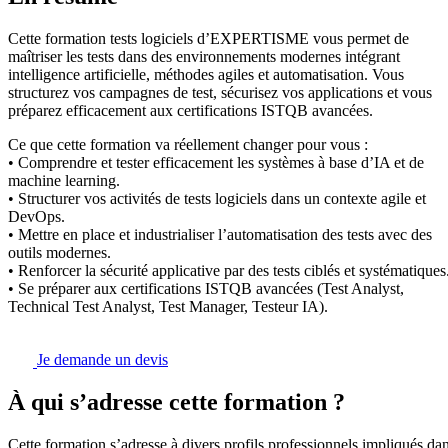
Cette formation tests logiciels d’EXPERTISME vous permet de
maîtriser les tests dans des environnements modernes intégrant
intelligence artificielle, méthodes agiles et automatisation. Vous
structurez vos campagnes de test, sécurisez vos applications et vous
préparez efficacement aux certifications ISTQB avancées.
Ce que cette formation va réellement changer pour vous :
• Comprendre et tester efficacement les systèmes à base d’IA et de
machine learning.
• Structurer vos activités de tests logiciels dans un contexte agile et
DevOps.
• Mettre en place et industrialiser l’automatisation des tests avec des
outils modernes.
• Renforcer la sécurité applicative par des tests ciblés et systématiques
• Se préparer aux certifications ISTQB avancées (Test Analyst,
Technical Test Analyst, Test Manager, Testeur IA).
Je demande un devis
À qui s’adresse cette formation ?
Cette formation s’adresse à divers profils professionnels impliqués da