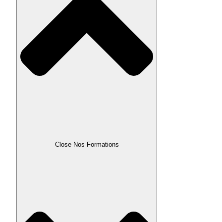
Close Nos Formations