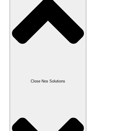
Close Nos Solutions