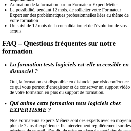
Animation de la formation par un Formateur Expert Métier
La possibilité, pendant 12 mois, de solliciter votre Formateur
Expert sur des problématiques professionnelles liées au thème de
votre formation
Un suivi de 12 mois de la consolidation et de l’évolution de vos
acquis.
FAQ – Questions fréquentes sur notre
formation
La formation tests logiciels est-elle accessible en
distanciel ?
Oui, la formation est disponible en distanciel par visioconférence
ce qui vous permet d’enregistrer et de conserver un support vidéo
de votre formation en plus du support de formation.
Qui anime cette formation tests logiciels chez
EXPERTISME ?
Nos Formateurs Experts Métiers sont des experts avec en moyen
plus de 7 ans d’expérience. Ils interviennent régulièrement sur des
missions de conseil, d’audit, de mise en place de stratégies de tests