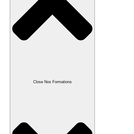
Close Nos Formations