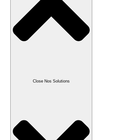
Close Nos Solutions