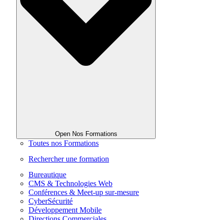
Open Nos Formations
Toutes nos Formations
Rechercher une formation
Bureautique
CMS & Technologies Web
Conférences & Meet-up sur-mesure
CyberSécurité
Développement Mobile
Directions Commerciales