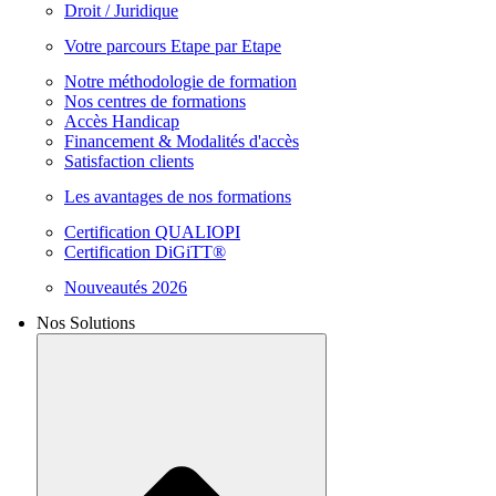
Droit / Juridique
Votre parcours Etape par Etape
Notre méthodologie de formation
Nos centres de formations
Accès Handicap
Financement & Modalités d'accès
Satisfaction clients
Les avantages de nos formations
Certification QUALIOPI
Certification DiGiTT®
Nouveautés 2026
Nos Solutions