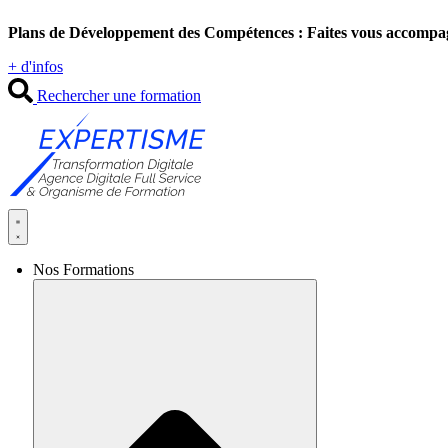
Aller
Plans de Développement des Compétences : Faites vous accompa
au
contenu
+ d'infos
Rechercher une formation
Nos Formations