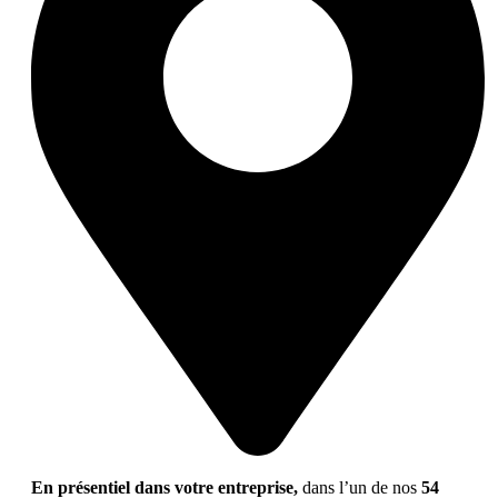
En présentiel dans votre entreprise,
dans l’un de nos
54