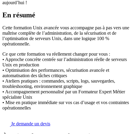
aujourd’hui !
En résumé
Cette formation Unix avancée vous accompagne pas à pas vers une
maîtrise complète de l’administration, de la sécurisation et de
l’optimisation de serveurs Unix, dans une logique 100 %
opérationnelle.
Ce que cette formation va réellement changer pour vous :
• Approche concrète centrée sur l’administration réelle de serveurs
Unix en production
• Optimisation des performances, sécurisation avancée et
automatisation des tâches critiques
• Ateliers pratiques : commandes, scripts, logs, sauvegardes,
troubleshooting, environnement graphique
• Accompagnement personnalisé par un Formateur Expert Métier
spécialiste Unix
• Mise en pratique immédiate sur vos cas d’usage et vos contraintes
opérationnelles
Je demande un devis