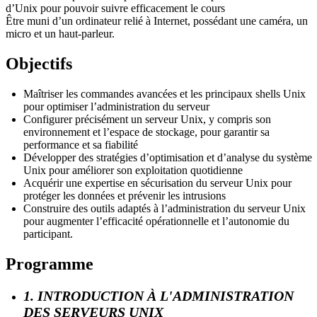
d’Unix pour pouvoir suivre efficacement le cours
Être muni d’un ordinateur relié à Internet, possédant une caméra, un
micro et un haut-parleur.
Objectifs
Maîtriser les commandes avancées et les principaux shells Unix
pour optimiser l’administration du serveur
Configurer précisément un serveur Unix, y compris son
environnement et l’espace de stockage, pour garantir sa
performance et sa fiabilité
Développer des stratégies d’optimisation et d’analyse du système
Unix pour améliorer son exploitation quotidienne
Acquérir une expertise en sécurisation du serveur Unix pour
protéger les données et prévenir les intrusions
Construire des outils adaptés à l’administration du serveur Unix
pour augmenter l’efficacité opérationnelle et l’autonomie du
participant.
Programme
1. INTRODUCTION À L'ADMINISTRATION
DES SERVEURS UNIX