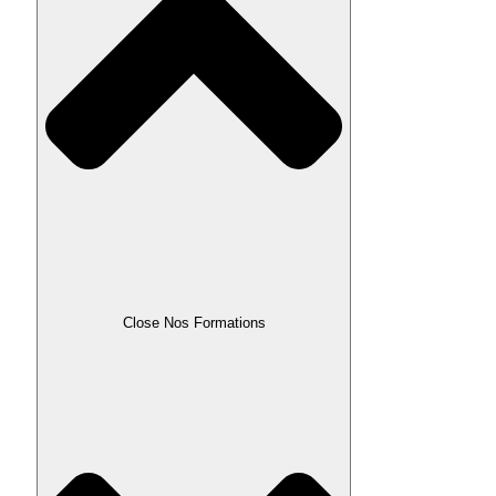
Close Nos Formations