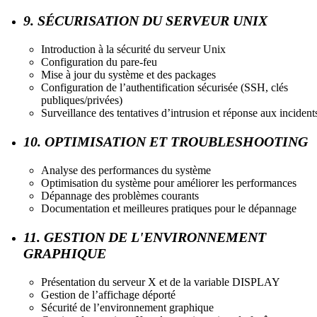
9. SÉCURISATION DU SERVEUR UNIX
Introduction à la sécurité du serveur Unix
Configuration du pare-feu
Mise à jour du système et des packages
Configuration de l’authentification sécurisée (SSH, clés
publiques/privées)
Surveillance des tentatives d’intrusion et réponse aux incident
10. OPTIMISATION ET TROUBLESHOOTING
Analyse des performances du système
Optimisation du système pour améliorer les performances
Dépannage des problèmes courants
Documentation et meilleures pratiques pour le dépannage
11. GESTION DE L'ENVIRONNEMENT
GRAPHIQUE
Présentation du serveur X et de la variable DISPLAY
Gestion de l’affichage déporté
Sécurité de l’environnement graphique