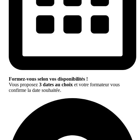
Formez-vous selon vos disponibilités !
Vous proposez
3 dates au choix
et votre formateur vous
confirme la date souhaitée.