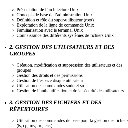
Présentation de l’architecture Unix
Concepts de base de l’administration Unix
Définition et rôle du super-utilisateur (root)
Exploration de la ligne de commande Unix
Familiarisation avec le terminal Unix
Connaissance des différents systèmes de fichiers Unix
2. GESTION DES UTILISATEURS ET DES
GROUPES
Création, modification et suppression des utilisateurs et des
groupes
Gestion des droits et des permissions
Gestion de l’espace disque utilisateur
Utilisation des commandes sudo et su
Gestion de l’authentification et de la sécurité des utilisateurs
3. GESTION DES FICHIERS ET DES
RÉPERTOIRES
Utilisation des commandes de base pour la gestion des fichier
(ls, cp, mv, rm, etc.)