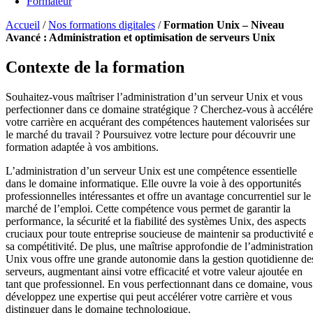
Formateur
Accueil
/
Nos formations digitales
/
Formation Unix – Niveau
Avancé : Administration et optimisation de serveurs Unix
Contexte de la formation
Souhaitez-vous maîtriser l’administration d’un serveur Unix et vous
perfectionner dans ce domaine stratégique ? Cherchez-vous à accélére
votre carrière en acquérant des compétences hautement valorisées sur
le marché du travail ? Poursuivez votre lecture pour découvrir une
formation adaptée à vos ambitions.
L’administration d’un serveur Unix est une compétence essentielle
dans le domaine informatique. Elle ouvre la voie à des opportunités
professionnelles intéressantes et offre un avantage concurrentiel sur le
marché de l’emploi. Cette compétence vous permet de garantir la
performance, la sécurité et la fiabilité des systèmes Unix, des aspects
cruciaux pour toute entreprise soucieuse de maintenir sa productivité e
sa compétitivité. De plus, une maîtrise approfondie de l’administration
Unix vous offre une grande autonomie dans la gestion quotidienne de
serveurs, augmentant ainsi votre efficacité et votre valeur ajoutée en
tant que professionnel. En vous perfectionnant dans ce domaine, vous
développez une expertise qui peut accélérer votre carrière et vous
distinguer dans le domaine technologique.