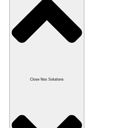
Close Nos Solutions