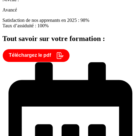
Avancé
Satisfaction de nos apprenants en 2025 : 98%
Taux d’assiduité : 100%
Tout savoir sur votre formation :
Téléchargez le pdf