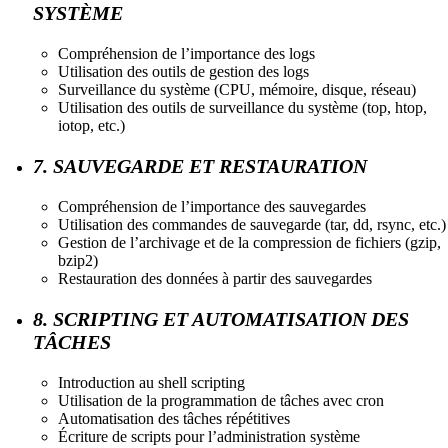
SYSTÈME
Compréhension de l’importance des logs
Utilisation des outils de gestion des logs
Surveillance du système (CPU, mémoire, disque, réseau)
Utilisation des outils de surveillance du système (top, htop,
iotop, etc.)
7. SAUVEGARDE ET RESTAURATION
Compréhension de l’importance des sauvegardes
Utilisation des commandes de sauvegarde (tar, dd, rsync, etc.)
Gestion de l’archivage et de la compression de fichiers (gzip,
bzip2)
Restauration des données à partir des sauvegardes
8. SCRIPTING ET AUTOMATISATION DES
TÂCHES
Introduction au shell scripting
Utilisation de la programmation de tâches avec cron
Automatisation des tâches répétitives
Écriture de scripts pour l’administration système