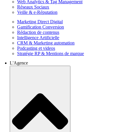
Web Analytics & Tag Management
Réseaux Sociaux
Veille & e-Réputation
Marketing Direct Digital
Gamification Conversion
Rédaction de contenus
Intelligence Artificielle
CRM & Marketing automation
Podcasting et videos
Stratégie RP & Mentions de marque
L'Agence