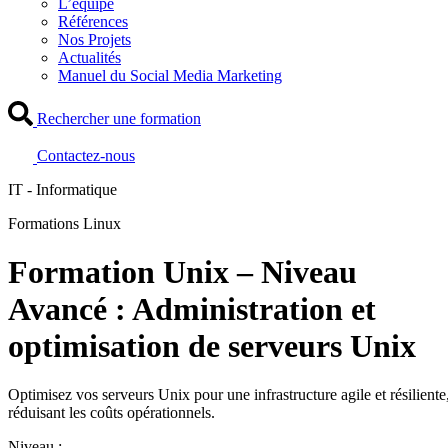
L’équipe
Références
Nos Projets
Actualités
Manuel du Social Media Marketing
Rechercher une formation
Contactez-nous
IT - Informatique
Formations Linux
Formation Unix – Niveau
Avancé : Administration et
optimisation de serveurs Unix
Optimisez vos serveurs Unix pour une infrastructure agile et résiliente
réduisant les coûts opérationnels.
Niveau :