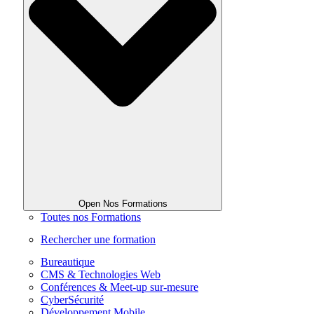
Open Nos Formations
Toutes nos Formations
Rechercher une formation
Bureautique
CMS & Technologies Web
Conférences & Meet-up sur-mesure
CyberSécurité
Développement Mobile