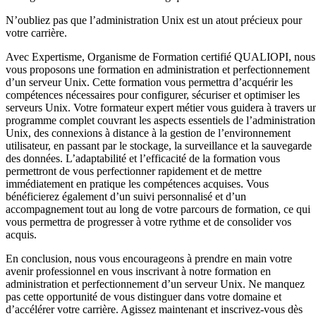
N’oubliez pas que l’administration Unix est un atout précieux pour
votre carrière.
Avec Expertisme, Organisme de Formation certifié QUALIOPI, nous
vous proposons une formation en administration et perfectionnement
d’un serveur Unix. Cette formation vous permettra d’acquérir les
compétences nécessaires pour configurer, sécuriser et optimiser les
serveurs Unix. Votre formateur expert métier vous guidera à travers u
programme complet couvrant les aspects essentiels de l’administration
Unix, des connexions à distance à la gestion de l’environnement
utilisateur, en passant par le stockage, la surveillance et la sauvegarde
des données. L’adaptabilité et l’efficacité de la formation vous
permettront de vous perfectionner rapidement et de mettre
immédiatement en pratique les compétences acquises. Vous
bénéficierez également d’un suivi personnalisé et d’un
accompagnement tout au long de votre parcours de formation, ce qui
vous permettra de progresser à votre rythme et de consolider vos
acquis.
En conclusion, nous vous encourageons à prendre en main votre
avenir professionnel en vous inscrivant à notre formation en
administration et perfectionnement d’un serveur Unix. Ne manquez
pas cette opportunité de vous distinguer dans votre domaine et
d’accélérer votre carrière. Agissez maintenant et inscrivez-vous dès