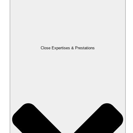
Close Expertises & Prestations