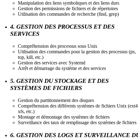
Manipulation des liens symboliques et des liens durs
Gestion des permissions de fichiers et de répertoires
Utilisation des commandes de recherche (find, grep)
4. GESTION DES PROCESSUS ET DES
SERVICES
Compréhension des processus sous Unix
Utilisation des commandes pour la gestion des processus (ps,
top, kill, etc.)
Gestion des services avec Systemd
Arrêt et démarrage du système et des services
5. GESTION DU STOCKAGE ET DES
SYSTÈMES DE FICHIERS
Gestion du partitionnement des disques
Compréhension des différents systèmes de fichiers Unix (ext4
xfs, etc.)
Montage et démontage des systèmes de fichiers
Surveillance des taux de remplissage des systèmes de fichiers
6. GESTION DES LOGS ET SURVEILLANCE D