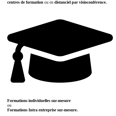
centres de formation
ou en
distanciel par visioconférence.
Formations individuelles sur-mesure
ou
Formations Intra entreprise sur-mesure.