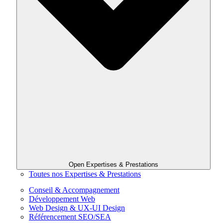
Open Expertises & Prestations
Toutes nos Expertises & Prestations
Conseil & Accompagnement
Développement Web
Web Design & UX-UI Design
Référencement SEO/SEA