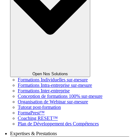
Open Nos Solutions
Formations Individuelles sur-mesure
Formations Intra-entreprise sur-mesure
Formations Inter-entreprise
Conception de formations 100% sur-mesure
Organisation de Webinar sur-mesure
Tutorat post-formation
FormaPrest™
Coaching RESET™
Plan de Développement des Compétences
Expertises & Prestations