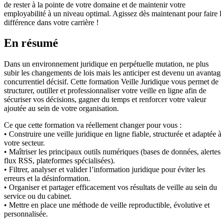
de rester à la pointe de votre domaine et de maintenir votre
employabilité à un niveau optimal. Agissez dès maintenant pour faire 
différence dans votre carrière !
En résumé
Dans un environnement juridique en perpétuelle mutation, ne plus
subir les changements de lois mais les anticiper est devenu un avantag
concurrentiel décisif. Cette formation Veille Juridique vous permet de
structurer, outiller et professionnaliser votre veille en ligne afin de
sécuriser vos décisions, gagner du temps et renforcer votre valeur
ajoutée au sein de votre organisation.
Ce que cette formation va réellement changer pour vous :
• Construire une veille juridique en ligne fiable, structurée et adaptée 
votre secteur.
• Maîtriser les principaux outils numériques (bases de données, alertes
flux RSS, plateformes spécialisées).
• Filtrer, analyser et valider l’information juridique pour éviter les
erreurs et la désinformation.
• Organiser et partager efficacement vos résultats de veille au sein du
service ou du cabinet.
• Mettre en place une méthode de veille reproductible, évolutive et
personnalisée.