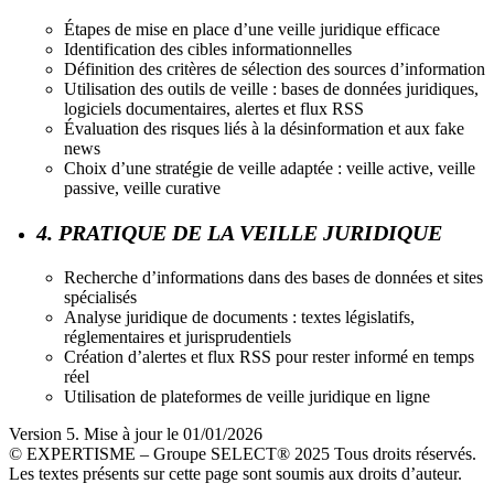
Étapes de mise en place d’une veille juridique efficace
Identification des cibles informationnelles
Définition des critères de sélection des sources d’information
Utilisation des outils de veille : bases de données juridiques,
logiciels documentaires, alertes et flux RSS
Évaluation des risques liés à la désinformation et aux fake
news
Choix d’une stratégie de veille adaptée : veille active, veille
passive, veille curative
4. PRATIQUE DE LA VEILLE JURIDIQUE
Recherche d’informations dans des bases de données et sites
spécialisés
Analyse juridique de documents : textes législatifs,
réglementaires et jurisprudentiels
Création d’alertes et flux RSS pour rester informé en temps
réel
Utilisation de plateformes de veille juridique en ligne
Version 5. Mise à jour le 01/01/2026
© EXPERTISME – Groupe SELECT® 2025 Tous droits réservés.
Les textes présents sur cette page sont soumis aux droits d’auteur.