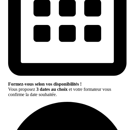
Formez-vous selon vos disponibilités !
Vous proposez
3 dates au choix
et votre formateur vous
confirme la date souhaitée.