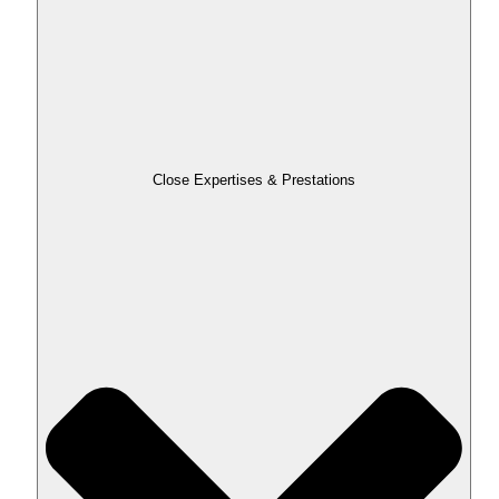
Close Expertises & Prestations