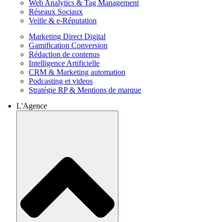
Web Analytics & Tag Management
Réseaux Sociaux
Veille & e-Réputation
Marketing Direct Digital
Gamification Conversion
Rédaction de contenus
Intelligence Artificielle
CRM & Marketing automation
Podcasting et videos
Stratégie RP & Mentions de marque
L'Agence