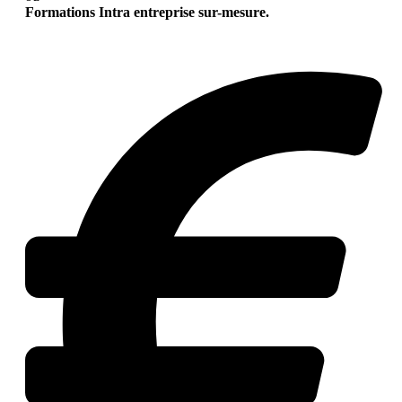
Formations Intra entreprise sur-mesure.