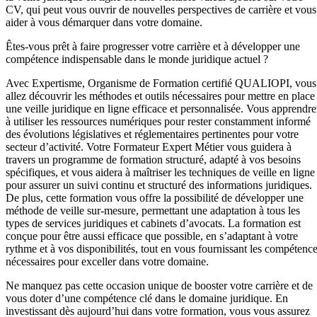
CV, qui peut vous ouvrir de nouvelles perspectives de carrière et vous
aider à vous démarquer dans votre domaine.
Êtes-vous prêt à faire progresser votre carrière et à développer une
compétence indispensable dans le monde juridique actuel ?
Avec Expertisme, Organisme de Formation certifié QUALIOPI, vous
allez découvrir les méthodes et outils nécessaires pour mettre en place
une veille juridique en ligne efficace et personnalisée. Vous apprendre
à utiliser les ressources numériques pour rester constamment informé
des évolutions législatives et réglementaires pertinentes pour votre
secteur d’activité. Votre Formateur Expert Métier vous guidera à
travers un programme de formation structuré, adapté à vos besoins
spécifiques, et vous aidera à maîtriser les techniques de veille en ligne
pour assurer un suivi continu et structuré des informations juridiques.
De plus, cette formation vous offre la possibilité de développer une
méthode de veille sur-mesure, permettant une adaptation à tous les
types de services juridiques et cabinets d’avocats. La formation est
conçue pour être aussi efficace que possible, en s’adaptant à votre
rythme et à vos disponibilités, tout en vous fournissant les compétenc
nécessaires pour exceller dans votre domaine.
Ne manquez pas cette occasion unique de booster votre carrière et de
vous doter d’une compétence clé dans le domaine juridique. En
investissant dès aujourd’hui dans votre formation, vous vous assurez