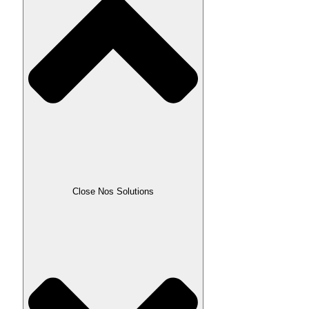
Close Nos Solutions