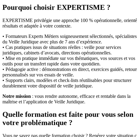
Pourquoi choisir EXPERTISME ?
EXPERTISME privilégie une approche 100 % opérationnelle, orient
résultats et adaptée à votre contexte.
• Formateurs Experts Métiers soigneusement sélectionnés, spécialistes
du Veille Juridique avec plus de 7 ans d’expérience.
• Cas pratiques issus de situations réelles : veille pour services
juridiques, cabinets d’avocats, directions opérationnelles.
• Mise en pratique immédiate sur vos thématiques, vos sources et vos
outils pour un transfert rapide dans votre quotidien.
• Pédagogie active : démonstrations en direct, exercices guidés, retour
personnalisés sur vos essais de veille.
• Supports clairs, modèles et check-lists réutilisables pour structurer
durablement votre dispositif de veille juridique.
Notre mission
: vous rendre autonome, efficace et rentable dans la
maîtrise et l’application de Veille Juridique.
Quelle formation est faite pour vous selon
votre problématique ?
Vous ne savez pas quelle formation choisir ? Repérez votre situation c