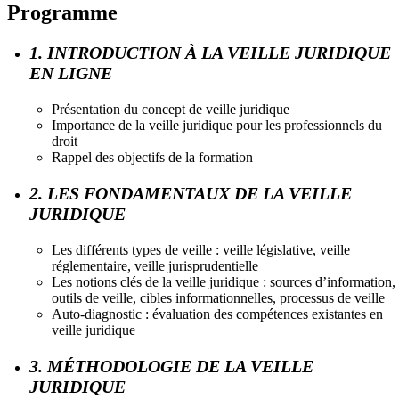
Programme
1. INTRODUCTION À LA VEILLE JURIDIQUE
EN LIGNE
Présentation du concept de veille juridique
Importance de la veille juridique pour les professionnels du
droit
Rappel des objectifs de la formation
2. LES FONDAMENTAUX DE LA VEILLE
JURIDIQUE
Les différents types de veille : veille législative, veille
réglementaire, veille jurisprudentielle
Les notions clés de la veille juridique : sources d’information,
outils de veille, cibles informationnelles, processus de veille
Auto-diagnostic : évaluation des compétences existantes en
veille juridique
3. MÉTHODOLOGIE DE LA VEILLE
JURIDIQUE