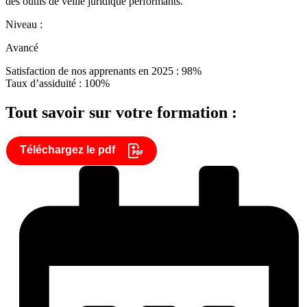
des outils de veille juridique performants.
Niveau :
Avancé
Satisfaction de nos apprenants en 2025 : 98%
Taux d’assiduité : 100%
Tout savoir sur votre formation :
Téléchargez le pdf