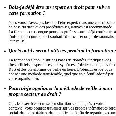
Dois-je déjà être un expert en droit pour suivre
cette formation ?
Non, vous n’avez pas besoin d’être expert, mais une connaissanc
de base du droit et des procédures législatives est recommandée.
La formation est conçue pour des professionnels déjà confrontés à
l’information juridique et souhaitant structurer ou professionnalise
leur veille.
Quels outils seront utilisés pendant la formation 
La formation s’appuie sur des bases de données juridiques, des
sites officiels et spécialisés, des systèmes d’alertes e-mail, des flux
RSS et des plateformes de veille en ligne. L’objectif est de vous
donner une méthode transférable, quel que soit l’outil adopté par
votre organisation.
Pourrai-je appliquer la méthode de veille à mon
propre secteur de droit ?
Oui, les exercices et mises en situation sont adaptés à votre
contexte. Vous pourrez travailler sur vos propres thématiques (droi
social, droit des affaires, droit public, etc.) afin de repartir avec un