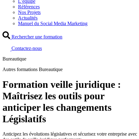
L’équipe
Références
Nos Projets
Actualités
Manuel du Social Media Marketing
Rechercher une formation
Contactez-nous
Bureautique
Autres formations Bureautique
Formation veille juridique :
Maîtrisez les outils pour
anticiper les changements
Législatifs
Anticipez les évolutions législatives et sécurisez votre entreprise avec