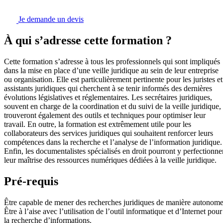
Je demande un devis
À qui s’adresse cette formation ?
Cette formation s’adresse à tous les professionnels qui sont impliqués
dans la mise en place d’une veille juridique au sein de leur entreprise
ou organisation. Elle est particulièrement pertinente pour les juristes et
assistants juridiques qui cherchent à se tenir informés des dernières
évolutions législatives et réglementaires. Les secrétaires juridiques,
souvent en charge de la coordination et du suivi de la veille juridique,
trouveront également des outils et techniques pour optimiser leur
travail. En outre, la formation est extrêmement utile pour les
collaborateurs des services juridiques qui souhaitent renforcer leurs
compétences dans la recherche et l’analyse de l’information juridique.
Enfin, les documentalistes spécialisés en droit pourront y perfectionne
leur maîtrise des ressources numériques dédiées à la veille juridique.
Pré-requis
Être capable de mener des recherches juridiques de manière autonome
Être à l’aise avec l’utilisation de l’outil informatique et d’Internet pour
la recherche d’informations.