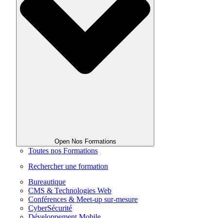
Open Nos Formations
Toutes nos Formations
Rechercher une formation
Bureautique
CMS & Technologies Web
Conférences & Meet-up sur-mesure
CyberSécurité
Développement Mobile