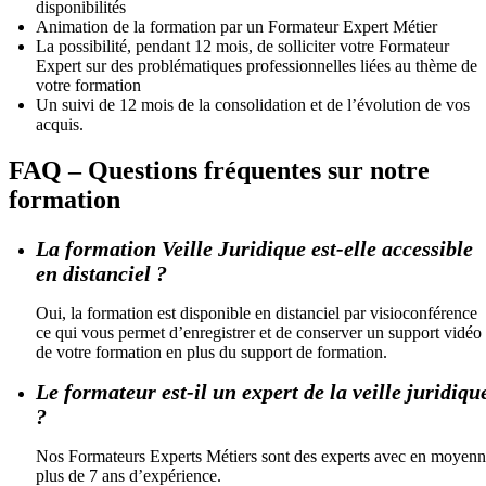
disponibilités
Animation de la formation par un Formateur Expert Métier
La possibilité, pendant 12 mois, de solliciter votre Formateur
Expert sur des problématiques professionnelles liées au thème de
votre formation
Un suivi de 12 mois de la consolidation et de l’évolution de vos
acquis.
FAQ – Questions fréquentes sur notre
formation
La formation Veille Juridique est-elle accessible
en distanciel ?
Oui, la formation est disponible en distanciel par visioconférence
ce qui vous permet d’enregistrer et de conserver un support vidéo
de votre formation en plus du support de formation.
Le formateur est-il un expert de la veille juridiqu
?
Nos Formateurs Experts Métiers sont des experts avec en moyen
plus de 7 ans d’expérience.