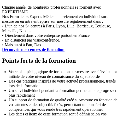
Chaque année, de nombreux professionnels se forment avec
EXPERTISME.
Nos Formateurs Experts Métiers interviennent en individuel sur-
mesure ou en intra entreprise-sur-mesure régulièrement dans :
• L’un de nos 54 centres à Paris, Lyon, Lille, Bordeaux, Toulouse,
Marseille, Nice…
• Directement dans votre entreprise partout en France.
• En distanciel par visioconférence.
• Mais aussi à Pau, Dax.
Découvrir nos centres de formation
Points forts de la formation
Votre plan pédagogique de formation sur-mesure avec l’évaluatio
initiale de votre niveau de connaissance du sujet abordé
Des cas pratiques inspirés de votre activité professionnelle, traités
lors de la formation
Un suivi individuel pendant la formation permettant de progresser
plus rapidement
Un support de formation de qualité créé sur-mesure en fonction d
vos attentes et des objectifs fixés, permettant un transfert de
compétences qui vous rende très rapidement opérationnel
Les dates et lieux de cette formation sont à définir selon vos