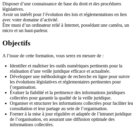
Disposer d’une connaissance de base du droit et des procédures
législatives.
Avoir un intérêt pour l’évolution des lois et réglementations en lien
avec votre domaine d’activité.
Être muni d’un ordinateur relié à Internet, possédant une caméra, un
micro et un haut-parleur.
Objectifs
A l’issue de cette formation, vous serez en mesure de :
Identifier et maîtriser les outils numériques pertinents pour la
réalisation d’une veille juridique efficace et actualisée.
Développer une méthodologie de recherche en ligne pour suivre
les évolutions législatives et réglementaires pertinentes pour
l’organisation.
Évaluer la fiabilité et la pertinence des informations juridiques
collectées pour garantir la qualité de la veille juridique.
Organiser et structurer les informations collectées pour faciliter le
consultation et leur partage au sein de l’organisation.
Former à la mise à jour régulière et adaptée de l’intranet juridique
de l’organisation, en assurant une diffusion optimale des
informations collectées.