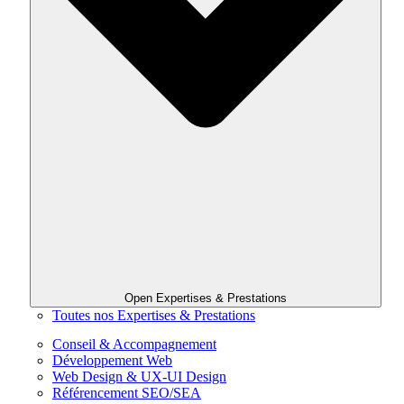
Open Expertises & Prestations
Toutes nos Expertises & Prestations
Conseil & Accompagnement
Développement Web
Web Design & UX-UI Design
Référencement SEO/SEA