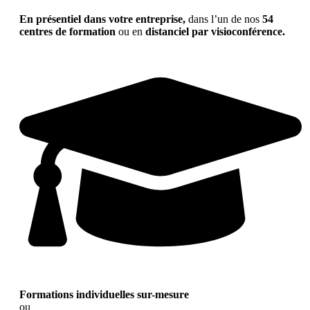
En présentiel dans votre entreprise,
dans l’un de nos
54
centres de formation
ou en
distanciel par visioconférence.
Formations individuelles sur-mesure
ou