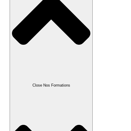
Close Nos Formations