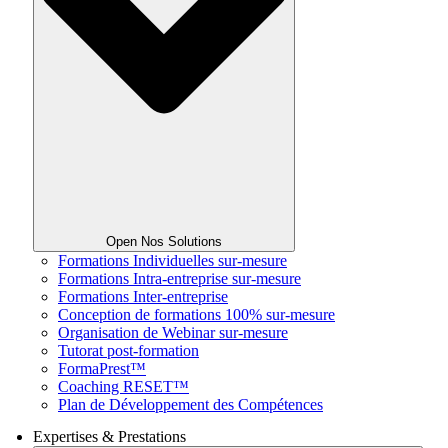
Open Nos Solutions
Formations Individuelles sur-mesure
Formations Intra-entreprise sur-mesure
Formations Inter-entreprise
Conception de formations 100% sur-mesure
Organisation de Webinar sur-mesure
Tutorat post-formation
FormaPrest™
Coaching RESET™
Plan de Développement des Compétences
Expertises & Prestations