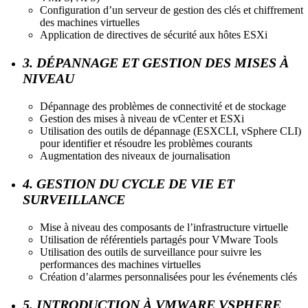
Configuration d’un serveur de gestion des clés et chiffrement
des machines virtuelles
Application de directives de sécurité aux hôtes ESXi
3. DÉPANNAGE ET GESTION DES MISES À
NIVEAU
Dépannage des problèmes de connectivité et de stockage
Gestion des mises à niveau de vCenter et ESXi
Utilisation des outils de dépannage (ESXCLI, vSphere CLI)
pour identifier et résoudre les problèmes courants
Augmentation des niveaux de journalisation
4. GESTION DU CYCLE DE VIE ET
SURVEILLANCE
Mise à niveau des composants de l’infrastructure virtuelle
Utilisation de référentiels partagés pour VMware Tools
Utilisation des outils de surveillance pour suivre les
performances des machines virtuelles
Création d’alarmes personnalisées pour les événements clés
5. INTRODUCTION À VMWARE VSPHERE