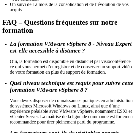
Un suivi de 12 mois de la consolidation et de l’évolution de vos
acquis.
FAQ – Questions fréquentes sur notre
formation
La formation VMware vSphere 8 - Niveau Expert
est-elle accessible à distance ?
Oui, la formation est disponible en distanciel par visioconférence
ce qui vous permet d’enregistrer et de conserver un support vidéo
de votre formation en plus du support de formation.
Quel niveau technique est requis pour suivre cett
formation VMware vSphere 8 ?
Vous devez disposer de connaissances pratiques en administration
de systèmes Microsoft Windows ou Linux, ainsi que d’une
expérience préalable avec VMware vSphere, notamment ESXi et
vCenter Server. La maîtrise de la ligne de commande est fortemen
recommandée pour tirer pleinement parti du programme.
Les formateurs sont-ils de véritables experts