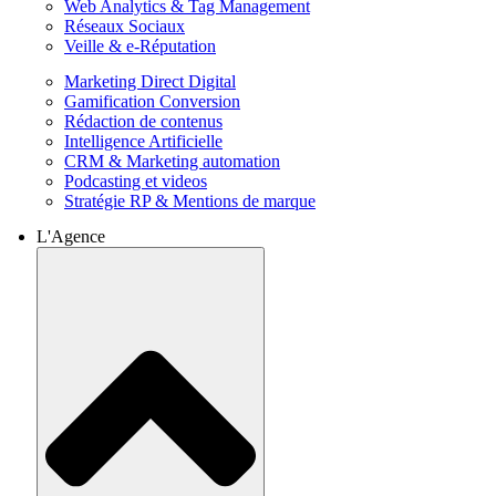
Web Analytics & Tag Management
Réseaux Sociaux
Veille & e-Réputation
Marketing Direct Digital
Gamification Conversion
Rédaction de contenus
Intelligence Artificielle
CRM & Marketing automation
Podcasting et videos
Stratégie RP & Mentions de marque
L'Agence