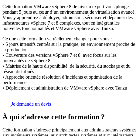
Cette formation VMware vSphere 8 de niveau expert vous plonge
pendant 5 jours au cœur d’un environnement de virtualisation avancé.
Vous y apprendrez à déployer, administrer, sécuriser et dépanner des
infrastructures vSphere 7 et 8 complexes, tout en intégrant les
nouvelles fonctionnalités et VMware vSphere avec Tanzu.
Ce que cette formation va réellement changer pour vous :
• 5 jours intensifs centrés sur la pratique, en environnement proche de
la production
• Couverture des versions vSphere 7 et 8, avec focus sur les
nouveautés de vSphere 8
• Maîtrise de la haute disponibilité, de la sécurité, du stockage et du
réseau distribués
• Approche orientée résolution d’incidents et optimisation de la
performance
• Déploiement et administration de VMware vSphere avec Tanzu
Je demande un devis
À qui s’adresse cette formation ?
Cette formation s’adresse principalement aux administrateurs systèmes
aux ingénieurs systèmes, aux architectes systèmes et aux intégrateurs