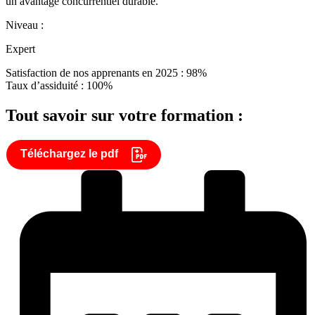
un avantage concurrentiel durable.
Niveau :
Expert
Satisfaction de nos apprenants en 2025 : 98%
Taux d’assiduité : 100%
Tout savoir sur votre formation :
Téléchargez le pdf