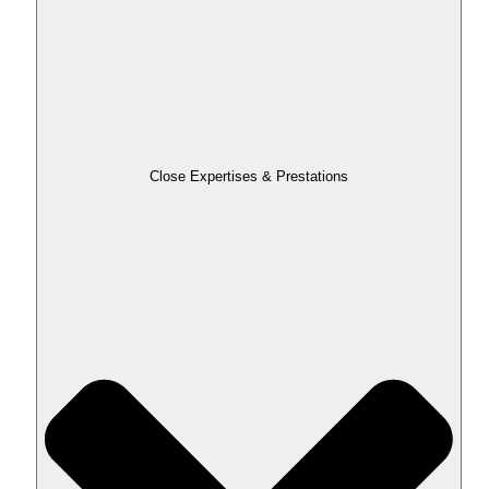
Close Expertises & Prestations