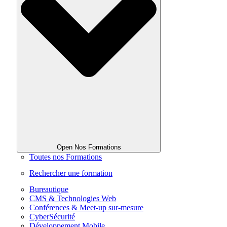
Open Nos Formations
Toutes nos Formations
Rechercher une formation
Bureautique
CMS & Technologies Web
Conférences & Meet-up sur-mesure
CyberSécurité
Développement Mobile