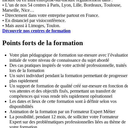
• L’un de nos 54 centres à Paris, Lyon, Lille, Bordeaux, Toulouse,
Marseille, Nice…
• Directement dans votre entreprise partout en France.
• En distanciel par visioconférence.
• Mais aussi à Limoges, Toulon.
Découvrir nos centres de formation
Points forts de la formation
Votre plan pédagogique de formation sur-mesure avec l’évaluatio
initiale de votre niveau de connaissance du sujet abordé
Des cas pratiques inspirés de votre activité professionnelle, traités
lors de la formation
Un suivi individuel pendant la formation permettant de progresser
plus rapidement
Un support de formation de qualité créé sur-mesure en fonction d
vos attentes et des objectifs fixés, permettant un transfert de
compétences qui vous rende très rapidement opérationnel
Les dates et lieux de cette formation sont à définir selon vos
disponibilités
Animation de la formation par un Formateur Expert Métier
La possibilité, pendant 12 mois, de solliciter votre Formateur
Expert sur des problématiques professionnelles liées au thème de
votre formation