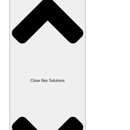
Close Nos Solutions