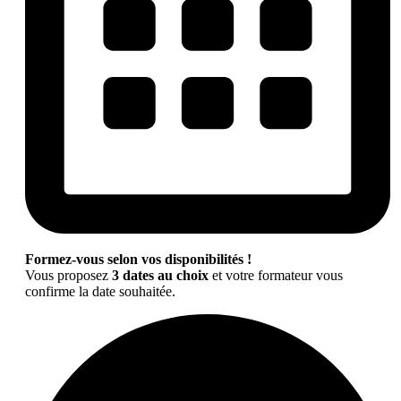
Formez-vous selon vos disponibilités !
Vous proposez
3 dates au choix
et votre formateur vous
confirme la date souhaitée.