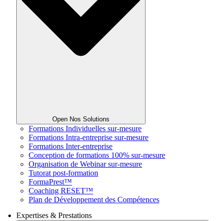
Open Nos Solutions
Formations Individuelles sur-mesure
Formations Intra-entreprise sur-mesure
Formations Inter-entreprise
Conception de formations 100% sur-mesure
Organisation de Webinar sur-mesure
Tutorat post-formation
FormaPrest™
Coaching RESET™
Plan de Développement des Compétences
Expertises & Prestations