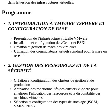
dans la gestion des infrastructures virtuelles.
Programme
1. INTRODUCTION À VMWARE VSPHERE ET
CONFIGURATION DE BASE
Présentation de l’infrastructure virtuelle VMware
Installation et configuration de vCenter et ESXi
Création et gestion de machines virtuelles
Utilisation des commutateurs virtuels standard pour la mise en
réseau
2. GESTION DES RESSOURCES ET DE LA
SÉCURITÉ
Création et configuration des clusters de gestion et de
production
Activation des fonctionnalités des clusters vSphere pour
améliorer l’allocation des ressources et la disponibilité des
machines virtuelles
Sélection et configuration des types de stockage (iSCSI,
VMFS, NFS)