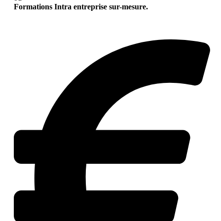
Formations Intra entreprise sur-mesure.