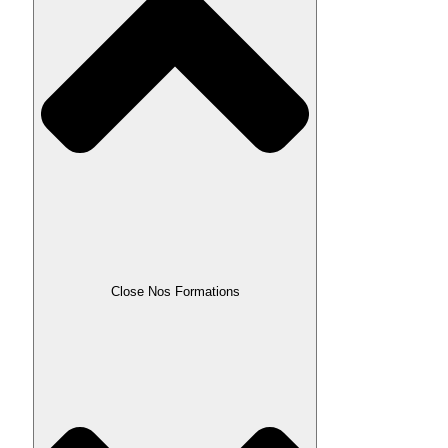
Close Nos Formations