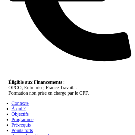
Éligible aux Financements
:
OPCO, Entreprise, France Travail...
Formation non prise en charge par le CPF.
Contexte
À qui ?
Objectifs
Programme
Pré-requis
Points forts