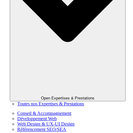
Open Expertises & Prestations
Toutes nos Expertises & Prestations
Conseil & Accompagnement
Développement Web
Web Design & UX-UI Design
Référencement SEO/SEA