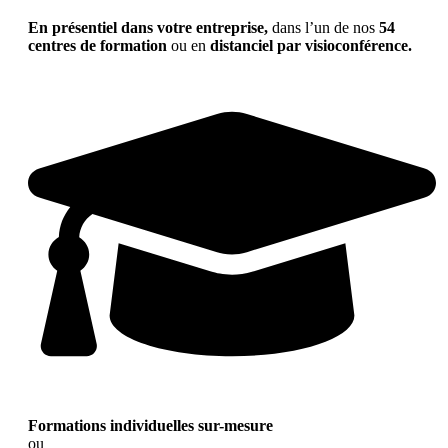
En présentiel dans votre entreprise,
dans l’un de nos
54
centres de formation
ou en
distanciel par visioconférence.
Formations individuelles sur-mesure
ou