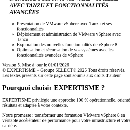
AVEC TANZU ET FONCTIONNALITÉS
AVANCÉES
Présentation de VMware vSphere avec Tanzu et ses
fonctionnalités
Déploiement et administration de VMware vSphere avec
Tanzu
Exploration des nouvelles fonctionnalités de vSphere 8
Optimisation et sécurisation de vos systèmes avec les
fonctionnalités avancées de vSphere
Version 5. Mise à jour le 01/01/2026
© EXPERTISME – Groupe SELECT® 2025 Tous droits réservés.
Les textes présents sur cette page sont soumis aux droits d’auteur.
Pourquoi choisir EXPERTISME ?
EXPERTISME privilégie une approche 100 % opérationnelle, orient
résultats et adaptée à votre contexte.
Notre promesse : transformer une formation VMware vSphere 8 en
véritable accélérateur de performance pour votre infrastructure et votr
carrière.