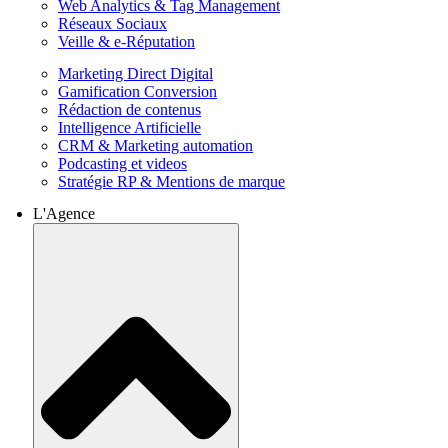
Web Analytics & Tag Management
Réseaux Sociaux
Veille & e-Réputation
Marketing Direct Digital
Gamification Conversion
Rédaction de contenus
Intelligence Artificielle
CRM & Marketing automation
Podcasting et videos
Stratégie RP & Mentions de marque
L'Agence