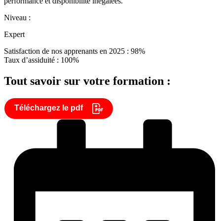
performance et disponibilité inégalées.
Niveau :
Expert
Satisfaction de nos apprenants en 2025 : 98%
Taux d’assiduité : 100%
Tout savoir sur votre formation :
Téléchargez le pdf