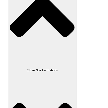
Close Nos Formations