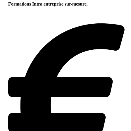
Formations Intra entreprise sur-mesure.