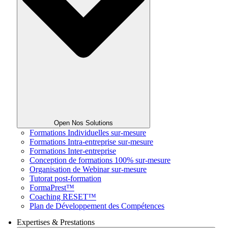
Open Nos Solutions
Formations Individuelles sur-mesure
Formations Intra-entreprise sur-mesure
Formations Inter-entreprise
Conception de formations 100% sur-mesure
Organisation de Webinar sur-mesure
Tutorat post-formation
FormaPrest™
Coaching RESET™
Plan de Développement des Compétences
Expertises & Prestations