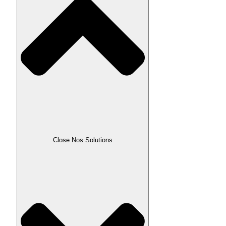
Close Nos Solutions