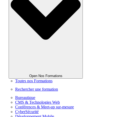
Open Nos Formations
Toutes nos Formations
Rechercher une formation
Bureautique
CMS & Technologies Web
Conférences & Meet-up sur-mesure
CyberSécurité
Développement Mobile