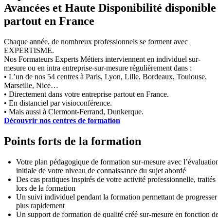
Avancées et Haute Disponibilité disponible
partout en France
Chaque année, de nombreux professionnels se forment avec
EXPERTISME.
Nos Formateurs Experts Métiers interviennent en individuel sur-
mesure ou en intra entreprise-sur-mesure régulièrement dans :
• L’un de nos 54 centres à Paris, Lyon, Lille, Bordeaux, Toulouse,
Marseille, Nice…
• Directement dans votre entreprise partout en France.
• En distanciel par visioconférence.
• Mais aussi à Clermont-Ferrand, Dunkerque.
Découvrir nos centres de formation
Points forts de la formation
Votre plan pédagogique de formation sur-mesure avec l’évaluatio
initiale de votre niveau de connaissance du sujet abordé
Des cas pratiques inspirés de votre activité professionnelle, traités
lors de la formation
Un suivi individuel pendant la formation permettant de progresser
plus rapidement
Un support de formation de qualité créé sur-mesure en fonction d