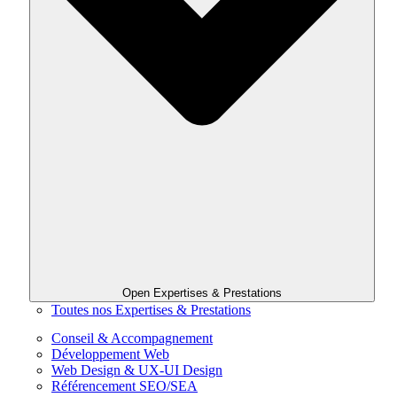
Open Expertises & Prestations
Toutes nos Expertises & Prestations
Conseil & Accompagnement
Développement Web
Web Design & UX-UI Design
Référencement SEO/SEA