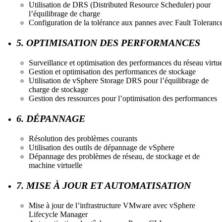
Utilisation de DRS (Distributed Resource Scheduler) pour
l’équilibrage de charge
Configuration de la tolérance aux pannes avec Fault Toleranc
5. OPTIMISATION DES PERFORMANCES
Surveillance et optimisation des performances du réseau virtue
Gestion et optimisation des performances de stockage
Utilisation de vSphere Storage DRS pour l’équilibrage de
charge de stockage
Gestion des ressources pour l’optimisation des performances
6. DÉPANNAGE
Résolution des problèmes courants
Utilisation des outils de dépannage de vSphere
Dépannage des problèmes de réseau, de stockage et de
machine virtuelle
7. MISE À JOUR ET AUTOMATISATION
Mise à jour de l’infrastructure VMware avec vSphere
Lifecycle Manager