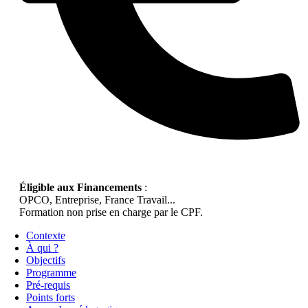
Éligible aux Financements
:
OPCO, Entreprise, France Travail...
Formation non prise en charge par le CPF.
Contexte
À qui ?
Objectifs
Programme
Pré-requis
Points forts