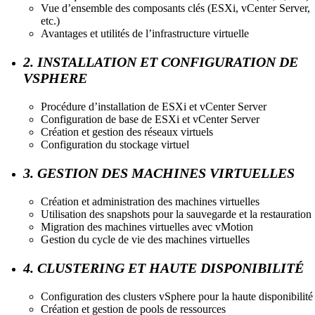
Vue d’ensemble des composants clés (ESXi, vCenter Server,
etc.)
Avantages et utilités de l’infrastructure virtuelle
2. INSTALLATION ET CONFIGURATION DE
VSPHERE
Procédure d’installation de ESXi et vCenter Server
Configuration de base de ESXi et vCenter Server
Création et gestion des réseaux virtuels
Configuration du stockage virtuel
3. GESTION DES MACHINES VIRTUELLES
Création et administration des machines virtuelles
Utilisation des snapshots pour la sauvegarde et la restauration
Migration des machines virtuelles avec vMotion
Gestion du cycle de vie des machines virtuelles
4. CLUSTERING ET HAUTE DISPONIBILITÉ
Configuration des clusters vSphere pour la haute disponibilité
Création et gestion de pools de ressources