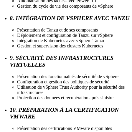
Automatisation des tâches avec PowerCLI
Gestion du cycle de vie des composants de vSphere
8. INTÉGRATION DE VSPHERE AVEC TANZU
Présentation de Tanzu et de ses composants
Déploiement et configuration de Tanzu sur vSphere
Intégration de Kubernetes avec vSphere Tanzu
Gestion et supervision des clusters Kubernetes
9. SÉCURITÉ DES INFRASTRUCTURES
VIRTUELLES
Présentation des fonctionnalités de sécurité de vSphere
Configuration et gestion des politiques de sécurité
Utilisation de vSphere Trust Authority pour la sécurité des
infrastructures
Protection des données et récupération après sinistre
10. PRÉPARATION À LA CERTIFICATION
VMWARE
Présentation des certifications VMware disponibles