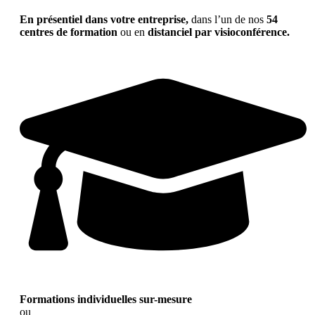
En présentiel dans votre entreprise,
dans l’un de nos
54
centres de formation
ou en
distanciel par visioconférence.
Formations individuelles sur-mesure
ou