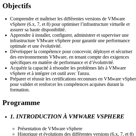
Objectifs
Comprendre et maîtriser les différentes versions de VMware
vSphere (6.x, 7, et 8) pour optimiser l’infrastructure virtuelle et
assurer sa haute disponibilité.
Apprendre à installer, configurer, administrer et superviser une
infrastructure VMware vSphere pour garantir une performance
optimale et une évolutivité.
Développer la compétence pour concevoir, déployer et sécuriser
des environnements VMware, en tenant compte des exigences
spécifiques en matière de performance et d’évolutivité.
Acquérir la capacité à résoudre les problèmes liés à VMware
vSphere et à intégrer cet outil avec Tanzu.
Préparer et réussir les certifications reconnues en VMware vSphe
pour valider et renforcer les compétences acquises durant la
formation.
Programme
1. INTRODUCTION À VMWARE VSPHERE
Présentation de VMware vSphere
Historique et évolutions des différentes versions (6.x, 7, et 8)