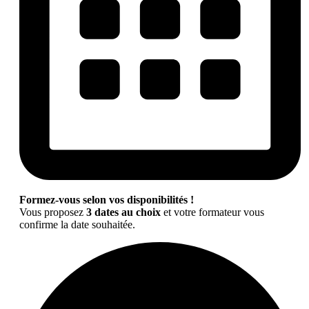
Formez-vous selon vos disponibilités !
Vous proposez
3 dates au choix
et votre formateur vous
confirme la date souhaitée.