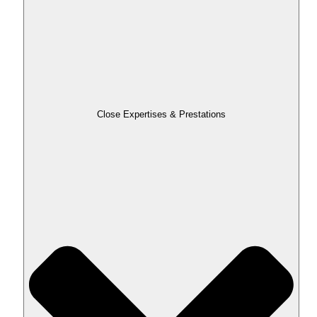
Close Expertises & Prestations