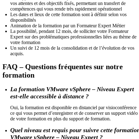
vos attentes et des objectifs fixés, permettant un transfert de
compétences qui vous rende très rapidement opérationnel
Les dates et lieux de cette formation sont à définir selon vos
disponibilités
Animation de la formation par un Formateur Expert Métier
La possibilité, pendant 12 mois, de solliciter votre Formateur
Expert sur des problématiques professionnelles liées au thème de
votre formation
Un suivi de 12 mois de la consolidation et de l’évolution de vos
acquis.
FAQ – Questions fréquentes sur notre
formation
La formation VMware vSphere – Niveau Expert
est-elle accessible à distance ?
Oui, la formation est disponible en distanciel par visioconférence
ce qui vous permet d’enregistrer et de conserver un support vidéo
de votre formation en plus du support de formation.
Quel niveau est requis pour suivre cette formatio
VMware vSphere – Niveau Expert ?