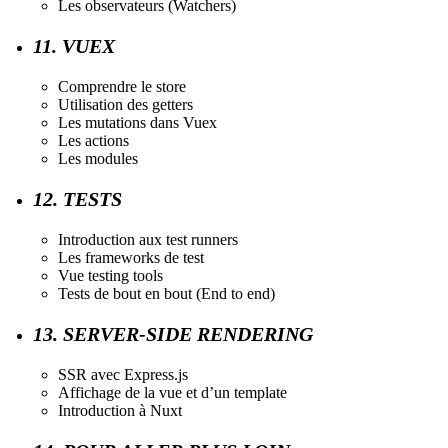
Les observateurs (Watchers)
11. VUEX
Comprendre le store
Utilisation des getters
Les mutations dans Vuex
Les actions
Les modules
12. TESTS
Introduction aux test runners
Les frameworks de test
Vue testing tools
Tests de bout en bout (End to end)
13. SERVER-SIDE RENDERING
SSR avec Express.js
Affichage de la vue et d’un template
Introduction à Nuxt