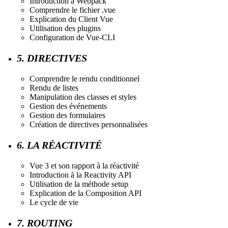
Introduction à Webpack
Comprendre le fichier .vue
Explication du Client Vue
Utilisation des plugins
Configuration de Vue-CLI
5. DIRECTIVES
Comprendre le rendu conditionnel
Rendu de listes
Manipulation des classes et styles
Gestion des événements
Gestion des formulaires
Création de directives personnalisées
6. LA RÉACTIVITÉ
Vue 3 et son rapport à la réactivité
Introduction à la Reactivity API
Utilisation de la méthode setup
Explication de la Composition API
Le cycle de vie
7. ROUTING