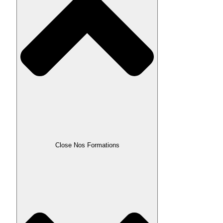
Close Nos Formations