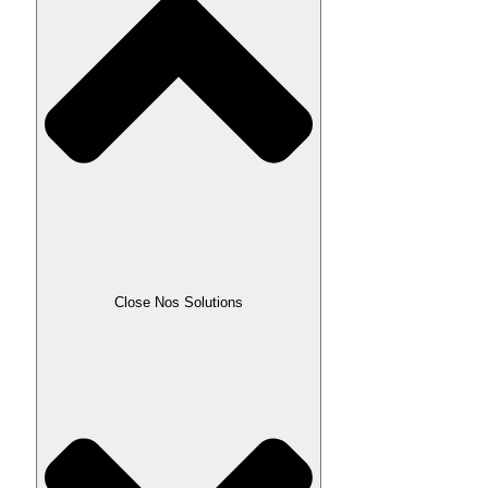
Close Nos Solutions