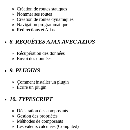
Création de routes statiques
Nommer ses routes
Création de routes dynamiques
Navigation programmatique
Redirections et Alias
8. REQUÊTES AJAX AVEC AXIOS
Récupération des données
Envoi des données
9. PLUGINS
Comment installer un plugin
Écrire un plugin
10. TYPESCRIPT
Déclaration des composants
Gestion des propriétés
Méthodes de composants
Les valeurs calculées (Computed)