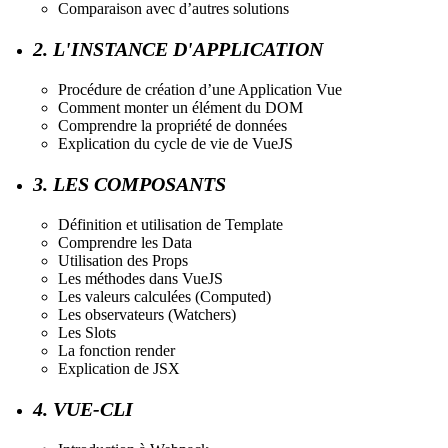
Comparaison avec d’autres solutions
2. L'INSTANCE D'APPLICATION
Procédure de création d’une Application Vue
Comment monter un élément du DOM
Comprendre la propriété de données
Explication du cycle de vie de VueJS
3. LES COMPOSANTS
Définition et utilisation de Template
Comprendre les Data
Utilisation des Props
Les méthodes dans VueJS
Les valeurs calculées (Computed)
Les observateurs (Watchers)
Les Slots
La fonction render
Explication de JSX
4. VUE-CLI