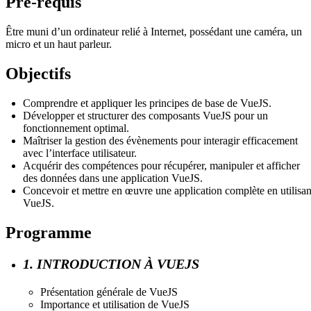
Pré-requis
Être muni d’un ordinateur relié à Internet, possédant une caméra, un
micro et un haut parleur.
Objectifs
Comprendre et appliquer les principes de base de VueJS.
Développer et structurer des composants VueJS pour un
fonctionnement optimal.
Maîtriser la gestion des évènements pour interagir efficacement
avec l’interface utilisateur.
Acquérir des compétences pour récupérer, manipuler et afficher
des données dans une application VueJS.
Concevoir et mettre en œuvre une application complète en utilisan
VueJS.
Programme
1. INTRODUCTION À VUEJS
Présentation générale de VueJS
Importance et utilisation de VueJS