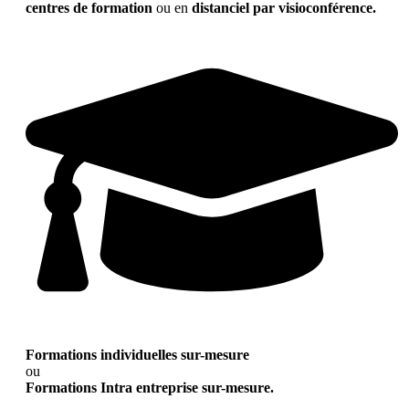
centres de formation
ou en
distanciel par visioconférence.
Formations individuelles sur-mesure
ou
Formations Intra entreprise sur-mesure.