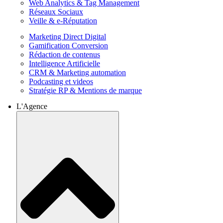
Web Analytics & Tag Management
Réseaux Sociaux
Veille & e-Réputation
Marketing Direct Digital
Gamification Conversion
Rédaction de contenus
Intelligence Artificielle
CRM & Marketing automation
Podcasting et videos
Stratégie RP & Mentions de marque
L'Agence