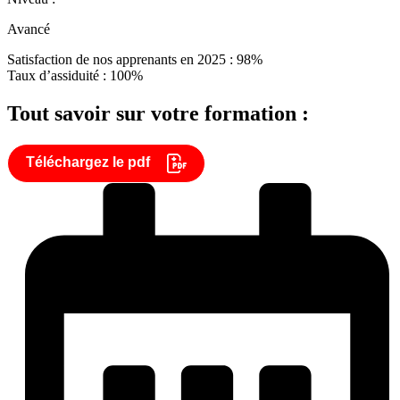
Avancé
Satisfaction de nos apprenants en 2025 : 98%
Taux d’assiduité : 100%
Tout savoir sur votre formation :
Téléchargez le pdf