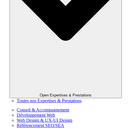
Open Expertises & Prestations
Toutes nos Expertises & Prestations
Conseil & Accompagnement
Développement Web
Web Design & UX-UI Design
Référencement SEO/SEA