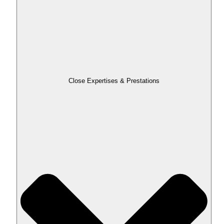
Close Expertises & Prestations