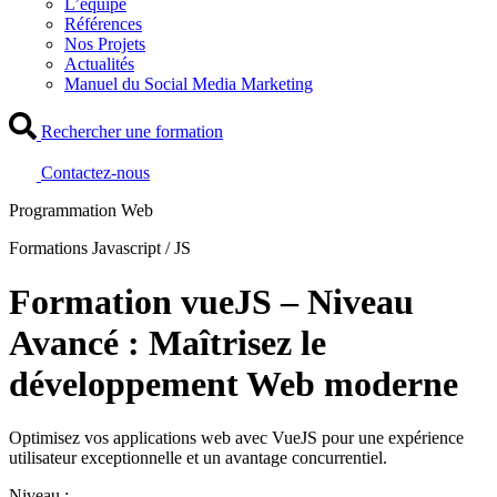
L’équipe
Références
Nos Projets
Actualités
Manuel du Social Media Marketing
Rechercher une formation
Contactez-nous
Programmation Web
Formations Javascript / JS
Formation vueJS – Niveau
Avancé : Maîtrisez le
développement Web moderne
Optimisez vos applications web avec VueJS pour une expérience
utilisateur exceptionnelle et un avantage concurrentiel.
Niveau :