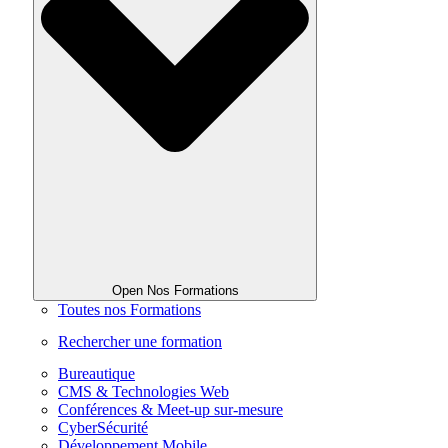
Open Nos Formations
Toutes nos Formations
Rechercher une formation
Bureautique
CMS & Technologies Web
Conférences & Meet-up sur-mesure
CyberSécurité
Développement Mobile