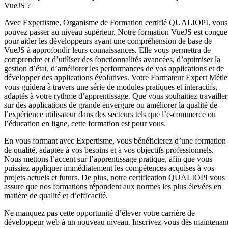
VueJS ?
Avec Expertisme, Organisme de Formation certifié QUALIOPI, vous
pouvez passer au niveau supérieur. Notre formation VueJS est conçue
pour aider les développeurs ayant une compréhension de base de
VueJS à approfondir leurs connaissances. Elle vous permettra de
comprendre et d’utiliser des fonctionnalités avancées, d’optimiser la
gestion d’état, d’améliorer les performances de vos applications et de
développer des applications évolutives. Votre Formateur Expert Métie
vous guidera à travers une série de modules pratiques et interactifs,
adaptés à votre rythme d’apprentissage. Que vous souhaitiez travailler
sur des applications de grande envergure ou améliorer la qualité de
l’expérience utilisateur dans des secteurs tels que l’e-commerce ou
l’éducation en ligne, cette formation est pour vous.
En vous formant avec Expertisme, vous bénéficierez d’une formation
de qualité, adaptée à vos besoins et à vos objectifs professionnels.
Nous mettons l’accent sur l’apprentissage pratique, afin que vous
puissiez appliquer immédiatement les compétences acquises à vos
projets actuels et futurs. De plus, notre certification QUALIOPI vous
assure que nos formations répondent aux normes les plus élevées en
matière de qualité et d’efficacité.
Ne manquez pas cette opportunité d’élever votre carrière de
développeur web à un nouveau niveau. Inscrivez-vous dès maintenan