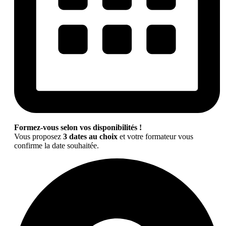
Formez-vous selon vos disponibilités !
Vous proposez
3 dates au choix
et votre formateur vous
confirme la date souhaitée.