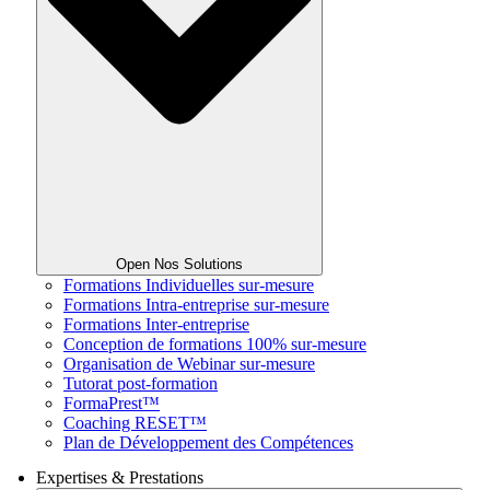
Open Nos Solutions
Formations Individuelles sur-mesure
Formations Intra-entreprise sur-mesure
Formations Inter-entreprise
Conception de formations 100% sur-mesure
Organisation de Webinar sur-mesure
Tutorat post-formation
FormaPrest™
Coaching RESET™
Plan de Développement des Compétences
Expertises & Prestations