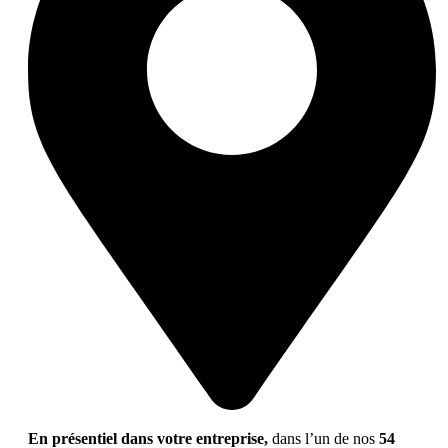
En présentiel dans votre entreprise,
dans l’un de nos
54