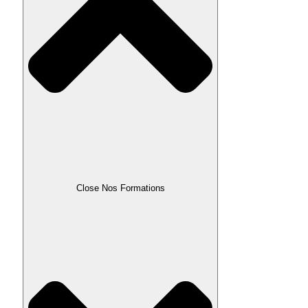
Close Nos Formations