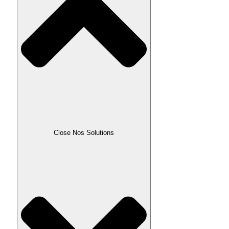
Close Nos Solutions