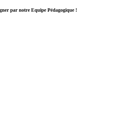
gner par notre Equipe Pédagogique !