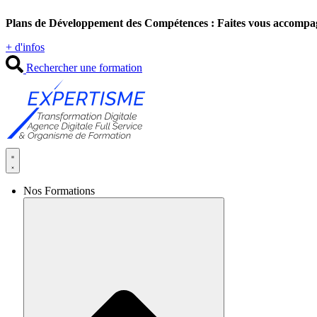
Aller
Plans de Développement des Compétences : Faites vous accompa
au
contenu
+ d'infos
Rechercher une formation
Nos Formations