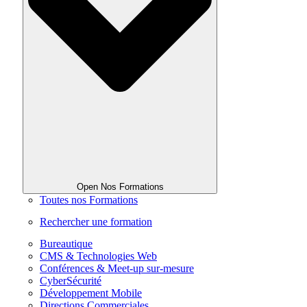
Open Nos Formations
Toutes nos Formations
Rechercher une formation
Bureautique
CMS & Technologies Web
Conférences & Meet-up sur-mesure
CyberSécurité
Développement Mobile
Directions Commerciales