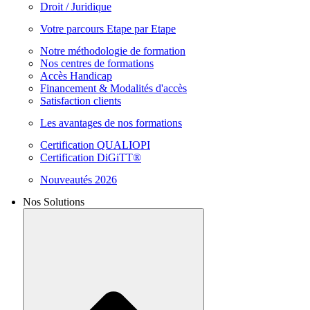
Droit / Juridique
Votre parcours Etape par Etape
Notre méthodologie de formation
Nos centres de formations
Accès Handicap
Financement & Modalités d'accès
Satisfaction clients
Les avantages de nos formations
Certification QUALIOPI
Certification DiGiTT®
Nouveautés 2026
Nos Solutions