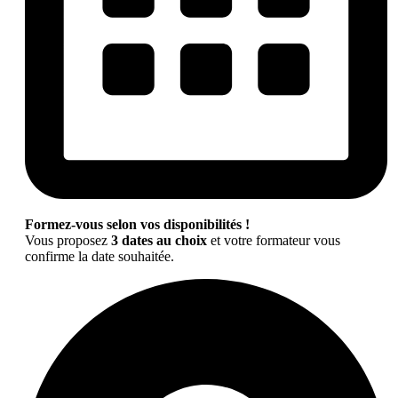
Formez-vous selon vos disponibilités !
Vous proposez
3 dates au choix
et votre formateur vous
confirme la date souhaitée.