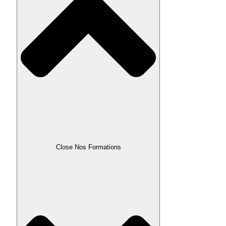
Close Nos Formations