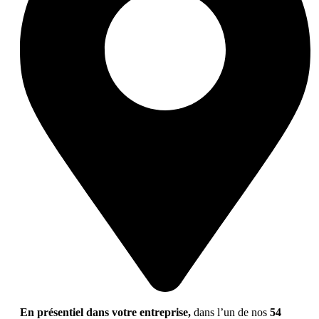
En présentiel dans votre entreprise,
dans l’un de nos
54