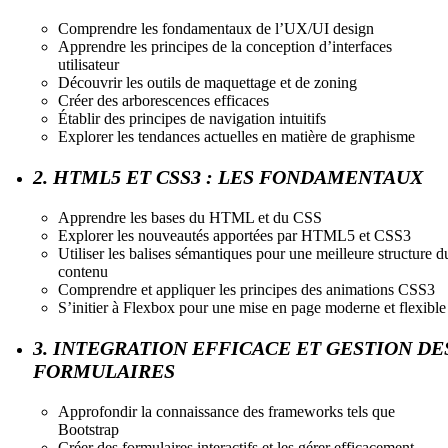
Comprendre les fondamentaux de l’UX/UI design
Apprendre les principes de la conception d’interfaces
utilisateur
Découvrir les outils de maquettage et de zoning
Créer des arborescences efficaces
Établir des principes de navigation intuitifs
Explorer les tendances actuelles en matière de graphisme
2. HTML5 ET CSS3 : LES FONDAMENTAUX
Apprendre les bases du HTML et du CSS
Explorer les nouveautés apportées par HTML5 et CSS3
Utiliser les balises sémantiques pour une meilleure structure d
contenu
Comprendre et appliquer les principes des animations CSS3
S’initier à Flexbox pour une mise en page moderne et flexible
3. INTEGRATION EFFICACE ET GESTION DE
FORMULAIRES
Approfondir la connaissance des frameworks tels que
Bootstrap
Créer des formulaires interactifs et les gérer efficacement