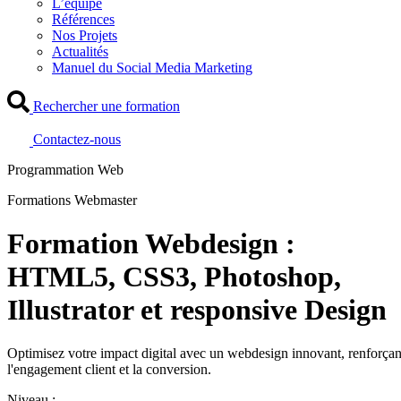
L’équipe
Références
Nos Projets
Actualités
Manuel du Social Media Marketing
Rechercher une formation
Contactez-nous
Programmation Web
Formations Webmaster
Formation Webdesign :
HTML5, CSS3, Photoshop,
Illustrator et responsive Design
Optimisez votre impact digital avec un webdesign innovant, renforçan
l'engagement client et la conversion.
Niveau :