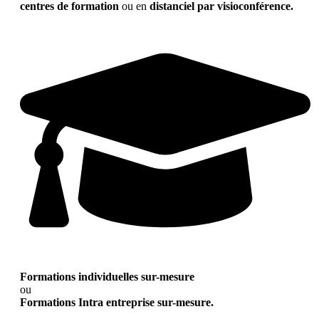
centres de formation
ou en
distanciel par visioconférence.
Formations individuelles sur-mesure
ou
Formations Intra entreprise sur-mesure.