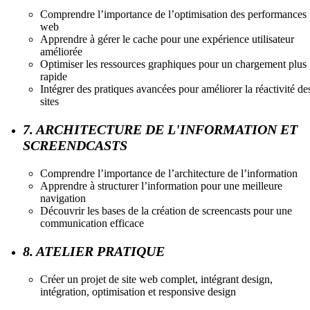
Comprendre l’importance de l’optimisation des performances
web
Apprendre à gérer le cache pour une expérience utilisateur
améliorée
Optimiser les ressources graphiques pour un chargement plus
rapide
Intégrer des pratiques avancées pour améliorer la réactivité de
sites
7. ARCHITECTURE DE L'INFORMATION ET
SCREENDCASTS
Comprendre l’importance de l’architecture de l’information
Apprendre à structurer l’information pour une meilleure
navigation
Découvrir les bases de la création de screencasts pour une
communication efficace
8. ATELIER PRATIQUE
Créer un projet de site web complet, intégrant design,
intégration, optimisation et responsive design