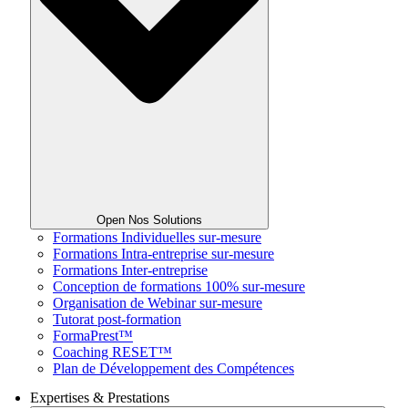
Open Nos Solutions
Formations Individuelles sur-mesure
Formations Intra-entreprise sur-mesure
Formations Inter-entreprise
Conception de formations 100% sur-mesure
Organisation de Webinar sur-mesure
Tutorat post-formation
FormaPrest™
Coaching RESET™
Plan de Développement des Compétences
Expertises & Prestations