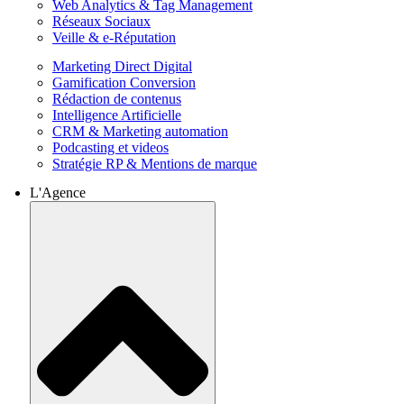
Web Analytics & Tag Management
Réseaux Sociaux
Veille & e-Réputation
Marketing Direct Digital
Gamification Conversion
Rédaction de contenus
Intelligence Artificielle
CRM & Marketing automation
Podcasting et videos
Stratégie RP & Mentions de marque
L'Agence