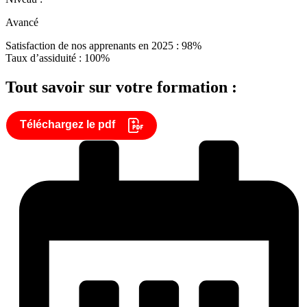
Avancé
Satisfaction de nos apprenants en 2025 : 98%
Taux d’assiduité : 100%
Tout savoir sur votre formation :
Téléchargez le pdf