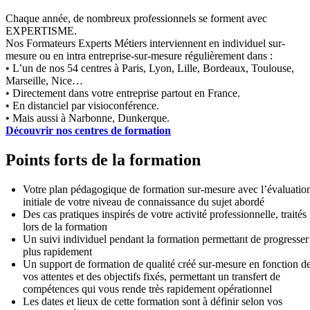
Chaque année, de nombreux professionnels se forment avec
EXPERTISME.
Nos Formateurs Experts Métiers interviennent en individuel sur-
mesure ou en intra entreprise-sur-mesure régulièrement dans :
• L’un de nos 54 centres à Paris, Lyon, Lille, Bordeaux, Toulouse,
Marseille, Nice…
• Directement dans votre entreprise partout en France.
• En distanciel par visioconférence.
• Mais aussi à Narbonne, Dunkerque.
Découvrir nos centres de formation
Points forts de la formation
Votre plan pédagogique de formation sur-mesure avec l’évaluatio
initiale de votre niveau de connaissance du sujet abordé
Des cas pratiques inspirés de votre activité professionnelle, traités
lors de la formation
Un suivi individuel pendant la formation permettant de progresser
plus rapidement
Un support de formation de qualité créé sur-mesure en fonction d
vos attentes et des objectifs fixés, permettant un transfert de
compétences qui vous rende très rapidement opérationnel
Les dates et lieux de cette formation sont à définir selon vos