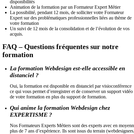
disponibilités
Animation de la formation par un Formateur Expert Métier
La possibilité, pendant 12 mois, de solliciter votre Formateur
Expert sur des problématiques professionnelles liées au thème de
votre formation
Un suivi de 12 mois de la consolidation et de l’évolution de vos
acquis.
FAQ – Questions fréquentes sur notre
formation
La formation Webdesign est-elle accessible en
distanciel ?
Oui, la formation est disponible en distanciel par visioconférence
ce qui vous permet d’enregistrer et de conserver un support vidéo
de votre formation en plus du support de formation.
Qui anime la formation Webdesign chez
EXPERTISME ?
Nos Formateurs Experts Métiers sont des experts avec en moyen
plus de 7 ans d’expérience. Ils sont issus du terrain (webdesigners