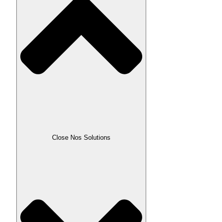
Close Nos Solutions