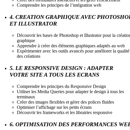
Comprendre les principes de l’intégration web
4. CREATION GRAPHIQUE AVEC PHOTOSHO
ET ILLUSTRATOR
Découvrir les bases de Photoshop et Illustrator pour la créatio
graphique
Apprendre à créer des éléments graphiques adaptés au web
Expérimenter avec les outils avancés pour améliorer la qualité
des créations
5. LE RESPONSIVE DESIGN : ADAPTER
VOTRE SITE A TOUS LES ECRANS
Comprendre les principes du Responsive Design
Utiliser les Media Queries pour adapter le design à tous les
terminaux
Créer des images flexibles et gérer des polices fluides
Optimiser l’affichage sur les petits écrans
Découvrir les frameworks et les librairies responsive
6. OPTIMISATION DES PERFORMANCES WE