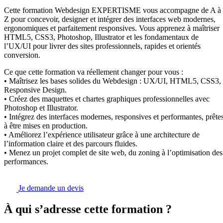
Cette formation Webdesign EXPERTISME vous accompagne de A à
Z pour concevoir, designer et intégrer des interfaces web modernes,
ergonomiques et parfaitement responsives. Vous apprenez à maîtriser
HTML5, CSS3, Photoshop, Illustrator et les fondamentaux de
l’UX/UI pour livrer des sites professionnels, rapides et orientés
conversion.
Ce que cette formation va réellement changer pour vous :
• Maîtrisez les bases solides du Webdesign : UX/UI, HTML5, CSS3,
Responsive Design.
• Créez des maquettes et chartes graphiques professionnelles avec
Photoshop et Illustrator.
• Intégrez des interfaces modernes, responsives et performantes, prête
à être mises en production.
• Améliorez l’expérience utilisateur grâce à une architecture de
l’information claire et des parcours fluides.
• Menez un projet complet de site web, du zoning à l’optimisation des
performances.
Je demande un devis
À qui s’adresse cette formation ?