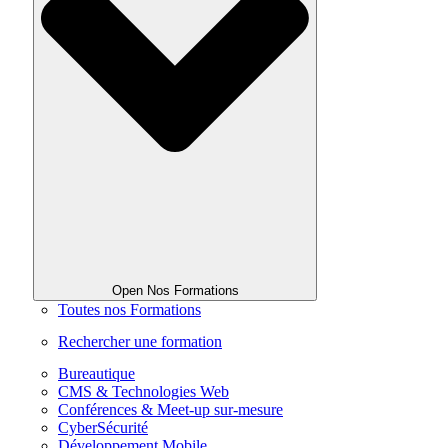
Open Nos Formations
Toutes nos Formations
Rechercher une formation
Bureautique
CMS & Technologies Web
Conférences & Meet-up sur-mesure
CyberSécurité
Développement Mobile