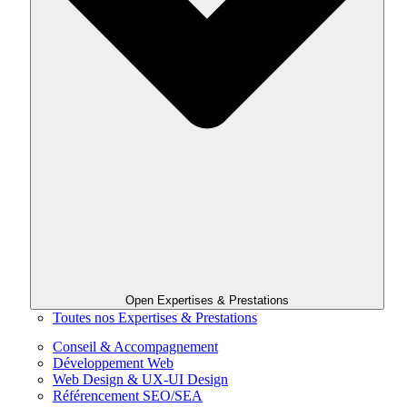
Open Expertises & Prestations
Toutes nos Expertises & Prestations
Conseil & Accompagnement
Développement Web
Web Design & UX-UI Design
Référencement SEO/SEA