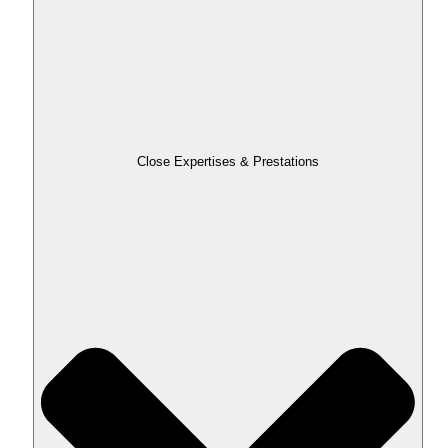
Close Expertises & Prestations