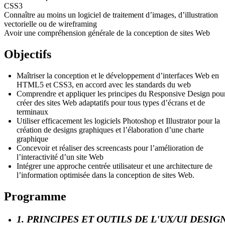
CSS3
Connaître au moins un logiciel de traitement d’images, d’illustration
vectorielle ou de wireframing
Avoir une compréhension générale de la conception de sites Web
Objectifs
Maîtriser la conception et le développement d’interfaces Web en
HTML5 et CSS3, en accord avec les standards du web
Comprendre et appliquer les principes du Responsive Design pou
créer des sites Web adaptatifs pour tous types d’écrans et de
terminaux
Utiliser efficacement les logiciels Photoshop et Illustrator pour la
création de designs graphiques et l’élaboration d’une charte
graphique
Concevoir et réaliser des screencasts pour l’amélioration de
l’interactivité d’un site Web
Intégrer une approche centrée utilisateur et une architecture de
l’information optimisée dans la conception de sites Web.
Programme
1. PRINCIPES ET OUTILS DE L'UX/UI DESIG