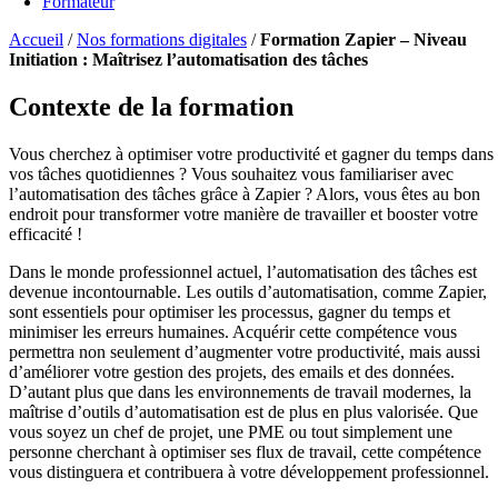
Formateur
Accueil
/
Nos formations digitales
/
Formation Zapier – Niveau
Initiation : Maîtrisez l’automatisation des tâches
Contexte de la formation
Vous cherchez à optimiser votre productivité et gagner du temps dans
vos tâches quotidiennes ? Vous souhaitez vous familiariser avec
l’automatisation des tâches grâce à Zapier ? Alors, vous êtes au bon
endroit pour transformer votre manière de travailler et booster votre
efficacité !
Dans le monde professionnel actuel, l’automatisation des tâches est
devenue incontournable. Les outils d’automatisation, comme Zapier,
sont essentiels pour optimiser les processus, gagner du temps et
minimiser les erreurs humaines. Acquérir cette compétence vous
permettra non seulement d’augmenter votre productivité, mais aussi
d’améliorer votre gestion des projets, des emails et des données.
D’autant plus que dans les environnements de travail modernes, la
maîtrise d’outils d’automatisation est de plus en plus valorisée. Que
vous soyez un chef de projet, une PME ou tout simplement une
personne cherchant à optimiser ses flux de travail, cette compétence
vous distinguera et contribuera à votre développement professionnel.