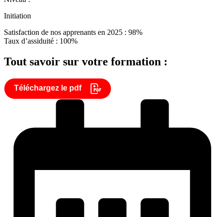
Initiation
Satisfaction de nos apprenants en 2025 : 98%
Taux d’assiduité : 100%
Tout savoir sur votre formation :
Téléchargez le pdf