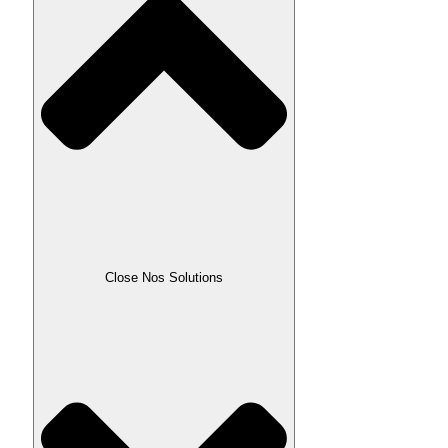
Close Nos Solutions