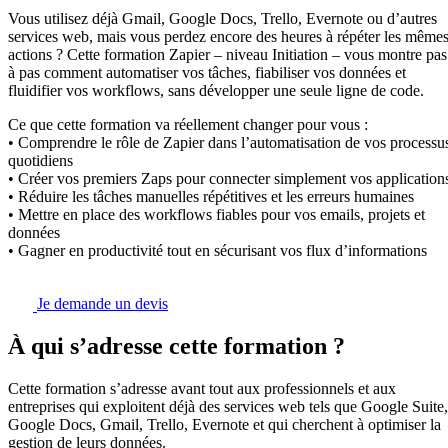
Vous utilisez déjà Gmail, Google Docs, Trello, Evernote ou d’autres
services web, mais vous perdez encore des heures à répéter les même
actions ? Cette formation Zapier – niveau Initiation – vous montre pas
à pas comment automatiser vos tâches, fiabiliser vos données et
fluidifier vos workflows, sans développer une seule ligne de code.
Ce que cette formation va réellement changer pour vous :
• Comprendre le rôle de Zapier dans l’automatisation de vos processu
quotidiens
• Créer vos premiers Zaps pour connecter simplement vos application
• Réduire les tâches manuelles répétitives et les erreurs humaines
• Mettre en place des workflows fiables pour vos emails, projets et
données
• Gagner en productivité tout en sécurisant vos flux d’informations
Je demande un devis
À qui s’adresse cette formation ?
Cette formation s’adresse avant tout aux professionnels et aux
entreprises qui exploitent déjà des services web tels que Google Suite,
Google Docs, Gmail, Trello, Evernote et qui cherchent à optimiser la
gestion de leurs données.