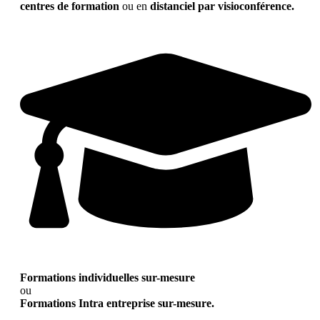
centres de formation
ou en
distanciel par visioconférence.
Formations individuelles sur-mesure
ou
Formations Intra entreprise sur-mesure.