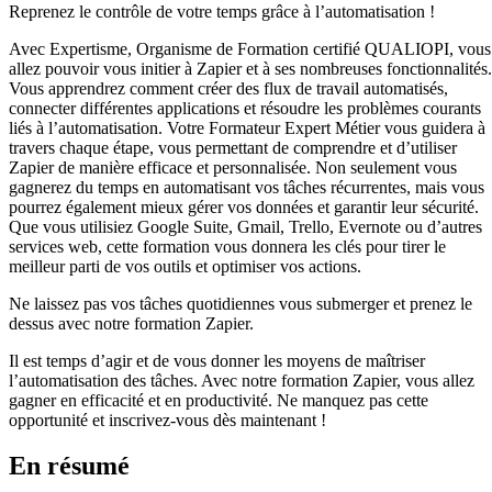
Reprenez le contrôle de votre temps grâce à l’automatisation !
Avec Expertisme, Organisme de Formation certifié QUALIOPI, vous
allez pouvoir vous initier à Zapier et à ses nombreuses fonctionnalités.
Vous apprendrez comment créer des flux de travail automatisés,
connecter différentes applications et résoudre les problèmes courants
liés à l’automatisation. Votre Formateur Expert Métier vous guidera à
travers chaque étape, vous permettant de comprendre et d’utiliser
Zapier de manière efficace et personnalisée. Non seulement vous
gagnerez du temps en automatisant vos tâches récurrentes, mais vous
pourrez également mieux gérer vos données et garantir leur sécurité.
Que vous utilisiez Google Suite, Gmail, Trello, Evernote ou d’autres
services web, cette formation vous donnera les clés pour tirer le
meilleur parti de vos outils et optimiser vos actions.
Ne laissez pas vos tâches quotidiennes vous submerger et prenez le
dessus avec notre formation Zapier.
Il est temps d’agir et de vous donner les moyens de maîtriser
l’automatisation des tâches. Avec notre formation Zapier, vous allez
gagner en efficacité et en productivité. Ne manquez pas cette
opportunité et inscrivez-vous dès maintenant !
En résumé