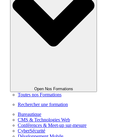
Open Nos Formations
Toutes nos Formations
Rechercher une formation
Bureautique
CMS & Technologies Web
Conférences & Meet-up sur-mesure
CyberSécurité
Développement Mobile