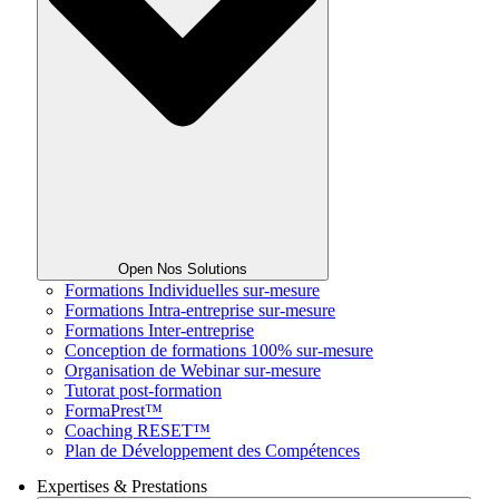
Open Nos Solutions
Formations Individuelles sur-mesure
Formations Intra-entreprise sur-mesure
Formations Inter-entreprise
Conception de formations 100% sur-mesure
Organisation de Webinar sur-mesure
Tutorat post-formation
FormaPrest™
Coaching RESET™
Plan de Développement des Compétences
Expertises & Prestations