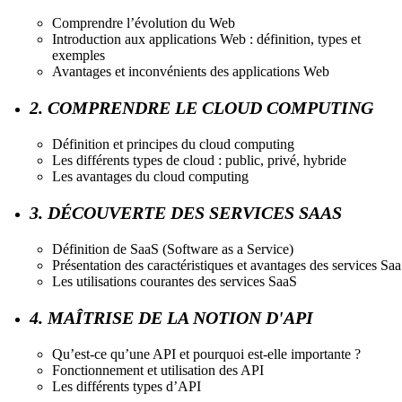
Comprendre l’évolution du Web
Introduction aux applications Web : définition, types et
exemples
Avantages et inconvénients des applications Web
2. COMPRENDRE LE CLOUD COMPUTING
Définition et principes du cloud computing
Les différents types de cloud : public, privé, hybride
Les avantages du cloud computing
3. DÉCOUVERTE DES SERVICES SAAS
Définition de SaaS (Software as a Service)
Présentation des caractéristiques et avantages des services Sa
Les utilisations courantes des services SaaS
4. MAÎTRISE DE LA NOTION D'API
Qu’est-ce qu’une API et pourquoi est-elle importante ?
Fonctionnement et utilisation des API
Les différents types d’API