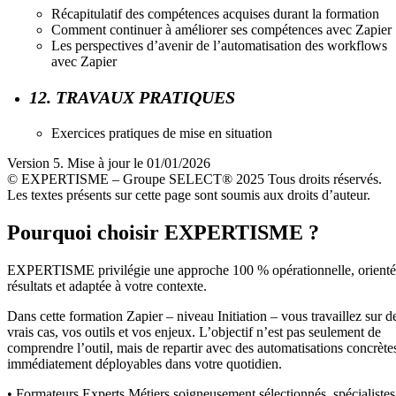
Récapitulatif des compétences acquises durant la formation
Comment continuer à améliorer ses compétences avec Zapier
Les perspectives d’avenir de l’automatisation des workflows
avec Zapier
12. TRAVAUX PRATIQUES
Exercices pratiques de mise en situation
Version 5. Mise à jour le 01/01/2026
© EXPERTISME – Groupe SELECT® 2025 Tous droits réservés.
Les textes présents sur cette page sont soumis aux droits d’auteur.
Pourquoi choisir EXPERTISME ?
EXPERTISME privilégie une approche 100 % opérationnelle, orient
résultats et adaptée à votre contexte.
Dans cette formation Zapier – niveau Initiation – vous travaillez sur d
vrais cas, vos outils et vos enjeux. L’objectif n’est pas seulement de
comprendre l’outil, mais de repartir avec des automatisations concrète
immédiatement déployables dans votre quotidien.
• Formateurs Experts Métiers soigneusement sélectionnés, spécialistes