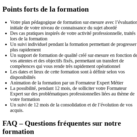
Points forts de la formation
Votre plan pédagogique de formation sur-mesure avec l’évaluatio
initiale de votre niveau de connaissance du sujet abordé
Des cas pratiques inspirés de votre activité professionnelle, traités
lors de la formation
Un suivi individuel pendant la formation permettant de progresser
plus rapidement
Un support de formation de qualité créé sur-mesure en fonction d
vos attentes et des objectifs fixés, permettant un transfert de
compétences qui vous rende très rapidement opérationnel
Les dates et lieux de cette formation sont à définir selon vos
disponibilités
Animation de la formation par un Formateur Expert Métier
La possibilité, pendant 12 mois, de solliciter votre Formateur
Expert sur des problématiques professionnelles liées au thème de
votre formation
Un suivi de 12 mois de la consolidation et de l’évolution de vos
acquis.
FAQ – Questions fréquentes sur notre
formation