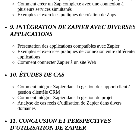
Comment créer un Zap complexe avec une connexion à
plusieurs services simultanés
Exemples et exercices pratiques de création de Zaps
9. INTÉGRATION DE ZAPIER AVEC DIVERSE
APPLICATIONS
Présentation des applications compatibles avec Zapier
Exemples et exercices pratiques de connexion entre différente
applications
Comment connecter Zapier à un site Web
10. ÉTUDES DE CAS
Comment intégrer Zapier dans la gestion de support client /
gestion clientèle CRM
Comment intégrer Zapier dans la gestion de projet
Analyse de cas réels d’utilisation de Zapier dans divers
domaines
11. CONCLUSION ET PERSPECTIVES
D'UTILISATION DE ZAPIER