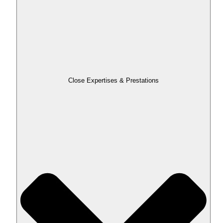
Close Expertises & Prestations