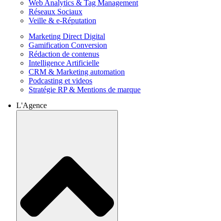
Web Analytics & Tag Management
Réseaux Sociaux
Veille & e-Réputation
Marketing Direct Digital
Gamification Conversion
Rédaction de contenus
Intelligence Artificielle
CRM & Marketing automation
Podcasting et videos
Stratégie RP & Mentions de marque
L'Agence