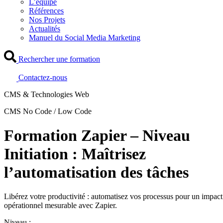
L’équipe
Références
Nos Projets
Actualités
Manuel du Social Media Marketing
Rechercher une formation
Contactez-nous
CMS & Technologies Web
CMS No Code / Low Code
Formation Zapier – Niveau
Initiation : Maîtrisez
l’automatisation des tâches
Libérez votre productivité : automatisez vos processus pour un impact
opérationnel mesurable avec Zapier.
Niveau :