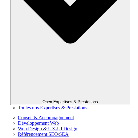
Open Expertises & Prestations
Toutes nos Expertises & Prestations
Conseil & Accompagnement
Développement Web
Web Design & UX-UI Design
Référencement SEO/SEA