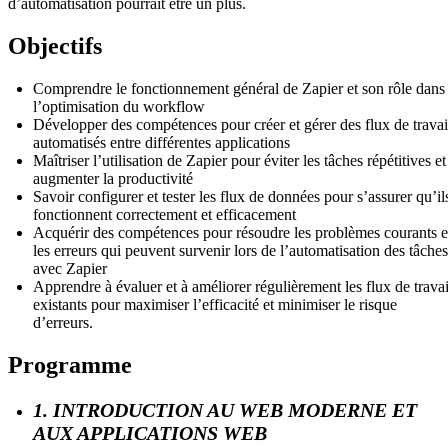
d’automatisation pourrait être un plus.
Objectifs
Comprendre le fonctionnement général de Zapier et son rôle dans
l’optimisation du workflow
Développer des compétences pour créer et gérer des flux de travai
automatisés entre différentes applications
Maîtriser l’utilisation de Zapier pour éviter les tâches répétitives et
augmenter la productivité
Savoir configurer et tester les flux de données pour s’assurer qu’il
fonctionnent correctement et efficacement
Acquérir des compétences pour résoudre les problèmes courants e
les erreurs qui peuvent survenir lors de l’automatisation des tâches
avec Zapier
Apprendre à évaluer et à améliorer régulièrement les flux de travai
existants pour maximiser l’efficacité et minimiser le risque
d’erreurs.
Programme
1. INTRODUCTION AU WEB MODERNE ET
AUX APPLICATIONS WEB