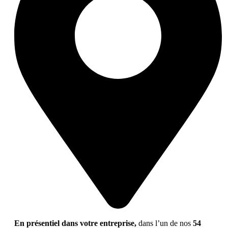
En présentiel dans votre entreprise,
dans l’un de nos
54