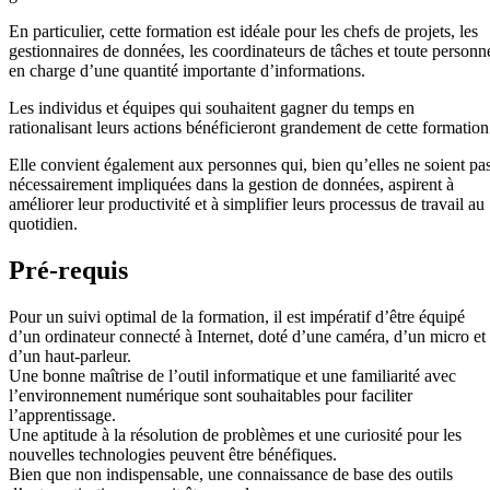
En particulier, cette formation est idéale pour les chefs de projets, les
gestionnaires de données, les coordinateurs de tâches et toute personn
en charge d’une quantité importante d’informations.
Les individus et équipes qui souhaitent gagner du temps en
rationalisant leurs actions bénéficieront grandement de cette formation
Elle convient également aux personnes qui, bien qu’elles ne soient pa
nécessairement impliquées dans la gestion de données, aspirent à
améliorer leur productivité et à simplifier leurs processus de travail au
quotidien.
Pré-requis
Pour un suivi optimal de la formation, il est impératif d’être équipé
d’un ordinateur connecté à Internet, doté d’une caméra, d’un micro et
d’un haut-parleur.
Une bonne maîtrise de l’outil informatique et une familiarité avec
l’environnement numérique sont souhaitables pour faciliter
l’apprentissage.
Une aptitude à la résolution de problèmes et une curiosité pour les
nouvelles technologies peuvent être bénéfiques.
Bien que non indispensable, une connaissance de base des outils