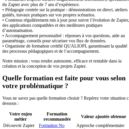
du Zapier avec plus de 7 ans d’expérience.
• Pédagogie centrée sur la pratique : démonstrations en direct, ateliers
guidés, travaux pratiques sur vos propres scénarios.
• Contenus régulièrement mis à jour pour suivre l’évolution de Zapier,
des applications compatibles et des meilleures pratiques
d’automatisation.
• Accompagnement personnalisé : réponses à vos questions, aide au
paramétrage, conseils pour sécuriser vos flux de données.
• Organisme de formation certifié QUALIOPI, garantissant la qualité
des processus pédagogiques et de l’accompagnement.
Notre mission : vous rendre autonome, efficace et rentable dans la
création et la conception de vos projets Zapier.
Quelle formation est faite pour vous selon
votre problématique ?
Vous ne savez pas quelle formation choisir ? Repérez votre situation c
dessous :
Votre enjeu
Formation
Valeur ajoutée obtenue
métier
recommandée
Découvrir Zapier
Formation No
Approche complémentaire