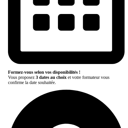
Formez-vous selon vos disponibilités !
Vous proposez
3 dates au choix
et votre formateur vous
confirme la date souhaitée.