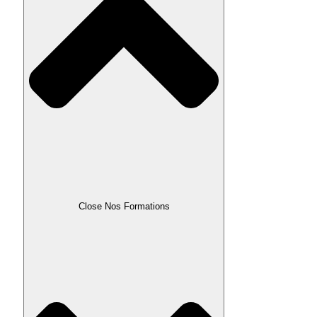
Close Nos Formations