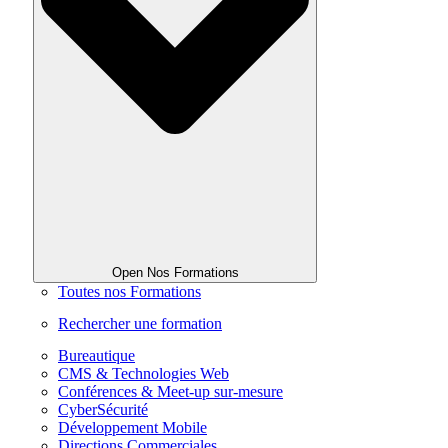
Open Nos Formations
Toutes nos Formations
Rechercher une formation
Bureautique
CMS & Technologies Web
Conférences & Meet-up sur-mesure
CyberSécurité
Développement Mobile
Directions Commerciales