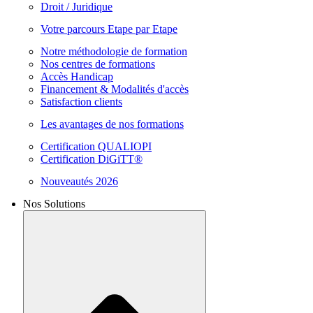
Droit / Juridique
Votre parcours Etape par Etape
Notre méthodologie de formation
Nos centres de formations
Accès Handicap
Financement & Modalités d'accès
Satisfaction clients
Les avantages de nos formations
Certification QUALIOPI
Certification DiGiTT®
Nouveautés 2026
Nos Solutions