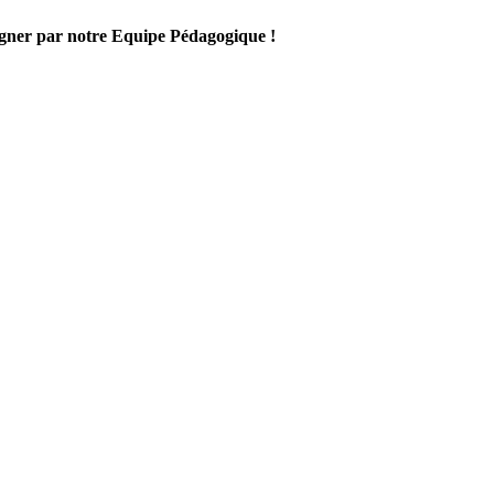
gner par notre Equipe Pédagogique !