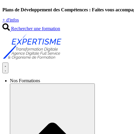
Aller
Plans de Développement des Compétences : Faites vous accompa
au
contenu
+ d'infos
Rechercher une formation
Nos Formations