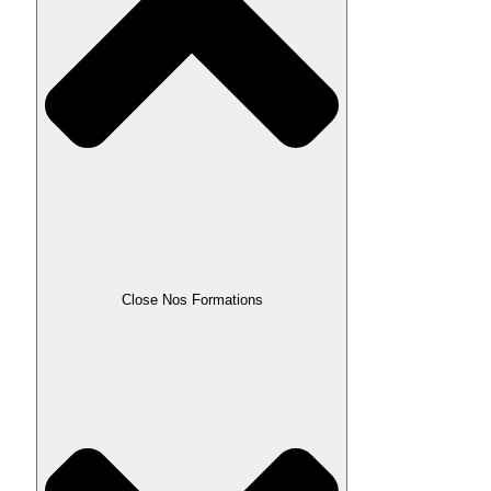
Close Nos Formations