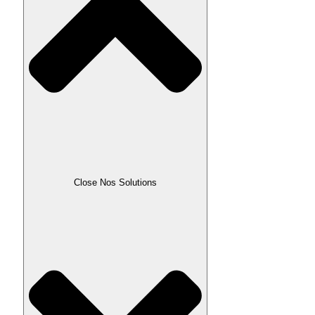
Close Nos Solutions