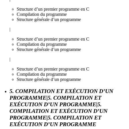
Structure d’un premier programme en C
Compilation du programme
Structure générale d’un programme
|
Structure d’un premier programme en C
Compilation du programme
Structure générale d’un programme
|
Structure d’un premier programme en C
Compilation du programme
Structure générale d’un programme
5. COMPILATION ET EXÉCUTION D’UN
PROGRAMME|5. COMPILATION ET
EXÉCUTION D’UN PROGRAMME|5.
COMPILATION ET EXÉCUTION D’UN
PROGRAMME|5. COMPILATION ET
EXÉCUTION D’UN PROGRAMME