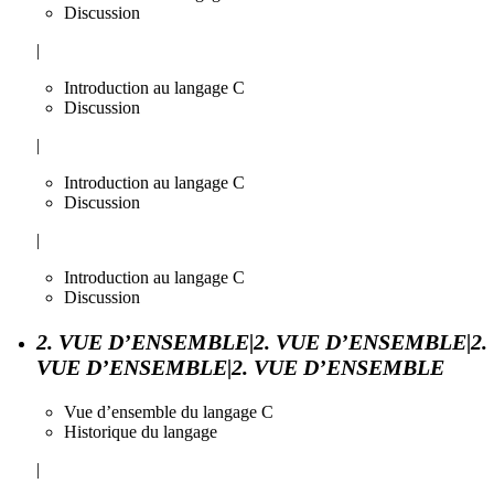
Discussion
|
Introduction au langage C
Discussion
|
Introduction au langage C
Discussion
|
Introduction au langage C
Discussion
2. VUE D’ENSEMBLE|2. VUE D’ENSEMBLE|2.
VUE D’ENSEMBLE|2. VUE D’ENSEMBLE
Vue d’ensemble du langage C
Historique du langage
|