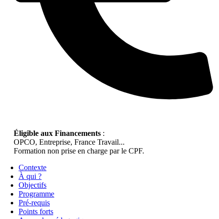
Éligible aux Financements
:
OPCO, Entreprise, France Travail...
Formation non prise en charge par le CPF.
Contexte
À qui ?
Objectifs
Programme
Pré-requis
Points forts