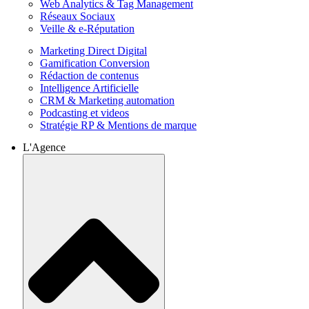
Web Analytics & Tag Management
Réseaux Sociaux
Veille & e-Réputation
Marketing Direct Digital
Gamification Conversion
Rédaction de contenus
Intelligence Artificielle
CRM & Marketing automation
Podcasting et videos
Stratégie RP & Mentions de marque
L'Agence