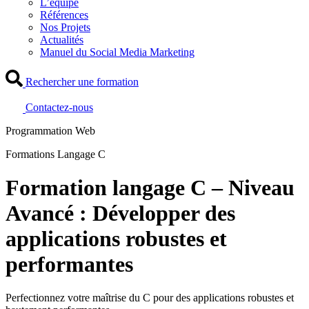
L’équipe
Références
Nos Projets
Actualités
Manuel du Social Media Marketing
Rechercher une formation
Contactez-nous
Programmation Web
Formations Langage C
Formation langage C – Niveau
Avancé : Développer des
applications robustes et
performantes
Perfectionnez votre maîtrise du C pour des applications robustes et