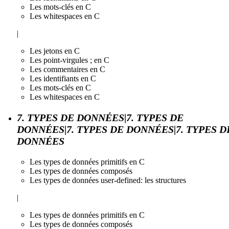
Les mots-clés en C
Les whitespaces en C
|
Les jetons en C
Les point-virgules ; en C
Les commentaires en C
Les identifiants en C
Les mots-clés en C
Les whitespaces en C
7. TYPES DE DONNÉES|7. TYPES DE
DONNÉES|7. TYPES DE DONNÉES|7. TYPES D
DONNÉES
Les types de données primitifs en C
Les types de données composés
Les types de données user-defined: les structures
|
Les types de données primitifs en C
Les types de données composés