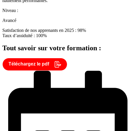
hautement performantes.
Niveau :
Avancé
Satisfaction de nos apprenants en 2025 : 98%
Taux d’assiduité : 100%
Tout savoir sur votre formation :
Téléchargez le pdf