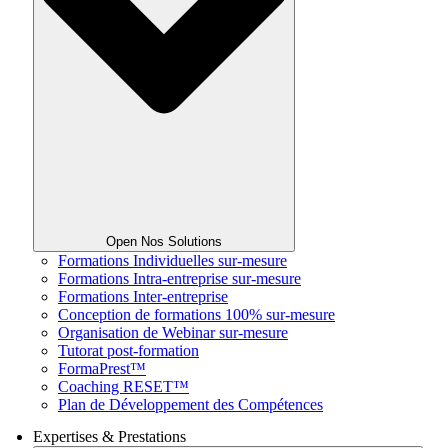
Open Nos Solutions
Formations Individuelles sur-mesure
Formations Intra-entreprise sur-mesure
Formations Inter-entreprise
Conception de formations 100% sur-mesure
Organisation de Webinar sur-mesure
Tutorat post-formation
FormaPrest™
Coaching RESET™
Plan de Développement des Compétences
Expertises & Prestations