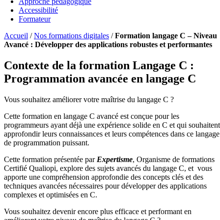
Approche pédagogique
Accessibilité
Formateur
Accueil
/
Nos formations digitales
/
Formation langage C – Niveau
Avancé : Développer des applications robustes et performantes
Contexte de la formation Langage C :
Programmation avancée en langage C
Vous souhaitez améliorer votre maîtrise du langage C ?
Cette formation en langage C avancé est conçue pour les
programmeurs ayant déjà une expérience solide en C et qui souhaitent
approfondir leurs connaissances et leurs compétences dans ce langage
de programmation puissant.
Cette formation présentée par
Expertisme
, Organisme de formations
Certifié Qualiopi, explore des sujets avancés du langage C, et vous
apporte une compréhension approfondie des concepts clés et des
techniques avancées nécessaires pour développer des applications
complexes et optimisées en C.
Vous souhaitez devenir encore plus efficace et performant en