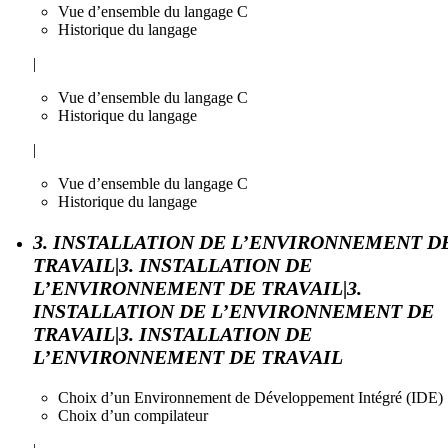
Vue d’ensemble du langage C
Historique du langage
|
Vue d’ensemble du langage C
Historique du langage
|
Vue d’ensemble du langage C
Historique du langage
3. INSTALLATION DE L’ENVIRONNEMENT D
TRAVAIL|3. INSTALLATION DE
L’ENVIRONNEMENT DE TRAVAIL|3.
INSTALLATION DE L’ENVIRONNEMENT DE
TRAVAIL|3. INSTALLATION DE
L’ENVIRONNEMENT DE TRAVAIL
Choix d’un Environnement de Développement Intégré (IDE)
Choix d’un compilateur