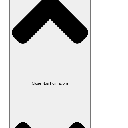
Close Nos Formations