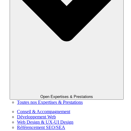
Open Expertises & Prestations
Toutes nos Expertises & Prestations
Conseil & Accompagnement
Développement Web
Web Design & UX-UI Design
Référencement SEO/SEA