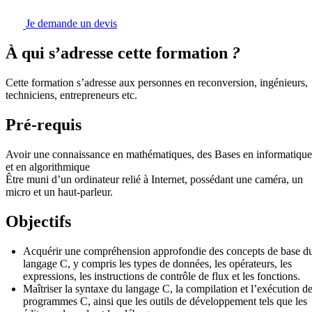
Je demande un devis
À qui s’adresse cette formation
?
Cette formation s’adresse aux personnes en reconversion, ingénieurs,
techniciens, entrepreneurs etc.
Pré-requis
Avoir une connaissance en mathématiques, des Bases en informatique
et en algorithmique
Être muni d’un ordinateur relié à Internet, possédant une caméra, un
micro et un haut-parleur.
Objectifs
Acquérir une compréhension approfondie des concepts de base d
langage C, y compris les types de données, les opérateurs, les
expressions, les instructions de contrôle de flux et les fonctions.
Maîtriser la syntaxe du langage C, la compilation et l’exécution d
programmes C, ainsi que les outils de développement tels que les