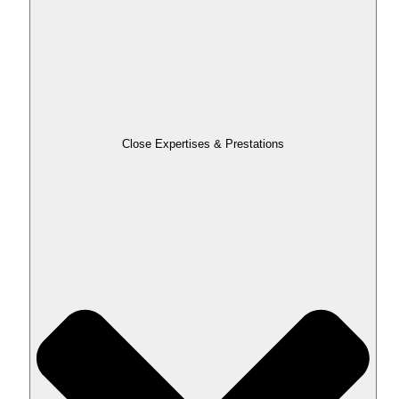
Close Expertises & Prestations