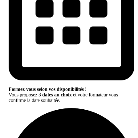
Formez-vous selon vos disponibilités !
Vous proposez
3 dates au choix
et votre formateur vous
confirme la date souhaitée.