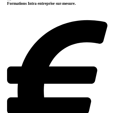
Formations Intra entreprise sur-mesure.