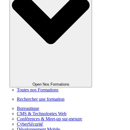
Open Nos Formations
Toutes nos Formations
Rechercher une formation
Bureautique
CMS & Technologies Web
Conférences & Meet-up sur-mesure
CyberSécurité
Développement Mobile