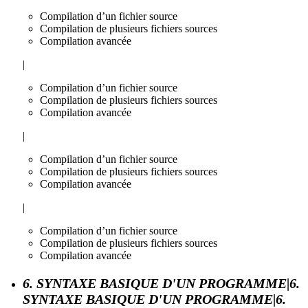
Compilation d’un fichier source
Compilation de plusieurs fichiers sources
Compilation avancée
|
Compilation d’un fichier source
Compilation de plusieurs fichiers sources
Compilation avancée
|
Compilation d’un fichier source
Compilation de plusieurs fichiers sources
Compilation avancée
|
Compilation d’un fichier source
Compilation de plusieurs fichiers sources
Compilation avancée
6. SYNTAXE BASIQUE D'UN PROGRAMME|6.
SYNTAXE BASIQUE D'UN PROGRAMME|6.