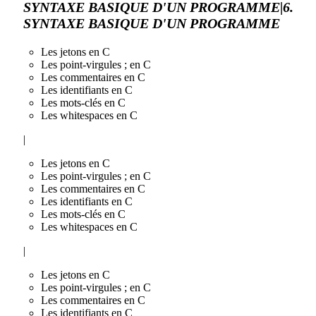
SYNTAXE BASIQUE D'UN PROGRAMME|6.
SYNTAXE BASIQUE D'UN PROGRAMME
Les jetons en C
Les point-virgules ; en C
Les commentaires en C
Les identifiants en C
Les mots-clés en C
Les whitespaces en C
|
Les jetons en C
Les point-virgules ; en C
Les commentaires en C
Les identifiants en C
Les mots-clés en C
Les whitespaces en C
|
Les jetons en C
Les point-virgules ; en C
Les commentaires en C
Les identifiants en C