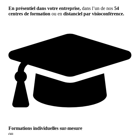
En présentiel dans votre entreprise,
dans l’un de nos
54
centres de formation
ou en
distanciel par visioconférence.
Formations individuelles sur-mesure
ou