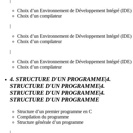
|
Choix d’un Environnement de Développement Intégré (IDE)
Choix d’un compilateur
|
Choix d’un Environnement de Développement Intégré (IDE)
Choix d’un compilateur
|
Choix d’un Environnement de Développement Intégré (IDE)
Choix d’un compilateur
4. STRUCTURE D'UN PROGRAMME|4.
STRUCTURE D'UN PROGRAMME|4.
STRUCTURE D'UN PROGRAMME|4.
STRUCTURE D'UN PROGRAMME
Structure d’un premier programme en C
Compilation du programme
Structure générale d’un programme
|