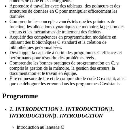
éditeurs de code et les débogueurs.
Apprendre à travailler avec des tableaux, des pointeurs et des
structures de données en C pour manipuler efficacement les
données.
Comprendre les concepts avancés tels que les pointeurs de
fonction, les allocations dynamiques de mémoire, la gestion des
erreurs et les mécanismes de traitement des fichiers.
Acquérir des compétences en programmation modulaire en
utilisant des bibliothèques C standard et la création de
bibliothèques personnalisées.
Développer la capacité à écrire des programmes C efficaces et
performants pour résoudre des problèmes réels.
Comprendre les bonnes pratiques de programmation en C, y
compris la gestion de la mémoire, la gestion des erreurs, la
documentation et le travail en équipe.
Être en mesure de lire et de comprendre le code C existant, ainsi
que de déboguer les erreurs dans les programmes C existants.
Programme
1. INTRODUCTION|1. INTRODUCTION|1.
INTRODUCTION|1. INTRODUCTION
Introduction au langage C