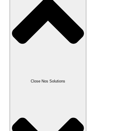
Close Nos Solutions