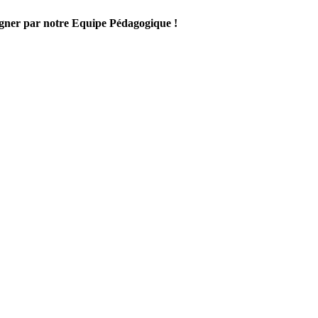
gner par notre Equipe Pédagogique !