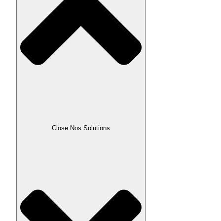
Close Nos Solutions