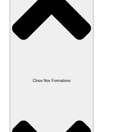
Close Nos Formations