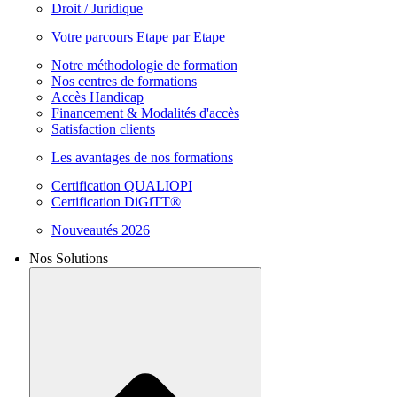
Droit / Juridique
Votre parcours Etape par Etape
Notre méthodologie de formation
Nos centres de formations
Accès Handicap
Financement & Modalités d'accès
Satisfaction clients
Les avantages de nos formations
Certification QUALIOPI
Certification DiGiTT®
Nouveautés 2026
Nos Solutions