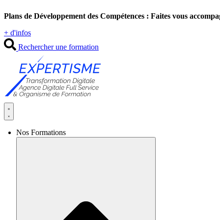
Aller
Plans de Développement des Compétences : Faites vous accompa
au
contenu
+ d'infos
Rechercher une formation
Nos Formations