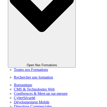
Open Nos Formations
Toutes nos Formations
Rechercher une formation
Bureautique
CMS & Technologies Web
Conférences & Meet-up sur-mesure
CyberSécurité
Développement Mobile
Directions Commerciales