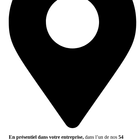
En présentiel dans votre entreprise,
dans l’un de nos
54