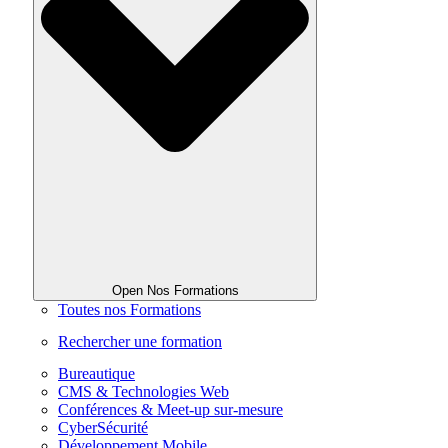
Open Nos Formations
Toutes nos Formations
Rechercher une formation
Bureautique
CMS & Technologies Web
Conférences & Meet-up sur-mesure
CyberSécurité
Développement Mobile