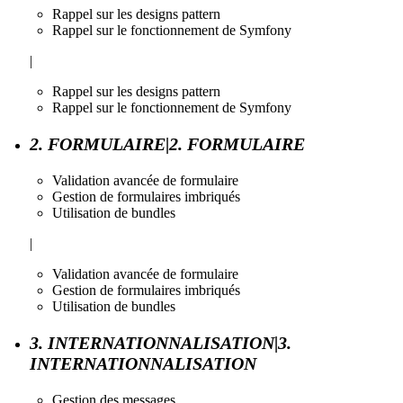
Rappel sur les designs pattern
Rappel sur le fonctionnement de Symfony
|
Rappel sur les designs pattern
Rappel sur le fonctionnement de Symfony
2. FORMULAIRE|2. FORMULAIRE
Validation avancée de formulaire
Gestion de formulaires imbriqués
Utilisation de bundles
|
Validation avancée de formulaire
Gestion de formulaires imbriqués
Utilisation de bundles
3. INTERNATIONNALISATION|3.
INTERNATIONNALISATION
Gestion des messages