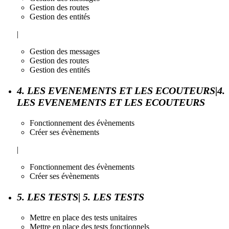
Gestion des routes
Gestion des entités
|
Gestion des messages
Gestion des routes
Gestion des entités
4. LES EVENEMENTS ET LES ECOUTEURS|4.
LES EVENEMENTS ET LES ECOUTEURS
Fonctionnement des évènements
Créer ses évènements
|
Fonctionnement des évènements
Créer ses évènements
5. LES TESTS| 5. LES TESTS
Mettre en place des tests unitaires
Mettre en place des tests fonctionnels