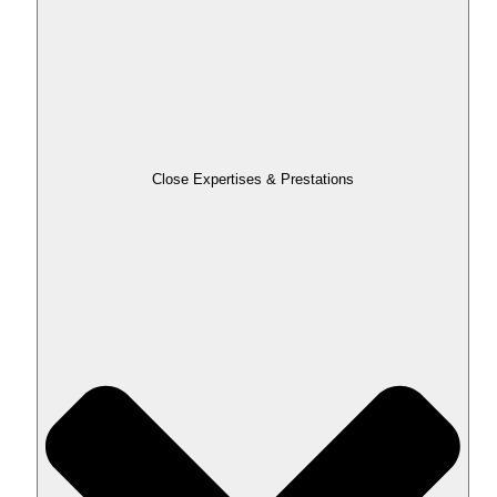
Close Expertises & Prestations