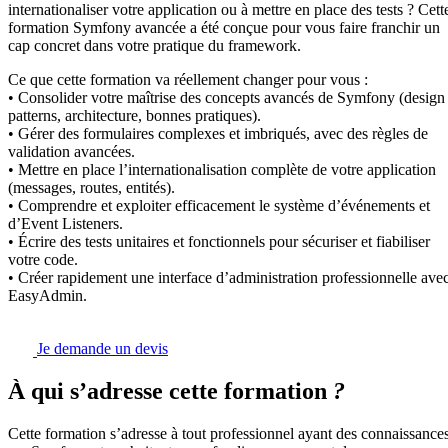
internationaliser votre application ou à mettre en place des tests ? Cett
formation Symfony avancée a été conçue pour vous faire franchir un
cap concret dans votre pratique du framework.
Ce que cette formation va réellement changer pour vous :
• Consolider votre maîtrise des concepts avancés de Symfony (design
patterns, architecture, bonnes pratiques).
• Gérer des formulaires complexes et imbriqués, avec des règles de
validation avancées.
• Mettre en place l’internationalisation complète de votre application
(messages, routes, entités).
• Comprendre et exploiter efficacement le système d’événements et
d’Event Listeners.
• Écrire des tests unitaires et fonctionnels pour sécuriser et fiabiliser
votre code.
• Créer rapidement une interface d’administration professionnelle ave
EasyAdmin.
Je demande un devis
À qui s’adresse cette formation
?
Cette formation s’adresse à tout professionnel ayant des connaissance