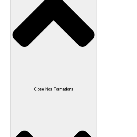
Close Nos Formations