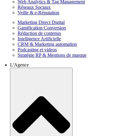
Web Analytics & Tag Management
Réseaux Sociaux
Veille & e-Réputation
Marketing Direct Digital
Gamification Conversion
Rédaction de contenus
Intelligence Artificielle
CRM & Marketing automation
Podcasting et videos
Stratégie RP & Mentions de marque
L'Agence