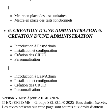
|
Mettre en place des tests unitaires
Mettre en place des tests fonctionnels
6. CREATION D'UNE ADMINISTRATION|6.
CREATION D'UNE ADMINISTRATION
Introduction à EasyAdmin
Installation et configuration
Création des CRUD
Personnalisation
|
Introduction à EasyAdmin
Installation et configuration
Création des CRUD
Personnalisation
Version 5. Mise à jour le 01/01/2026
© EXPERTISME – Groupe SELECT® 2025 Tous droits réservés.
Les textes présents sur cette page sont soumis aux droits d’auteur.