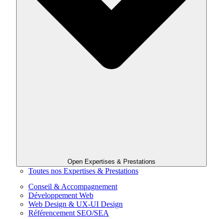
Open Expertises & Prestations
Toutes nos Expertises & Prestations
Conseil & Accompagnement
Développement Web
Web Design & UX-UI Design
Référencement SEO/SEA