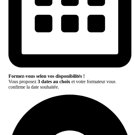
Formez-vous selon vos disponibilités !
Vous proposez
3 dates au choix
et votre formateur vous
confirme la date souhaitée.