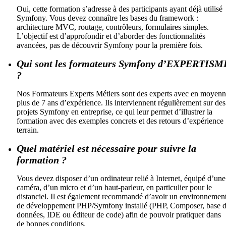
Oui, cette formation s’adresse à des participants ayant déjà utilisé
Symfony. Vous devez connaître les bases du framework :
architecture MVC, routage, contrôleurs, formulaires simples.
L’objectif est d’approfondir et d’aborder des fonctionnalités
avancées, pas de découvrir Symfony pour la première fois.
Qui sont les formateurs Symfony d’EXPERTISM
?
Nos Formateurs Experts Métiers sont des experts avec en moyen
plus de 7 ans d’expérience. Ils interviennent régulièrement sur des
projets Symfony en entreprise, ce qui leur permet d’illustrer la
formation avec des exemples concrets et des retours d’expérience
terrain.
Quel matériel est nécessaire pour suivre la
formation ?
Vous devez disposer d’un ordinateur relié à Internet, équipé d’une
caméra, d’un micro et d’un haut-parleur, en particulier pour le
distanciel. Il est également recommandé d’avoir un environnemen
de développement PHP/Symfony installé (PHP, Composer, base 
données, IDE ou éditeur de code) afin de pouvoir pratiquer dans
de bonnes conditions.