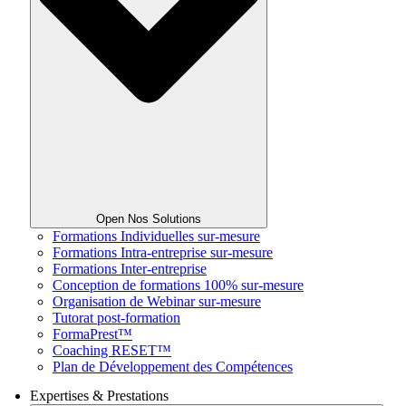
Open Nos Solutions
Formations Individuelles sur-mesure
Formations Intra-entreprise sur-mesure
Formations Inter-entreprise
Conception de formations 100% sur-mesure
Organisation de Webinar sur-mesure
Tutorat post-formation
FormaPrest™
Coaching RESET™
Plan de Développement des Compétences
Expertises & Prestations