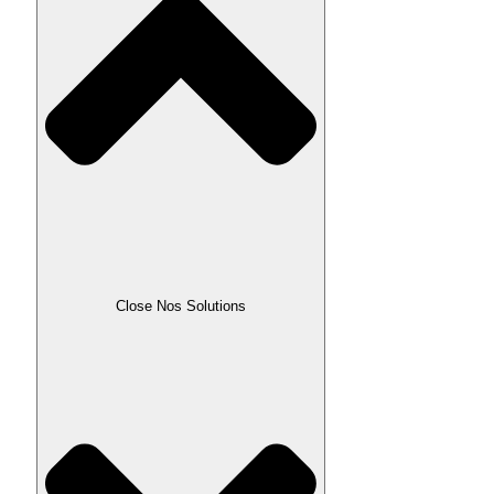
Close Nos Solutions