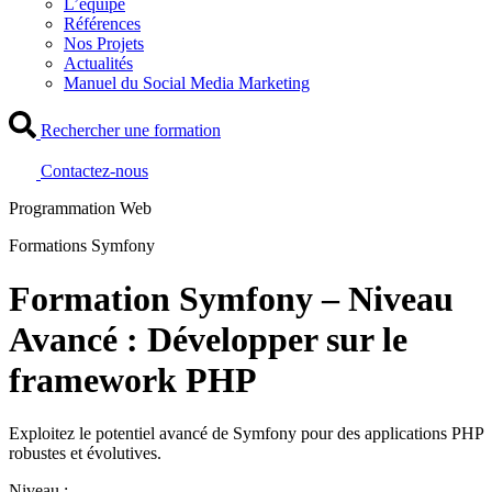
L’équipe
Références
Nos Projets
Actualités
Manuel du Social Media Marketing
Rechercher une formation
Contactez-nous
Programmation Web
Formations Symfony
Formation Symfony – Niveau
Avancé : Développer sur le
framework PHP
Exploitez le potentiel avancé de Symfony pour des applications PHP
robustes et évolutives.
Niveau :