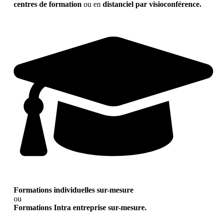
centres de formation
ou en
distanciel par visioconférence.
Formations individuelles sur-mesure
ou
Formations Intra entreprise sur-mesure.