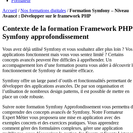
Formateur
Accueil
/
Nos formations digitales
/
Formation Symfony – Niveau
Avancé : Développer sur le framework PHP
Contexte de la formation Framework PHP
Symfony approfondissement
Vous avez déjà utilisé Symfony et vous souhaitez aller plus loin ? Vos
applications fonctionnent mais vous vous sentez limité ? Certains
concepts avancés peuvent être difficiles à appréhender. Un
accompagnement lors d’une formation pourra vous aider à découvrir l
fonctionnement de Symfony de manière efficace.
Symfony offre un large panel d’outils et fonctionnalités permettant de
développer des applications avancées. De par son organisation et
l’utilisation de nombreux design patterns, il est possible de mettre en
place un code robuste.
Suivre notre formation Symfony Approfondissement vous permettra 
comprendre des concepts avancés de Symfony. Notre Formateur
Expert Métier vous proposera une mise en application avec des
exemples concrets et des exercices pratiques. Vous apprendrez
comment gérer des formulaires complexes, gérer une application