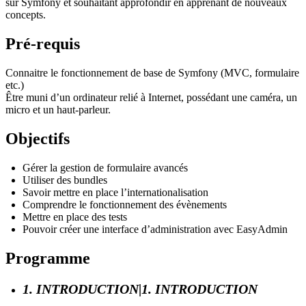
sur Symfony et souhaitant approfondir en apprenant de nouveaux
concepts.
Pré-requis
Connaitre le fonctionnement de base de Symfony (MVC, formulaire
etc.)
Être muni d’un ordinateur relié à Internet, possédant une caméra, un
micro et un haut-parleur.
Objectifs
Gérer la gestion de formulaire avancés
Utiliser des bundles
Savoir mettre en place l’internationalisation
Comprendre le fonctionnement des évènements
Mettre en place des tests
Pouvoir créer une interface d’administration avec EasyAdmin
Programme
1. INTRODUCTION|1. INTRODUCTION