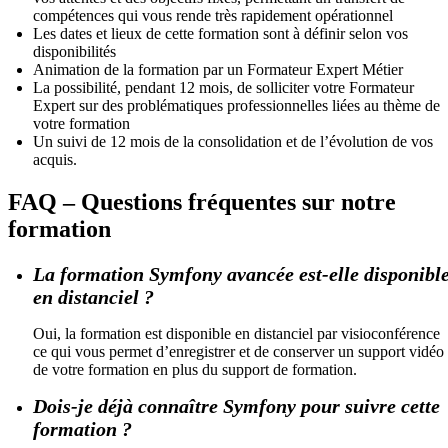
compétences qui vous rende très rapidement opérationnel
Les dates et lieux de cette formation sont à définir selon vos
disponibilités
Animation de la formation par un Formateur Expert Métier
La possibilité, pendant 12 mois, de solliciter votre Formateur
Expert sur des problématiques professionnelles liées au thème de
votre formation
Un suivi de 12 mois de la consolidation et de l’évolution de vos
acquis.
FAQ – Questions fréquentes sur notre
formation
La formation Symfony avancée est-elle disponibl
en distanciel ?
Oui, la formation est disponible en distanciel par visioconférence
ce qui vous permet d’enregistrer et de conserver un support vidéo
de votre formation en plus du support de formation.
Dois-je déjà connaître Symfony pour suivre cette
formation ?