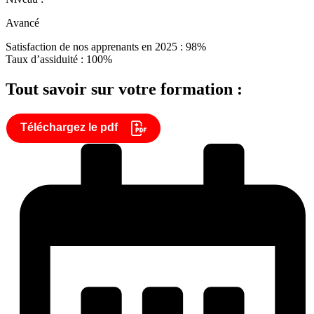
Avancé
Satisfaction de nos apprenants en 2025 : 98%
Taux d’assiduité : 100%
Tout savoir sur votre formation :
Téléchargez le pdf