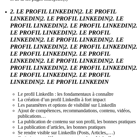
2. LE PROFIL LINKEDIN|2. LE PROFIL
LINKEDIN|2. LE PROFIL LINKEDIN|2. LE
PROFIL LINKEDIN|2. LE PROFIL LINKEDIN|2
LE PROFIL LINKEDIN|2. LE PROFIL
LINKEDIN|2. LE PROFIL LINKEDIN|2. LE
PROFIL LINKEDIN|2. LE PROFIL LINKEDIN|2
LE PROFIL LINKEDIN|2. LE PROFIL
LINKEDIN|2. LE PROFIL LINKEDIN|2. LE
PROFIL LINKEDIN|2. LE PROFIL LINKEDIN|2
LE PROFIL LINKEDIN|2. LE PROFIL
LINKEDIN|2. LE PROFIL LINKEDIN
Le profil LinkedIn : les fondamentaux à connaître
La création d’un profil LinkedIn à fort impact
Les paramètres et options de visibilité sur LinkedIn
Ajout de compétences, recommandations, contenu, vidéos,
publications…
La publication de contenu sur son profil, les bonnes pratiques
La publication d’articles, les bonnes pratiques
Se rendre visible sur LinkedIn (Posts, Articles,,…)