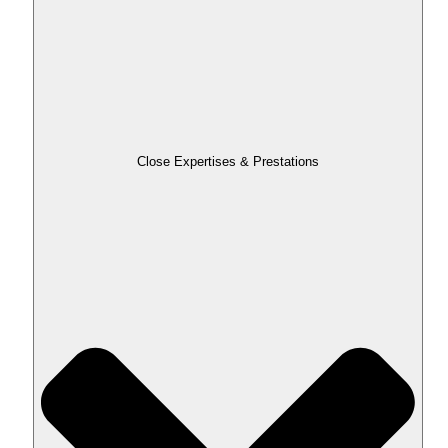
Close Expertises & Prestations