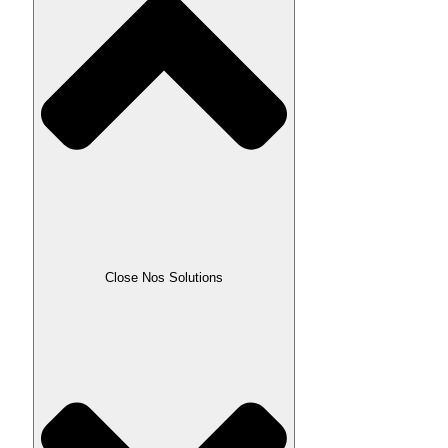
Close Nos Solutions