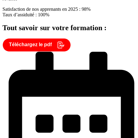
Satisfaction de nos apprenants en 2025 : 98%
Taux d’assiduité : 100%
Tout savoir sur votre formation :
Téléchargez le pdf