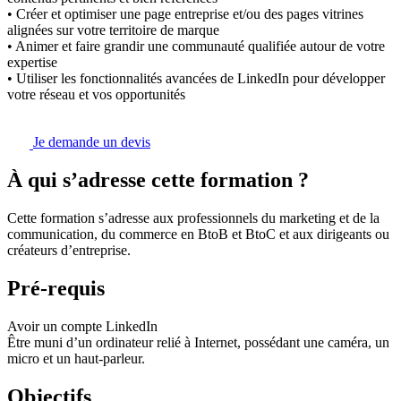
• Créer et optimiser une page entreprise et/ou des pages vitrines
alignées sur votre territoire de marque
• Animer et faire grandir une communauté qualifiée autour de votre
expertise
• Utiliser les fonctionnalités avancées de LinkedIn pour développer
votre réseau et vos opportunités
Je demande un devis
À qui s’adresse cette formation ?
Cette formation s’adresse aux professionnels du marketing et de la
communication, du commerce en BtoB et BtoC et aux dirigeants ou
créateurs d’entreprise.
Pré-requis
Avoir un compte LinkedIn
Être muni d’un ordinateur relié à Internet, possédant une caméra, un
micro et un haut-parleur.
Objectifs