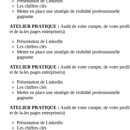
Présentation de LinkedIn
Les chiffres clés
Mettre en place une stratégie de visibilité professionnelle
gagnante
ATELIER PRATIQUE :
Audit de votre compte, de votre profil
et de la-les pages entreprise(s)|
Présentation de LinkedIn
Les chiffres clés
Mettre en place une stratégie de visibilité professionnelle
gagnante
ATELIER PRATIQUE :
Audit de votre compte, de votre profil
et de la-les pages entreprise(s)|
Présentation de LinkedIn
Les chiffres clés
Mettre en place une stratégie de visibilité professionnelle
gagnante
ATELIER PRATIQUE :
Audit de votre compte, de votre profil
et de la-les pages entreprise(s)|
Présentation de LinkedIn
Les chiffres clés