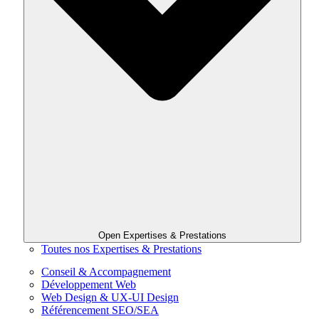
Open Expertises & Prestations
Toutes nos Expertises & Prestations
Conseil & Accompagnement
Développement Web
Web Design & UX-UI Design
Référencement SEO/SEA