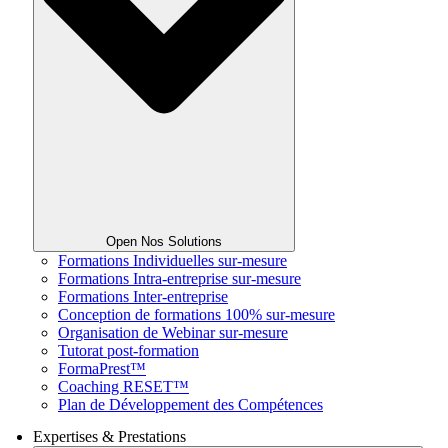
Open Nos Solutions
Formations Individuelles sur-mesure
Formations Intra-entreprise sur-mesure
Formations Inter-entreprise
Conception de formations 100% sur-mesure
Organisation de Webinar sur-mesure
Tutorat post-formation
FormaPrest™
Coaching RESET™
Plan de Développement des Compétences
Expertises & Prestations