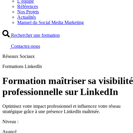
L’équipe
Références
Nos Projets
Actualités
Manuel du Social Media Marketing
Rechercher une formation
Contactez-nous
Réseaux Sociaux
Formations LinkedIn
Formation maîtriser sa visibilité
professionnelle sur LinkedIn
Optimisez votre impact professionnel et influencez votre réseau
stratégique grâce à une présence LinkedIn maîtrisée.
Niveau :
Avancé