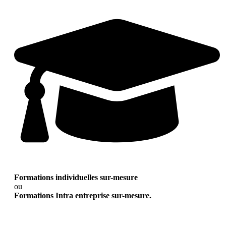
Formations individuelles sur-mesure
ou
Formations Intra entreprise sur-mesure.