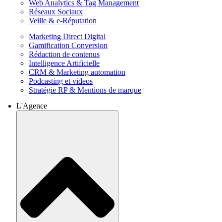
Web Analytics & Tag Management
Réseaux Sociaux
Veille & e-Réputation
Marketing Direct Digital
Gamification Conversion
Rédaction de contenus
Intelligence Artificielle
CRM & Marketing automation
Podcasting et videos
Stratégie RP & Mentions de marque
L'Agence