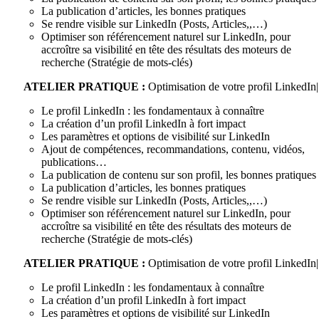
La publication d’articles, les bonnes pratiques
Se rendre visible sur LinkedIn (Posts, Articles,,…)
Optimiser son référencement naturel sur LinkedIn, pour
accroître sa visibilité en tête des résultats des moteurs de
recherche (Stratégie de mots-clés)
ATELIER PRATIQUE :
Optimisation de votre profil LinkedIn|
Le profil LinkedIn : les fondamentaux à connaître
La création d’un profil LinkedIn à fort impact
Les paramètres et options de visibilité sur LinkedIn
Ajout de compétences, recommandations, contenu, vidéos,
publications…
La publication de contenu sur son profil, les bonnes pratiques
La publication d’articles, les bonnes pratiques
Se rendre visible sur LinkedIn (Posts, Articles,,…)
Optimiser son référencement naturel sur LinkedIn, pour
accroître sa visibilité en tête des résultats des moteurs de
recherche (Stratégie de mots-clés)
ATELIER PRATIQUE :
Optimisation de votre profil LinkedIn|
Le profil LinkedIn : les fondamentaux à connaître
La création d’un profil LinkedIn à fort impact
Les paramètres et options de visibilité sur LinkedIn