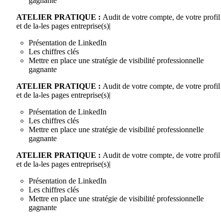
gagnante
ATELIER PRATIQUE :
Audit de votre compte, de votre profil
et de la-les pages entreprise(s)|
Présentation de LinkedIn
Les chiffres clés
Mettre en place une stratégie de visibilité professionnelle
gagnante
ATELIER PRATIQUE :
Audit de votre compte, de votre profil
et de la-les pages entreprise(s)|
Présentation de LinkedIn
Les chiffres clés
Mettre en place une stratégie de visibilité professionnelle
gagnante
ATELIER PRATIQUE :
Audit de votre compte, de votre profil
et de la-les pages entreprise(s)|
Présentation de LinkedIn
Les chiffres clés
Mettre en place une stratégie de visibilité professionnelle
gagnante