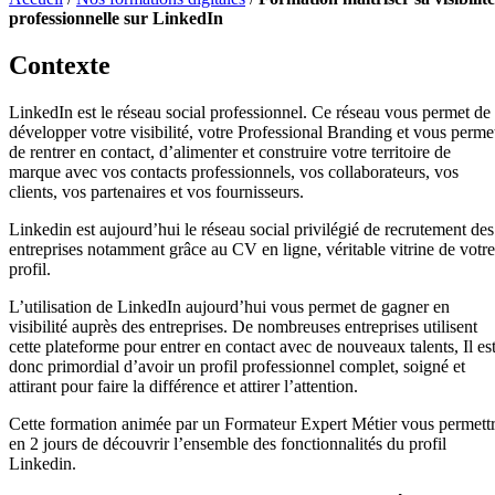
professionnelle sur LinkedIn
Contexte
LinkedIn est le réseau social professionnel. Ce réseau vous permet de
développer votre visibilité, votre Professional Branding et vous perme
de rentrer en contact, d’alimenter et construire votre territoire de
marque avec vos contacts professionnels, vos collaborateurs, vos
clients, vos partenaires et vos fournisseurs.
Linkedin est aujourd’hui le réseau social privilégié de recrutement des
entreprises notamment grâce au CV en ligne, véritable vitrine de votre
profil.
L’utilisation de LinkedIn aujourd’hui vous permet de gagner en
visibilité auprès des entreprises. De nombreuses entreprises utilisent
cette plateforme pour entrer en contact avec de nouveaux talents, Il es
donc primordial d’avoir un profil professionnel complet, soigné et
attirant pour faire la différence et attirer l’attention.
Cette formation animée par un Formateur Expert Métier vous permett
en 2 jours de découvrir l’ensemble des fonctionnalités du profil
Linkedin.