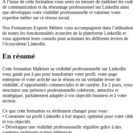
A l’issue de cette formation vous serez en mesure de maîtriser les cod
de communication et du réseautage professionnel sur Linkedin ainsi
que développer votre visibilité professionnelle et valoriser votre
expertise métier sur ce réseau social.
Nos Formateurs Experts Métiers vous accompagnent dans l’utilisation
de toutes les fonctionnalités avancées de la plateforme LinkedIn et
vous apportent leurs conseils pour actionner les différents leviers de
l’écosystème LinkedIn.
En résumé
Cette formation Maîtriser sa visibilité professionnelle sur LinkedIn
vous guide pas à pas pour transformer votre profil, votre page
entreprise et votre activité sur le réseau en un véritable levier de
visibilité, d’opportunités commerciales et de carrière. En 2 jours, vous
structurez une présence professionnelle cohérente, attractive et
stratégique, parfaitement adaptée à vos objectifs business et à votre
secteur.
Ce que cette formation va réellement changer pour vous :
• Construire un profil LinkedIn à fort impact, optimisé pour votre cibl
et vos objectifs
• Développer une visibilité professionnelle régulière grâce à des
contenus pertinents et bien référencés