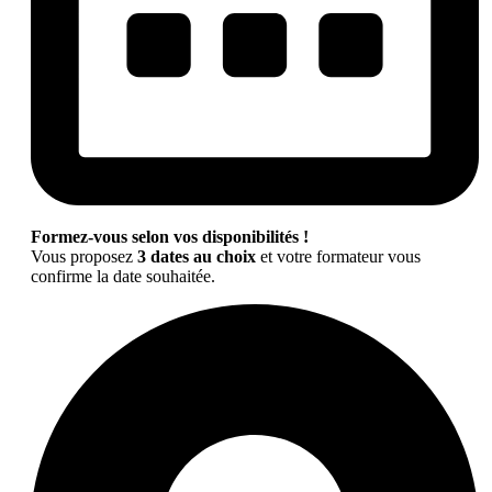
Formez-vous selon vos disponibilités !
Vous proposez
3 dates au choix
et votre formateur vous
confirme la date souhaitée.