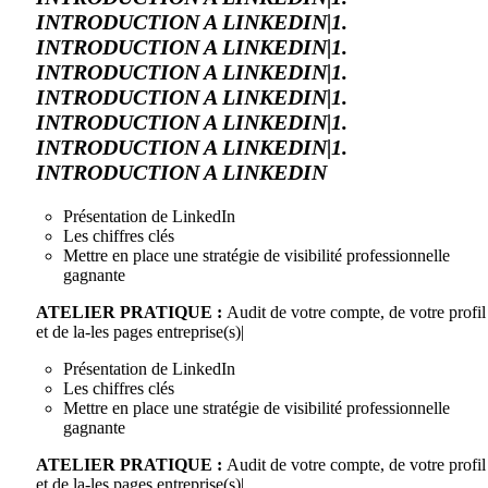
INTRODUCTION A LINKEDIN|1.
INTRODUCTION A LINKEDIN|1.
INTRODUCTION A LINKEDIN|1.
INTRODUCTION A LINKEDIN|1.
INTRODUCTION A LINKEDIN|1.
INTRODUCTION A LINKEDIN|1.
INTRODUCTION A LINKEDIN
Présentation de LinkedIn
Les chiffres clés
Mettre en place une stratégie de visibilité professionnelle
gagnante
ATELIER PRATIQUE :
Audit de votre compte, de votre profil
et de la-les pages entreprise(s)|
Présentation de LinkedIn
Les chiffres clés
Mettre en place une stratégie de visibilité professionnelle
gagnante
ATELIER PRATIQUE :
Audit de votre compte, de votre profil
et de la-les pages entreprise(s)|