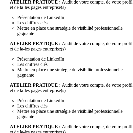
ATELIER PRATIQUE :
Audit de votre compte, de votre profil
et de la-les pages entreprise(s)|
Présentation de LinkedIn
Les chiffres clés
Mettre en place une stratégie de visibilité professionnelle
gagnante
ATELIER PRATIQUE :
Audit de votre compte, de votre profil
et de la-les pages entreprise(s)|
Présentation de LinkedIn
Les chiffres clés
Mettre en place une stratégie de visibilité professionnelle
gagnante
ATELIER PRATIQUE :
Audit de votre compte, de votre profil
et de la-les pages entreprise(s)|
Présentation de LinkedIn
Les chiffres clés
Mettre en place une stratégie de visibilité professionnelle
gagnante
ATELIER PRATIQUE :
Audit de votre compte, de votre profil
et de la-les pages entreprise(s)