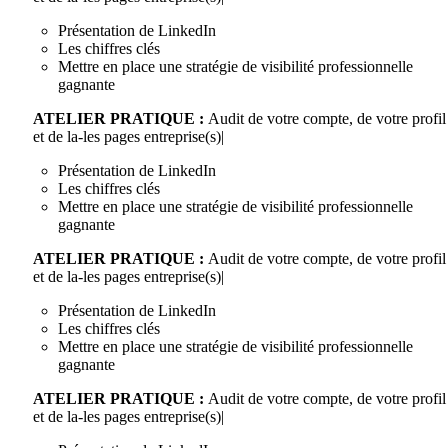
Présentation de LinkedIn
Les chiffres clés
Mettre en place une stratégie de visibilité professionnelle
gagnante
ATELIER PRATIQUE :
Audit de votre compte, de votre profil
et de la-les pages entreprise(s)|
Présentation de LinkedIn
Les chiffres clés
Mettre en place une stratégie de visibilité professionnelle
gagnante
ATELIER PRATIQUE :
Audit de votre compte, de votre profil
et de la-les pages entreprise(s)|
Présentation de LinkedIn
Les chiffres clés
Mettre en place une stratégie de visibilité professionnelle
gagnante
ATELIER PRATIQUE :
Audit de votre compte, de votre profil
et de la-les pages entreprise(s)|