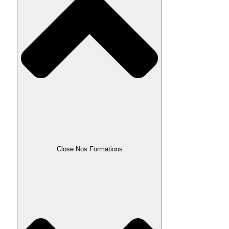
Close Nos Formations