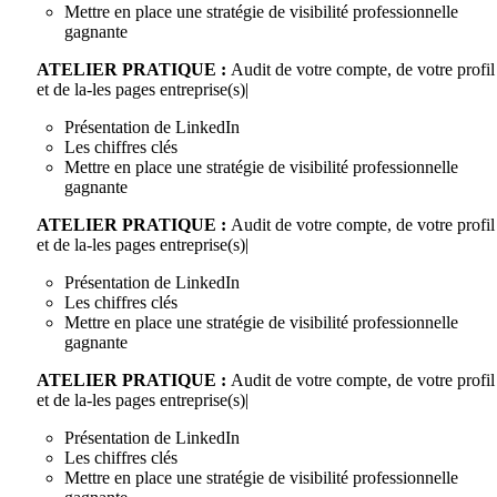
Mettre en place une stratégie de visibilité professionnelle
gagnante
ATELIER PRATIQUE :
Audit de votre compte, de votre profil
et de la-les pages entreprise(s)|
Présentation de LinkedIn
Les chiffres clés
Mettre en place une stratégie de visibilité professionnelle
gagnante
ATELIER PRATIQUE :
Audit de votre compte, de votre profil
et de la-les pages entreprise(s)|
Présentation de LinkedIn
Les chiffres clés
Mettre en place une stratégie de visibilité professionnelle
gagnante
ATELIER PRATIQUE :
Audit de votre compte, de votre profil
et de la-les pages entreprise(s)|
Présentation de LinkedIn
Les chiffres clés
Mettre en place une stratégie de visibilité professionnelle