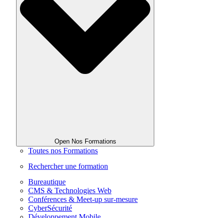
Open Nos Formations
Toutes nos Formations
Rechercher une formation
Bureautique
CMS & Technologies Web
Conférences & Meet-up sur-mesure
CyberSécurité
Développement Mobile