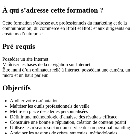
À qui s’adresse cette formation ?
Cette formation s’adresse aux professionnels du marketing et de la
communication, du commerce en BtoB et BtoC et aux dirigeants ou
créateurs d’entreprise.
Pré-requis
Posséder un site Internet
Maîtriser les bases de la navigation sur Internet
Être muni d’un ordinateur relié à Internet, possédant une caméra, un
micro et un haut-parleur.
Objectifs
Auditer votre e-réputation
Maîtriser les outils professionnels de veille
Mettre en place des alertes personnalisées
Définir une méthodologie d’analyse des résultats efficace
Construire une bonne e-réputation, création de contenu positif
Utilisez les réseaux sociaux au service de son personal branding
Anticiper les gestions de crises, stratégies, méthodologies