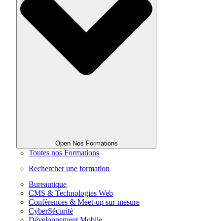
Open Nos Formations
Toutes nos Formations
Rechercher une formation
Bureautique
CMS & Technologies Web
Conférences & Meet-up sur-mesure
CyberSécurité
Développement Mobile