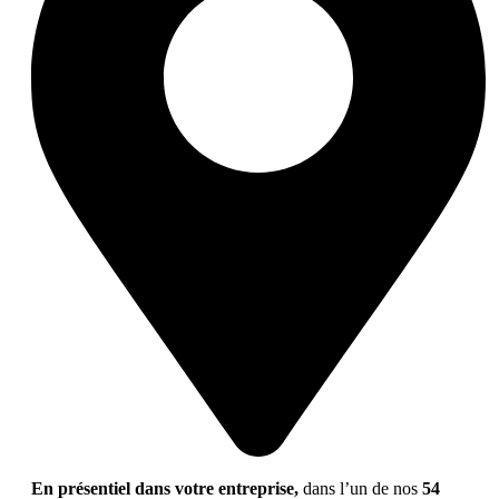
En présentiel dans votre entreprise,
dans l’un de nos
54