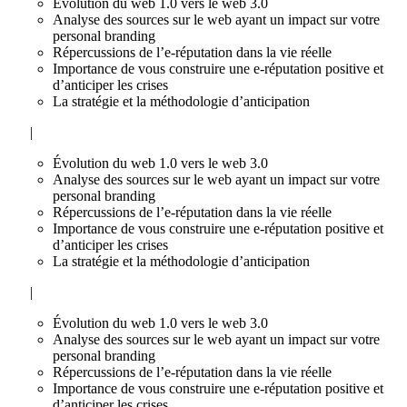
Évolution du web 1.0 vers le web 3.0
Analyse des sources sur le web ayant un impact sur votre
personal branding
Répercussions de l’e-réputation dans la vie réelle
Importance de vous construire une e-réputation positive et
d’anticiper les crises
La stratégie et la méthodologie d’anticipation
|
Évolution du web 1.0 vers le web 3.0
Analyse des sources sur le web ayant un impact sur votre
personal branding
Répercussions de l’e-réputation dans la vie réelle
Importance de vous construire une e-réputation positive et
d’anticiper les crises
La stratégie et la méthodologie d’anticipation
|
Évolution du web 1.0 vers le web 3.0
Analyse des sources sur le web ayant un impact sur votre
personal branding
Répercussions de l’e-réputation dans la vie réelle
Importance de vous construire une e-réputation positive et
d’anticiper les crises