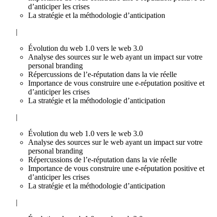
d’anticiper les crises
La stratégie et la méthodologie d’anticipation
|
Évolution du web 1.0 vers le web 3.0
Analyse des sources sur le web ayant un impact sur votre
personal branding
Répercussions de l’e-réputation dans la vie réelle
Importance de vous construire une e-réputation positive et
d’anticiper les crises
La stratégie et la méthodologie d’anticipation
|
Évolution du web 1.0 vers le web 3.0
Analyse des sources sur le web ayant un impact sur votre
personal branding
Répercussions de l’e-réputation dans la vie réelle
Importance de vous construire une e-réputation positive et
d’anticiper les crises
La stratégie et la méthodologie d’anticipation
|