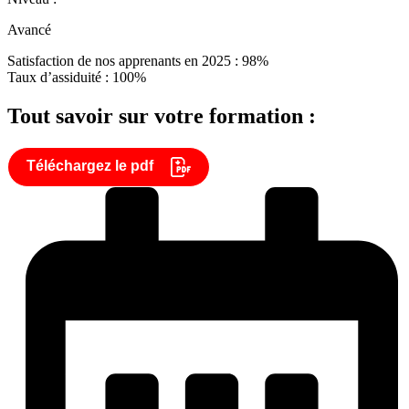
Avancé
Satisfaction de nos apprenants en 2025 : 98%
Taux d’assiduité : 100%
Tout savoir sur votre formation :
Téléchargez le pdf