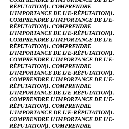
RÉPUTATION|1. COMPRENDRE
L’IMPORTANCE DE L’E-RÉPUTATION|1.
COMPRENDRE L’IMPORTANCE DE L’E-
RÉPUTATION|1. COMPRENDRE
L’IMPORTANCE DE L’E-RÉPUTATION|1.
COMPRENDRE L’IMPORTANCE DE L’E-
RÉPUTATION|1. COMPRENDRE
L’IMPORTANCE DE L’E-RÉPUTATION|1.
COMPRENDRE L’IMPORTANCE DE L’E-
RÉPUTATION|1. COMPRENDRE
L’IMPORTANCE DE L’E-RÉPUTATION|1.
COMPRENDRE L’IMPORTANCE DE L’E-
RÉPUTATION|1. COMPRENDRE
L’IMPORTANCE DE L’E-RÉPUTATION|1.
COMPRENDRE L’IMPORTANCE DE L’E-
RÉPUTATION|1. COMPRENDRE
L’IMPORTANCE DE L’E-RÉPUTATION|1.
COMPRENDRE L’IMPORTANCE DE L’E-
RÉPUTATION|1. COMPRENDRE