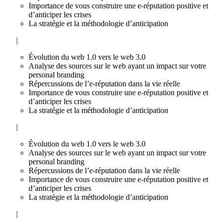
Importance de vous construire une e-réputation positive et
d’anticiper les crises
La stratégie et la méthodologie d’anticipation
|
Évolution du web 1.0 vers le web 3.0
Analyse des sources sur le web ayant un impact sur votre
personal branding
Répercussions de l’e-réputation dans la vie réelle
Importance de vous construire une e-réputation positive et
d’anticiper les crises
La stratégie et la méthodologie d’anticipation
|
Évolution du web 1.0 vers le web 3.0
Analyse des sources sur le web ayant un impact sur votre
personal branding
Répercussions de l’e-réputation dans la vie réelle
Importance de vous construire une e-réputation positive et
d’anticiper les crises
La stratégie et la méthodologie d’anticipation
|