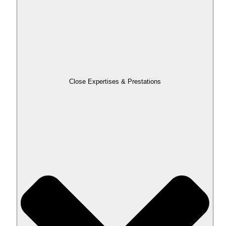
Close Expertises & Prestations