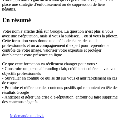
place une stratégie d’enfouissement ou de suppression de liens
négatifs.
En résumé
Votre nom s’affiche déjà sur Google. La question n’est plus si vous
avez une e-réputation, mais si vous la subissez… ou si vous la pilotez.
Cette formation vous donne une méthode claire, des outils
professionnels et un accompagnement d’expert pour reprendre le
contrôle de votre image, valoriser votre expertise et protéger
durablement votre présence en ligne.
Ce que cette formation va réellement changer pour vous :
• Construire un personal branding clair, crédible et cohérent avec vos
objectifs professionnels
• Surveiller en continu ce qui se dit sur vous et agir rapidement en cas
de risque
• Produire et référencer des contenus positifs qui remontent en tête de
résultats Google
• Anticiper et gérer une crise d’e-réputation, enfouir ou faire supprime
des contenus négatifs
Je demande un devis