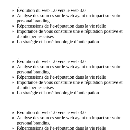
|
Évolution du web 1.0 vers le web 3.0
Analyse des sources sur le web ayant un impact sur votre
personal branding
Répercussions de l’e-réputation dans la vie réelle
Importance de vous construire une e-réputation positive et
d’anticiper les crises
La stratégie et la méthodologie d’anticipation
|
Évolution du web 1.0 vers le web 3.0
Analyse des sources sur le web ayant un impact sur votre
personal branding
Répercussions de l’e-réputation dans la vie réelle
Importance de vous construire une e-réputation positive et
d’anticiper les crises
La stratégie et la méthodologie d’anticipation
|
Évolution du web 1.0 vers le web 3.0
Analyse des sources sur le web ayant un impact sur votre
personal branding
Répercussions de l’e-réputation dans la vie réelle