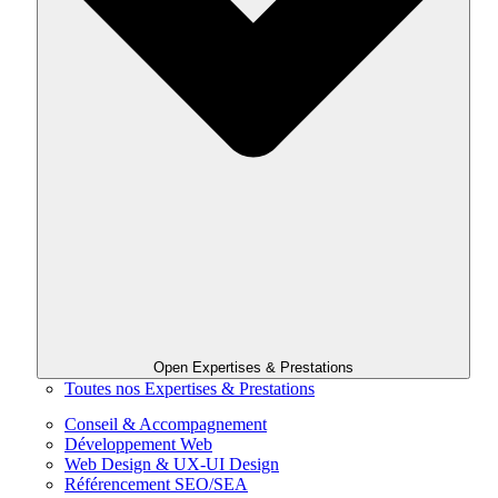
Open Expertises & Prestations
Toutes nos Expertises & Prestations
Conseil & Accompagnement
Développement Web
Web Design & UX-UI Design
Référencement SEO/SEA