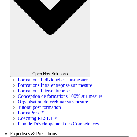
Open Nos Solutions
Formations Individuelles sur-mesure
Formations Intra-entreprise sur-mesure
Formations Inter-entreprise
Conception de formations 100% sur-mesure
Organisation de Webinar sur-mesure
Tutorat post-formation
FormaPrest™
Coaching RESET™
Plan de Développement des Compétences
Expertises & Prestations