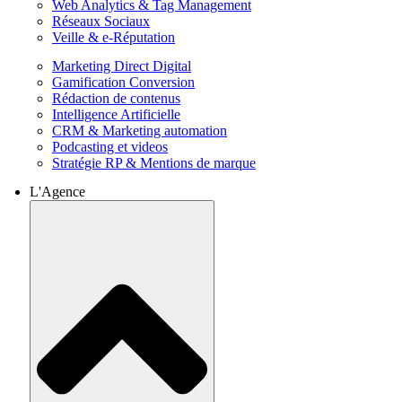
Web Analytics & Tag Management
Réseaux Sociaux
Veille & e-Réputation
Marketing Direct Digital
Gamification Conversion
Rédaction de contenus
Intelligence Artificielle
CRM & Marketing automation
Podcasting et videos
Stratégie RP & Mentions de marque
L'Agence