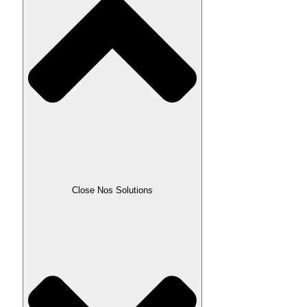
Close Nos Solutions