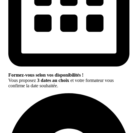
Formez-vous selon vos disponibilités !
Vous proposez
3 dates au choix
et votre formateur vous
confirme la date souhaitée.