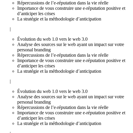
Répercussions de l’e-réputation dans la vie réelle
Importance de vous construire une e-réputation positive et
d’anticiper les crises
La stratégie et la méthodologie d’anticipation
|
Évolution du web 1.0 vers le web 3.0
Analyse des sources sur le web ayant un impact sur votre
personal branding
Répercussions de l’e-réputation dans la vie réelle
Importance de vous construire une e-réputation positive et
d’anticiper les crises
La stratégie et la méthodologie d’anticipation
|
Évolution du web 1.0 vers le web 3.0
Analyse des sources sur le web ayant un impact sur votre
personal branding
Répercussions de l’e-réputation dans la vie réelle
Importance de vous construire une e-réputation positive et
d’anticiper les crises
La stratégie et la méthodologie d’anticipation