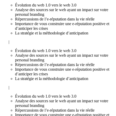
Évolution du web 1.0 vers le web 3.0
Analyse des sources sur le web ayant un impact sur votre
personal branding
Répercussions de l’e-réputation dans la vie réelle
Importance de vous construire une e-réputation positive et
d’anticiper les crises
La stratégie et la méthodologie d’anticipation
|
Évolution du web 1.0 vers le web 3.0
Analyse des sources sur le web ayant un impact sur votre
personal branding
Répercussions de l’e-réputation dans la vie réelle
Importance de vous construire une e-réputation positive et
d’anticiper les crises
La stratégie et la méthodologie d’anticipation
|
Évolution du web 1.0 vers le web 3.0
Analyse des sources sur le web ayant un impact sur votre
personal branding
Répercussions de l’e-réputation dans la vie réelle
Importance de vous construire une e-réputation positive et