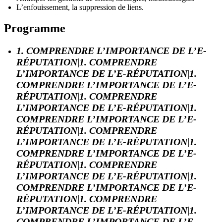
L’enfouissement, la suppression de liens.
Programme
1. COMPRENDRE L’IMPORTANCE DE L’E-
RÉPUTATION|1. COMPRENDRE
L’IMPORTANCE DE L’E-RÉPUTATION|1.
COMPRENDRE L’IMPORTANCE DE L’E-
RÉPUTATION|1. COMPRENDRE
L’IMPORTANCE DE L’E-RÉPUTATION|1.
COMPRENDRE L’IMPORTANCE DE L’E-
RÉPUTATION|1. COMPRENDRE
L’IMPORTANCE DE L’E-RÉPUTATION|1.
COMPRENDRE L’IMPORTANCE DE L’E-
RÉPUTATION|1. COMPRENDRE
L’IMPORTANCE DE L’E-RÉPUTATION|1.
COMPRENDRE L’IMPORTANCE DE L’E-
RÉPUTATION|1. COMPRENDRE
L’IMPORTANCE DE L’E-RÉPUTATION|1.
COMPRENDRE L’IMPORTANCE DE L’E-