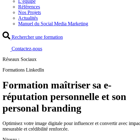
L’équipe
Références
Nos Projets
Actualités
Manuel du Social Media Marketing
Rechercher une formation
Contactez-nous
Réseaux Sociaux
Formations LinkedIn
Formation maîtriser sa e-
réputation personnelle et son
personal branding
Optimisez votre image digitale pour influencer et convertir avec impac
mesurable et crédibilité renforcée.
Niveau :