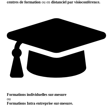
centres de formation
ou en
distanciel par visioconférence.
Formations individuelles sur-mesure
ou
Formations Intra entreprise sur-mesure.