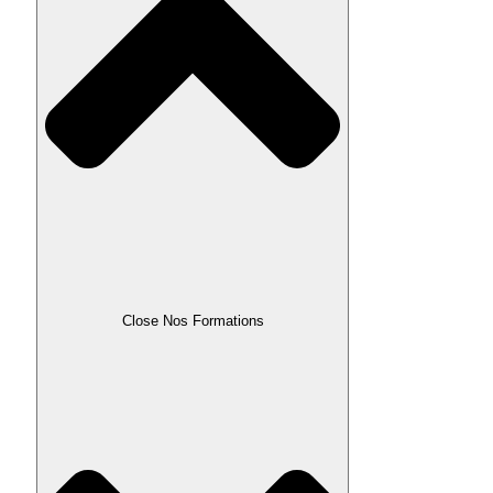
Close Nos Formations