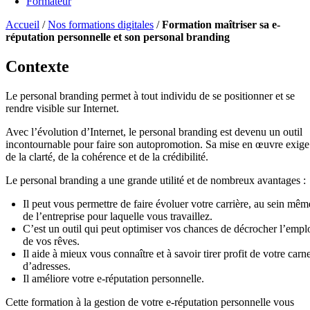
Formateur
Accueil
/
Nos formations digitales
/
Formation maîtriser sa e-
réputation personnelle et son personal branding
Contexte
Le personal branding permet à tout individu de se positionner et se
rendre visible sur Internet.
Avec l’évolution d’Internet, le personal branding est devenu un outil
incontournable pour faire son autopromotion. Sa mise en œuvre exige
de la clarté, de la cohérence et de la crédibilité.
Le personal branding a une grande utilité et de nombreux avantages :
Il peut vous permettre de faire évoluer votre carrière, au sein mêm
de l’entreprise pour laquelle vous travaillez.
C’est un outil qui peut optimiser vos chances de décrocher l’empl
de vos rêves.
Il aide à mieux vous connaître et à savoir tirer profit de votre carn
d’adresses.
Il améliore votre e-réputation personnelle.
Cette formation à la gestion de votre e-réputation personnelle vous