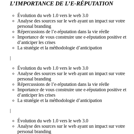
L’IMPORTANCE DE L’E-RÉPUTATION
Évolution du web 1.0 vers le web 3.0
Analyse des sources sur le web ayant un impact sur votre
personal branding
Répercussions de l’e-réputation dans la vie réelle
Importance de vous construire une e-réputation positive et
d’anticiper les crises
La stratégie et la méthodologie d’anticipation
|
Évolution du web 1.0 vers le web 3.0
Analyse des sources sur le web ayant un impact sur votre
personal branding
Répercussions de l’e-réputation dans la vie réelle
Importance de vous construire une e-réputation positive et
d’anticiper les crises
La stratégie et la méthodologie d’anticipation
|
Évolution du web 1.0 vers le web 3.0
Analyse des sources sur le web ayant un impact sur votre
personal branding