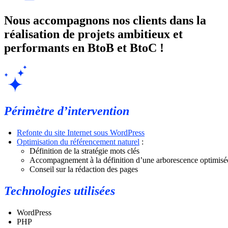
Nous accompagnons nos clients dans la
réalisation de projets
ambitieux et
performants en BtoB et BtoC !
Périmètre d’intervention
Refonte du site Internet sous WordPress
Optimisation du référencement naturel
:
Définition de la stratégie mots clés
Accompagnement à la définition d’une arborescence optimisé
Conseil sur la rédaction des pages
Technologies utilisées
WordPress
PHP