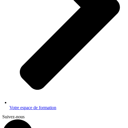
Votre espace de formation
Suivez-nous