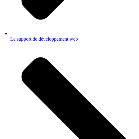
Le support de développement web