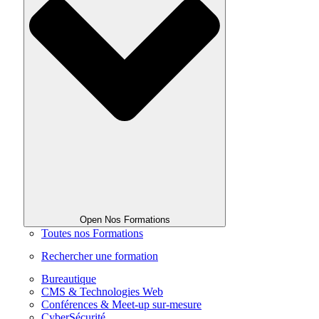
Open Nos Formations
Toutes nos Formations
Rechercher une formation
Bureautique
CMS & Technologies Web
Conférences & Meet-up sur-mesure
CyberSécurité