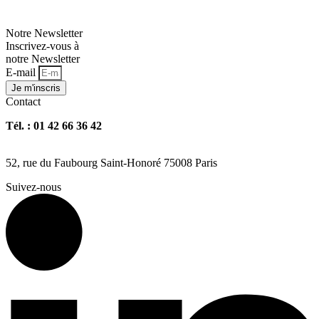
Notre Newsletter
Inscrivez-vous à
notre Newsletter
E-mail
Je m'inscris
Contact
Tél. : 01 42 66 36 42
agence@expertisme.com
52, rue du Faubourg Saint-Honoré 75008 Paris
Suivez-nous