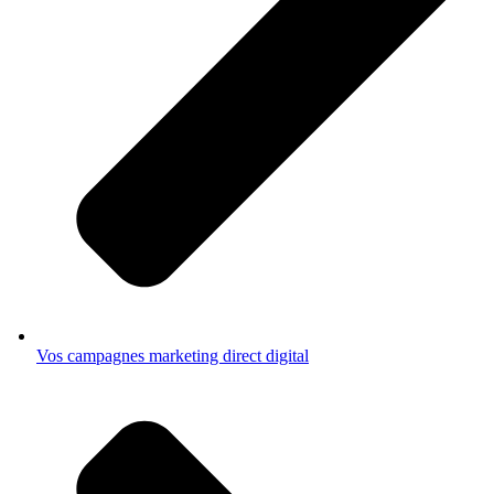
Vos campagnes marketing direct digital