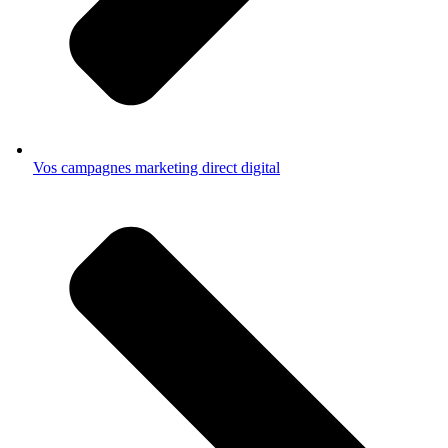
Vos campagnes marketing direct digital