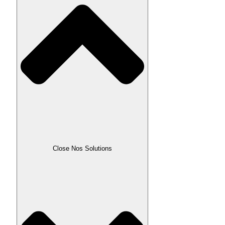
Close Nos Solutions