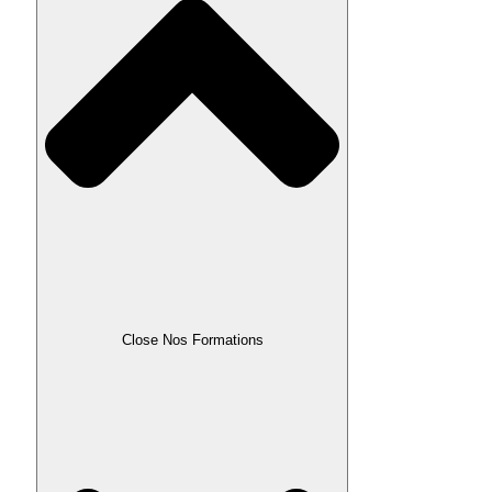
Close Nos Formations