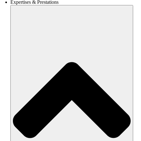
Expertises & Prestations