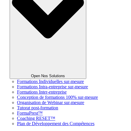
Open Nos Solutions
Formations Individuelles sur-mesure
Formations Intra-entreprise sur-mesure
Formations Inter-entreprise
Conception de formations 100% sur-mesure
Organisation de Webinar sur-mesure
Tutorat post-formation
FormaPrest™
Coaching RESET™
Plan de Développement des Compétences