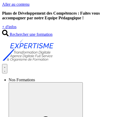
Aller au contenu
Plans de Développement des Compétences : Faites vous
accompagner par notre Equipe Pédagogique !
+ d'infos
Rechercher une formation
Nos Formations