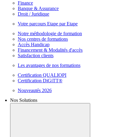
Finance
Banque & Assurance
Droit / Juridique
Votre parcours Etape par Etape
Notre méthodologie de formation
Nos centres de formations
Accès Handicap
Financement & Modalités d'accès
Satisfaction clients
Les avantages de nos formations
Certification QUALIOPI
Certification DiGiTT®
Nouveautés 2026
Nos Solutions