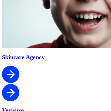
Skincare Agency
Verisure