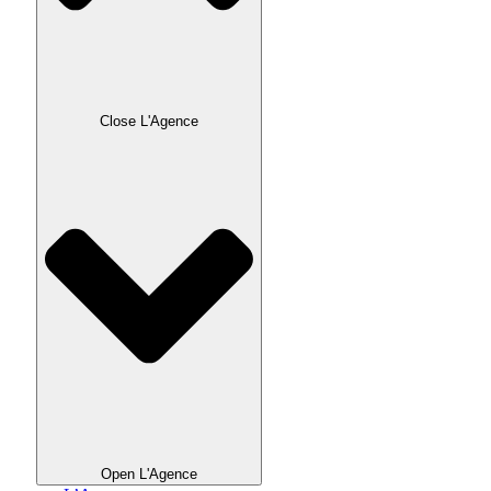
Close L'Agence
Open L'Agence