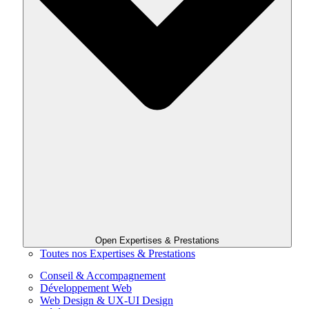
Open Expertises & Prestations
Toutes nos Expertises & Prestations
Conseil & Accompagnement
Développement Web
Web Design & UX-UI Design