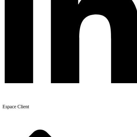
Espace Client