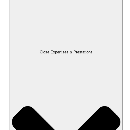
Close Expertises & Prestations