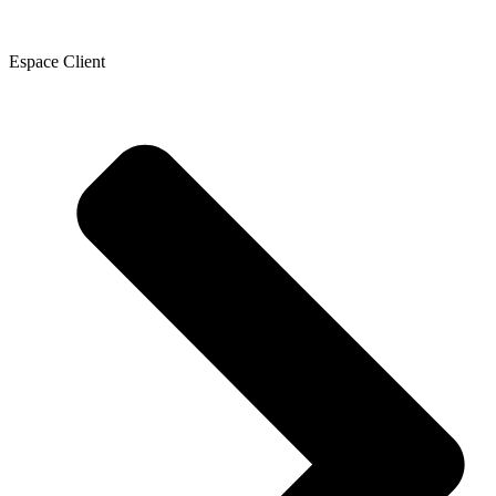
Espace Client