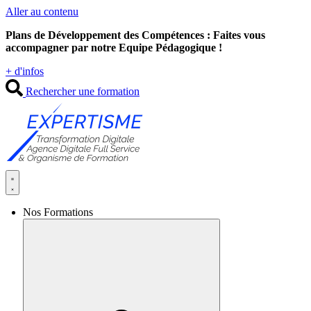
Aller au contenu
Plans de Développement des Compétences : Faites vous
accompagner par notre Equipe Pédagogique !
+ d'infos
Rechercher une formation
Nos Formations