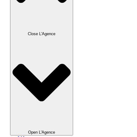
Close L'Agence
Open L'Agence