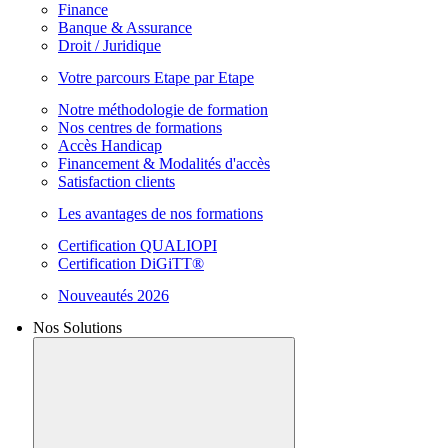
Finance
Banque & Assurance
Droit / Juridique
Votre parcours Etape par Etape
Notre méthodologie de formation
Nos centres de formations
Accès Handicap
Financement & Modalités d'accès
Satisfaction clients
Les avantages de nos formations
Certification QUALIOPI
Certification DiGiTT®
Nouveautés 2026
Nos Solutions