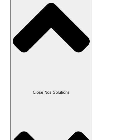
Close Nos Solutions