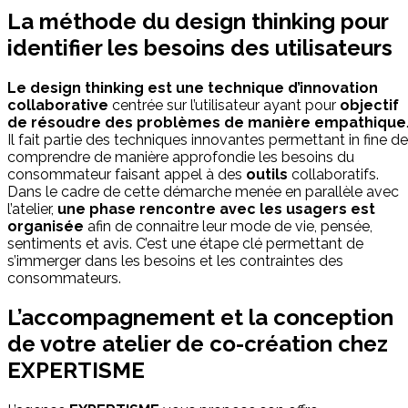
La méthode du design thinking pour
identifier les besoins des utilisateurs
Le design thinking est une
technique
d’innovation
collaborative
centrée sur l’utilisateur ayant pour
objectif
de résoudre des problèmes de manière empathique
Il fait partie des techniques innovantes permettant in fine de
comprendre de manière approfondie les besoins du
consommateur faisant appel à des
outils
collaboratifs.
Dans le cadre de cette démarche menée en parallèle avec
l’atelier,
une
phase
rencontre avec les usagers est
organisée
afin de connaitre leur mode de vie, pensée,
sentiments et avis. C’est une étape clé permettant de
s’immerger dans les besoins et les contraintes des
consommateurs.
L’accompagnement et la conception
de votre atelier de co-création chez
EXPERTISME