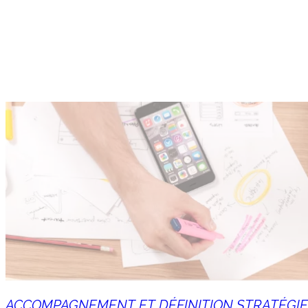
ACCOMPAGNEMENT ET DÉFINITION STRATÉGIE