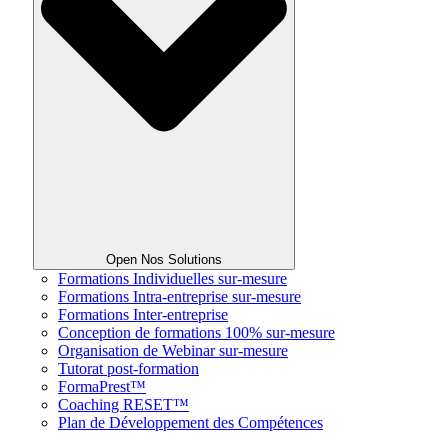
Open Nos Solutions
Formations Individuelles sur-mesure
Formations Intra-entreprise sur-mesure
Formations Inter-entreprise
Conception de formations 100% sur-mesure
Organisation de Webinar sur-mesure
Tutorat post-formation
FormaPrest™
Coaching RESET™
Plan de Développement des Compétences