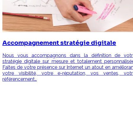
Accompagnement stratégie digitale
Nous vous accompagnons dans la définition de votr
stratégie digitale sur mesure et totalement personnalisé
Faîtes de votre présence sur Internet un atout en améliora
votre visibilité, votre e-réputation, vos ventes, votr
référencement…