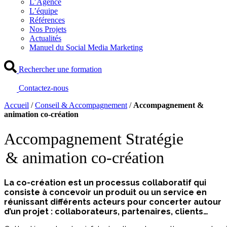
L’Agence
L’équipe
Références
Nos Projets
Actualités
Manuel du Social Media Marketing
Rechercher une formation
Contactez-nous
Accueil
/
Conseil & Accompagnement
/
Accompagnement &
animation co-création
Accompagnement Stratégie
& animation co-création
La co-création est un processus collaboratif qui
consiste à concevoir un produit ou un service en
réunissant différents acteurs pour concerter autour
d’un projet : collaborateurs, partenaires, clients…