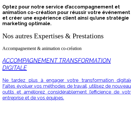
Optez pour notre service d’accompagnement et
animation co-création pour réussir votre événement
et créer une expérience client ainsi qu’une stratégie
marketing optimale.
Nos autres Expertises & Prestations
Accompagnement & animation co-création
ACCOMPAGNEMENT TRANSFORMATION
DIGITALE
Ne tardez plus à engager votre transformation digitale
Faîtes évoluer vos méthodes de travail, utilisez de nouvea
outils et améliorez considérablement l’efficience de vot
entreprise et de vos équipes.