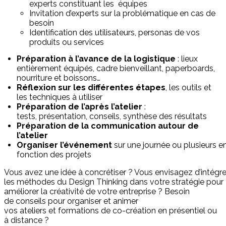
experts constituant les équipes
Invitation d’experts sur la problématique en cas de
besoin
Identification des utilisateurs, personas de vos
produits ou services
Préparation à l’avance de la logistique
: lieux
entièrement équipés, cadre bienveillant, paperboards,
nourriture et boissons…
Réflexion sur les différentes
étapes
, les outils et
les techniques à utiliser
Préparation de l’après l’atelier
:
tests, présentation, conseils, synthèse des résultats
Préparation de la communication autour de
l’atelier
Organiser l’
événement
sur une journée ou plusieurs e
fonction des projets
Vous avez une idée à concrétiser ? Vous envisagez d’intégre
les méthodes du Design Thinking dans votre stratégie pour
améliorer la créativité de votre entreprise ? Besoin
de conseils pour organiser et animer
vos ateliers et formations de co-création en présentiel ou
à distance ?