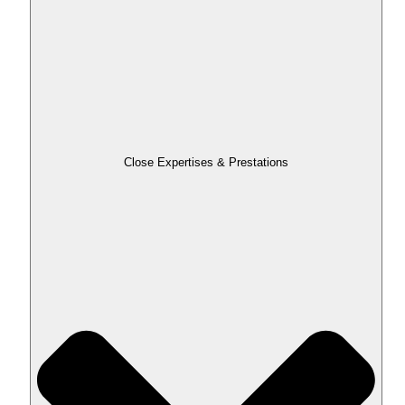
Close Expertises & Prestations