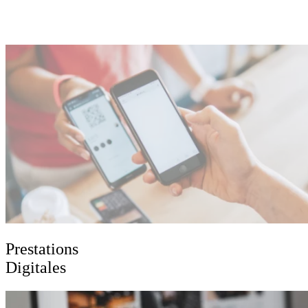
Prestations
Digitales