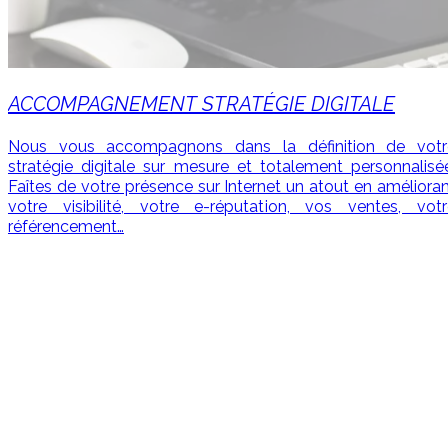
ACCOMPAGNEMENT STRATÉGIE DIGITALE
Nous vous accompagnons dans la définition de votr
stratégie digitale sur mesure et totalement personnalisé
Faîtes de votre présence sur Internet un atout en améliora
votre visibilité, votre e-réputation, vos ventes, votr
référencement…