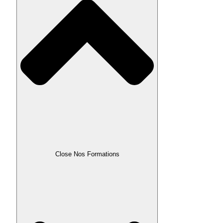
Close Nos Formations