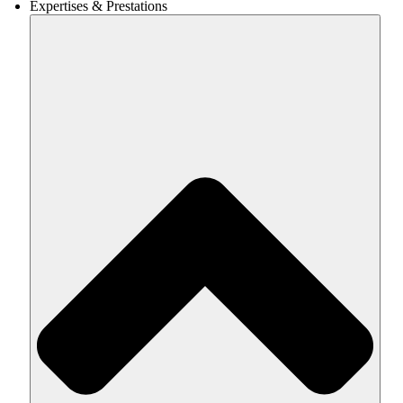
Expertises & Prestations