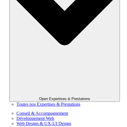
Open Expertises & Prestations
Toutes nos Expertises & Prestations
Conseil & Accompagnement
Développement Web
Web Design & UX-UI Design