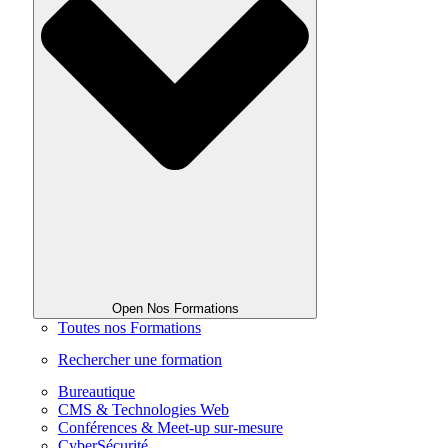
Open Nos Formations
Toutes nos Formations
Rechercher une formation
Bureautique
CMS & Technologies Web
Conférences & Meet-up sur-mesure
CyberSécurité