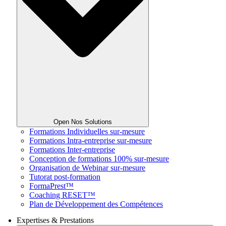
Open Nos Solutions
Formations Individuelles sur-mesure
Formations Intra-entreprise sur-mesure
Formations Inter-entreprise
Conception de formations 100% sur-mesure
Organisation de Webinar sur-mesure
Tutorat post-formation
FormaPrest™
Coaching RESET™
Plan de Développement des Compétences
Expertises & Prestations