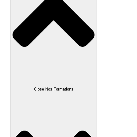
Close Nos Formations