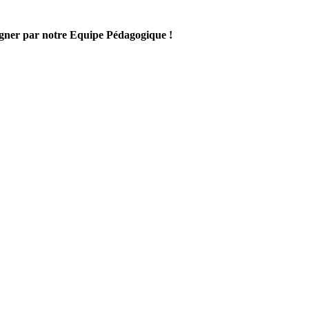
gner par notre Equipe Pédagogique !