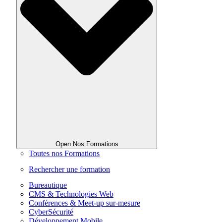
Open Nos Formations
Toutes nos Formations
Rechercher une formation
Bureautique
CMS & Technologies Web
Conférences & Meet-up sur-mesure
CyberSécurité
Développement Mobile