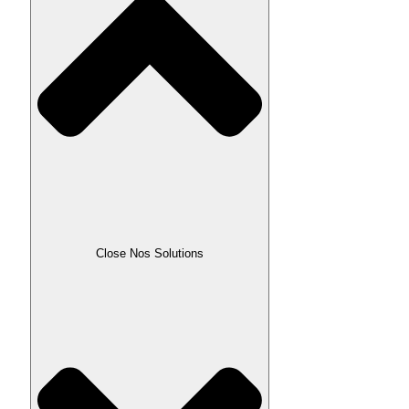
Close Nos Solutions