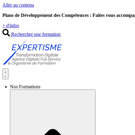
Aller au contenu
Plans de Développement des Compétences : Faites vous accompa
+ d'infos
Rechercher une formation
Nos Formations