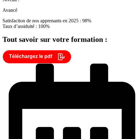
Avancé
Satisfaction de nos apprenants en 2025 : 98%
Taux d’assiduité : 100%
Tout savoir sur votre formation :
Téléchargez le pdf