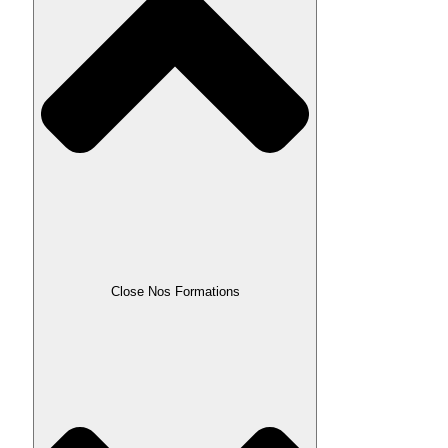
Close Nos Formations