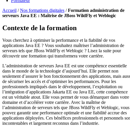
Formateur
Accueil
/
Nos formations digitales
/
Formation administration de
serveurs Java EE : Maîtrise de JBoss WildFly et Weblogic
Contexte de la formation
Vous cherchez à optimiser la performance et la fiabilité de vos
applications Java EE ? Vous souhaitez maîtriser l’administration de
serveurs tels que JBoss WildFly et Weblogic ? Lisez la suite pour
découvrir une formation qui transformera votre carrière.
L’administration de serveurs Java EE est une compétence essentielle
dans le monde de la technologie d’aujourd’hui. Elle permet non
seulement d’assurer le bon fonctionnement des applications, mais auss
de sécuriser les accès et d’optimiser les performances. Pour les
professionnels impliqués dans le développement, l’exploitation ou
l’intégration d’applications Jakarta EE ou Java EE, cette compétence
est un véritable atout. Elle vous permet de vous démarquer dans votre
domaine et d’accélérer votre carrière. Avec la maîtrise de
l’administration de serveurs tels que JBoss WildFly et Weblogic, vous
pouvez garantir une performance optimale et une fiabilité accrue des
applications déployées. Ces bénéfices professionnels et personnels so
incontestables et largement reconnus dans l’industrie.