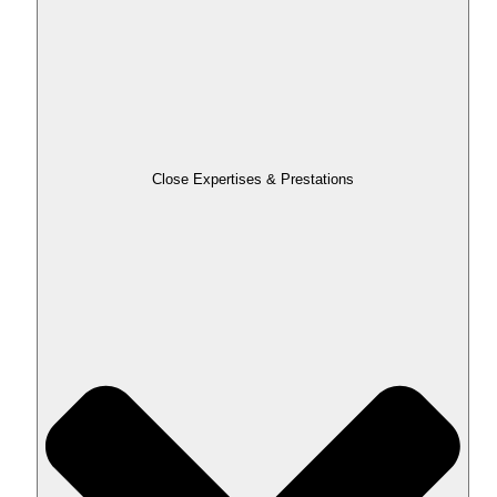
Close Expertises & Prestations