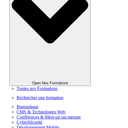
Open Nos Formations
Toutes nos Formations
Rechercher une formation
Bureautique
CMS & Technologies Web
Conférences & Meet-up sur-mesure
CyberSécurité
Développement Mobile