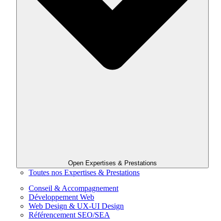
Open Expertises & Prestations
Toutes nos Expertises & Prestations
Conseil & Accompagnement
Développement Web
Web Design & UX-UI Design
Référencement SEO/SEA