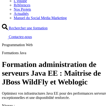
L’équipe
Références
Nos Projets
Actualités
Manuel du Social Media Marketing
Rechercher une formation
Contactez-nous
Programmation Web
Formations Java
Formation administration de
serveurs Java EE : Maîtrise de
JBoss WildFly et Weblogic
Optimisez vos infrastructures Java EE pour des performances serveur
exceptionnelles et une disponibilité renforcée.
Niveau :