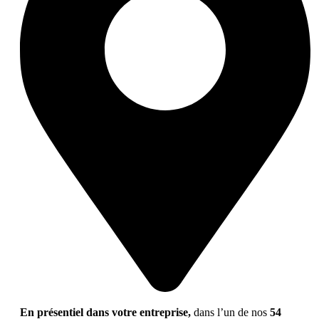
En présentiel dans votre entreprise,
dans l’un de nos
54