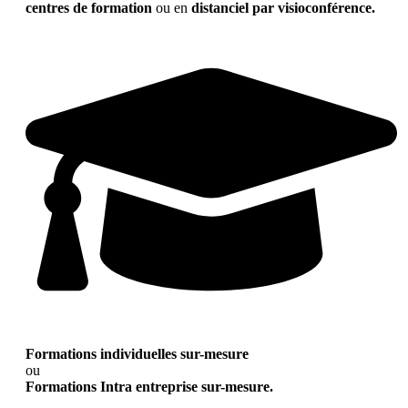
centres de formation
ou en
distanciel par visioconférence.
Formations individuelles sur-mesure
ou
Formations Intra entreprise sur-mesure.