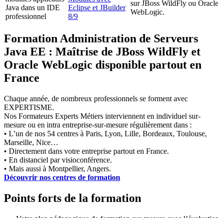
sur JBoss WildFly ou Oracl
Java dans un IDE
Eclipse et JBuilder
WebLogic.
professionnel
8/9
Formation Administration de Serveurs
Java EE : Maîtrise de JBoss WildFly et
Oracle WebLogic disponible partout en
France
Chaque année, de nombreux professionnels se forment avec
EXPERTISME.
Nos Formateurs Experts Métiers interviennent en individuel sur-
mesure ou en intra entreprise-sur-mesure régulièrement dans :
• L’un de nos 54 centres à Paris, Lyon, Lille, Bordeaux, Toulouse,
Marseille, Nice…
• Directement dans votre entreprise partout en France.
• En distanciel par visioconférence.
• Mais aussi à Montpellier, Angers.
Découvrir nos centres de formation
Points forts de la formation