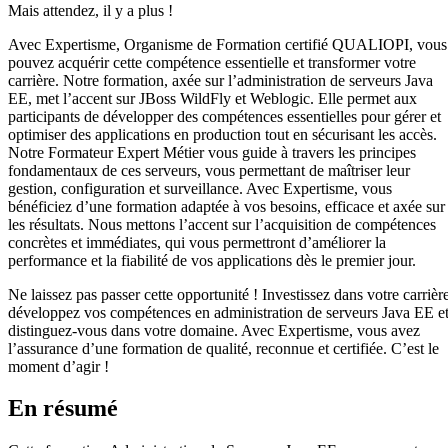
Mais attendez, il y a plus !
Avec Expertisme, Organisme de Formation certifié QUALIOPI, vous
pouvez acquérir cette compétence essentielle et transformer votre
carrière. Notre formation, axée sur l’administration de serveurs Java
EE, met l’accent sur JBoss WildFly et Weblogic. Elle permet aux
participants de développer des compétences essentielles pour gérer et
optimiser des applications en production tout en sécurisant les accès.
Notre Formateur Expert Métier vous guide à travers les principes
fondamentaux de ces serveurs, vous permettant de maîtriser leur
gestion, configuration et surveillance. Avec Expertisme, vous
bénéficiez d’une formation adaptée à vos besoins, efficace et axée sur
les résultats. Nous mettons l’accent sur l’acquisition de compétences
concrètes et immédiates, qui vous permettront d’améliorer la
performance et la fiabilité de vos applications dès le premier jour.
Ne laissez pas passer cette opportunité ! Investissez dans votre carrière
développez vos compétences en administration de serveurs Java EE e
distinguez-vous dans votre domaine. Avec Expertisme, vous avez
l’assurance d’une formation de qualité, reconnue et certifiée. C’est le
moment d’agir !
En résumé