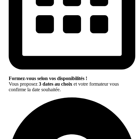
Formez-vous selon vos disponibilités !
Vous proposez
3 dates au choix
et votre formateur vous
confirme la date souhaitée.