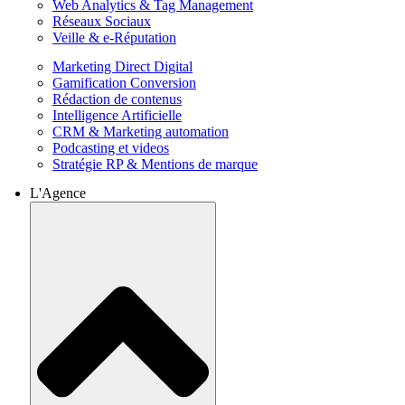
Web Analytics & Tag Management
Réseaux Sociaux
Veille & e-Réputation
Marketing Direct Digital
Gamification Conversion
Rédaction de contenus
Intelligence Artificielle
CRM & Marketing automation
Podcasting et videos
Stratégie RP & Mentions de marque
L'Agence