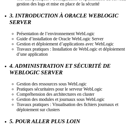
gestion des logs et mise en place de la sécurité
3. INTRODUCTION À ORACLE WEBLOGIC
SERVER
Présentation de l’environnement WebLogic
Guide d’installation de Oracle WebLogic Server
Gestion et déploiement d’applications avec WebLogic
Travaux pratiques : Installation de WebLogic et déploiement
d’une application
4. ADMINISTRATION ET SÉCURITÉ DE
WEBLOGIC SERVER
Gestion des ressources sous WebLogic
Pratiques sécuritaires pour le serveur WebLogic
Compréhension des architectures en cluster
Gestion des modules et journaux sous WebLogic
Travaux pratiques : Visualisation des fichiers journaux et
déploiement sur clusters
5. POUR ALLER PLUS LOIN