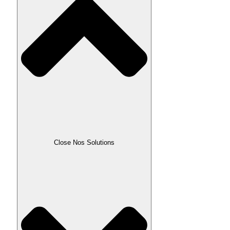
Close Nos Solutions