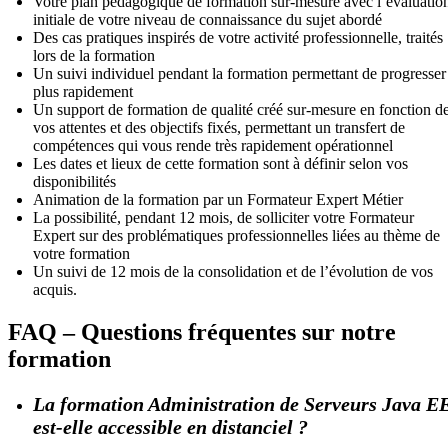
Votre plan pédagogique de formation sur-mesure avec l’évaluatio
initiale de votre niveau de connaissance du sujet abordé
Des cas pratiques inspirés de votre activité professionnelle, traités
lors de la formation
Un suivi individuel pendant la formation permettant de progresser
plus rapidement
Un support de formation de qualité créé sur-mesure en fonction d
vos attentes et des objectifs fixés, permettant un transfert de
compétences qui vous rende très rapidement opérationnel
Les dates et lieux de cette formation sont à définir selon vos
disponibilités
Animation de la formation par un Formateur Expert Métier
La possibilité, pendant 12 mois, de solliciter votre Formateur
Expert sur des problématiques professionnelles liées au thème de
votre formation
Un suivi de 12 mois de la consolidation et de l’évolution de vos
acquis.
FAQ – Questions fréquentes sur notre
formation
La formation Administration de Serveurs Java E
est-elle accessible en distanciel ?