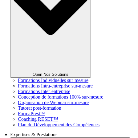
Open Nos Solutions
Formations Individuelles sur-mesure
Formations Intra-entreprise sur-mesure
Formations Inter-entreprise
Conception de formations 100% sur-mesure
Organisation de Webinar sur-mesure
Tutorat post-formation
FormaPrest™
Coaching RESET™
Plan de Développement des Compétences
Expertises & Prestations