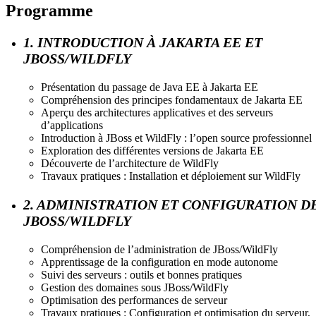
Programme
1. INTRODUCTION À JAKARTA EE ET
JBOSS/WILDFLY
Présentation du passage de Java EE à Jakarta EE
Compréhension des principes fondamentaux de Jakarta EE
Aperçu des architectures applicatives et des serveurs
d’applications
Introduction à JBoss et WildFly : l’open source professionnel
Exploration des différentes versions de Jakarta EE
Découverte de l’architecture de WildFly
Travaux pratiques : Installation et déploiement sur WildFly
2. ADMINISTRATION ET CONFIGURATION D
JBOSS/WILDFLY
Compréhension de l’administration de JBoss/WildFly
Apprentissage de la configuration en mode autonome
Suivi des serveurs : outils et bonnes pratiques
Gestion des domaines sous JBoss/WildFly
Optimisation des performances de serveur
Travaux pratiques : Configuration et optimisation du serveur,