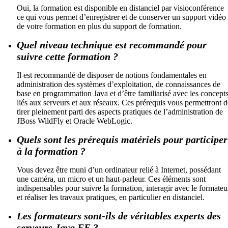
Oui, la formation est disponible en distanciel par visioconférence
ce qui vous permet d’enregistrer et de conserver un support vidéo
de votre formation en plus du support de formation.
Quel niveau technique est recommandé pour
suivre cette formation ?
Il est recommandé de disposer de notions fondamentales en
administration des systèmes d’exploitation, de connaissances de
base en programmation Java et d’être familiarisé avec les concept
liés aux serveurs et aux réseaux. Ces prérequis vous permettront d
tirer pleinement parti des aspects pratiques de l’administration de
JBoss WildFly et Oracle WebLogic.
Quels sont les prérequis matériels pour participer
à la formation ?
Vous devez être muni d’un ordinateur relié à Internet, possédant
une caméra, un micro et un haut-parleur. Ces éléments sont
indispensables pour suivre la formation, interagir avec le formateu
et réaliser les travaux pratiques, en particulier en distanciel.
Les formateurs sont-ils de véritables experts des
serveurs Java EE ?