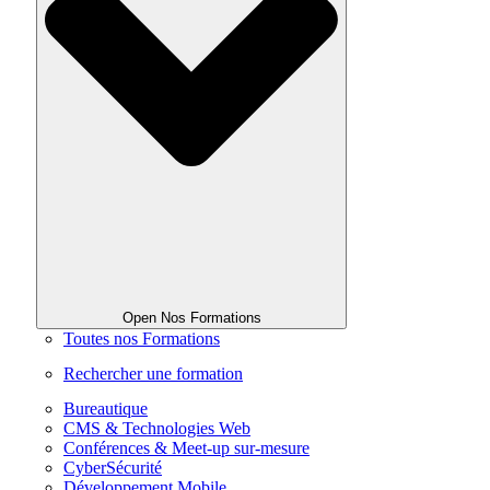
Open Nos Formations
Toutes nos Formations
Rechercher une formation
Bureautique
CMS & Technologies Web
Conférences & Meet-up sur-mesure
CyberSécurité
Développement Mobile