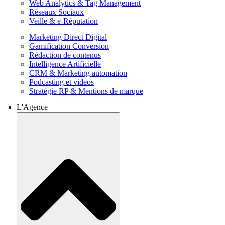
Web Analytics & Tag Management
Réseaux Sociaux
Veille & e-Réputation
Marketing Direct Digital
Gamification Conversion
Rédaction de contenus
Intelligence Artificielle
CRM & Marketing automation
Podcasting et videos
Stratégie RP & Mentions de marque
L'Agence