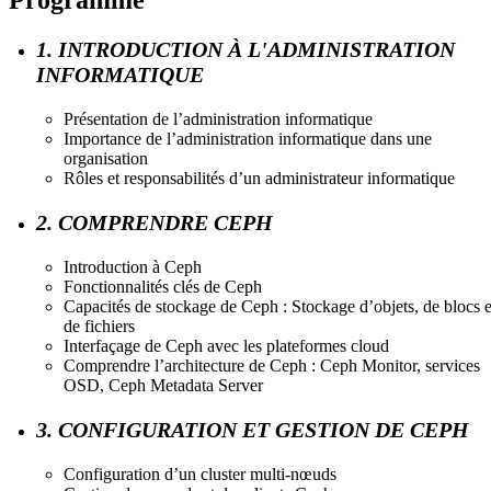
1. INTRODUCTION À L'ADMINISTRATION
INFORMATIQUE
Présentation de l’administration informatique
Importance de l’administration informatique dans une
organisation
Rôles et responsabilités d’un administrateur informatique
2. COMPRENDRE CEPH
Introduction à Ceph
Fonctionnalités clés de Ceph
Capacités de stockage de Ceph : Stockage d’objets, de blocs e
de fichiers
Interfaçage de Ceph avec les plateformes cloud
Comprendre l’architecture de Ceph : Ceph Monitor, services
OSD, Ceph Metadata Server
3. CONFIGURATION ET GESTION DE CEPH
Configuration d’un cluster multi-nœuds