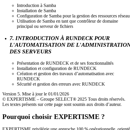
Introduction à Samba
Installation de Samba
Configuration de Samba pour la gestion des ressources réseau
Utilisation de Samba en tant que contrôleur de domaine
principal ou serveur de fichiers
7. INTRODUCTION À RUNDECK POUR
L'AUTOMATISATION DE L'ADMINISTRATIO
DES SERVEURS
Présentation de RUNDECK et de ses fonctionnalités
Installation et configuration de RUNDECK
Création et gestion des travaux d’automatisation avec
RUNDECK
Sécurité et gestion des erreurs avec RUNDECK
Version 5. Mise à jour le 01/01/2026
© EXPERTISME – Groupe SELECT® 2025 Tous droits réservés.
Les textes présents sur cette page sont soumis aux droits d’auteur.
Pourquoi choisir EXPERTISME ?
EXPERTISME privilégie une approche 100 % opérationnelle, orient