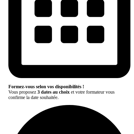
Formez-vous selon vos disponibilités !
Vous proposez
3 dates au choix
et votre formateur vous
confirme la date souhaitée.