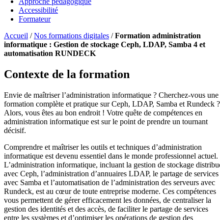
Approche pédagogique
Accessibilité
Formateur
Accueil
/
Nos formations digitales
/
Formation administration
informatique : Gestion de stockage Ceph, LDAP, Samba 4 et
automatisation RUNDECK
Contexte de la formation
Envie de maîtriser l’administration informatique ? Cherchez-vous une
formation complète et pratique sur Ceph, LDAP, Samba et Rundeck ?
Alors, vous êtes au bon endroit ! Votre quête de compétences en
administration informatique est sur le point de prendre un tournant
décisif.
Comprendre et maîtriser les outils et techniques d’administration
informatique est devenu essentiel dans le monde professionnel actuel.
L’administration informatique, incluant la gestion de stockage distribu
avec Ceph, l’administration d’annuaires LDAP, le partage de services
avec Samba et l’automatisation de l’administration des serveurs avec
Rundeck, est au cœur de toute entreprise moderne. Ces compétences
vous permettent de gérer efficacement les données, de centraliser la
gestion des identités et des accès, de faciliter le partage de services
entre les systèmes et d’optimiser les opérations de gestion des