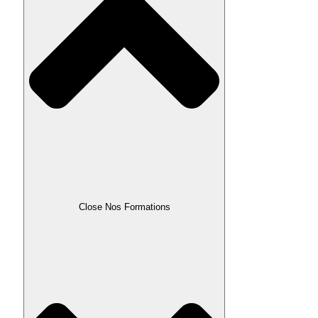
Close Nos Formations