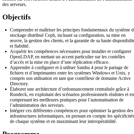
des serveurs.
Objectifs
Comprendre et maîtriser les principes fondamentaux du système d
stockage distribué Ceph, incluant sa configuration, sa mise en
œuvre, la gestion des clients, et la garantie de sa haute disponibilit
et fiabilité.
Acquérir les compétences nécessaires pour installer et configurer
OpenLDAP, en mettant un accent particulier sur les contrôles
d’accès et la mise en place d’une réplication efficace.
Apprendre à configurer et à utiliser Samba 4 pour le partage de
fichiers et d’imprimantes entre les systèmes Windows et Unix, y
compris son utilisation en tant que contrôleur de domaine Active
Directory.
Élaborer une architecture d’ordonnancement centralisée grâce à
Rundeck, en exploitant des scénarios professionnels réalistes et en
comprenant les meilleures pratiques pour l’automatisation de
l’administration des serveurs.
Intégrer ces différentes compétences pour optimiser la gestion des
infrastructures informatiques, en prenant en compte les spécificité
de chaque système et en maximisant leur interopérabilité.
Programme