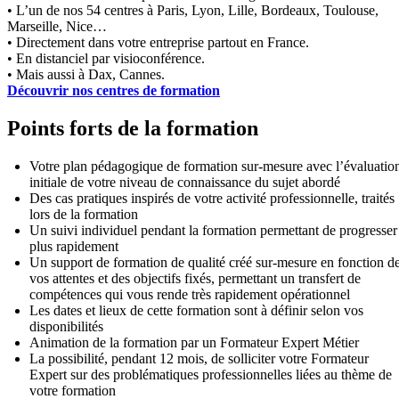
• L’un de nos 54 centres à Paris, Lyon, Lille, Bordeaux, Toulouse,
Marseille, Nice…
• Directement dans votre entreprise partout en France.
• En distanciel par visioconférence.
• Mais aussi à Dax, Cannes.
Découvrir nos centres de formation
Points forts de la formation
Votre plan pédagogique de formation sur-mesure avec l’évaluatio
initiale de votre niveau de connaissance du sujet abordé
Des cas pratiques inspirés de votre activité professionnelle, traités
lors de la formation
Un suivi individuel pendant la formation permettant de progresser
plus rapidement
Un support de formation de qualité créé sur-mesure en fonction d
vos attentes et des objectifs fixés, permettant un transfert de
compétences qui vous rende très rapidement opérationnel
Les dates et lieux de cette formation sont à définir selon vos
disponibilités
Animation de la formation par un Formateur Expert Métier
La possibilité, pendant 12 mois, de solliciter votre Formateur
Expert sur des problématiques professionnelles liées au thème de
votre formation