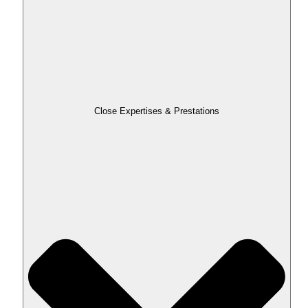
Close Expertises & Prestations