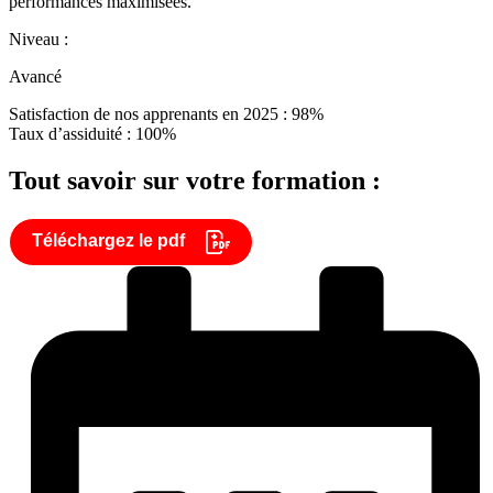
performances maximisées.
Niveau :
Avancé
Satisfaction de nos apprenants en 2025 : 98%
Taux d’assiduité : 100%
Tout savoir sur votre formation :
Téléchargez le pdf