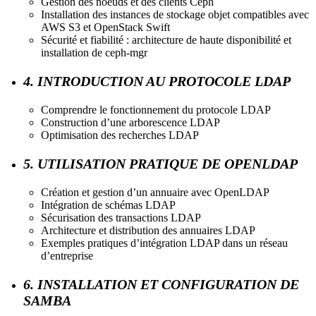
Gestion des noeuds et des clients Ceph
Installation des instances de stockage objet compatibles avec
AWS S3 et OpenStack Swift
Sécurité et fiabilité : architecture de haute disponibilité et
installation de ceph-mgr
4. INTRODUCTION AU PROTOCOLE LDAP
Comprendre le fonctionnement du protocole LDAP
Construction d’une arborescence LDAP
Optimisation des recherches LDAP
5. UTILISATION PRATIQUE DE OPENLDAP
Création et gestion d’un annuaire avec OpenLDAP
Intégration de schémas LDAP
Sécurisation des transactions LDAP
Architecture et distribution des annuaires LDAP
Exemples pratiques d’intégration LDAP dans un réseau
d’entreprise
6. INSTALLATION ET CONFIGURATION DE
SAMBA