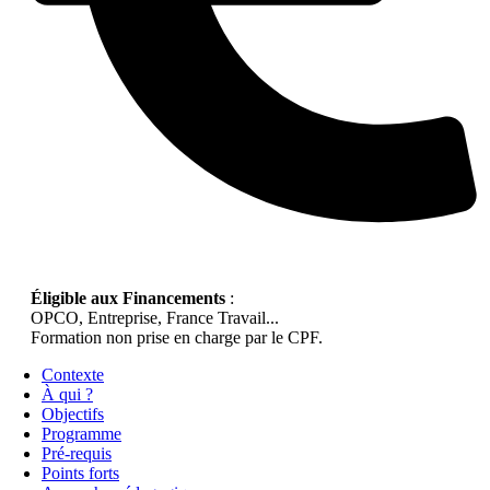
Éligible aux Financements
:
OPCO, Entreprise, France Travail...
Formation non prise en charge par le CPF.
Contexte
À qui ?
Objectifs
Programme
Pré-requis
Points forts