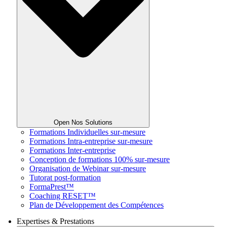
Open Nos Solutions
Formations Individuelles sur-mesure
Formations Intra-entreprise sur-mesure
Formations Inter-entreprise
Conception de formations 100% sur-mesure
Organisation de Webinar sur-mesure
Tutorat post-formation
FormaPrest™
Coaching RESET™
Plan de Développement des Compétences
Expertises & Prestations