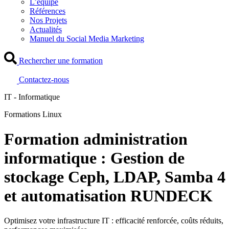
L’équipe
Références
Nos Projets
Actualités
Manuel du Social Media Marketing
Rechercher une formation
Contactez-nous
IT - Informatique
Formations Linux
Formation administration
informatique : Gestion de
stockage Ceph, LDAP, Samba 4
et automatisation RUNDECK
Optimisez votre infrastructure IT : efficacité renforcée, coûts réduits,