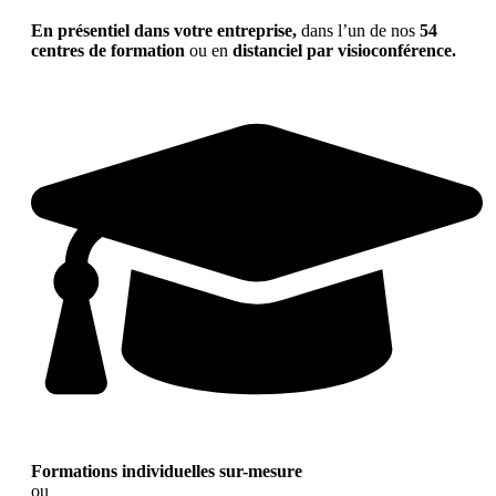
En présentiel dans votre entreprise,
dans l’un de nos
54
centres de formation
ou en
distanciel par visioconférence.
Formations individuelles sur-mesure
ou