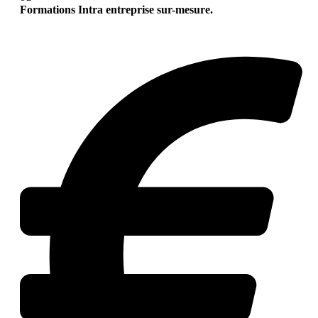
Formations Intra entreprise sur-mesure.