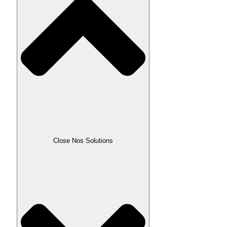
Close Nos Solutions