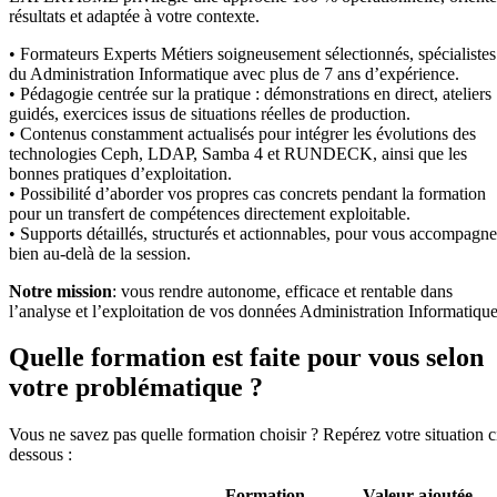
résultats et adaptée à votre contexte.
• Formateurs Experts Métiers soigneusement sélectionnés, spécialistes
du Administration Informatique avec plus de 7 ans d’expérience.
• Pédagogie centrée sur la pratique : démonstrations en direct, ateliers
guidés, exercices issus de situations réelles de production.
• Contenus constamment actualisés pour intégrer les évolutions des
technologies Ceph, LDAP, Samba 4 et RUNDECK, ainsi que les
bonnes pratiques d’exploitation.
• Possibilité d’aborder vos propres cas concrets pendant la formation
pour un transfert de compétences directement exploitable.
• Supports détaillés, structurés et actionnables, pour vous accompagne
bien au-delà de la session.
Notre mission
: vous rendre autonome, efficace et rentable dans
l’analyse et l’exploitation de vos données Administration Informatique
Quelle formation est faite pour vous selon
votre problématique ?
Vous ne savez pas quelle formation choisir ? Repérez votre situation c
dessous :
Formation
Valeur ajoutée