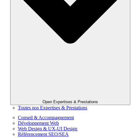
Open Expertises & Prestations
Toutes nos Expertises & Prestations
Conseil & Accompagnement
Développement Web
Web Design & UX-UI Design
Référencement SEO/SEA