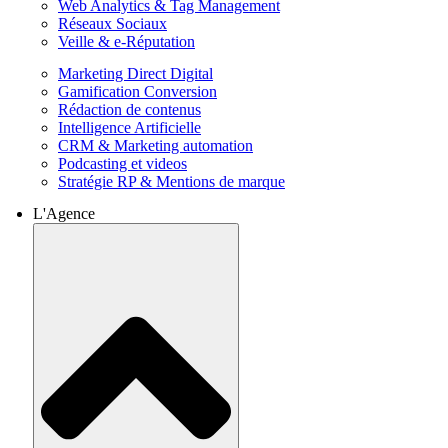
Web Analytics & Tag Management
Réseaux Sociaux
Veille & e-Réputation
Marketing Direct Digital
Gamification Conversion
Rédaction de contenus
Intelligence Artificielle
CRM & Marketing automation
Podcasting et videos
Stratégie RP & Mentions de marque
L'Agence