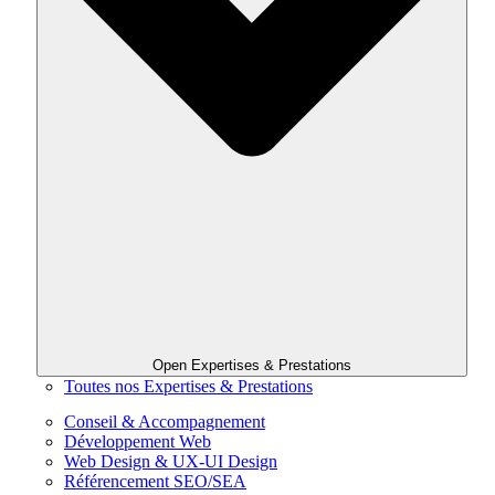
Open Expertises & Prestations
Toutes nos Expertises & Prestations
Conseil & Accompagnement
Développement Web
Web Design & UX-UI Design
Référencement SEO/SEA