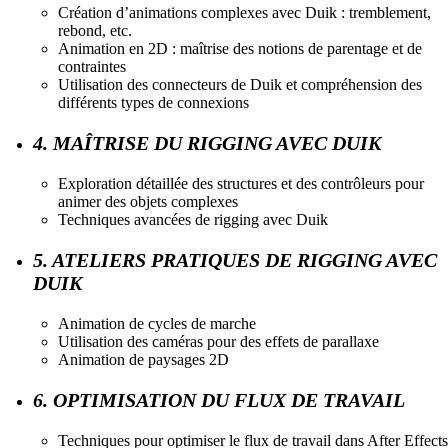
Création d’animations complexes avec Duik : tremblement,
rebond, etc.
Animation en 2D : maîtrise des notions de parentage et de
contraintes
Utilisation des connecteurs de Duik et compréhension des
différents types de connexions
4. MAÎTRISE DU RIGGING AVEC DUIK
Exploration détaillée des structures et des contrôleurs pour
animer des objets complexes
Techniques avancées de rigging avec Duik
5. ATELIERS PRATIQUES DE RIGGING AVEC
DUIK
Animation de cycles de marche
Utilisation des caméras pour des effets de parallaxe
Animation de paysages 2D
6. OPTIMISATION DU FLUX DE TRAVAIL
Techniques pour optimiser le flux de travail dans After Effects