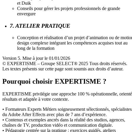
et Duik
Conseils pour gérer les projets professionnels de grande
envergure
7. ATELIER PRATIQUE
Conception et réalisation d’un projet d’animation ou de motio
design complexe intégrant les compétences acquises tout au
long de la formation
Version 5. Mise à jour le 01/01/2026
© EXPERTISME – Groupe SELECT® 2025 Tous droits réservés.
Les textes présents sur cette page sont soumis aux droits d’auteur.
Pourquoi choisir EXPERTISME ?
EXPERTISME privilégie une approche 100 % opérationnelle, orient
résultats et adaptée à votre contexte.
• Formateurs Experts Métiers soigneusement sélectionnés, spécialistes
du Adobe After Effects avec plus de 7 ans d’expérience.
• Contenus et exemples ancrés dans la réalité des studios, agences,
chaînes de TV, production vidéo et communication digitale.
• Pédagogie centrée sur la pratique : exercices guidés, ateliers