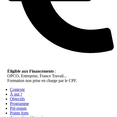
Éligible aux Financements
:
OPCO, Entreprise, France Travail...
Formation non prise en charge par le CPF.
Contexte
À qui ?
Objectifs
Programme
Pré-requis
Points forts