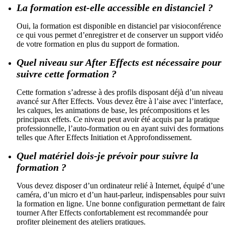
La formation est-elle accessible en distanciel ?
Oui, la formation est disponible en distanciel par visioconférence
ce qui vous permet d’enregistrer et de conserver un support vidéo
de votre formation en plus du support de formation.
Quel niveau sur After Effects est nécessaire pour
suivre cette formation ?
Cette formation s’adresse à des profils disposant déjà d’un niveau
avancé sur After Effects. Vous devez être à l’aise avec l’interface,
les calques, les animations de base, les précompositions et les
principaux effets. Ce niveau peut avoir été acquis par la pratique
professionnelle, l’auto-formation ou en ayant suivi des formations
telles que After Effects Initiation et Approfondissement.
Quel matériel dois-je prévoir pour suivre la
formation ?
Vous devez disposer d’un ordinateur relié à Internet, équipé d’une
caméra, d’un micro et d’un haut-parleur, indispensables pour suiv
la formation en ligne. Une bonne configuration permettant de fair
tourner After Effects confortablement est recommandée pour
profiter pleinement des ateliers pratiques.