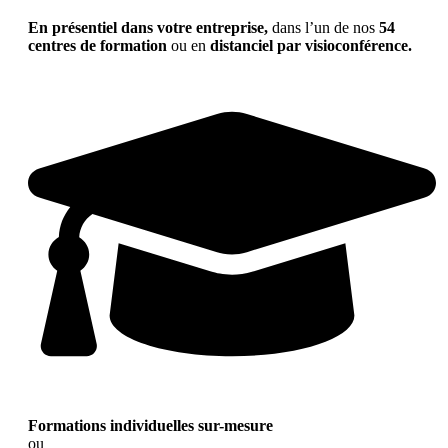
En présentiel dans votre entreprise,
dans l’un de nos
54
centres de formation
ou en
distanciel par visioconférence.
Formations individuelles sur-mesure
ou