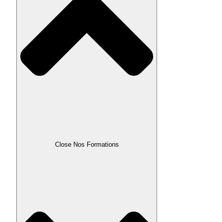
Close Nos Formations