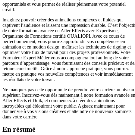
opportunités et vous permet de réaliser pleinement votre potentiel
créatif.
Imaginez pouvoir créer des animations complexes et fluides qui
captivent l’audience et laissent une impression durable. C’est l’objecti
de notre formation avancée en After Effects avec Expertisme,
Organisme de Formations certifié QUALIOPI. Avec ce cours de
perfectionnement, vous pourrez approfondir vos compétences en
animation et en motion design, maîtriser les techniques de rigging et
optimiser votre flux de travail pour des projets professionnels. Votre
Formateur Expert Métier vous accompagnera tout au long de votre
parcours d’apprentissage, vous fournissant des conseils précieux et de
retours constructifs. Grâce à notre approche pratique, vous pourrez
mettre en pratique vos nouvelles compétences et voir immédiatement
les résultats de votre travail.
Ne manquez pas cette opportunité de prendre votre carrière au niveau
supérieur. Inscrivez-vous dès maintenant à notre formation avancée e
After Effects et Duik, et commencez à créer des animations
incroyables qui éblouiront votre public. Agissez maintenant pour
donner vie à vos visions créatives et atteindre de nouveaux sommets
dans votre carrière.
En résumé