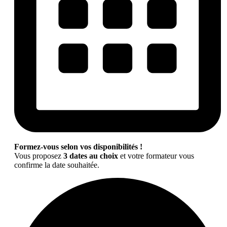
Formez-vous selon vos disponibilités !
Vous proposez
3 dates au choix
et votre formateur vous
confirme la date souhaitée.