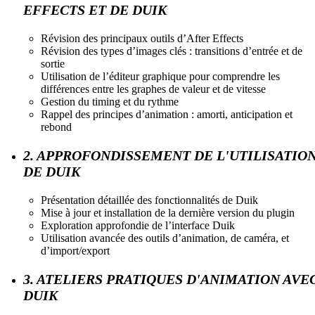
EFFECTS ET DE DUIK
Révision des principaux outils d’After Effects
Révision des types d’images clés : transitions d’entrée et de
sortie
Utilisation de l’éditeur graphique pour comprendre les
différences entre les graphes de valeur et de vitesse
Gestion du timing et du rythme
Rappel des principes d’animation : amorti, anticipation et
rebond
2. APPROFONDISSEMENT DE L'UTILISATIO
DE DUIK
Présentation détaillée des fonctionnalités de Duik
Mise à jour et installation de la dernière version du plugin
Exploration approfondie de l’interface Duik
Utilisation avancée des outils d’animation, de caméra, et
d’import/export
3. ATELIERS PRATIQUES D'ANIMATION AVE
DUIK