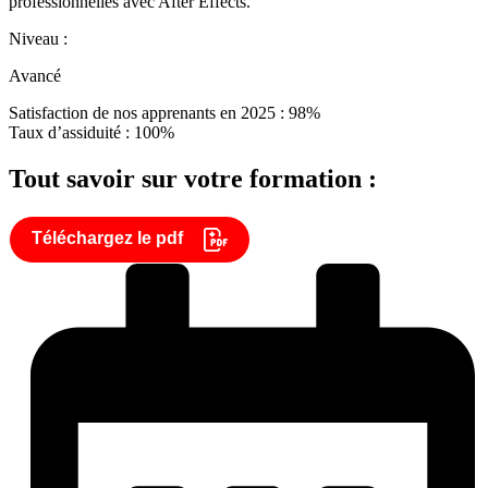
professionnelles avec After Effects.
Niveau :
Avancé
Satisfaction de nos apprenants en 2025 : 98%
Taux d’assiduité : 100%
Tout savoir sur votre formation :
Téléchargez le pdf