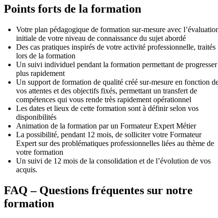
Points forts de la formation
Votre plan pédagogique de formation sur-mesure avec l’évaluatio
initiale de votre niveau de connaissance du sujet abordé
Des cas pratiques inspirés de votre activité professionnelle, traités
lors de la formation
Un suivi individuel pendant la formation permettant de progresser
plus rapidement
Un support de formation de qualité créé sur-mesure en fonction d
vos attentes et des objectifs fixés, permettant un transfert de
compétences qui vous rende très rapidement opérationnel
Les dates et lieux de cette formation sont à définir selon vos
disponibilités
Animation de la formation par un Formateur Expert Métier
La possibilité, pendant 12 mois, de solliciter votre Formateur
Expert sur des problématiques professionnelles liées au thème de
votre formation
Un suivi de 12 mois de la consolidation et de l’évolution de vos
acquis.
FAQ – Questions fréquentes sur notre
formation