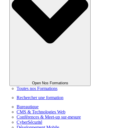
Open Nos Formations
Toutes nos Formations
Rechercher une formation
Bureautique
CMS & Technologies Web
Conférences & Meet-up sur-mesure
CyberSécurité
Développement Mobile