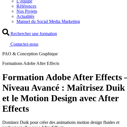
L’équipe
Références
Nos Projets
Actualités
Manuel du Social Media Marketing
Rechercher une formation
Contactez-nous
PAO & Conception Graphique
Formations Adobe After Effects
Formation Adobe After Effects 
Niveau Avancé : Maîtrisez Duik
et le Motion Design avec After
Effects
Dominez Duik pour créer des animations motion design fluides et