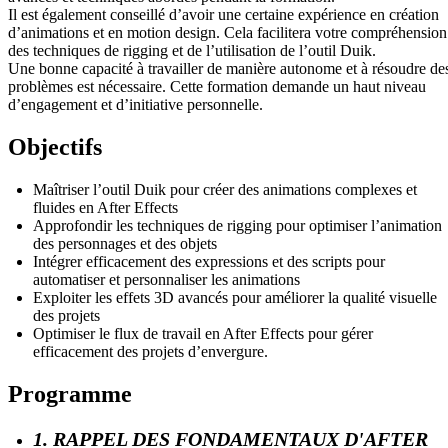
Il est également conseillé d’avoir une certaine expérience en création
d’animations et en motion design. Cela facilitera votre compréhension
des techniques de rigging et de l’utilisation de l’outil Duik.
Une bonne capacité à travailler de manière autonome et à résoudre de
problèmes est nécessaire. Cette formation demande un haut niveau
d’engagement et d’initiative personnelle.
Objectifs
Maîtriser l’outil Duik pour créer des animations complexes et
fluides en After Effects
Approfondir les techniques de rigging pour optimiser l’animation
des personnages et des objets
Intégrer efficacement des expressions et des scripts pour
automatiser et personnaliser les animations
Exploiter les effets 3D avancés pour améliorer la qualité visuelle
des projets
Optimiser le flux de travail en After Effects pour gérer
efficacement des projets d’envergure.
Programme
1. RAPPEL DES FONDAMENTAUX D'AFTER