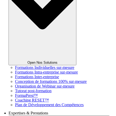
Open Nos Solutions
Formations Individuelles sur-mesure
Formations Intra-entreprise sur-mesure
Formations Inter-entreprise
Conception de formations 100% sur-mesure
Organisation de Webinar sur-mesure
Tutorat post-formation
FormaPrest™
Coaching RESET™
Plan de Développement des Compétences
Expertises & Prestations