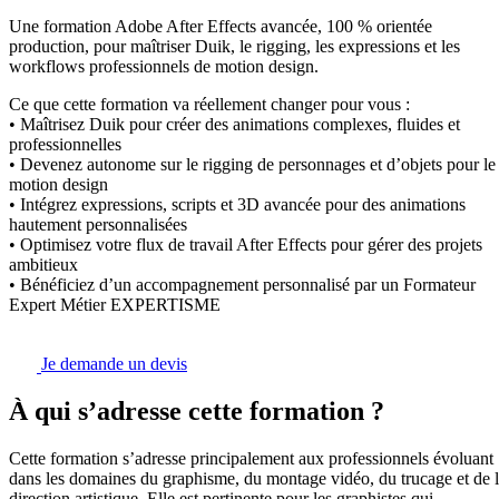
Une formation Adobe After Effects avancée, 100 % orientée
production, pour maîtriser Duik, le rigging, les expressions et les
workflows professionnels de motion design.
Ce que cette formation va réellement changer pour vous :
• Maîtrisez Duik pour créer des animations complexes, fluides et
professionnelles
• Devenez autonome sur le rigging de personnages et d’objets pour le
motion design
• Intégrez expressions, scripts et 3D avancée pour des animations
hautement personnalisées
• Optimisez votre flux de travail After Effects pour gérer des projets
ambitieux
• Bénéficiez d’un accompagnement personnalisé par un Formateur
Expert Métier EXPERTISME
Je demande un devis
À qui s’adresse cette formation ?
Cette formation s’adresse principalement aux professionnels évoluant
dans les domaines du graphisme, du montage vidéo, du trucage et de 
direction artistique. Elle est pertinente pour les graphistes qui