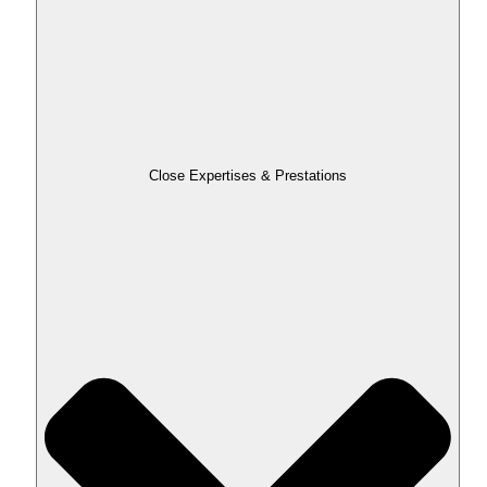
Close Expertises & Prestations