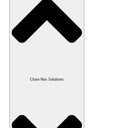
Close Nos Solutions