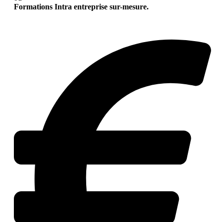
Formations Intra entreprise sur-mesure.