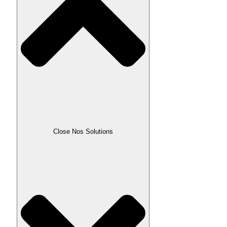
Close Nos Solutions