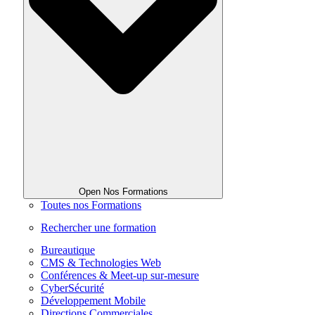
Open Nos Formations
Toutes nos Formations
Rechercher une formation
Bureautique
CMS & Technologies Web
Conférences & Meet-up sur-mesure
CyberSécurité
Développement Mobile
Directions Commerciales