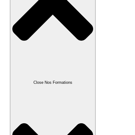
Close Nos Formations