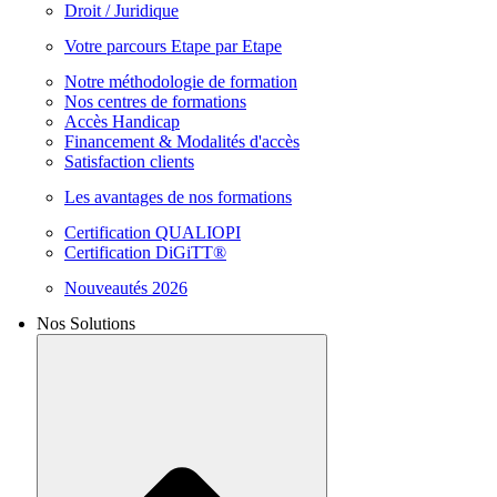
Droit / Juridique
Votre parcours Etape par Etape
Notre méthodologie de formation
Nos centres de formations
Accès Handicap
Financement & Modalités d'accès
Satisfaction clients
Les avantages de nos formations
Certification QUALIOPI
Certification DiGiTT®
Nouveautés 2026
Nos Solutions