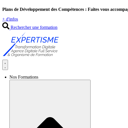
Aller
Plans de Développement des Compétences : Faites vous accompa
au
contenu
+ d'infos
Rechercher une formation
Nos Formations