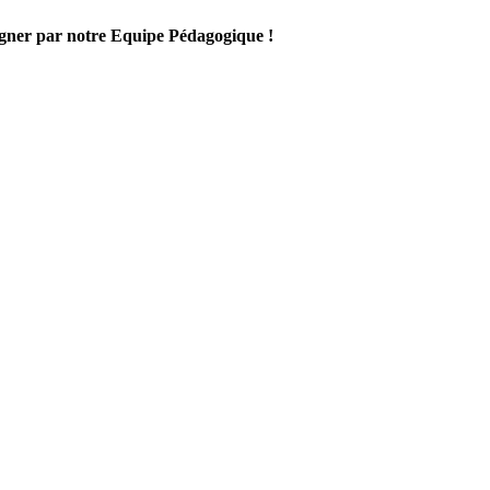
gner par notre Equipe Pédagogique !