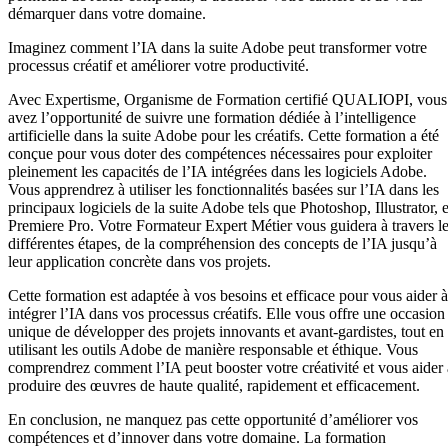
démarquer dans votre domaine.
Imaginez comment l’IA dans la suite Adobe peut transformer votre
processus créatif et améliorer votre productivité.
Avec Expertisme, Organisme de Formation certifié QUALIOPI, vous
avez l’opportunité de suivre une formation dédiée à l’intelligence
artificielle dans la suite Adobe pour les créatifs. Cette formation a été
conçue pour vous doter des compétences nécessaires pour exploiter
pleinement les capacités de l’IA intégrées dans les logiciels Adobe.
Vous apprendrez à utiliser les fonctionnalités basées sur l’IA dans les
principaux logiciels de la suite Adobe tels que Photoshop, Illustrator, e
Premiere Pro. Votre Formateur Expert Métier vous guidera à travers l
différentes étapes, de la compréhension des concepts de l’IA jusqu’à
leur application concrète dans vos projets.
Cette formation est adaptée à vos besoins et efficace pour vous aider à
intégrer l’IA dans vos processus créatifs. Elle vous offre une occasion
unique de développer des projets innovants et avant-gardistes, tout en
utilisant les outils Adobe de manière responsable et éthique. Vous
comprendrez comment l’IA peut booster votre créativité et vous aider 
produire des œuvres de haute qualité, rapidement et efficacement.
En conclusion, ne manquez pas cette opportunité d’améliorer vos
compétences et d’innover dans votre domaine. La formation