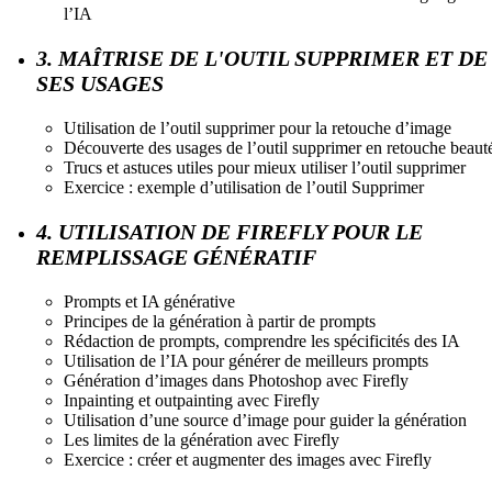
l’IA
3. MAÎTRISE DE L'OUTIL SUPPRIMER ET DE
SES USAGES
Utilisation de l’outil supprimer pour la retouche d’image
Découverte des usages de l’outil supprimer en retouche beaut
Trucs et astuces utiles pour mieux utiliser l’outil supprimer
Exercice : exemple d’utilisation de l’outil Supprimer
4. UTILISATION DE FIREFLY POUR LE
REMPLISSAGE GÉNÉRATIF
Prompts et IA générative
Principes de la génération à partir de prompts
Rédaction de prompts, comprendre les spécificités des IA
Utilisation de l’IA pour générer de meilleurs prompts
Génération d’images dans Photoshop avec Firefly
Inpainting et outpainting avec Firefly
Utilisation d’une source d’image pour guider la génération
Les limites de la génération avec Firefly
Exercice : créer et augmenter des images avec Firefly