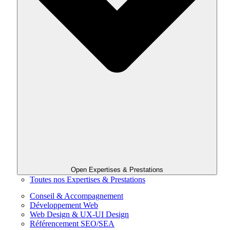
Open Expertises & Prestations
Toutes nos Expertises & Prestations
Conseil & Accompagnement
Développement Web
Web Design & UX-UI Design
Référencement SEO/SEA