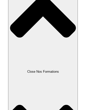
Close Nos Formations