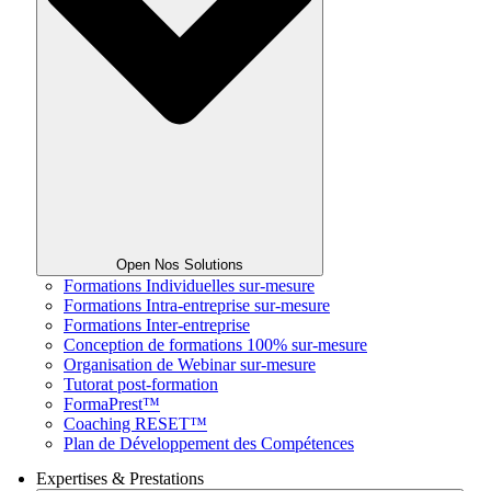
Open Nos Solutions
Formations Individuelles sur-mesure
Formations Intra-entreprise sur-mesure
Formations Inter-entreprise
Conception de formations 100% sur-mesure
Organisation de Webinar sur-mesure
Tutorat post-formation
FormaPrest™
Coaching RESET™
Plan de Développement des Compétences
Expertises & Prestations