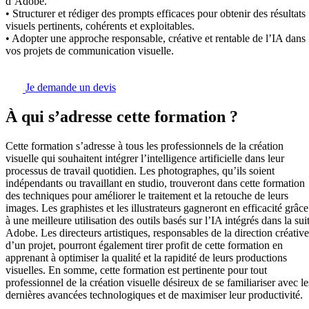
d’Adobe.
• Structurer et rédiger des prompts efficaces pour obtenir des résultats
visuels pertinents, cohérents et exploitables.
• Adopter une approche responsable, créative et rentable de l’IA dans
vos projets de communication visuelle.
Je demande un devis
À qui s’adresse cette formation ?
Cette formation s’adresse à tous les professionnels de la création
visuelle qui souhaitent intégrer l’intelligence artificielle dans leur
processus de travail quotidien. Les photographes, qu’ils soient
indépendants ou travaillant en studio, trouveront dans cette formation
des techniques pour améliorer le traitement et la retouche de leurs
images. Les graphistes et les illustrateurs gagneront en efficacité grâce
à une meilleure utilisation des outils basés sur l’IA intégrés dans la sui
Adobe. Les directeurs artistiques, responsables de la direction créative
d’un projet, pourront également tirer profit de cette formation en
apprenant à optimiser la qualité et la rapidité de leurs productions
visuelles. En somme, cette formation est pertinente pour tout
professionnel de la création visuelle désireux de se familiariser avec le
dernières avancées technologiques et de maximiser leur productivité.