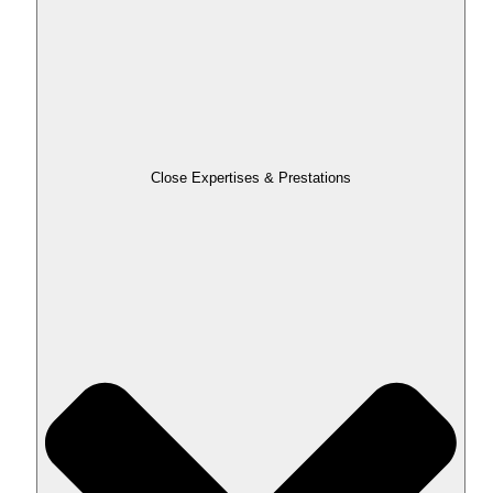
Close Expertises & Prestations