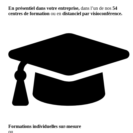
En présentiel dans votre entreprise,
dans l’un de nos
54
centres de formation
ou en
distanciel par visioconférence.
Formations individuelles sur-mesure
ou