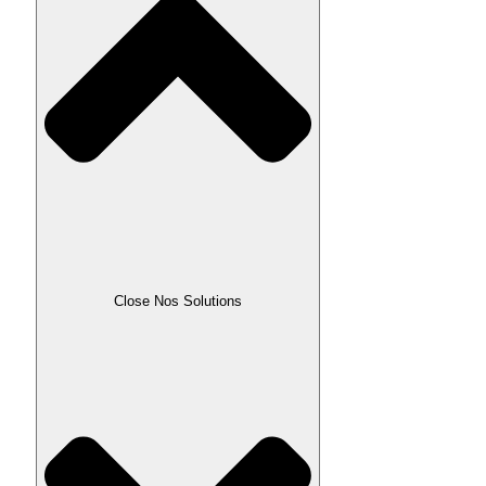
Close Nos Solutions