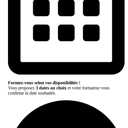
Formez-vous selon vos disponibilités !
Vous proposez
3 dates au choix
et votre formateur vous
confirme la date souhaitée.