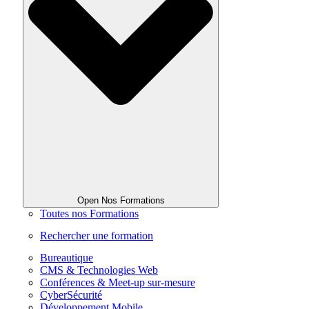
Open Nos Formations
Toutes nos Formations
Rechercher une formation
Bureautique
CMS & Technologies Web
Conférences & Meet-up sur-mesure
CyberSécurité
Développement Mobile