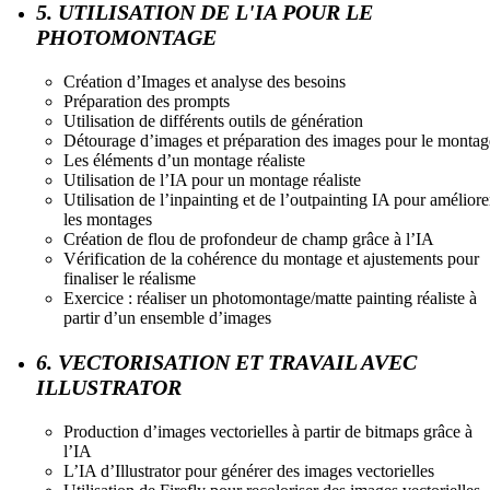
5. UTILISATION DE L'IA POUR LE
PHOTOMONTAGE
Création d’Images et analyse des besoins
Préparation des prompts
Utilisation de différents outils de génération
Détourage d’images et préparation des images pour le montag
Les éléments d’un montage réaliste
Utilisation de l’IA pour un montage réaliste
Utilisation de l’inpainting et de l’outpainting IA pour améliore
les montages
Création de flou de profondeur de champ grâce à l’IA
Vérification de la cohérence du montage et ajustements pour
finaliser le réalisme
Exercice : réaliser un photomontage/matte painting réaliste à
partir d’un ensemble d’images
6. VECTORISATION ET TRAVAIL AVEC
ILLUSTRATOR
Production d’images vectorielles à partir de bitmaps grâce à
l’IA
L’IA d’Illustrator pour générer des images vectorielles