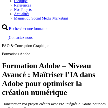
L’équipe
Références
Nos Projets
Actualités
Manuel du Social Media Marketing
Rechercher une formation
Contactez-nous
PAO & Conception Graphique
Formations Adobe
Formation Adobe – Niveau
Avancé : Maîtriser l’IA dans
Adobe pour optimiser la
création numérique
Transformez vos projets créatifs avec l'IA intégrée d'Adobe pour des