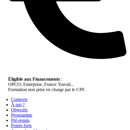
Éligible aux Financements
:
OPCO, Entreprise, France Travail...
Formation non prise en charge par le CPF.
Contexte
À qui ?
Objectifs
Programme
Pré-requis
Points forts