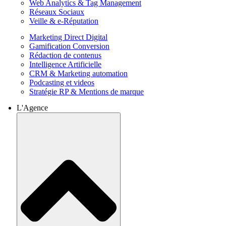
Web Analytics & Tag Management
Réseaux Sociaux
Veille & e-Réputation
Marketing Direct Digital
Gamification Conversion
Rédaction de contenus
Intelligence Artificielle
CRM & Marketing automation
Podcasting et videos
Stratégie RP & Mentions de marque
L'Agence