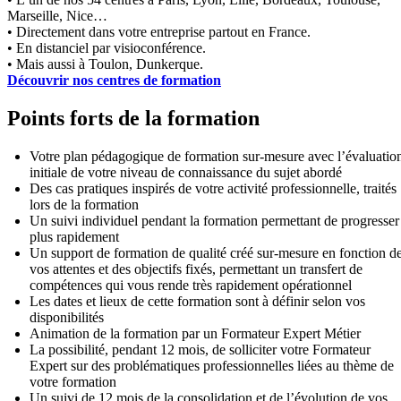
Marseille, Nice…
• Directement dans votre entreprise partout en France.
• En distanciel par visioconférence.
• Mais aussi à Toulon, Dunkerque.
Découvrir nos centres de formation
Points forts de la formation
Votre plan pédagogique de formation sur-mesure avec l’évaluatio
initiale de votre niveau de connaissance du sujet abordé
Des cas pratiques inspirés de votre activité professionnelle, traités
lors de la formation
Un suivi individuel pendant la formation permettant de progresser
plus rapidement
Un support de formation de qualité créé sur-mesure en fonction d
vos attentes et des objectifs fixés, permettant un transfert de
compétences qui vous rende très rapidement opérationnel
Les dates et lieux de cette formation sont à définir selon vos
disponibilités
Animation de la formation par un Formateur Expert Métier
La possibilité, pendant 12 mois, de solliciter votre Formateur
Expert sur des problématiques professionnelles liées au thème de
votre formation
Un suivi de 12 mois de la consolidation et de l’évolution de vos