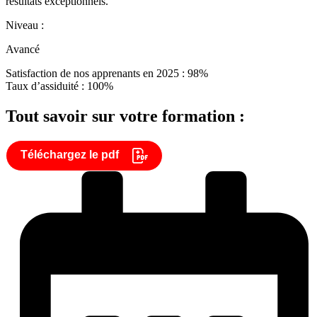
résultats exceptionnels.
Niveau :
Avancé
Satisfaction de nos apprenants en 2025 : 98%
Taux d’assiduité : 100%
Tout savoir sur votre formation :
Téléchargez le pdf