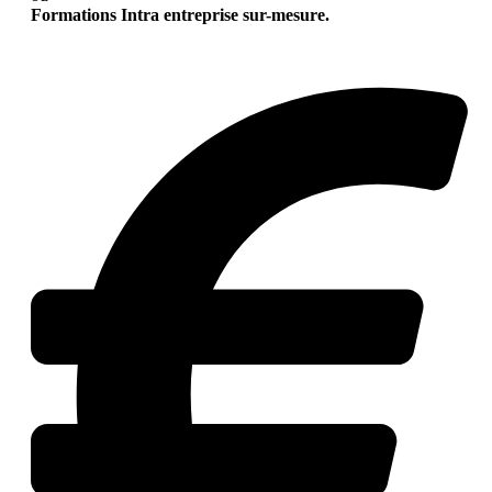
Formations Intra entreprise sur-mesure.