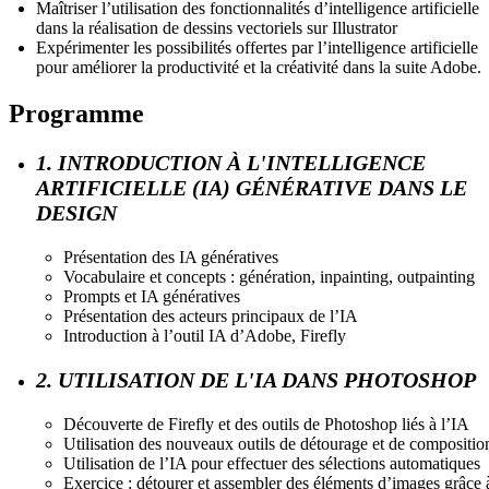
Maîtriser l’utilisation des fonctionnalités d’intelligence artificielle
dans la réalisation de dessins vectoriels sur Illustrator
Expérimenter les possibilités offertes par l’intelligence artificielle
pour améliorer la productivité et la créativité dans la suite Adobe.
Programme
1. INTRODUCTION À L'INTELLIGENCE
ARTIFICIELLE (IA) GÉNÉRATIVE DANS LE
DESIGN
Présentation des IA génératives
Vocabulaire et concepts : génération, inpainting, outpainting
Prompts et IA génératives
Présentation des acteurs principaux de l’IA
Introduction à l’outil IA d’Adobe, Firefly
2. UTILISATION DE L'IA DANS PHOTOSHOP
Découverte de Firefly et des outils de Photoshop liés à l’IA
Utilisation des nouveaux outils de détourage et de compositio
Utilisation de l’IA pour effectuer des sélections automatiques
Exercice : détourer et assembler des éléments d’images grâce 