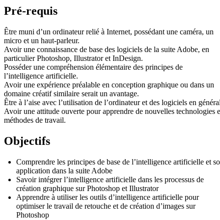
Pré-requis
Être muni d’un ordinateur relié à Internet, possédant une caméra, un
micro et un haut-parleur.
Avoir une connaissance de base des logiciels de la suite Adobe, en
particulier Photoshop, Illustrator et InDesign.
Posséder une compréhension élémentaire des principes de
l’intelligence artificielle.
Avoir une expérience préalable en conception graphique ou dans un
domaine créatif similaire serait un avantage.
Être à l’aise avec l’utilisation de l’ordinateur et des logiciels en généra
Avoir une attitude ouverte pour apprendre de nouvelles technologies e
méthodes de travail.
Objectifs
Comprendre les principes de base de l’intelligence artificielle et s
application dans la suite Adobe
Savoir intégrer l’intelligence artificielle dans les processus de
création graphique sur Photoshop et Illustrator
Apprendre à utiliser les outils d’intelligence artificielle pour
optimiser le travail de retouche et de création d’images sur
Photoshop