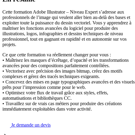
Cette formation Adobe Illustrator – Niveau Expert s’adresse aux
professionnels de l’image qui veulent aller bien au-delà des bases et
exploiter toute la puissance du dessin vectoriel. Vous y apprendrez à
maîtriser les fonctions avancées du logiciel pour produire des
illustrations, logos, infographies et dessins techniques de niveau
professionnel, tout en gagnant en rapidité et en autonomie sur vos
projets.
Ce que cette formation va réellement changer pour vous :
• Maîtrisez les masques d’écrêtage, d’opacité et les transformations
avancées pour des compositions parfaitement contrôlées.
• Vectorisez avec précision des images bitmap, créez des motifs
complexes et gérez des tracés techniques exigeants.
• Concevez des mises en page typographiques avancées et des visuels
prêts pour l’impression comme pour le web.
• Optimisez votre flux de travail grâce aux styles, effets,
automatisations et bibliothèques CC.
• Travaillez sur de vrais cas métiers pour produire des créations
immédiatement exploitables dans votre activité.
Je demande un devis