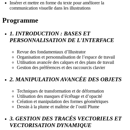
Insérer et mettre en forme du texte pour améliorer la
communication visuelle dans les illustrations
Programme
1. INTRODUCTION : BASES ET
PERSONNALISATION DE L'INTERFACE
Revue des fondamentaux d’Illustrator
Organisation et personnalisation de l’espace de travail
Utilisation avancée des calques et des plans de travail
Gestion des préférences et des raccourcis clavier
2. MANIPULATION AVANCÉE DES OBJETS
Techniques de transformation et de déformation
Utilisation des masques d’écrêtage et d’opacité
Création et manipulation des formes géométriques
Dessin à la plume et maîtrise de l’outil Plume
3. GESTION DES TRACÉS VECTORIELS ET
VECTORISATION DYNAMIQUE