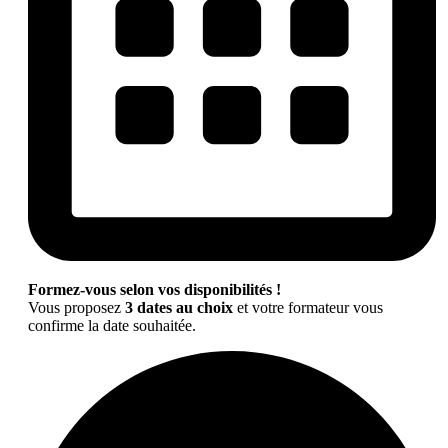
Formez-vous selon vos disponibilités !
Vous proposez
3 dates au choix
et votre formateur vous
confirme la date souhaitée.