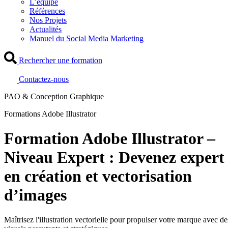
L’équipe
Références
Nos Projets
Actualités
Manuel du Social Media Marketing
Rechercher une formation
Contactez-nous
PAO & Conception Graphique
Formations Adobe Illustrator
Formation Adobe Illustrator –
Niveau Expert : Devenez expert
en création et vectorisation
d’images
Maîtrisez l'illustration vectorielle pour propulser votre marque avec de