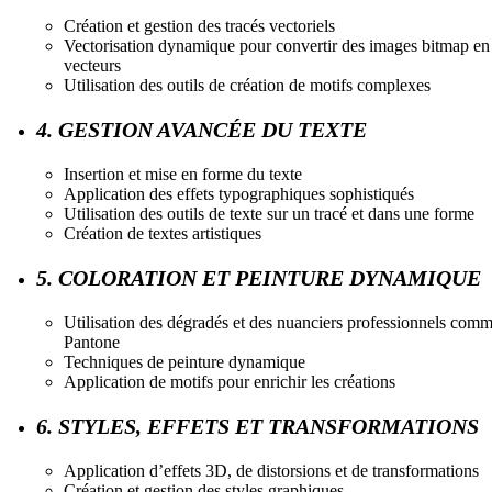
Création et gestion des tracés vectoriels
Vectorisation dynamique pour convertir des images bitmap en
vecteurs
Utilisation des outils de création de motifs complexes
4. GESTION AVANCÉE DU TEXTE
Insertion et mise en forme du texte
Application des effets typographiques sophistiqués
Utilisation des outils de texte sur un tracé et dans une forme
Création de textes artistiques
5. COLORATION ET PEINTURE DYNAMIQUE
Utilisation des dégradés et des nuanciers professionnels com
Pantone
Techniques de peinture dynamique
Application de motifs pour enrichir les créations
6. STYLES, EFFETS ET TRANSFORMATIONS
Application d’effets 3D, de distorsions et de transformations
Création et gestion des styles graphiques