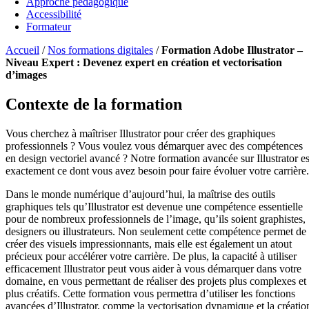
Approche pédagogique
Accessibilité
Formateur
Accueil
/
Nos formations digitales
/
Formation Adobe Illustrator –
Niveau Expert : Devenez expert en création et vectorisation
d’images
Contexte de la formation
Vous cherchez à maîtriser Illustrator pour créer des graphiques
professionnels ? Vous voulez vous démarquer avec des compétences
en design vectoriel avancé ? Notre formation avancée sur Illustrator es
exactement ce dont vous avez besoin pour faire évoluer votre carrière.
Dans le monde numérique d’aujourd’hui, la maîtrise des outils
graphiques tels qu’Illustrator est devenue une compétence essentielle
pour de nombreux professionnels de l’image, qu’ils soient graphistes,
designers ou illustrateurs. Non seulement cette compétence permet de
créer des visuels impressionnants, mais elle est également un atout
précieux pour accélérer votre carrière. De plus, la capacité à utiliser
efficacement Illustrator peut vous aider à vous démarquer dans votre
domaine, en vous permettant de réaliser des projets plus complexes et
plus créatifs. Cette formation vous permettra d’utiliser les fonctions
avancées d’Illustrator, comme la vectorisation dynamique et la créatio