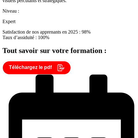
visuels percutants et stratégiques.
Niveau :
Expert
Satisfaction de nos apprenants en 2025 : 98%
Taux d’assiduité : 100%
Tout savoir sur votre formation :
Téléchargez le pdf