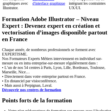
graphiques avec
d'interface graphique
intégrant les contraintes
Illustrator.
UX/UI.
Formation Adobe Illustrator – Niveau
Expert : Devenez expert en création et
vectorisation d’images disponible partout
en France
Chaque année, de nombreux professionnels se forment avec
EXPERTISME.
Nos Formateurs Experts Métiers interviennent en individuel sur-
mesure ou en intra entreprise-sur-mesure régulièrement dans :
• L’un de nos 54 centres à Paris, Lyon, Lille, Bordeaux, Toulouse,
Marseille, Nice…
• Directement dans votre entreprise partout en France.
• En distanciel par visioconférence.
• Mais aussi à Perpignan, Laval.
Découvrir nos centres de formation
Points forts de la formation
Votre plan pédagogique de formation sur-mesure avec l’évaluatio