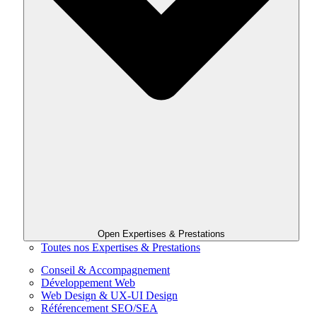
Open Expertises & Prestations
Toutes nos Expertises & Prestations
Conseil & Accompagnement
Développement Web
Web Design & UX-UI Design
Référencement SEO/SEA