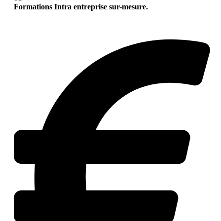
Formations Intra entreprise sur-mesure.