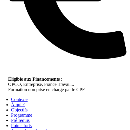
Éligible aux Financements
:
OPCO, Entreprise, France Travail...
Formation non prise en charge par le CPF.
Contexte
À qui ?
Objectifs
Programme
Pré-requis
Points forts