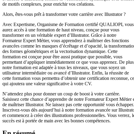
de motifs complexes, pour enrichir vos créations.
Alors, êtes-vous prêt à transformer votre carrière avec Illustrator ?
Avec Expertisme, Organisme de Formation certifié QUALIOPI, vous
aurez accès à une formation de haut niveau, conçue pour vous
transformer en un véritable expert d’Illustrator. Grâce à notre
Formateur Expert Métier, vous apprendrez à maîtriser des fonctions
avancées comme les masques d’écrêtage et d’opacité, la transformatio
des formes géométriques et la vectorisation dynamique. Cette
formation est conçue pour être aussi pratique que possible, vous
permettant d’appliquer immédiatement ce que vous apprenez. De plus
notre formation est adaptée à tous les niveaux, que vous soyez un
utilisateur intermédiaire ou avancé d’Illustrator. Enfin, la réussite de
cette formation vous permettra d’obtenir une certification reconnue, c
qui ajoutera une valeur significative à votre CV.
N’attendez plus pour donner un coup de boost à votre carrière.
Saisissez cette chance d’apprendre de notre Formateur Expert Métier 
de maîtriser Illustrator. Ne laissez pas cette opportunité vous échapper.
Inscrivez-vous dès aujourd’hui à notre formation avancée sur Illustrat
et commencez à créer des illustrations professionnelles. Vous verrez, l
succès est à portée de main avec les bonnes compétences.
En résumé