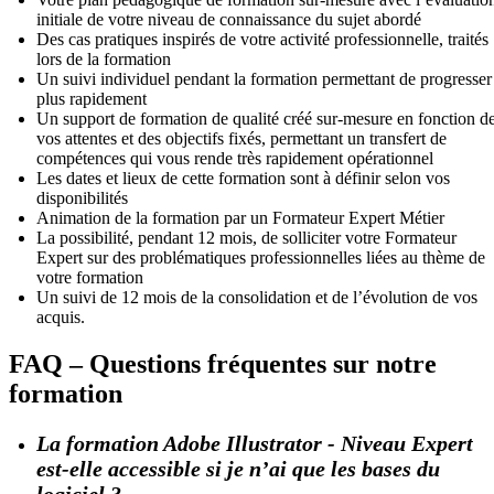
initiale de votre niveau de connaissance du sujet abordé
Des cas pratiques inspirés de votre activité professionnelle, traités
lors de la formation
Un suivi individuel pendant la formation permettant de progresser
plus rapidement
Un support de formation de qualité créé sur-mesure en fonction d
vos attentes et des objectifs fixés, permettant un transfert de
compétences qui vous rende très rapidement opérationnel
Les dates et lieux de cette formation sont à définir selon vos
disponibilités
Animation de la formation par un Formateur Expert Métier
La possibilité, pendant 12 mois, de solliciter votre Formateur
Expert sur des problématiques professionnelles liées au thème de
votre formation
Un suivi de 12 mois de la consolidation et de l’évolution de vos
acquis.
FAQ – Questions fréquentes sur notre
formation
La formation Adobe Illustrator - Niveau Expert
est-elle accessible si je n’ai que les bases du
logiciel ?