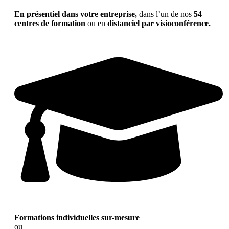
En présentiel dans votre entreprise,
dans l’un de nos
54
centres de formation
ou en
distanciel par visioconférence.
Formations individuelles sur-mesure
ou