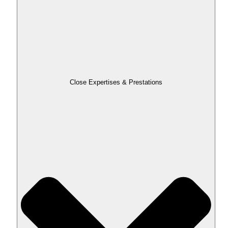
Close Expertises & Prestations