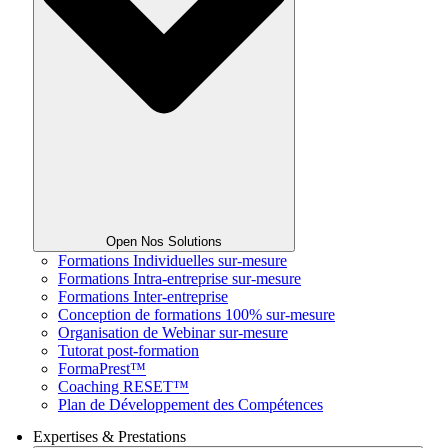
Open Nos Solutions
Formations Individuelles sur-mesure
Formations Intra-entreprise sur-mesure
Formations Inter-entreprise
Conception de formations 100% sur-mesure
Organisation de Webinar sur-mesure
Tutorat post-formation
FormaPrest™
Coaching RESET™
Plan de Développement des Compétences
Expertises & Prestations