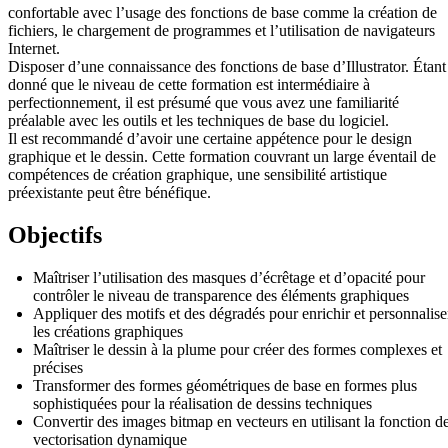
confortable avec l’usage des fonctions de base comme la création de
fichiers, le chargement de programmes et l’utilisation de navigateurs
Internet.
Disposer d’une connaissance des fonctions de base d’Illustrator. Étant
donné que le niveau de cette formation est intermédiaire à
perfectionnement, il est présumé que vous avez une familiarité
préalable avec les outils et les techniques de base du logiciel.
Il est recommandé d’avoir une certaine appétence pour le design
graphique et le dessin. Cette formation couvrant un large éventail de
compétences de création graphique, une sensibilité artistique
préexistante peut être bénéfique.
Objectifs
Maîtriser l’utilisation des masques d’écrêtage et d’opacité pour
contrôler le niveau de transparence des éléments graphiques
Appliquer des motifs et des dégradés pour enrichir et personnalise
les créations graphiques
Maîtriser le dessin à la plume pour créer des formes complexes et
précises
Transformer des formes géométriques de base en formes plus
sophistiquées pour la réalisation de dessins techniques
Convertir des images bitmap en vecteurs en utilisant la fonction d
vectorisation dynamique