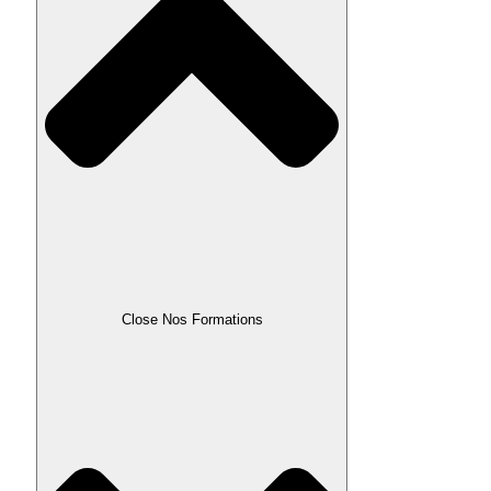
Close Nos Formations