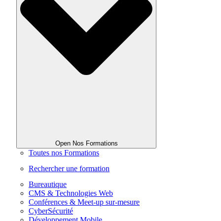
Open Nos Formations
Toutes nos Formations
Rechercher une formation
Bureautique
CMS & Technologies Web
Conférences & Meet-up sur-mesure
CyberSécurité
Développement Mobile