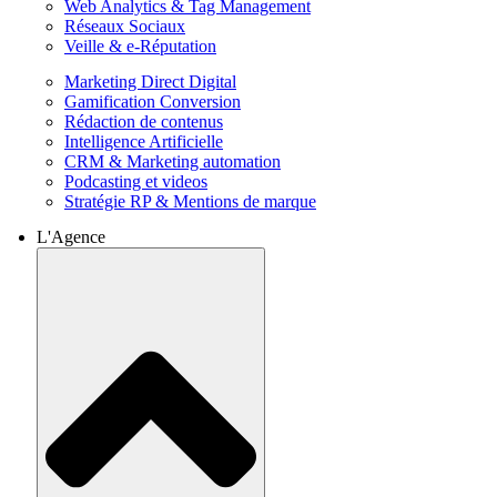
Web Analytics & Tag Management
Réseaux Sociaux
Veille & e-Réputation
Marketing Direct Digital
Gamification Conversion
Rédaction de contenus
Intelligence Artificielle
CRM & Marketing automation
Podcasting et videos
Stratégie RP & Mentions de marque
L'Agence