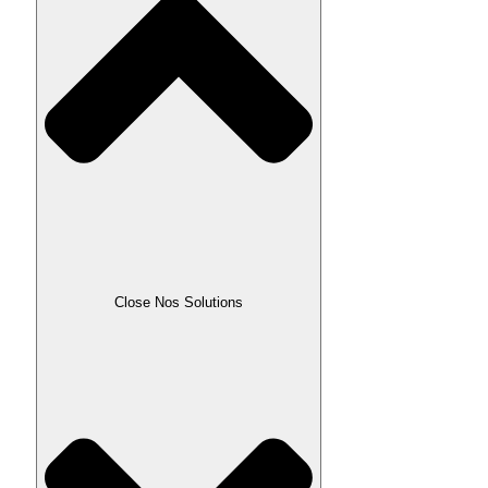
Close Nos Solutions