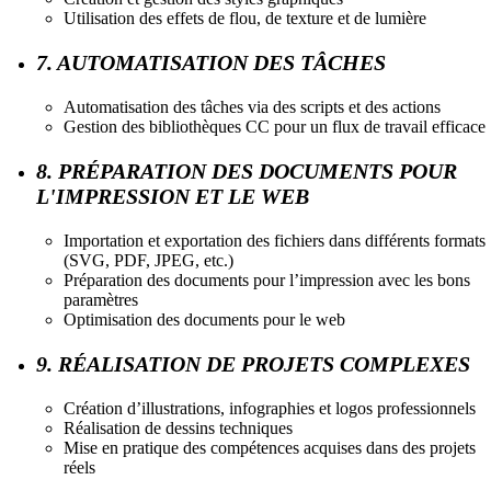
Utilisation des effets de flou, de texture et de lumière
7. AUTOMATISATION DES TÂCHES
Automatisation des tâches via des scripts et des actions
Gestion des bibliothèques CC pour un flux de travail efficace
8. PRÉPARATION DES DOCUMENTS POUR
L'IMPRESSION ET LE WEB
Importation et exportation des fichiers dans différents formats
(SVG, PDF, JPEG, etc.)
Préparation des documents pour l’impression avec les bons
paramètres
Optimisation des documents pour le web
9. RÉALISATION DE PROJETS COMPLEXES
Création d’illustrations, infographies et logos professionnels
Réalisation de dessins techniques
Mise en pratique des compétences acquises dans des projets
réels