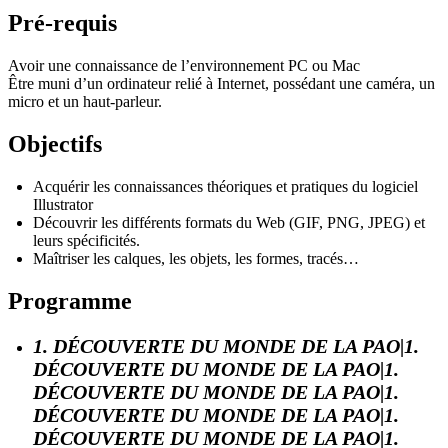
Pré-requis
Avoir une connaissance de l’environnement PC ou Mac
Être muni d’un ordinateur relié à Internet, possédant une caméra, un
micro et un haut-parleur.
Objectifs
Acquérir les connaissances théoriques et pratiques du logiciel
Illustrator
Découvrir les différents formats du Web (GIF, PNG, JPEG) et
leurs spécificités.
Maîtriser les calques, les objets, les formes, tracés…
Programme
1. DÉCOUVERTE DU MONDE DE LA PAO|1.
DÉCOUVERTE DU MONDE DE LA PAO|1.
DÉCOUVERTE DU MONDE DE LA PAO|1.
DÉCOUVERTE DU MONDE DE LA PAO|1.
DÉCOUVERTE DU MONDE DE LA PAO|1.