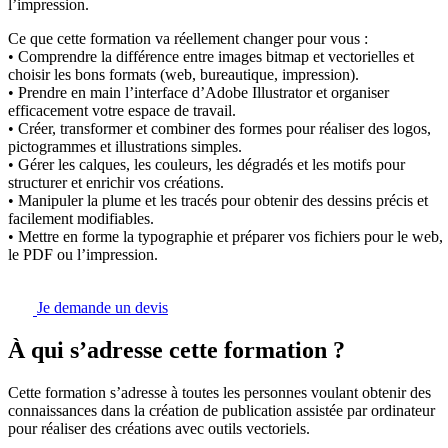
l’impression.
Ce que cette formation va réellement changer pour vous :
• Comprendre la différence entre images bitmap et vectorielles et
choisir les bons formats (web, bureautique, impression).
• Prendre en main l’interface d’Adobe Illustrator et organiser
efficacement votre espace de travail.
• Créer, transformer et combiner des formes pour réaliser des logos,
pictogrammes et illustrations simples.
• Gérer les calques, les couleurs, les dégradés et les motifs pour
structurer et enrichir vos créations.
• Manipuler la plume et les tracés pour obtenir des dessins précis et
facilement modifiables.
• Mettre en forme la typographie et préparer vos fichiers pour le web,
le PDF ou l’impression.
Je demande un devis
À qui s’adresse cette formation ?
Cette formation s’adresse à toutes les personnes voulant obtenir des
connaissances dans la création de publication assistée par ordinateur
pour réaliser des créations avec outils vectoriels.