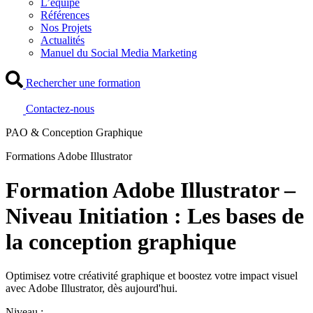
L’équipe
Références
Nos Projets
Actualités
Manuel du Social Media Marketing
Rechercher une formation
Contactez-nous
PAO & Conception Graphique
Formations Adobe Illustrator
Formation Adobe Illustrator –
Niveau Initiation : Les bases de
la conception graphique
Optimisez votre créativité graphique et boostez votre impact visuel
avec Adobe Illustrator, dès aujourd'hui.
Niveau :