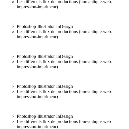
Les différents flux de productions (bureautique-web-
impression-imprimeur)
|
Photoshop-Illustrator-InDesign
Les différents flux de productions (bureautique-web-
impression-imprimeur)
|
Photoshop-Illustrator-InDesign
Les différents flux de productions (bureautique-web-
impression-imprimeur)
|
Photoshop-Illustrator-InDesign
Les différents flux de productions (bureautique-web-
impression-imprimeur)
|
Photoshop-Illustrator-InDesign
Les différents flux de productions (bureautique-web-
impression-imprimeur)