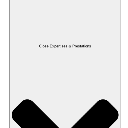
Close Expertises & Prestations