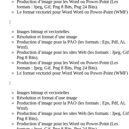
Production d’image pour les Word ou Power-Point (Les
formats : Jpeg, Gif, Png 8 Bits, Png 24 Bits).
Le format vectoriel pour Word Word ou Power-Point (WMF)
|
Images bitmap et vectorielles
Résolution et format d’une image
Production d’image pour la PAO (les formats : Eps, Pdf, Ai,
Wmf).
Production d’image pour les sites Web (les formats : Jpeg, Gif
Png 8 Bits).
Production d’image pour les Word ou Power-Point (Les
formats : Jpeg, Gif, Png 8 Bits, Png 24 Bits).
Le format vectoriel pour Word Word ou Power-Point (WMF)
|
Images bitmap et vectorielles
Résolution et format d’une image
Production d’image pour la PAO (les formats : Eps, Pdf, Ai,
Wmf).
Production d’image pour les sites Web (les formats : Jpeg, Gif
Png 8 Bits).
Production d’image pour les Word ou Power-Point (Les
formats : Jpeg, Gif, Png 8 Bits, Png 24 Bits).