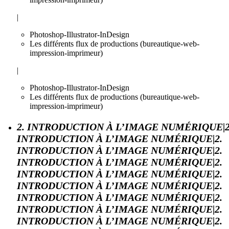
|
Photoshop-Illustrator-InDesign
Les différents flux de productions (bureautique-web-
impression-imprimeur)
|
Photoshop-Illustrator-InDesign
Les différents flux de productions (bureautique-web-
impression-imprimeur)
2. INTRODUCTION À L’IMAGE NUMÉRIQUE|2
INTRODUCTION À L’IMAGE NUMÉRIQUE|2.
INTRODUCTION À L’IMAGE NUMÉRIQUE|2.
INTRODUCTION À L’IMAGE NUMÉRIQUE|2.
INTRODUCTION À L’IMAGE NUMÉRIQUE|2.
INTRODUCTION À L’IMAGE NUMÉRIQUE|2.
INTRODUCTION À L’IMAGE NUMÉRIQUE|2.
INTRODUCTION À L’IMAGE NUMÉRIQUE|2.
INTRODUCTION À L’IMAGE NUMÉRIQUE|2.