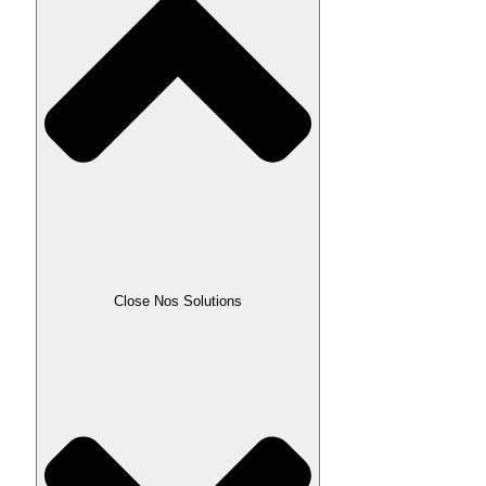
Close Nos Solutions