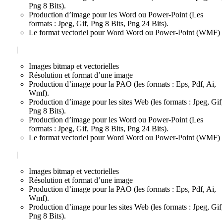
Png 8 Bits).
Production d’image pour les Word ou Power-Point (Les
formats : Jpeg, Gif, Png 8 Bits, Png 24 Bits).
Le format vectoriel pour Word Word ou Power-Point (WMF)
|
Images bitmap et vectorielles
Résolution et format d’une image
Production d’image pour la PAO (les formats : Eps, Pdf, Ai,
Wmf).
Production d’image pour les sites Web (les formats : Jpeg, Gif
Png 8 Bits).
Production d’image pour les Word ou Power-Point (Les
formats : Jpeg, Gif, Png 8 Bits, Png 24 Bits).
Le format vectoriel pour Word Word ou Power-Point (WMF)
|
Images bitmap et vectorielles
Résolution et format d’une image
Production d’image pour la PAO (les formats : Eps, Pdf, Ai,
Wmf).
Production d’image pour les sites Web (les formats : Jpeg, Gif
Png 8 Bits).