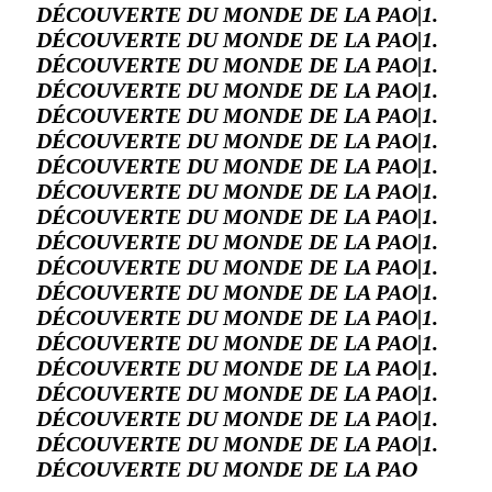
DÉCOUVERTE DU MONDE DE LA PAO|1.
DÉCOUVERTE DU MONDE DE LA PAO|1.
DÉCOUVERTE DU MONDE DE LA PAO|1.
DÉCOUVERTE DU MONDE DE LA PAO|1.
DÉCOUVERTE DU MONDE DE LA PAO|1.
DÉCOUVERTE DU MONDE DE LA PAO|1.
DÉCOUVERTE DU MONDE DE LA PAO|1.
DÉCOUVERTE DU MONDE DE LA PAO|1.
DÉCOUVERTE DU MONDE DE LA PAO|1.
DÉCOUVERTE DU MONDE DE LA PAO|1.
DÉCOUVERTE DU MONDE DE LA PAO|1.
DÉCOUVERTE DU MONDE DE LA PAO|1.
DÉCOUVERTE DU MONDE DE LA PAO|1.
DÉCOUVERTE DU MONDE DE LA PAO|1.
DÉCOUVERTE DU MONDE DE LA PAO|1.
DÉCOUVERTE DU MONDE DE LA PAO|1.
DÉCOUVERTE DU MONDE DE LA PAO|1.
DÉCOUVERTE DU MONDE DE LA PAO|1.
DÉCOUVERTE DU MONDE DE LA PAO