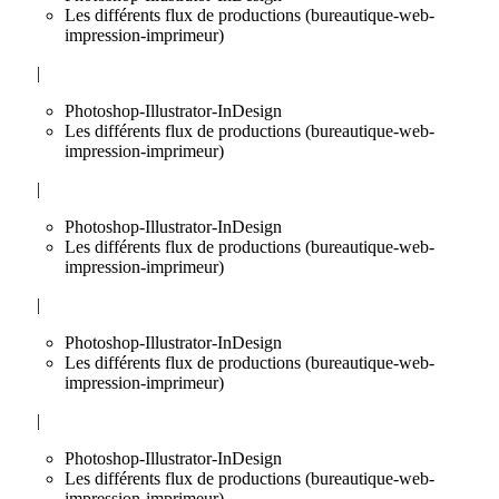
Les différents flux de productions (bureautique-web-
impression-imprimeur)
|
Photoshop-Illustrator-InDesign
Les différents flux de productions (bureautique-web-
impression-imprimeur)
|
Photoshop-Illustrator-InDesign
Les différents flux de productions (bureautique-web-
impression-imprimeur)
|
Photoshop-Illustrator-InDesign
Les différents flux de productions (bureautique-web-
impression-imprimeur)
|
Photoshop-Illustrator-InDesign
Les différents flux de productions (bureautique-web-
impression-imprimeur)