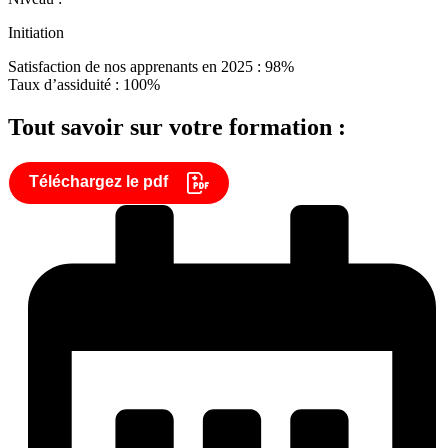
Initiation
Satisfaction de nos apprenants en 2025 : 98%
Taux d’assiduité : 100%
Tout savoir sur votre formation :
Téléchargez le pdf