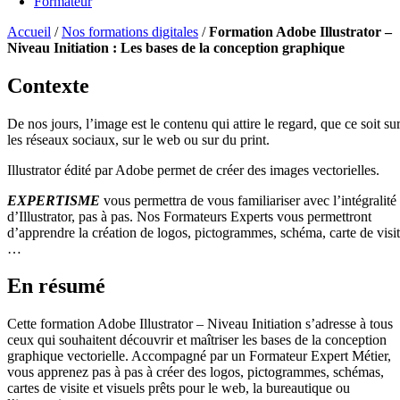
Formateur
Accueil
/
Nos formations digitales
/
Formation Adobe Illustrator –
Niveau Initiation : Les bases de la conception graphique
Contexte
De nos jours, l’image est le contenu qui attire le regard, que ce soit su
les réseaux sociaux, sur le web ou sur du print.
Illustrator édité par Adobe permet de créer des images vectorielles.
EXPERTISME
vous permettra de vous familiariser avec l’intégralité
d’Illustrator, pas à pas. Nos Formateurs Experts vous permettront
d’apprendre la création de logos, pictogrammes, schéma, carte de visi
…
En résumé
Cette formation Adobe Illustrator – Niveau Initiation s’adresse à tous
ceux qui souhaitent découvrir et maîtriser les bases de la conception
graphique vectorielle. Accompagné par un Formateur Expert Métier,
vous apprenez pas à pas à créer des logos, pictogrammes, schémas,
cartes de visite et visuels prêts pour le web, la bureautique ou