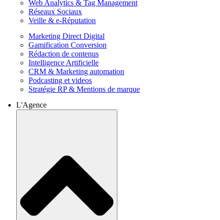
Web Analytics & Tag Management
Réseaux Sociaux
Veille & e-Réputation
Marketing Direct Digital
Gamification Conversion
Rédaction de contenus
Intelligence Artificielle
CRM & Marketing automation
Podcasting et videos
Stratégie RP & Mentions de marque
L'Agence