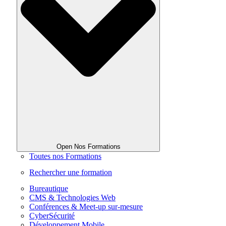
Open Nos Formations
Toutes nos Formations
Rechercher une formation
Bureautique
CMS & Technologies Web
Conférences & Meet-up sur-mesure
CyberSécurité
Développement Mobile