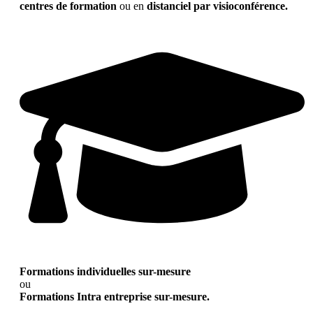
centres de formation
ou en
distanciel par visioconférence.
Formations individuelles sur-mesure
ou
Formations Intra entreprise sur-mesure.