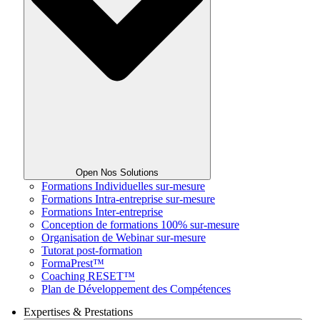
Open Nos Solutions
Formations Individuelles sur-mesure
Formations Intra-entreprise sur-mesure
Formations Inter-entreprise
Conception de formations 100% sur-mesure
Organisation de Webinar sur-mesure
Tutorat post-formation
FormaPrest™
Coaching RESET™
Plan de Développement des Compétences
Expertises & Prestations