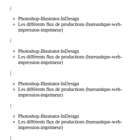
|
Photoshop-Illustrator-InDesign
Les différents flux de productions (bureautique-web-
impression-imprimeur)
|
Photoshop-Illustrator-InDesign
Les différents flux de productions (bureautique-web-
impression-imprimeur)
|
Photoshop-Illustrator-InDesign
Les différents flux de productions (bureautique-web-
impression-imprimeur)
|
Photoshop-Illustrator-InDesign
Les différents flux de productions (bureautique-web-
impression-imprimeur)
|