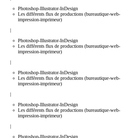
Photoshop-Illustrator-InDesign
Les différents flux de productions (bureautique-web-
impression-imprimeur)
|
Photoshop-Illustrator-InDesign
Les différents flux de productions (bureautique-web-
impression-imprimeur)
|
Photoshop-Illustrator-InDesign
Les différents flux de productions (bureautique-web-
impression-imprimeur)
|
Photoshop-Illustrator-InDesign
Les différents flux de productions (bureautique-web-
impression-imprimeur)
|
Photoshop-Illustrator-InDesign