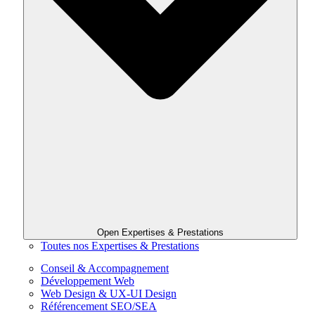
Open Expertises & Prestations
Toutes nos Expertises & Prestations
Conseil & Accompagnement
Développement Web
Web Design & UX-UI Design
Référencement SEO/SEA