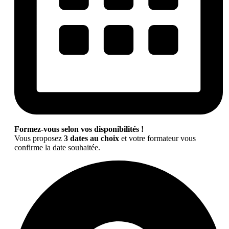
Formez-vous selon vos disponibilités !
Vous proposez
3 dates au choix
et votre formateur vous
confirme la date souhaitée.