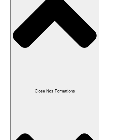
Close Nos Formations