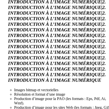
INTRODUCTION À L’IMAGE NUMÉRIQUE|2.
INTRODUCTION À L’IMAGE NUMÉRIQUE|2.
INTRODUCTION À L’IMAGE NUMÉRIQUE|2.
INTRODUCTION À L’IMAGE NUMÉRIQUE|2.
INTRODUCTION À L’IMAGE NUMÉRIQUE|2.
INTRODUCTION À L’IMAGE NUMÉRIQUE|2.
INTRODUCTION À L’IMAGE NUMÉRIQUE|2.
INTRODUCTION À L’IMAGE NUMÉRIQUE|2.
INTRODUCTION À L’IMAGE NUMÉRIQUE|2.
INTRODUCTION À L’IMAGE NUMÉRIQUE|2.
INTRODUCTION À L’IMAGE NUMÉRIQUE|2.
INTRODUCTION À L’IMAGE NUMÉRIQUE|2.
INTRODUCTION À L’IMAGE NUMÉRIQUE|2.
INTRODUCTION À L’IMAGE NUMÉRIQUE|2.
INTRODUCTION À L’IMAGE NUMÉRIQUE
Images bitmap et vectorielles
Résolution et format d’une image
Production d’image pour la PAO (les formats : Eps, Pdf, Ai,
Wmf).
Production d’image pour les sites Web (les formats : Jpeg, Gif