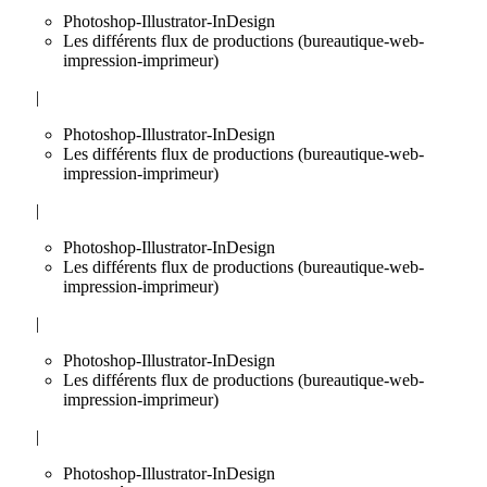
Photoshop-Illustrator-InDesign
Les différents flux de productions (bureautique-web-
impression-imprimeur)
|
Photoshop-Illustrator-InDesign
Les différents flux de productions (bureautique-web-
impression-imprimeur)
|
Photoshop-Illustrator-InDesign
Les différents flux de productions (bureautique-web-
impression-imprimeur)
|
Photoshop-Illustrator-InDesign
Les différents flux de productions (bureautique-web-
impression-imprimeur)
|
Photoshop-Illustrator-InDesign