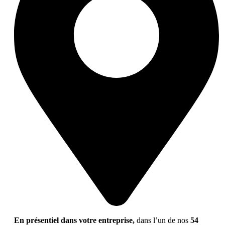
En présentiel dans votre entreprise,
dans l’un de nos
54