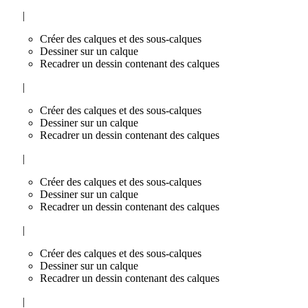
|
Créer des calques et des sous-calques
Dessiner sur un calque
Recadrer un dessin contenant des calques
|
Créer des calques et des sous-calques
Dessiner sur un calque
Recadrer un dessin contenant des calques
|
Créer des calques et des sous-calques
Dessiner sur un calque
Recadrer un dessin contenant des calques
|
Créer des calques et des sous-calques
Dessiner sur un calque
Recadrer un dessin contenant des calques
|