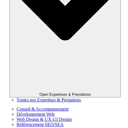
Open Expertises & Prestations
Toutes nos Expertises & Prestations
Conseil & Accompagnement
Développement Web
Web Design & UX-UI Design
Référencement SEO/SEA