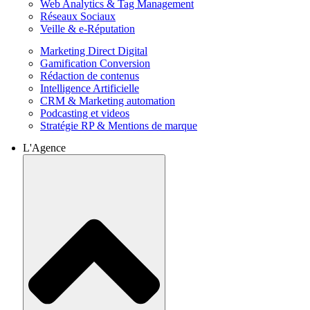
Web Analytics & Tag Management
Réseaux Sociaux
Veille & e-Réputation
Marketing Direct Digital
Gamification Conversion
Rédaction de contenus
Intelligence Artificielle
CRM & Marketing automation
Podcasting et videos
Stratégie RP & Mentions de marque
L'Agence