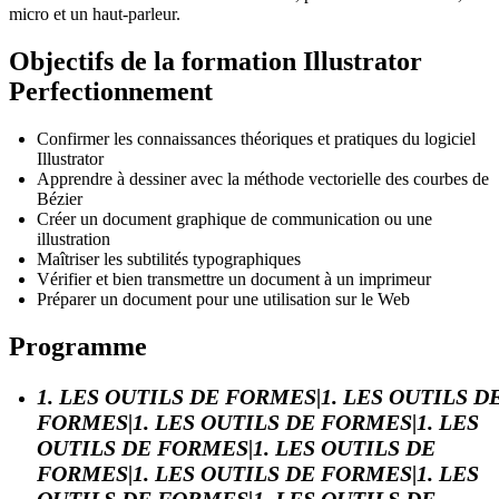
micro et un haut-parleur.
Objectifs de la formation Illustrator
Perfectionnement
Confirmer les connaissances théoriques et pratiques du logiciel
Illustrator
Apprendre à dessiner avec la méthode vectorielle des courbes de
Bézier
Créer un document graphique de communication ou une
illustration
Maîtriser les subtilités typographiques
Vérifier et bien transmettre un document à un imprimeur
Préparer un document pour une utilisation sur le Web
Programme
1. LES OUTILS DE FORMES|1. LES OUTILS D
FORMES|1. LES OUTILS DE FORMES|1. LES
OUTILS DE FORMES|1. LES OUTILS DE
FORMES|1. LES OUTILS DE FORMES|1. LES
OUTILS DE FORMES|1. LES OUTILS DE