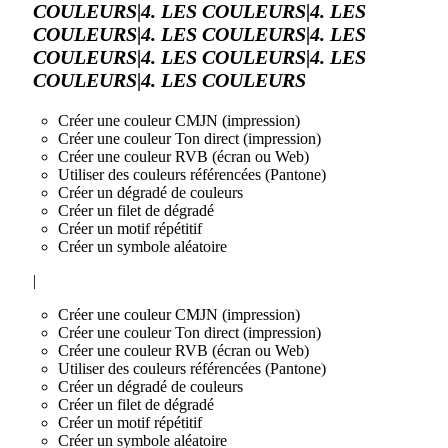
COULEURS|4. LES COULEURS|4. LES
COULEURS|4. LES COULEURS|4. LES
COULEURS|4. LES COULEURS|4. LES
COULEURS|4. LES COULEURS
Créer une couleur CMJN (impression)
Créer une couleur Ton direct (impression)
Créer une couleur RVB (écran ou Web)
Utiliser des couleurs référencées (Pantone)
Créer un dégradé de couleurs
Créer un filet de dégradé
Créer un motif répétitif
Créer un symbole aléatoire
|
Créer une couleur CMJN (impression)
Créer une couleur Ton direct (impression)
Créer une couleur RVB (écran ou Web)
Utiliser des couleurs référencées (Pantone)
Créer un dégradé de couleurs
Créer un filet de dégradé
Créer un motif répétitif
Créer un symbole aléatoire