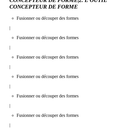
CONCEPTEUR DE FORME
Fusionner ou découper des formes
|
Fusionner ou découper des formes
|
Fusionner ou découper des formes
|
Fusionner ou découper des formes
|
Fusionner ou découper des formes
|
Fusionner ou découper des formes
|