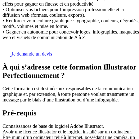
effets pour gagner en finesse et en productivité.
• Optimiser vos fichiers pour l’impression professionnelle et la
diffusion web (formats, couleurs, exports).
• Renforcer votre culture graphique : typographie, couleurs, dégradés,
motifs, volumes et mise en forme.
• Gagner en autonomie pour concevoir logos, infographies, maquettes
web et visuels de communication de A à Z.
Je demande un devis
À qui s’adresse cette formation Illustrator
Perfectionnement ?
Cette formation est destinée aux responsables de la communication
graphique et, par extension, à toute personne voulant transmettre un
message par le biais d’une illustration ou d’une infographie.
Pré-requis
Connaissances de base du logiciel Adobe Illustrator.
Avoir une licence Illustrator et le logiciel installé sur un ordinateur.
Être muni d’un ordinateur relié à Internet, possédant une caméra, un