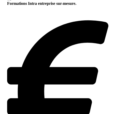
Formations Intra entreprise sur-mesure.