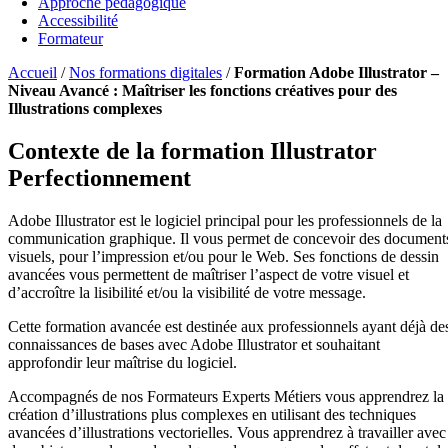
Approche pédagogique
Accessibilité
Formateur
Accueil
/
Nos formations digitales
/
Formation Adobe Illustrator –
Niveau Avancé : Maîtriser les fonctions créatives pour des
Illustrations complexes
Contexte de la formation Illustrator
Perfectionnement
Adobe Illustrator est le logiciel principal pour les professionnels de la
communication graphique. Il vous permet de concevoir des document
visuels, pour l’impression et/ou pour le Web. Ses fonctions de dessin
avancées vous permettent de maîtriser l’aspect de votre visuel et
d’accroître la lisibilité et/ou la visibilité de votre message.
Cette formation avancée est destinée aux professionnels ayant déjà de
connaissances de bases avec Adobe Illustrator et souhaitant
approfondir leur maîtrise du logiciel.
Accompagnés de nos Formateurs Experts Métiers vous apprendrez la
création d’illustrations plus complexes en utilisant des techniques
avancées d’illustrations vectorielles. Vous apprendrez à travailler avec