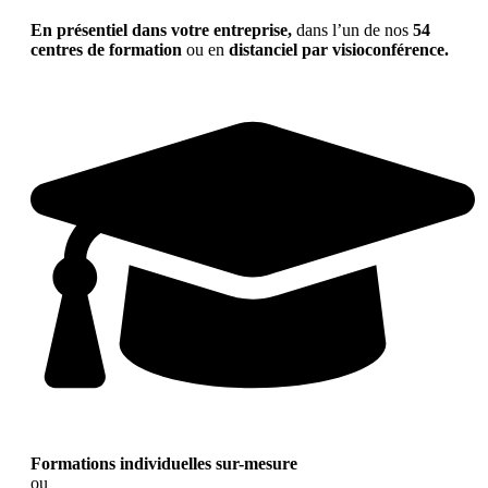
En présentiel dans votre entreprise,
dans l’un de nos
54
centres de formation
ou en
distanciel par visioconférence.
Formations individuelles sur-mesure
ou