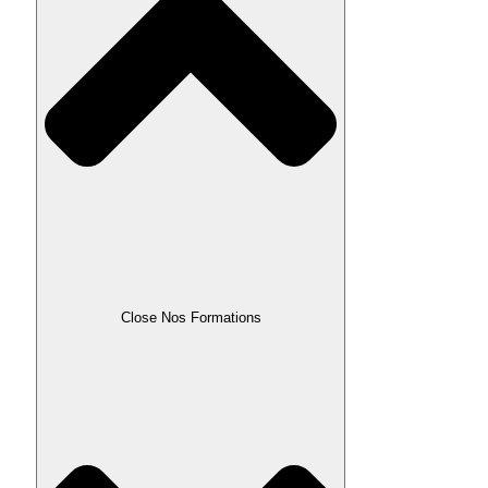
Close Nos Formations