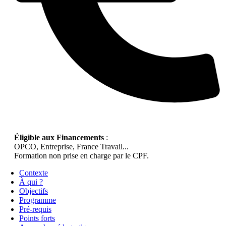
Éligible aux Financements
:
OPCO, Entreprise, France Travail...
Formation non prise en charge par le CPF.
Contexte
À qui ?
Objectifs
Programme
Pré-requis
Points forts