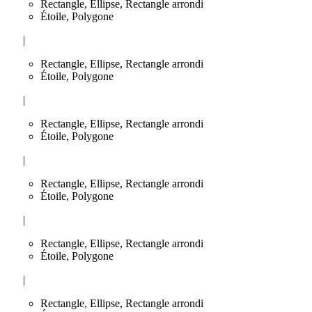
Rectangle, Ellipse, Rectangle arrondi
Étoile, Polygone
|
Rectangle, Ellipse, Rectangle arrondi
Étoile, Polygone
|
Rectangle, Ellipse, Rectangle arrondi
Étoile, Polygone
|
Rectangle, Ellipse, Rectangle arrondi
Étoile, Polygone
|
Rectangle, Ellipse, Rectangle arrondi
Étoile, Polygone
|
Rectangle, Ellipse, Rectangle arrondi