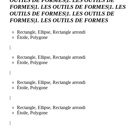
FORMES|1. LES OUTILS DE FORMES|1. LES
OUTILS DE FORMES|1. LES OUTILS DE
FORMES|1. LES OUTILS DE FORMES
Rectangle, Ellipse, Rectangle arrondi
Étoile, Polygone
|
Rectangle, Ellipse, Rectangle arrondi
Étoile, Polygone
|
Rectangle, Ellipse, Rectangle arrondi
Étoile, Polygone
|
Rectangle, Ellipse, Rectangle arrondi
Étoile, Polygone
|