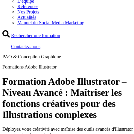
L’équipe
Références
Nos Projets
Actualités
Manuel du Social Media Marketing
Rechercher une formation
Contactez-nous
PAO & Conception Graphique
Formations Adobe Illustrator
Formation Adobe Illustrator –
Niveau Avancé : Maîtriser les
fonctions créatives pour des
Illustrations complexes
Déployez votre créativité avec maîtrise des outils avancés d'Illustrator