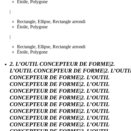
Étoile, Polygone
|
Rectangle, Ellipse, Rectangle arrondi
Étoile, Polygone
|
Rectangle, Ellipse, Rectangle arrondi
Étoile, Polygone
2. L’OUTIL CONCEPTEUR DE FORME|2.
L’OUTIL CONCEPTEUR DE FORME|2. L’OUTI
CONCEPTEUR DE FORME|2. L’OUTIL
CONCEPTEUR DE FORME|2. L’OUTIL
CONCEPTEUR DE FORME|2. L’OUTIL
CONCEPTEUR DE FORME|2. L’OUTIL
CONCEPTEUR DE FORME|2. L’OUTIL
CONCEPTEUR DE FORME|2. L’OUTIL
CONCEPTEUR DE FORME|2. L’OUTIL
CONCEPTEUR DE FORME|2. L’OUTIL
CONCEPTEUR DE FORME|2. L’OUTIL