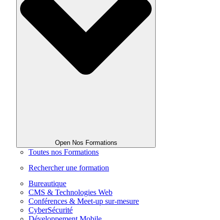
Open Nos Formations
Toutes nos Formations
Rechercher une formation
Bureautique
CMS & Technologies Web
Conférences & Meet-up sur-mesure
CyberSécurité
Développement Mobile