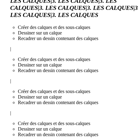
LES CALQUES|3. LES CALQUES|3. LES
CALQUES|3. LES CALQUES|3. LES CALQUES|3
LES CALQUES|3. LES CALQUES
Créer des calques et des sous-calques
Dessiner sur un calque
Recadrer un dessin contenant des calques
|
Créer des calques et des sous-calques
Dessiner sur un calque
Recadrer un dessin contenant des calques
|
Créer des calques et des sous-calques
Dessiner sur un calque
Recadrer un dessin contenant des calques
|
Créer des calques et des sous-calques
Dessiner sur un calque
Recadrer un dessin contenant des calques