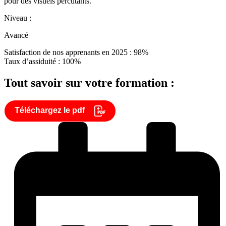
pour des visuels percutants.
Niveau :
Avancé
Satisfaction de nos apprenants en 2025 : 98%
Taux d’assiduité : 100%
Tout savoir sur votre formation :
Téléchargez le pdf