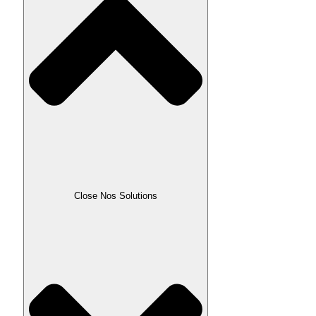
Close Nos Solutions