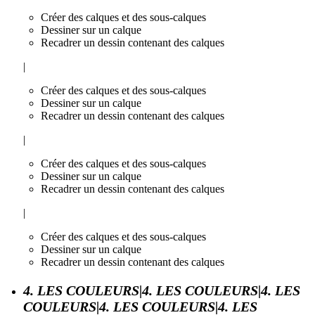
Créer des calques et des sous-calques
Dessiner sur un calque
Recadrer un dessin contenant des calques
|
Créer des calques et des sous-calques
Dessiner sur un calque
Recadrer un dessin contenant des calques
|
Créer des calques et des sous-calques
Dessiner sur un calque
Recadrer un dessin contenant des calques
|
Créer des calques et des sous-calques
Dessiner sur un calque
Recadrer un dessin contenant des calques
4. LES COULEURS|4. LES COULEURS|4. LES
COULEURS|4. LES COULEURS|4. LES