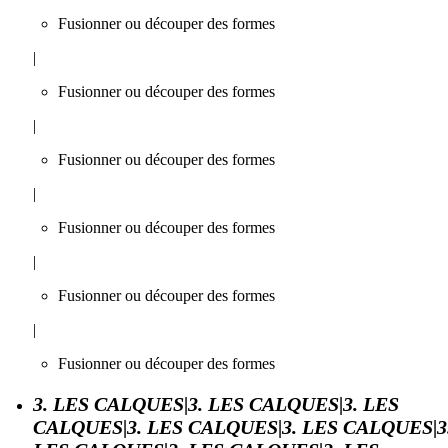
Fusionner ou découper des formes
|
Fusionner ou découper des formes
|
Fusionner ou découper des formes
|
Fusionner ou découper des formes
|
Fusionner ou découper des formes
|
Fusionner ou découper des formes
3. LES CALQUES|3. LES CALQUES|3. LES
CALQUES|3. LES CALQUES|3. LES CALQUES|3