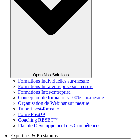
Open Nos Solutions
Formations Individuelles sur-mesure
Formations Intra-entreprise sur-mesure
Formations Inter-entreprise
Conception de formations 100% sur-mesure
Organisation de Webinar sur-mesure
Tutorat post-formation
FormaPrest™
Coaching RESET™
Plan de Développement des Compétences
Expertises & Prestations