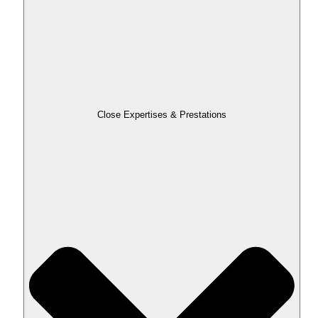
Close Expertises & Prestations