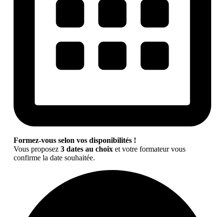
Formez-vous selon vos disponibilités !
Vous proposez
3 dates au choix
et votre formateur vous
confirme la date souhaitée.