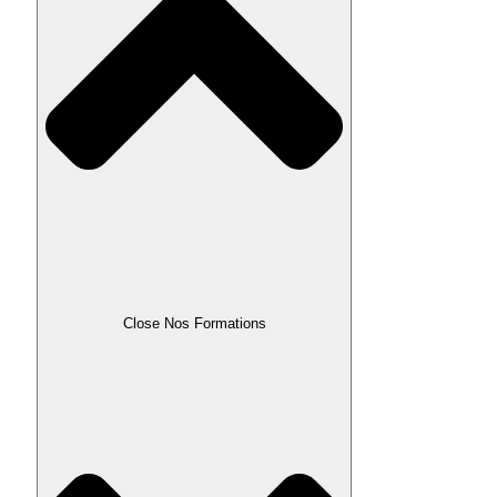
Close Nos Formations