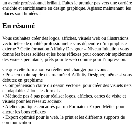
un avenir professionnel brillant. Faites le premier pas vers une carrière
enrichie et enrichissante en design graphique. Agissez maintenant, les
places sont limitées !
En résumé
Vous souhaitez créer des logos, affiches, visuels web ou illustrations
vectorielles de qualité professionnelle sans dépendre d’un graphiste
externe ? Cette formation Affinity Designer – Niveau Initiation vous
donne les bases solides et les bons réflexes pour concevoir rapidemen
des visuels percutants, prêts pour le web comme pour l’impression.
Ce que cette formation va réellement changer pour vous :
• Prise en main rapide et structurée d’Affinity Designer, même si vous
débutez en graphisme
• Compréhension claire du dessin vectoriel pour créer des visuels nets
et adaptables à tous les formats
• Méthode pas à pas pour réaliser logos, affiches, cartes de visite et
visuels pour les réseaux sociaux
• Ateliers pratiques encadrés par un Formateur Expert Métier pour
ancrer les bons réflexes
• Export optimisé pour le web, le print et les différents supports de
communication