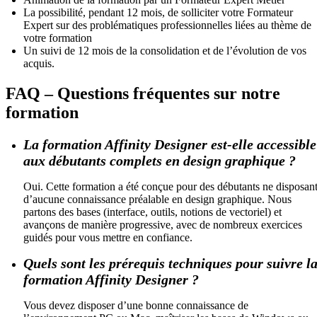
La possibilité, pendant 12 mois, de solliciter votre Formateur
Expert sur des problématiques professionnelles liées au thème de
votre formation
Un suivi de 12 mois de la consolidation et de l’évolution de vos
acquis.
FAQ – Questions fréquentes sur notre
formation
La formation Affinity Designer est-elle accessible
aux débutants complets en design graphique ?
Oui. Cette formation a été conçue pour des débutants ne disposan
d’aucune connaissance préalable en design graphique. Nous
partons des bases (interface, outils, notions de vectoriel) et
avançons de manière progressive, avec de nombreux exercices
guidés pour vous mettre en confiance.
Quels sont les prérequis techniques pour suivre l
formation Affinity Designer ?
Vous devez disposer d’une bonne connaissance de