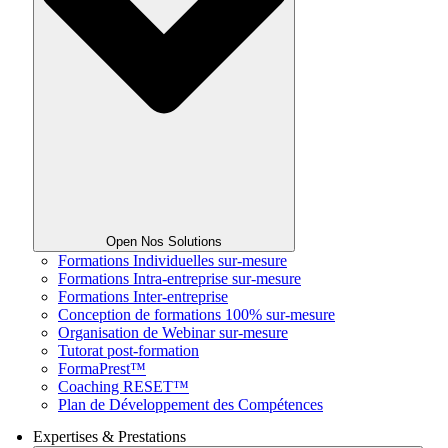
Open Nos Solutions
Formations Individuelles sur-mesure
Formations Intra-entreprise sur-mesure
Formations Inter-entreprise
Conception de formations 100% sur-mesure
Organisation de Webinar sur-mesure
Tutorat post-formation
FormaPrest™
Coaching RESET™
Plan de Développement des Compétences
Expertises & Prestations