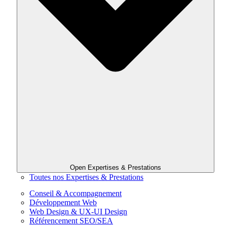
Open Expertises & Prestations
Toutes nos Expertises & Prestations
Conseil & Accompagnement
Développement Web
Web Design & UX-UI Design
Référencement SEO/SEA