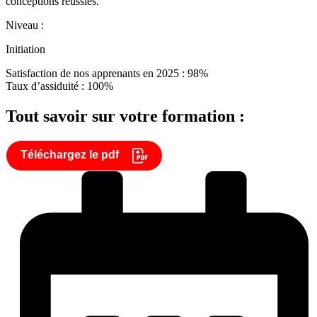
conceptions réussies.
Niveau :
Initiation
Satisfaction de nos apprenants en 2025 : 98%
Taux d’assiduité : 100%
Tout savoir sur votre formation :
Téléchargez le pdf