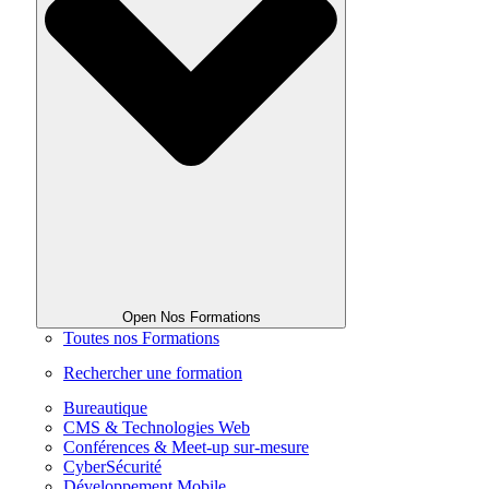
Open Nos Formations
Toutes nos Formations
Rechercher une formation
Bureautique
CMS & Technologies Web
Conférences & Meet-up sur-mesure
CyberSécurité
Développement Mobile