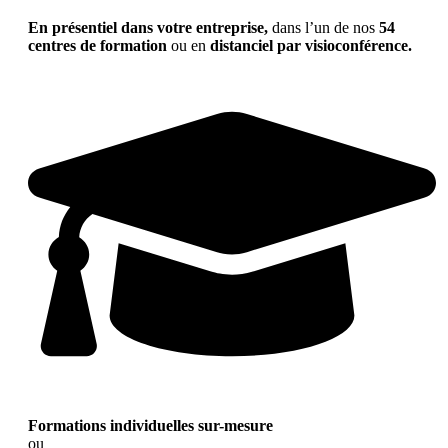
En présentiel dans votre entreprise,
dans l’un de nos
54
centres de formation
ou en
distanciel par visioconférence.
Formations individuelles sur-mesure
ou