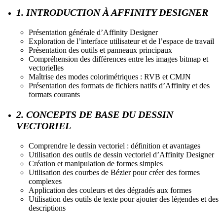
1. INTRODUCTION À AFFINITY DESIGNER
Présentation générale d’Affinity Designer
Exploration de l’interface utilisateur et de l’espace de travail
Présentation des outils et panneaux principaux
Compréhension des différences entre les images bitmap et
vectorielles
Maîtrise des modes colorimétriques : RVB et CMJN
Présentation des formats de fichiers natifs d’Affinity et des
formats courants
2. CONCEPTS DE BASE DU DESSIN
VECTORIEL
Comprendre le dessin vectoriel : définition et avantages
Utilisation des outils de dessin vectoriel d’Affinity Designer
Création et manipulation de formes simples
Utilisation des courbes de Bézier pour créer des formes
complexes
Application des couleurs et des dégradés aux formes
Utilisation des outils de texte pour ajouter des légendes et des
descriptions