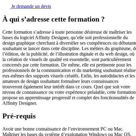
Je demande un devis
À qui s’adresse cette formation ?
Cette formation s’adresse à toute personne désireuse de maîtriser les
bases du logiciel Affinity Designer, qu’elle soit professionnelle du
design graphique cherchant à diversifier ses compétences ou débutant
souhaitant se lancer dans cette discipline. Les métiers du graphisme, d
l’édition, de la publicité, de l’illustration digitale et du web design, où
la création de visuels de qualité est essentielle, sont particulièrement
concernés par cette formation. De même, elle est pertinente pour les
professionnels de la communication et du marketing souhaitant réalise
eux-mêmes des supports visuels créatifs. Enfin, les autodidactes et les
amateurs de design souhaitant formaliser leurs connaissances
trouveront également leur intérêt dans ce cours. Quel que soit votre
niveau de connaissance ou votre expérience préalable, cette formation
propose un apprentissage progressif et complet des fonctionnalités de
Affinity Designer.
Pré-requis
Avoir une bonne connaissance de l’environnement PC ou Mac.
Maîtriser les bases du système d’exploitation Windows ou Mac OS.