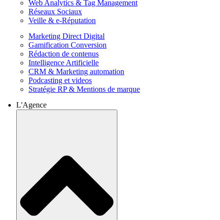
Web Analytics & Tag Management
Réseaux Sociaux
Veille & e-Réputation
Marketing Direct Digital
Gamification Conversion
Rédaction de contenus
Intelligence Artificielle
CRM & Marketing automation
Podcasting et videos
Stratégie RP & Mentions de marque
L'Agence