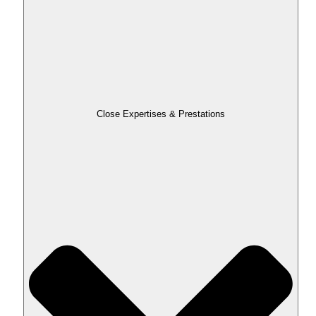
Close Expertises & Prestations