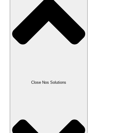
Close Nos Solutions