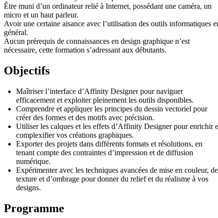
Être muni d’un ordinateur relié à Internet, possédant une caméra, un
micro et un haut parleur.
Avoir une certaine aisance avec l’utilisation des outils informatiques e
général.
Aucun prérequis de connaissances en design graphique n’est
nécessaire, cette formation s’adressant aux débutants.
Objectifs
Maîtriser l’interface d’Affinity Designer pour naviguer
efficacement et exploiter pleinement les outils disponibles.
Comprendre et appliquer les principes du dessin vectoriel pour
créer des formes et des motifs avec précision.
Utiliser les calques et les effets d’Affinity Designer pour enrichir e
complexifier vos créations graphiques.
Exporter des projets dans différents formats et résolutions, en
tenant compte des contraintes d’impression et de diffusion
numérique.
Expérimenter avec les techniques avancées de mise en couleur, de
texture et d’ombrage pour donner du relief et du réalisme à vos
designs.
Programme