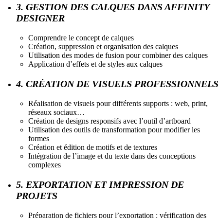
3. GESTION DES CALQUES DANS AFFINITY
DESIGNER
Comprendre le concept de calques
Création, suppression et organisation des calques
Utilisation des modes de fusion pour combiner des calques
Application d’effets et de styles aux calques
4. CRÉATION DE VISUELS PROFESSIONNEL
Réalisation de visuels pour différents supports : web, print,
réseaux sociaux…
Création de designs responsifs avec l’outil d’artboard
Utilisation des outils de transformation pour modifier les
formes
Création et édition de motifs et de textures
Intégration de l’image et du texte dans des conceptions
complexes
5. EXPORTATION ET IMPRESSION DE
PROJETS
Préparation de fichiers pour l’exportation : vérification des