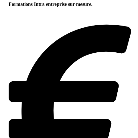
Formations Intra entreprise sur-mesure.