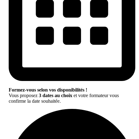
Formez-vous selon vos disponibilités !
Vous proposez
3 dates au choix
et votre formateur vous
confirme la date souhaitée.