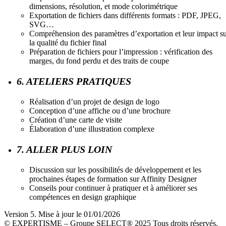
dimensions, résolution, et mode colorimétrique
Exportation de fichiers dans différents formats : PDF, JPEG,
SVG…
Compréhension des paramètres d’exportation et leur impact s
la qualité du fichier final
Préparation de fichiers pour l’impression : vérification des
marges, du fond perdu et des traits de coupe
6. ATELIERS PRATIQUES
Réalisation d’un projet de design de logo
Conception d’une affiche ou d’une brochure
Création d’une carte de visite
Élaboration d’une illustration complexe
7. ALLER PLUS LOIN
Discussion sur les possibilités de développement et les
prochaines étapes de formation sur Affinity Designer
Conseils pour continuer à pratiquer et à améliorer ses
compétences en design graphique
Version 5. Mise à jour le 01/01/2026
© EXPERTISME – Groupe SELECT® 2025 Tous droits réservés.