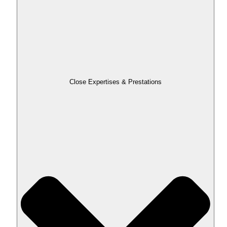
Close Expertises & Prestations