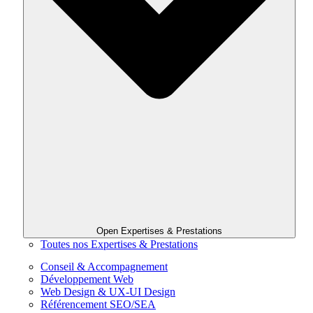
Open Expertises & Prestations
Toutes nos Expertises & Prestations
Conseil & Accompagnement
Développement Web
Web Design & UX-UI Design
Référencement SEO/SEA