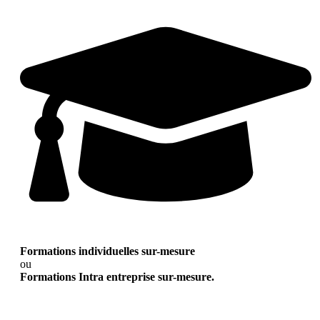
Formations individuelles sur-mesure
ou
Formations Intra entreprise sur-mesure.