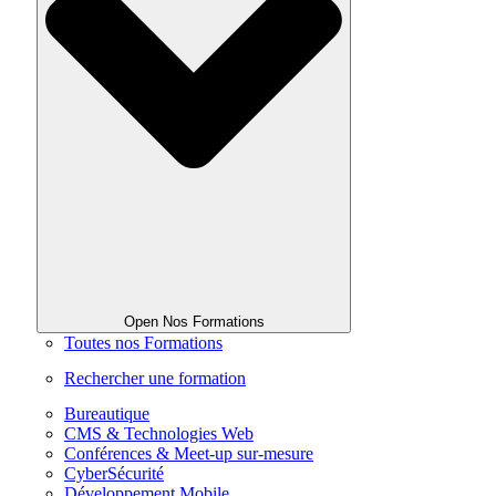
Open Nos Formations
Toutes nos Formations
Rechercher une formation
Bureautique
CMS & Technologies Web
Conférences & Meet-up sur-mesure
CyberSécurité
Développement Mobile