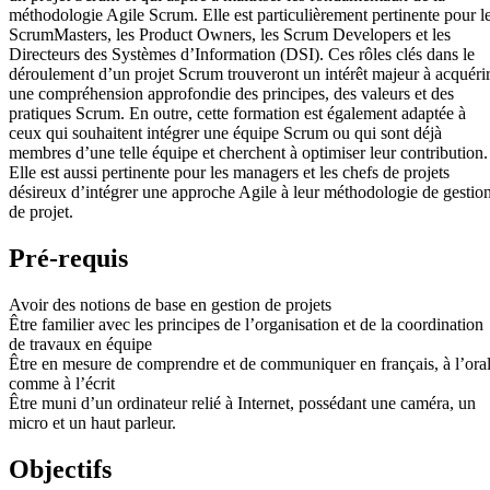
méthodologie Agile Scrum. Elle est particulièrement pertinente pour l
ScrumMasters, les Product Owners, les Scrum Developers et les
Directeurs des Systèmes d’Information (DSI). Ces rôles clés dans le
déroulement d’un projet Scrum trouveront un intérêt majeur à acquéri
une compréhension approfondie des principes, des valeurs et des
pratiques Scrum. En outre, cette formation est également adaptée à
ceux qui souhaitent intégrer une équipe Scrum ou qui sont déjà
membres d’une telle équipe et cherchent à optimiser leur contribution.
Elle est aussi pertinente pour les managers et les chefs de projets
désireux d’intégrer une approche Agile à leur méthodologie de gestio
de projet.
Pré-requis
Avoir des notions de base en gestion de projets
Être familier avec les principes de l’organisation et de la coordination
de travaux en équipe
Être en mesure de comprendre et de communiquer en français, à l’ora
comme à l’écrit
Être muni d’un ordinateur relié à Internet, possédant une caméra, un
micro et un haut parleur.
Objectifs