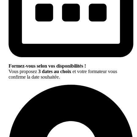
Formez-vous selon vos disponibilités !
Vous proposez
3 dates au choix
et votre formateur vous
confirme la date souhaitée.