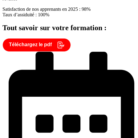
Satisfaction de nos apprenants en 2025 : 98%
Taux d’assiduité : 100%
Tout savoir sur votre formation :
Téléchargez le pdf