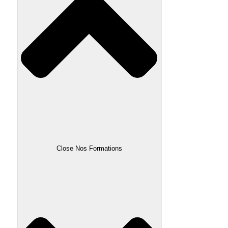
Close Nos Formations