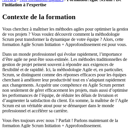
l’initiation à l’expertise
Contexte de la formation
Vous cherchez à maîtriser les méthodes agiles pour optimiser la gestio
de vos projets ? Vous voulez découvrir comment la méthodologie
Scrum peut transformer la dynamique de votre équipe ? Alors, cette
formation Agile Scrum Initiation + Approfondissement est pour vous.
Dans un monde professionnel qui évolue rapidement, l’importance
d’être agile ne peut être sous-estimée. Les méthodes traditionnelles de
gestion de projet peinent souvent à répondre aux exigences de
flexibilité et de rapidité. Ici, la méthodologie Agile et, en particulier,
Scrum, se distinguent comme des réponses efficaces pour les équipes
cherchant à améliorer leur productivité tout en s’adaptant rapidement
aux changements. Acquérir une compétence en Agile Scrum permet
non seulement de gérer efficacement les projets, mais aussi d’optimise
les performances de l’équipe, de réduire les délais de livraison et
d’augmenter la satisfaction du client. En somme, la maîtrise de l’Agile
Scrum est un véritable atout pour se démarquer dans le monde
professionnel et accélérer sa carrière.
Vous êtes toujours avec nous ? Parfait ! Parlons maintenant de la
formation Agile Scrum Initiation + Approfondissement.