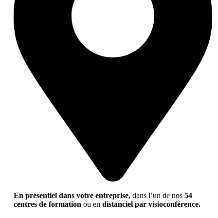
En présentiel dans votre entreprise,
dans l’un de nos
54
centres de formation
ou en
distanciel par visioconférence.