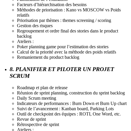
Facteurs d’hiérarchisation des besoins
Méthodes de priorisation : Kano vs MOSCOW vs Poids
relatifs
Priorisation par thèmes : themes screening / scoring
Gestion des risques
Regroupement et ordre final des stories dans le product
backlog
Ateliers :
Poker planning game pour l’estimation des stories
Calcul de la priorité avec la méthode des poids relatifs
Remaniement du product backlog
8. PLANIFIER ET PILOTER UN PROJET
SCRUM
Roadmap et plan de release
Réunion de sprint planning, construction du sprint backlog
Daily Scrum meeting
Indicateurs de performances : Burn Down et Burn Up chart
Suivi de l’avancement : Kanban board, Parking Lots
Outil de checkpoint des équipes : ROTI, One Word, etc.
Revue de sprint
Rétrospective de sprint
Ateliers :