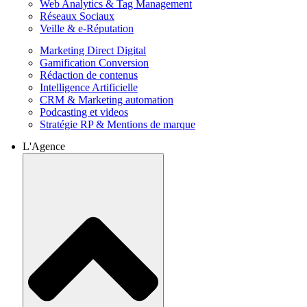
Web Analytics & Tag Management
Réseaux Sociaux
Veille & e-Réputation
Marketing Direct Digital
Gamification Conversion
Rédaction de contenus
Intelligence Artificielle
CRM & Marketing automation
Podcasting et videos
Stratégie RP & Mentions de marque
L'Agence