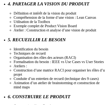
4. PARTAGER LA VISION DU PRODUIT
Définition et intérêt de la vision du produit
Compréhension de la forme d’une vision : Lean Canvas
Utilisation de la Toolbox
Exemple complet de Product Vision Board
Atelier : Construction et analyse d’une vision de produit
5. RECUEILLIR LE BESOIN
Identification du besoin
Techniques de recueil
Organisation des rôles des acteurs (RACI)
Formalisation du besoin : IEEE vs Use Cases vs User Stories
Ateliers :
Construction d’une matrice RACI pour organiser les rôles d’
projet
Conduite d’un entretien de recueil (technique des 9 cases)
Animation d’un atelier de brainstorming et construction de
mind maps
6. CONSTRUIRE LE PRODUIT