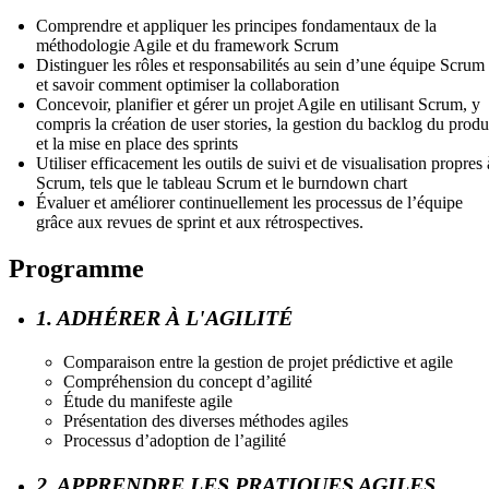
Comprendre et appliquer les principes fondamentaux de la
méthodologie Agile et du framework Scrum
Distinguer les rôles et responsabilités au sein d’une équipe Scrum
et savoir comment optimiser la collaboration
Concevoir, planifier et gérer un projet Agile en utilisant Scrum, y
compris la création de user stories, la gestion du backlog du produ
et la mise en place des sprints
Utiliser efficacement les outils de suivi et de visualisation propres 
Scrum, tels que le tableau Scrum et le burndown chart
Évaluer et améliorer continuellement les processus de l’équipe
grâce aux revues de sprint et aux rétrospectives.
Programme
1. ADHÉRER À L'AGILITÉ
Comparaison entre la gestion de projet prédictive et agile
Compréhension du concept d’agilité
Étude du manifeste agile
Présentation des diverses méthodes agiles
Processus d’adoption de l’agilité
2. APPRENDRE LES PRATIQUES AGILES