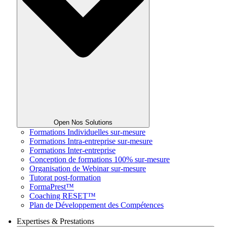
Open Nos Solutions
Formations Individuelles sur-mesure
Formations Intra-entreprise sur-mesure
Formations Inter-entreprise
Conception de formations 100% sur-mesure
Organisation de Webinar sur-mesure
Tutorat post-formation
FormaPrest™
Coaching RESET™
Plan de Développement des Compétences
Expertises & Prestations