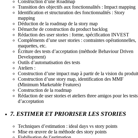
Construction d’une Roadmap
Transition des objectifs aux fonctionnalités : Impact mapping
Identification et structuration des fonctionnalités : Story
mapping
Déduction de la roadmap de la story map
Démarche de construction du product backlog
Rédaction des user stories : forme, spécification INVEST
Compléments d’une user stories : contraintes opérationnelles,
maquettes, etc.
Écriture des tests d’acceptation (méthode Behaviour Driven
Development)
Outils d’automatisation des tests
Ateliers :
Construction d’une impact map à partir de la vision du produi
Construction d’une story map, identification des MMF
(Minimum Marketable Features)
Construction de la roadmap
Rédaction de user stories et ateliers three amigos pour les tests
d’acceptation
7. ESTIMER ET PRIORISER LES STORIES
Techniques d’estimation : ideal days vs story points
Mise en œuvre de la méthode des story points
Fiabilisation de l’estimation