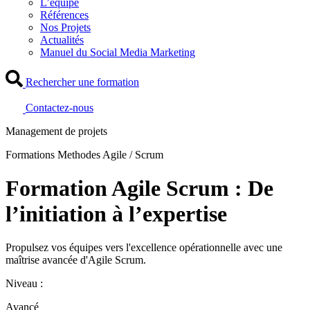
L’équipe
Références
Nos Projets
Actualités
Manuel du Social Media Marketing
Rechercher une formation
Contactez-nous
Management de projets
Formations Methodes Agile / Scrum
Formation Agile Scrum : De
l’initiation à l’expertise
Propulsez vos équipes vers l'excellence opérationnelle avec une
maîtrise avancée d'Agile Scrum.
Niveau :
Avancé