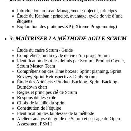
Introduction au Lean Management : objectif, principes
Étude du Kanban : principe, avantage, cycle de vie d’une
étiquette
Exploration des pratiques XP (eXtreme Programming)
3. MAÎTRISER LA MÉTHODE AGILE SCRUM
Étude du cadre Scrum / Guide
Compréhension du cycle de vie d’un projet Scrum
Identification des rôles définis par Scrum : Product Owner,
Scrum Master, Team
Compréhension des Time boxes : Sprint planning, Sprint
Review, Sprint Retrospective, Daily Scrum
Étude des Artéfacts : Product Backlog, Sprint Backlog,
Burndown chart
Règles et principes clé de Scrum
Responsabilités / rôle
Choix de la taille du sprint
Constitution de l’équipe
Identification des faiblesses de la méthode
Atelier : analyse du guide de Scrum et passage du Open
Assessment PSM I