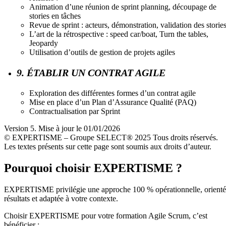
Animation d’une réunion de sprint planning, découpage de
stories en tâches
Revue de sprint : acteurs, démonstration, validation des storie
L’art de la rétrospective : speed car/boat, Turn the tables,
Jeopardy
Utilisation d’outils de gestion de projets agiles
9. ÉTABLIR UN CONTRAT AGILE
Exploration des différentes formes d’un contrat agile
Mise en place d’un Plan d’Assurance Qualité (PAQ)
Contractualisation par Sprint
Version 5. Mise à jour le 01/01/2026
© EXPERTISME – Groupe SELECT® 2025 Tous droits réservés.
Les textes présents sur cette page sont soumis aux droits d’auteur.
Pourquoi choisir EXPERTISME ?
EXPERTISME privilégie une approche 100 % opérationnelle, orient
résultats et adaptée à votre contexte.
Choisir EXPERTISME pour votre formation Agile Scrum, c’est
bénéficier :