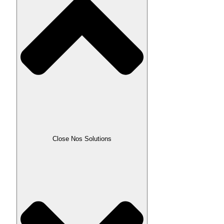
Close Nos Solutions