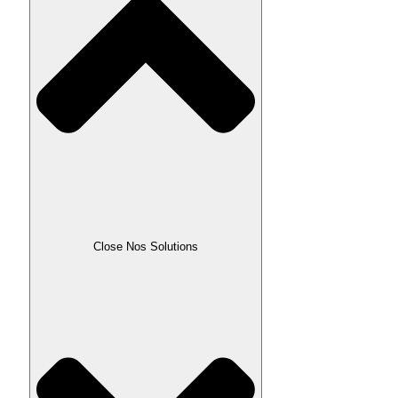
Close Nos Solutions