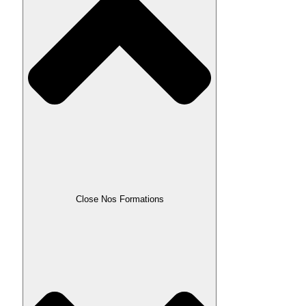
Close Nos Formations