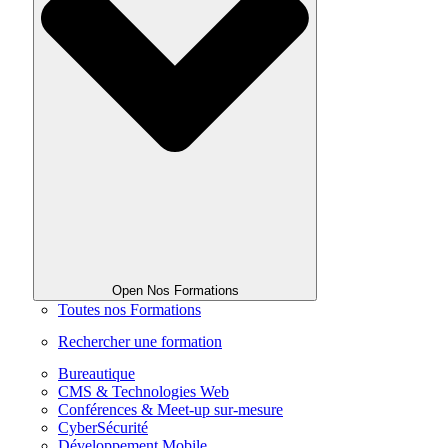
Open Nos Formations
Toutes nos Formations
Rechercher une formation
Bureautique
CMS & Technologies Web
Conférences & Meet-up sur-mesure
CyberSécurité
Développement Mobile