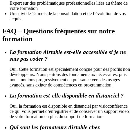
Expert sur des problématiques professionnelles liées au thème de
votre formation
Un suivi de 12 mois de la consolidation et de l’évolution de vos
acquis.
FAQ – Questions fréquentes sur notre
formation
La formation Airtable est-elle accessible si je ne
sais pas coder ?
Oui. Cette formation est spécialement conçue pour des profils non
développeurs. Nous partons des fondamentaux nécessaires, puis
nous montons progressivement en puissance vers des usages
avancés, sans exiger de compétences en programmation.
La formation est-elle disponible en distanciel ?
Oui, la formation est disponible en distanciel par visioconférence
ce qui vous permet d’enregistrer et de conserver un support vidéo
de votre formation en plus du support de formation.
Qui sont les formateurs Airtable chez