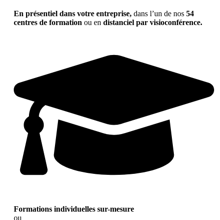
En présentiel dans votre entreprise,
dans l’un de nos
54
centres de formation
ou en
distanciel par visioconférence.
Formations individuelles sur-mesure
ou