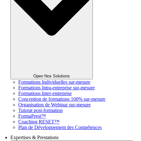
Open Nos Solutions
Formations Individuelles sur-mesure
Formations Intra-entreprise sur-mesure
Formations Inter-entreprise
Conception de formations 100% sur-mesure
Organisation de Webinar sur-mesure
Tutorat post-formation
FormaPrest™
Coaching RESET™
Plan de Développement des Compétences
Expertises & Prestations