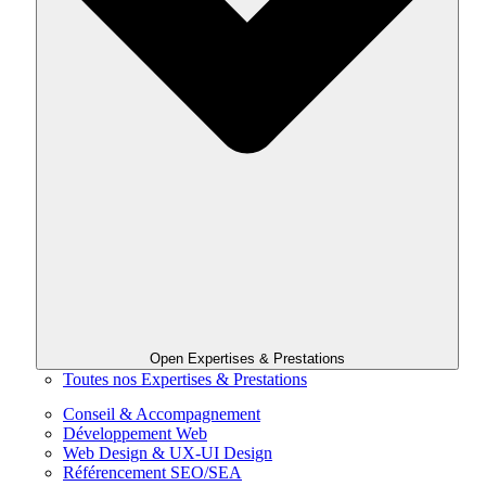
Open Expertises & Prestations
Toutes nos Expertises & Prestations
Conseil & Accompagnement
Développement Web
Web Design & UX-UI Design
Référencement SEO/SEA