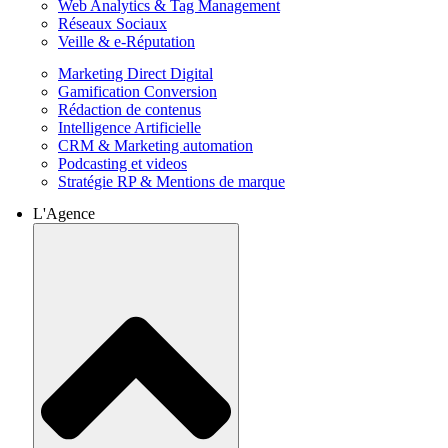
Web Analytics & Tag Management
Réseaux Sociaux
Veille & e-Réputation
Marketing Direct Digital
Gamification Conversion
Rédaction de contenus
Intelligence Artificielle
CRM & Marketing automation
Podcasting et videos
Stratégie RP & Mentions de marque
L'Agence