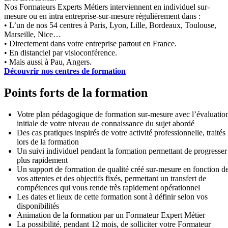
Nos Formateurs Experts Métiers interviennent en individuel sur-
mesure ou en intra entreprise-sur-mesure régulièrement dans :
• L’un de nos 54 centres à Paris, Lyon, Lille, Bordeaux, Toulouse,
Marseille, Nice…
• Directement dans votre entreprise partout en France.
• En distanciel par visioconférence.
• Mais aussi à Pau, Angers.
Découvrir nos centres de formation
Points forts de la formation
Votre plan pédagogique de formation sur-mesure avec l’évaluatio
initiale de votre niveau de connaissance du sujet abordé
Des cas pratiques inspirés de votre activité professionnelle, traités
lors de la formation
Un suivi individuel pendant la formation permettant de progresser
plus rapidement
Un support de formation de qualité créé sur-mesure en fonction d
vos attentes et des objectifs fixés, permettant un transfert de
compétences qui vous rende très rapidement opérationnel
Les dates et lieux de cette formation sont à définir selon vos
disponibilités
Animation de la formation par un Formateur Expert Métier
La possibilité, pendant 12 mois, de solliciter votre Formateur