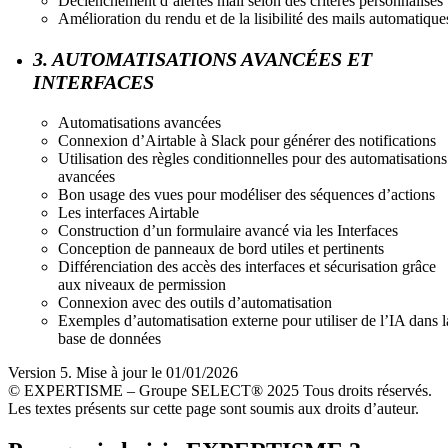
Déclenchement d’alertes mail selon des critères personnalisés
Amélioration du rendu et de la lisibilité des mails automatique
3. AUTOMATISATIONS AVANCÉES ET
INTERFACES
Automatisations avancées
Connexion d’Airtable à Slack pour générer des notifications
Utilisation des règles conditionnelles pour des automatisations
avancées
Bon usage des vues pour modéliser des séquences d’actions
Les interfaces Airtable
Construction d’un formulaire avancé via les Interfaces
Conception de panneaux de bord utiles et pertinents
Différenciation des accès des interfaces et sécurisation grâce
aux niveaux de permission
Connexion avec des outils d’automatisation
Exemples d’automatisation externe pour utiliser de l’IA dans l
base de données
Version 5. Mise à jour le 01/01/2026
© EXPERTISME – Groupe SELECT® 2025 Tous droits réservés.
Les textes présents sur cette page sont soumis aux droits d’auteur.