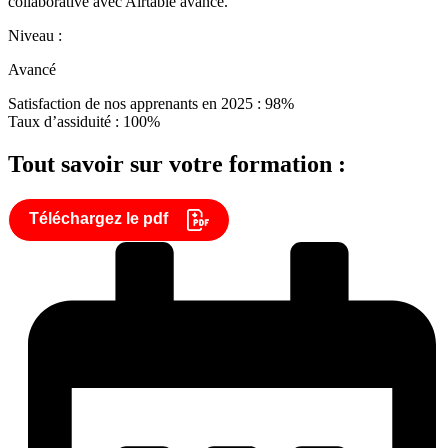
collaborative avec Airtable avancé.
Niveau :
Avancé
Satisfaction de nos apprenants en 2025 : 98%
Taux d’assiduité : 100%
Tout savoir sur votre formation :
Téléchargez le pdf