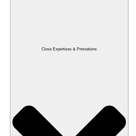
Close Expertises & Prestations