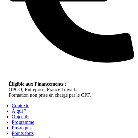
Éligible aux Financements
:
OPCO, Entreprise, France Travail...
Formation non prise en charge par le CPF.
Contexte
À qui ?
Objectifs
Programme
Pré-requis
Points forts