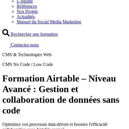
L’équipe
Références
Nos Projets
Actualités
Manuel du Social Media Marketing
Rechercher une formation
Contactez-nous
CMS & Technologies Web
CMS No Code / Low Code
Formation Airtable – Niveau
Avancé : Gestion et
collaboration de données sans
code
Optimisez vos processus data-driven et boostez l'efficacité