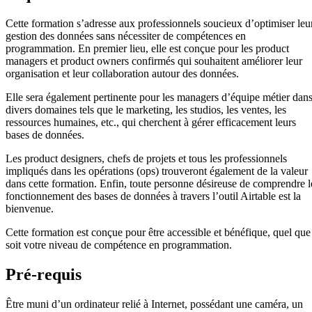
Cette formation s’adresse aux professionnels soucieux d’optimiser leu
gestion des données sans nécessiter de compétences en
programmation. En premier lieu, elle est conçue pour les product
managers et product owners confirmés qui souhaitent améliorer leur
organisation et leur collaboration autour des données.
Elle sera également pertinente pour les managers d’équipe métier dan
divers domaines tels que le marketing, les studios, les ventes, les
ressources humaines, etc., qui cherchent à gérer efficacement leurs
bases de données.
Les product designers, chefs de projets et tous les professionnels
impliqués dans les opérations (ops) trouveront également de la valeur
dans cette formation. Enfin, toute personne désireuse de comprendre l
fonctionnement des bases de données à travers l’outil Airtable est la
bienvenue.
Cette formation est conçue pour être accessible et bénéfique, quel que
soit votre niveau de compétence en programmation.
Pré-requis
Être muni d’un ordinateur relié à Internet, possédant une caméra, un