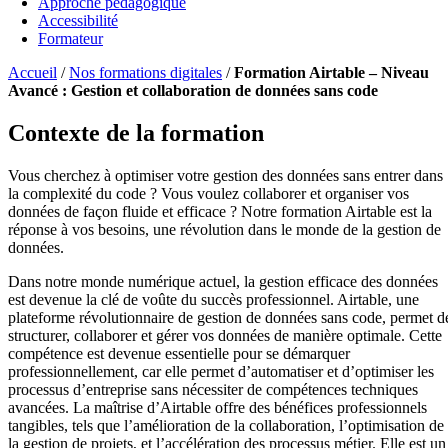
Approche pédagogique
Accessibilité
Formateur
Accueil
/
Nos formations digitales
/
Formation Airtable – Niveau
Avancé : Gestion et collaboration de données sans code
Contexte de la formation
Vous cherchez à optimiser votre gestion des données sans entrer dans
la complexité du code ? Vous voulez collaborer et organiser vos
données de façon fluide et efficace ? Notre formation Airtable est la
réponse à vos besoins, une révolution dans le monde de la gestion de
données.
Dans notre monde numérique actuel, la gestion efficace des données
est devenue la clé de voûte du succès professionnel. Airtable, une
plateforme révolutionnaire de gestion de données sans code, permet d
structurer, collaborer et gérer vos données de manière optimale. Cette
compétence est devenue essentielle pour se démarquer
professionnellement, car elle permet d’automatiser et d’optimiser les
processus d’entreprise sans nécessiter de compétences techniques
avancées. La maîtrise d’Airtable offre des bénéfices professionnels
tangibles, tels que l’amélioration de la collaboration, l’optimisation de
la gestion de projets, et l’accélération des processus métier. Elle est un