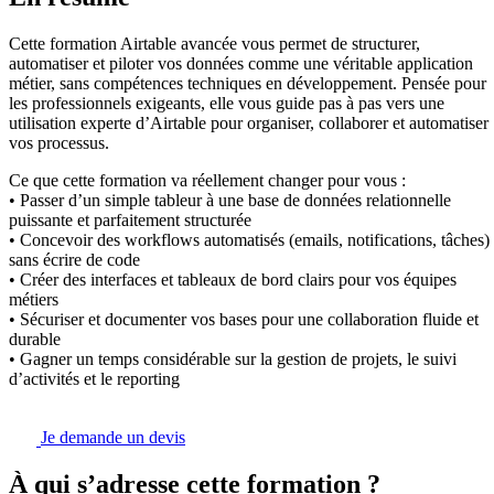
Cette formation Airtable avancée vous permet de structurer,
automatiser et piloter vos données comme une véritable application
métier, sans compétences techniques en développement. Pensée pour
les professionnels exigeants, elle vous guide pas à pas vers une
utilisation experte d’Airtable pour organiser, collaborer et automatiser
vos processus.
Ce que cette formation va réellement changer pour vous :
• Passer d’un simple tableur à une base de données relationnelle
puissante et parfaitement structurée
• Concevoir des workflows automatisés (emails, notifications, tâches)
sans écrire de code
• Créer des interfaces et tableaux de bord clairs pour vos équipes
métiers
• Sécuriser et documenter vos bases pour une collaboration fluide et
durable
• Gagner un temps considérable sur la gestion de projets, le suivi
d’activités et le reporting
Je demande un devis
À qui s’adresse cette formation ?