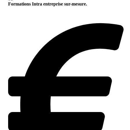
Formations Intra entreprise sur-mesure.