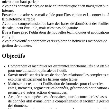
micro et un haut-parleur
Avoir des connaissances de base en informatique et en navigation sur
Internet
Posséder une adresse e-mail valide pour l’inscription et la connexion 
la plateforme Airtable
Avoir une compréhension de base des bases de données et des feuille
de calcul peut être utile, mais n’est pas obligatoire
Être à l’aise avec l’utilisation de nouvelles technologies et application
en ligne
Avoir la volonté d’apprendre et d’explorer de nouvelles méthodes de
gestion de données.
Objectifs
Comprendre et manipuler les différentes fonctionnalités d’Airtabl
pour une utilisation optimale de l’outil.
Savoir modéliser des bases de données relationnelles complexes e
exploiter efficacement les liaisons entre tables.
Maîtriser la création et l’utilisation de formules pour classer les
enregistrements, segmenter les données, générer des notifications 
permettre d’autres actions dynamiques.
Acquérir les compétences nécessaires pour documenter les bases
de données afin d’améliorer la compréhension et faciliter la gestio
des données.