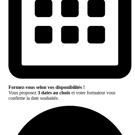
Formez-vous selon vos disponibilités !
Vous proposez
3 dates au choix
et votre formateur vous
confirme la date souhaitée.