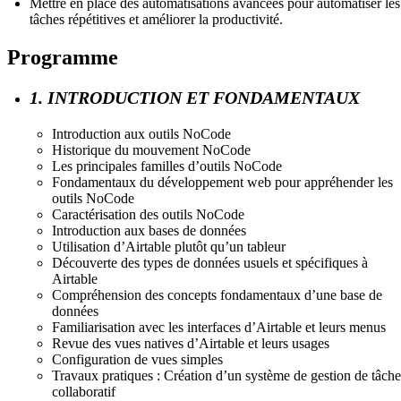
Mettre en place des automatisations avancées pour automatiser les
tâches répétitives et améliorer la productivité.
Programme
1. INTRODUCTION ET FONDAMENTAUX
Introduction aux outils NoCode
Historique du mouvement NoCode
Les principales familles d’outils NoCode
Fondamentaux du développement web pour appréhender les
outils NoCode
Caractérisation des outils NoCode
Introduction aux bases de données
Utilisation d’Airtable plutôt qu’un tableur
Découverte des types de données usuels et spécifiques à
Airtable
Compréhension des concepts fondamentaux d’une base de
données
Familiarisation avec les interfaces d’Airtable et leurs menus
Revue des vues natives d’Airtable et leurs usages
Configuration de vues simples
Travaux pratiques : Création d’un système de gestion de tâche
collaboratif