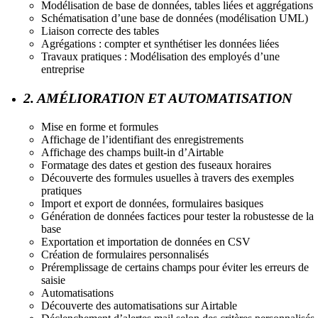
Modélisation de base de données, tables liées et aggrégations
Schématisation d’une base de données (modélisation UML)
Liaison correcte des tables
Agrégations : compter et synthétiser les données liées
Travaux pratiques : Modélisation des employés d’une
entreprise
2. AMÉLIORATION ET AUTOMATISATION
Mise en forme et formules
Affichage de l’identifiant des enregistrements
Affichage des champs built-in d’Airtable
Formatage des dates et gestion des fuseaux horaires
Découverte des formules usuelles à travers des exemples
pratiques
Import et export de données, formulaires basiques
Génération de données factices pour tester la robustesse de la
base
Exportation et importation de données en CSV
Création de formulaires personnalisés
Préremplissage de certains champs pour éviter les erreurs de
saisie
Automatisations
Découverte des automatisations sur Airtable