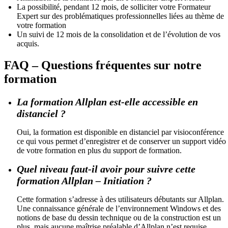
La possibilité, pendant 12 mois, de solliciter votre Formateur
Expert sur des problématiques professionnelles liées au thème de
votre formation
Un suivi de 12 mois de la consolidation et de l’évolution de vos
acquis.
FAQ – Questions fréquentes sur notre
formation
La formation Allplan est-elle accessible en
distanciel ?
Oui, la formation est disponible en distanciel par visioconférence
ce qui vous permet d’enregistrer et de conserver un support vidéo
de votre formation en plus du support de formation.
Quel niveau faut-il avoir pour suivre cette
formation Allplan – Initiation ?
Cette formation s’adresse à des utilisateurs débutants sur Allplan.
Une connaissance générale de l’environnement Windows et des
notions de base du dessin technique ou de la construction est un
plus, mais aucune maîtrise préalable d’Allplan n’est requise.