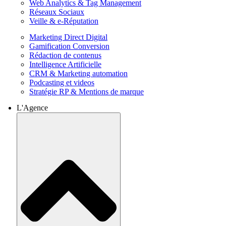
Web Analytics & Tag Management
Réseaux Sociaux
Veille & e-Réputation
Marketing Direct Digital
Gamification Conversion
Rédaction de contenus
Intelligence Artificielle
CRM & Marketing automation
Podcasting et videos
Stratégie RP & Mentions de marque
L'Agence