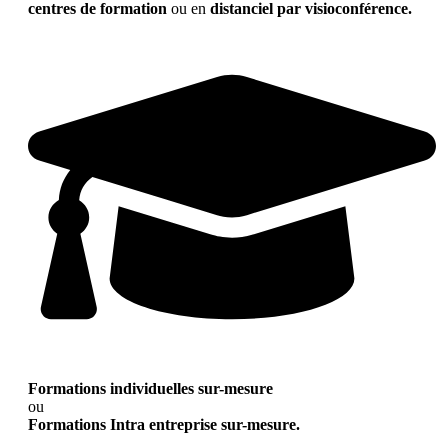
centres de formation
ou en
distanciel par visioconférence.
Formations individuelles sur-mesure
ou
Formations Intra entreprise sur-mesure.