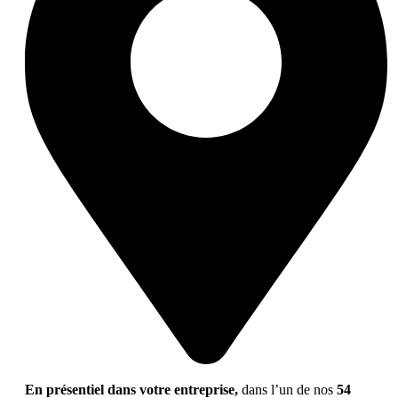
En présentiel dans votre entreprise,
dans l’un de nos
54