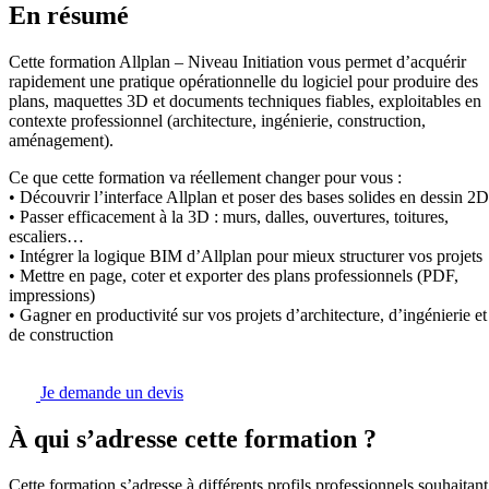
En résumé
Cette formation Allplan – Niveau Initiation vous permet d’acquérir
rapidement une pratique opérationnelle du logiciel pour produire des
plans, maquettes 3D et documents techniques fiables, exploitables en
contexte professionnel (architecture, ingénierie, construction,
aménagement).
Ce que cette formation va réellement changer pour vous :
• Découvrir l’interface Allplan et poser des bases solides en dessin 2D
• Passer efficacement à la 3D : murs, dalles, ouvertures, toitures,
escaliers…
• Intégrer la logique BIM d’Allplan pour mieux structurer vos projets
• Mettre en page, coter et exporter des plans professionnels (PDF,
impressions)
• Gagner en productivité sur vos projets d’architecture, d’ingénierie et
de construction
Je demande un devis
À qui s’adresse cette formation ?
Cette formation s’adresse à différents profils professionnels souhaitant