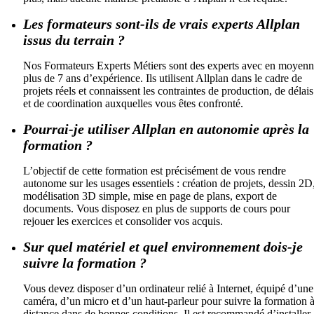
Les formateurs sont-ils de vrais experts Allplan
issus du terrain ?
Nos Formateurs Experts Métiers sont des experts avec en moyen
plus de 7 ans d’expérience. Ils utilisent Allplan dans le cadre de
projets réels et connaissent les contraintes de production, de délais
et de coordination auxquelles vous êtes confronté.
Pourrai-je utiliser Allplan en autonomie après la
formation ?
L’objectif de cette formation est précisément de vous rendre
autonome sur les usages essentiels : création de projets, dessin 2D
modélisation 3D simple, mise en page de plans, export de
documents. Vous disposez en plus de supports de cours pour
rejouer les exercices et consolider vos acquis.
Sur quel matériel et quel environnement dois-je
suivre la formation ?
Vous devez disposer d’un ordinateur relié à Internet, équipé d’une
caméra, d’un micro et d’un haut-parleur pour suivre la formation 
distance dans de bonnes conditions. Il est recommandé d’installer