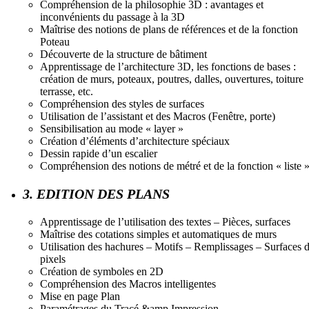
Compréhension de la philosophie 3D : avantages et
inconvénients du passage à la 3D
Maîtrise des notions de plans de références et de la fonction
Poteau
Découverte de la structure de bâtiment
Apprentissage de l’architecture 3D, les fonctions de bases :
création de murs, poteaux, poutres, dalles, ouvertures, toiture
terrasse, etc.
Compréhension des styles de surfaces
Utilisation de l’assistant et des Macros (Fenêtre, porte)
Sensibilisation au mode « layer »
Création d’éléments d’architecture spéciaux
Dessin rapide d’un escalier
Compréhension des notions de métré et de la fonction « liste 
3. EDITION DES PLANS
Apprentissage de l’utilisation des textes – Pièces, surfaces
Maîtrise des cotations simples et automatiques de murs
Utilisation des hachures – Motifs – Remplissages – Surfaces 
pixels
Création de symboles en 2D
Compréhension des Macros intelligentes
Mise en page Plan
Paramétrages du Tracé &amp Impression