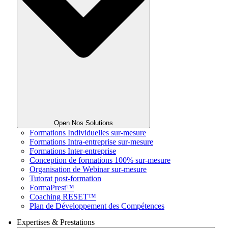
Open Nos Solutions
Formations Individuelles sur-mesure
Formations Intra-entreprise sur-mesure
Formations Inter-entreprise
Conception de formations 100% sur-mesure
Organisation de Webinar sur-mesure
Tutorat post-formation
FormaPrest™
Coaching RESET™
Plan de Développement des Compétences
Expertises & Prestations