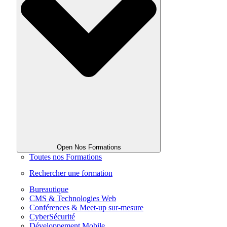
Open Nos Formations
Toutes nos Formations
Rechercher une formation
Bureautique
CMS & Technologies Web
Conférences & Meet-up sur-mesure
CyberSécurité
Développement Mobile