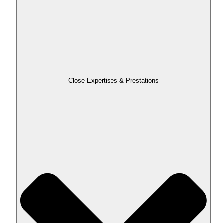
Close Expertises & Prestations