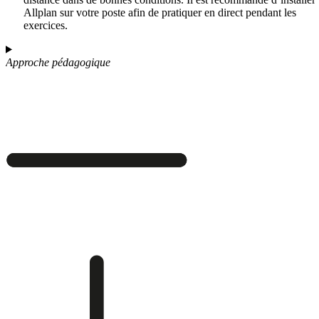
Allplan sur votre poste afin de pratiquer en direct pendant les
exercices.
Approche pédagogique