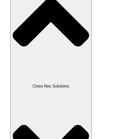
Close Nos Solutions