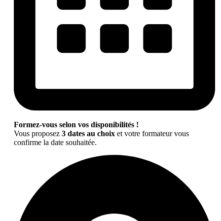
Formez-vous selon vos disponibilités !
Vous proposez
3 dates au choix
et votre formateur vous
confirme la date souhaitée.