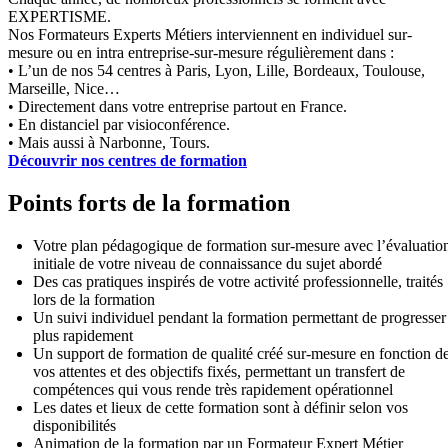
EXPERTISME.
Nos Formateurs Experts Métiers interviennent en individuel sur-
mesure ou en intra entreprise-sur-mesure régulièrement dans :
• L’un de nos 54 centres à Paris, Lyon, Lille, Bordeaux, Toulouse,
Marseille, Nice…
• Directement dans votre entreprise partout en France.
• En distanciel par visioconférence.
• Mais aussi à Narbonne, Tours.
Découvrir nos centres de formation
Points forts de la formation
Votre plan pédagogique de formation sur-mesure avec l’évaluatio
initiale de votre niveau de connaissance du sujet abordé
Des cas pratiques inspirés de votre activité professionnelle, traités
lors de la formation
Un suivi individuel pendant la formation permettant de progresser
plus rapidement
Un support de formation de qualité créé sur-mesure en fonction d
vos attentes et des objectifs fixés, permettant un transfert de
compétences qui vous rende très rapidement opérationnel
Les dates et lieux de cette formation sont à définir selon vos
disponibilités
Animation de la formation par un Formateur Expert Métier