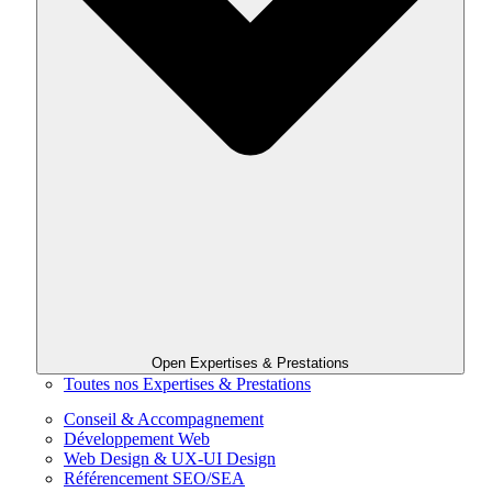
Open Expertises & Prestations
Toutes nos Expertises & Prestations
Conseil & Accompagnement
Développement Web
Web Design & UX-UI Design
Référencement SEO/SEA