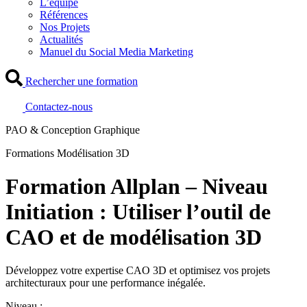
L’équipe
Références
Nos Projets
Actualités
Manuel du Social Media Marketing
Rechercher une formation
Contactez-nous
PAO & Conception Graphique
Formations Modélisation 3D
Formation Allplan – Niveau
Initiation : Utiliser l’outil de
CAO et de modélisation 3D
Développez votre expertise CAO 3D et optimisez vos projets
architecturaux pour une performance inégalée.
Niveau :