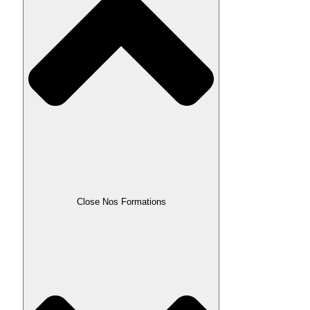
Close Nos Formations