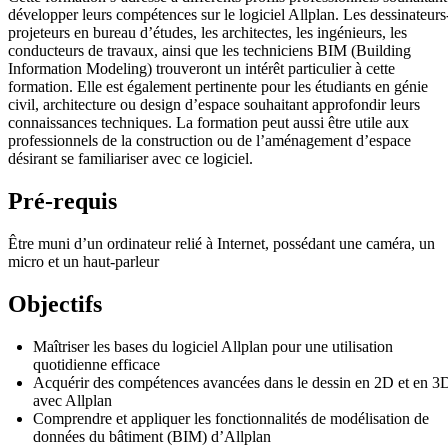
développer leurs compétences sur le logiciel Allplan. Les dessinateurs
projeteurs en bureau d’études, les architectes, les ingénieurs, les
conducteurs de travaux, ainsi que les techniciens BIM (Building
Information Modeling) trouveront un intérêt particulier à cette
formation. Elle est également pertinente pour les étudiants en génie
civil, architecture ou design d’espace souhaitant approfondir leurs
connaissances techniques. La formation peut aussi être utile aux
professionnels de la construction ou de l’aménagement d’espace
désirant se familiariser avec ce logiciel.
Pré-requis
Être muni d’un ordinateur relié à Internet, possédant une caméra, un
micro et un haut-parleur
Objectifs
Maîtriser les bases du logiciel Allplan pour une utilisation
quotidienne efficace
Acquérir des compétences avancées dans le dessin en 2D et en 3
avec Allplan
Comprendre et appliquer les fonctionnalités de modélisation de
données du bâtiment (BIM) d’Allplan