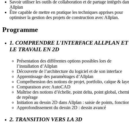
Savoir utiliser les outils de collaboration et de partage intégrés da
Allplan
Être capable de mettre en pratique les techniques apprises pour
optimiser la gestion des projets de construction avec Allplan.
Programme
1. COMPRENDRE L'INTERFACE ALLPLAN ET
LE TRAVAIL EN 2D
Présentation des différentes options possibles lors de
l’installation d’Allplan
Découverte de l’architecture du logiciel et de son interface
Apprentissage des paramétrages d’Allplan
Compréhension des notions de projet, portfolio, calque & laye
Comparaison avec AutoCAD
Maîtrise des notions d’échelle, point delta, point global, chem
de repérage
Initiation au dessin 2D dans Allplan : saisie de points, fonctio
Approfondissement du dessin 2D : dessin avancé
2. TRANSITION VERS LA 3D