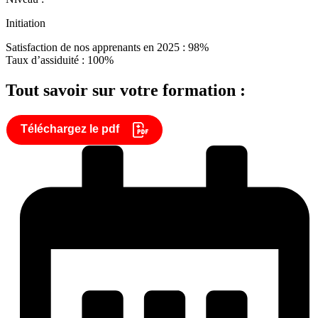
Initiation
Satisfaction de nos apprenants en 2025 : 98%
Taux d’assiduité : 100%
Tout savoir sur votre formation :
Téléchargez le pdf