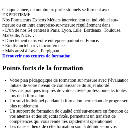
Chaque année, de nombreux professionnels se forment avec
EXPERTISME.
Nos Formateurs Experts Métiers interviennent en individuel sur-
mesure ou en intra entreprise-sur-mesure régulièrement dans :
• L’un de nos 54 centres à Paris, Lyon, Lille, Bordeaux, Toulouse,
Marseille, Nice…
• Directement dans votre entreprise partout en France.
• En distanciel par visioconférence.
• Mais aussi à Laval, Perpignan.
Découvrir nos centres de formation
Points forts de la formation
Votre plan pédagogique de formation sur-mesure avec l’évaluatio
initiale de votre niveau de connaissance du sujet abordé
Des cas pratiques inspirés de votre activité professionnelle, traités
lors de la formation
Un suivi individuel pendant la formation permettant de progresser
plus rapidement
Un support de formation de qualité créé sur-mesure en fonction d
vos attentes et des objectifs fixés, permettant un transfert de
compétences qui vous rende très rapidement opérationnel
Les dates et lieux de cette formation sont à définir selon vos