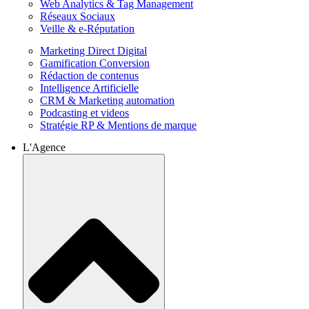
Web Analytics & Tag Management
Réseaux Sociaux
Veille & e-Réputation
Marketing Direct Digital
Gamification Conversion
Rédaction de contenus
Intelligence Artificielle
CRM & Marketing automation
Podcasting et videos
Stratégie RP & Mentions de marque
L'Agence