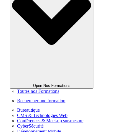
Open Nos Formations
Toutes nos Formations
Rechercher une formation
Bureautique
CMS & Technologies Web
Conférences & Meet-up sur-mesure
CyberSécurité
Développement Mobile