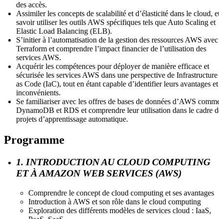
des accès.
Assimiler les concepts de scalabilité et d’élasticité dans le cloud, e
savoir utiliser les outils AWS spécifiques tels que Auto Scaling et
Elastic Load Balancing (ELB).
S’initier à l’automatisation de la gestion des ressources AWS avec
Terraform et comprendre l’impact financier de l’utilisation des
services AWS.
Acquérir les compétences pour déployer de manière efficace et
sécurisée les services AWS dans une perspective de Infrastructure
as Code (IaC), tout en étant capable d’identifier leurs avantages et
inconvénients.
Se familiariser avec les offres de bases de données d’AWS comm
DynamoDB et RDS et comprendre leur utilisation dans le cadre d
projets d’apprentissage automatique.
Programme
1. INTRODUCTION AU CLOUD COMPUTING
ET À AMAZON WEB SERVICES (AWS)
Comprendre le concept de cloud computing et ses avantages
Introduction à AWS et son rôle dans le cloud computing
Exploration des différents modèles de services cloud : IaaS,