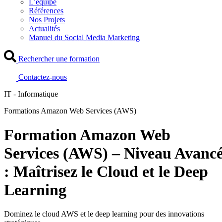
L’équipe
Références
Nos Projets
Actualités
Manuel du Social Media Marketing
Rechercher une formation
Contactez-nous
IT - Informatique
Formations Amazon Web Services (AWS)
Formation Amazon Web
Services (AWS) – Niveau Avanc
: Maîtrisez le Cloud et le Deep
Learning
Dominez le cloud AWS et le deep learning pour des innovations