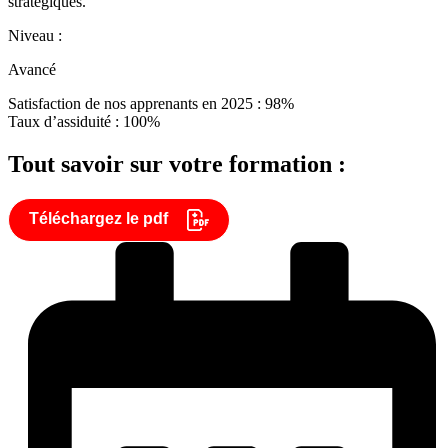
stratégiques.
Niveau :
Avancé
Satisfaction de nos apprenants en 2025 : 98%
Taux d’assiduité : 100%
Tout savoir sur votre formation :
Téléchargez le pdf