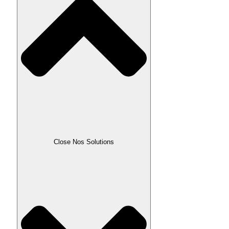
Close Nos Solutions