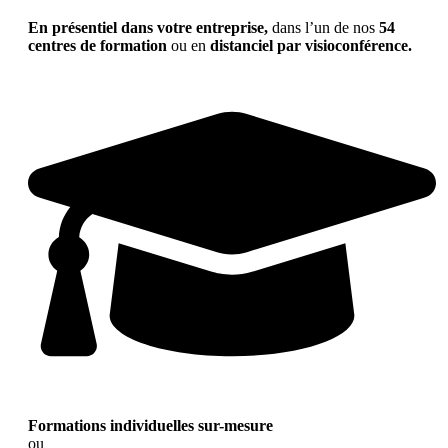
En présentiel dans votre entreprise,
dans l’un de nos
54
centres de formation
ou en
distanciel par visioconférence.
Formations individuelles sur-mesure
ou