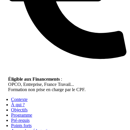
Éligible aux Financements
:
OPCO, Entreprise, France Travail...
Formation non prise en charge par le CPF.
Contexte
À qui ?
Objectifs
Programme
Pré-requis
Points forts