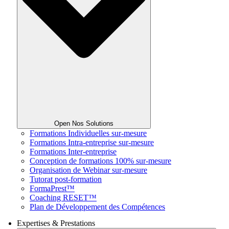
Open Nos Solutions
Formations Individuelles sur-mesure
Formations Intra-entreprise sur-mesure
Formations Inter-entreprise
Conception de formations 100% sur-mesure
Organisation de Webinar sur-mesure
Tutorat post-formation
FormaPrest™
Coaching RESET™
Plan de Développement des Compétences
Expertises & Prestations