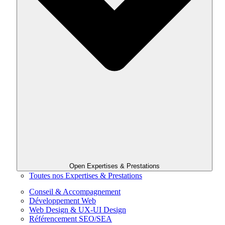
Open Expertises & Prestations
Toutes nos Expertises & Prestations
Conseil & Accompagnement
Développement Web
Web Design & UX-UI Design
Référencement SEO/SEA