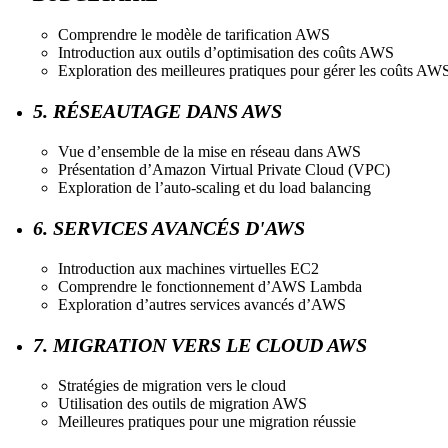
Comprendre le modèle de tarification AWS
Introduction aux outils d’optimisation des coûts AWS
Exploration des meilleures pratiques pour gérer les coûts AW
5. RÉSEAUTAGE DANS AWS
Vue d’ensemble de la mise en réseau dans AWS
Présentation d’Amazon Virtual Private Cloud (VPC)
Exploration de l’auto-scaling et du load balancing
6. SERVICES AVANCÉS D'AWS
Introduction aux machines virtuelles EC2
Comprendre le fonctionnement d’AWS Lambda
Exploration d’autres services avancés d’AWS
7. MIGRATION VERS LE CLOUD AWS
Stratégies de migration vers le cloud
Utilisation des outils de migration AWS
Meilleures pratiques pour une migration réussie