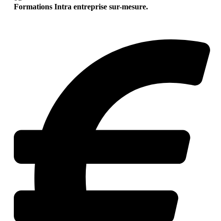
Formations Intra entreprise sur-mesure.