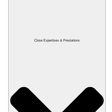
Close Expertises & Prestations