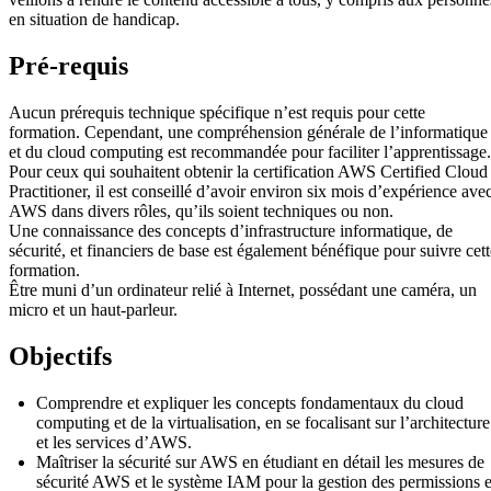
en situation de handicap.
Pré-requis
Aucun prérequis technique spécifique n’est requis pour cette
formation. Cependant, une compréhension générale de l’informatique
et du cloud computing est recommandée pour faciliter l’apprentissage.
Pour ceux qui souhaitent obtenir la certification AWS Certified Cloud
Practitioner, il est conseillé d’avoir environ six mois d’expérience ave
AWS dans divers rôles, qu’ils soient techniques ou non.
Une connaissance des concepts d’infrastructure informatique, de
sécurité, et financiers de base est également bénéfique pour suivre cett
formation.
Être muni d’un ordinateur relié à Internet, possédant une caméra, un
micro et un haut-parleur.
Objectifs
Comprendre et expliquer les concepts fondamentaux du cloud
computing et de la virtualisation, en se focalisant sur l’architecture
et les services d’AWS.
Maîtriser la sécurité sur AWS en étudiant en détail les mesures de
sécurité AWS et le système IAM pour la gestion des permissions e