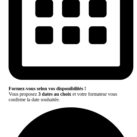
Formez-vous selon vos disponibilités !
Vous proposez
3 dates au choix
et votre formateur vous
confirme la date souhaitée.