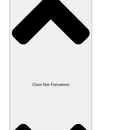
Close Nos Formations