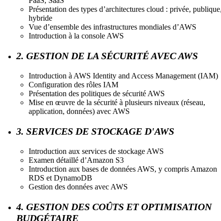
PaaS, SaaS
Présentation des types d’architectures cloud : privée, publique
hybride
Vue d’ensemble des infrastructures mondiales d’AWS
Introduction à la console AWS
2. GESTION DE LA SÉCURITÉ AVEC AWS
Introduction à AWS Identity and Access Management (IAM)
Configuration des rôles IAM
Présentation des politiques de sécurité AWS
Mise en œuvre de la sécurité à plusieurs niveaux (réseau,
application, données) avec AWS
3. SERVICES DE STOCKAGE D'AWS
Introduction aux services de stockage AWS
Examen détaillé d’Amazon S3
Introduction aux bases de données AWS, y compris Amazon
RDS et DynamoDB
Gestion des données avec AWS
4. GESTION DES COÛTS ET OPTIMISATION
BUDGÉTAIRE