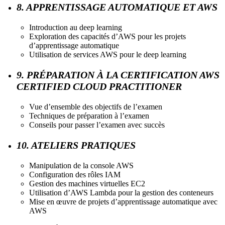
8. APPRENTISSAGE AUTOMATIQUE ET AWS
Introduction au deep learning
Exploration des capacités d’AWS pour les projets
d’apprentissage automatique
Utilisation de services AWS pour le deep learning
9. PRÉPARATION À LA CERTIFICATION AWS
CERTIFIED CLOUD PRACTITIONER
Vue d’ensemble des objectifs de l’examen
Techniques de préparation à l’examen
Conseils pour passer l’examen avec succès
10. ATELIERS PRATIQUES
Manipulation de la console AWS
Configuration des rôles IAM
Gestion des machines virtuelles EC2
Utilisation d’AWS Lambda pour la gestion des conteneurs
Mise en œuvre de projets d’apprentissage automatique avec
AWS