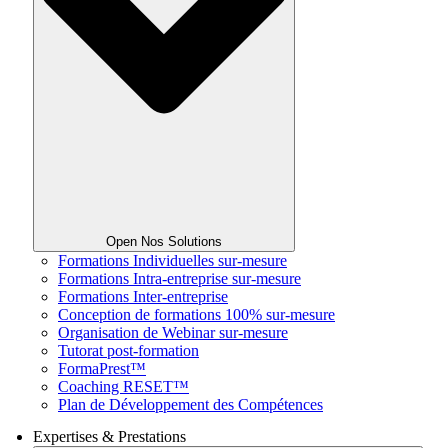
Open Nos Solutions
Formations Individuelles sur-mesure
Formations Intra-entreprise sur-mesure
Formations Inter-entreprise
Conception de formations 100% sur-mesure
Organisation de Webinar sur-mesure
Tutorat post-formation
FormaPrest™
Coaching RESET™
Plan de Développement des Compétences
Expertises & Prestations