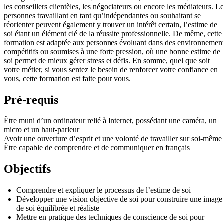
les conseillers clientèles, les négociateurs ou encore les médiateurs. L
personnes travaillant en tant qu’indépendantes ou souhaitant se
réorienter peuvent également y trouver un intérêt certain, l’estime de
soi étant un élément clé de la réussite professionnelle. De même, cette
formation est adaptée aux personnes évoluant dans des environnemen
compétitifs ou soumises à une forte pression, où une bonne estime de
soi permet de mieux gérer stress et défis. En somme, quel que soit
votre métier, si vous sentez le besoin de renforcer votre confiance en
vous, cette formation est faite pour vous.
Pré-requis
Être muni d’un ordinateur relié à Internet, possédant une caméra, un
micro et un haut-parleur
Avoir une ouverture d’esprit et une volonté de travailler sur soi-même
Être capable de comprendre et de communiquer en français
Objectifs
Comprendre et expliquer le processus de l’estime de soi
Développer une vision objective de soi pour construire une image
de soi équilibrée et réaliste
Mettre en pratique des techniques de conscience de soi pour