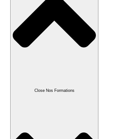
Close Nos Formations