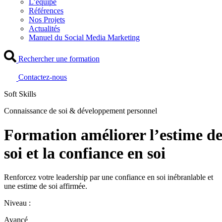
L’équipe
Références
Nos Projets
Actualités
Manuel du Social Media Marketing
Rechercher une formation
Contactez-nous
Soft Skills
Connaissance de soi & développement personnel
Formation améliorer l’estime d
soi et la confiance en soi
Renforcez votre leadership par une confiance en soi inébranlable et
une estime de soi affirmée.
Niveau :
Avancé