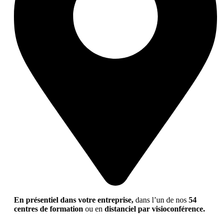
En présentiel dans votre entreprise,
dans l’un de nos
54
centres de formation
ou en
distanciel par visioconférence.