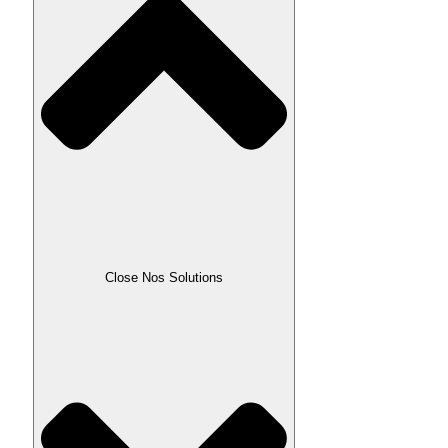
Close Nos Solutions