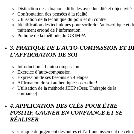
Distinction des situations difficiles avec lucidité et objectivité
Confrontation des pensées à la réalité
Utilisation de la technique du pour et du contre
Identification des techniques pour sortir de l’auto-critique et d
traitement erroné de l’information
Pratique de la méthode du GRIMPA
3. PRATIQUE DE L'AUTO-COMPASSION ET D
L'AFFIRMATION DE SOI
Introduction à l’auto-compassion
Exercice d’auto-compassion
Expression de ses besoins en 4 étapes
Affirmation de soi authentique : oser dire !
Utilisation de la méthode JEEP (Oser, Thérapie de la
confiance)
4. APPLICATION DES CLÉS POUR ÊTRE
POSITIF, GAGNER EN CONFIANCE ET SE
RÉALISER
Critique du jugement des autres et l’affranchissement de celui