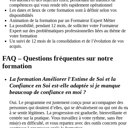
compétences qui vous rende très rapidement opérationnel
Les dates et lieux de cette formation sont à définir selon vos
disponibilités
Animation de la formation par un Formateur Expert Métier
La possibilité, pendant 12 mois, de solliciter votre Formateur
Expert sur des problématiques professionnelles liées au thème de
votre formation
Un suivi de 12 mois de la consolidation et de l’évolution de vos
acquis.
FAQ – Questions fréquentes sur notre
formation
La formation Améliorer l'Estime de Soi et la
Confiance en Soi est-elle adaptée si je manque
beaucoup de confiance en moi ?
Oui. Le programme est justement conçu pour accompagner des
personnes qui doutent d’elles, qui se dévalorisent ou qui ont du m
à se sentir légitimes. La progression est graduelle, bienveillante et
centrée sur la pratique. Vous travaillez à votre rythme, sans être
mis(e) en difficulté, et vous repartez avec des outils concrets pour