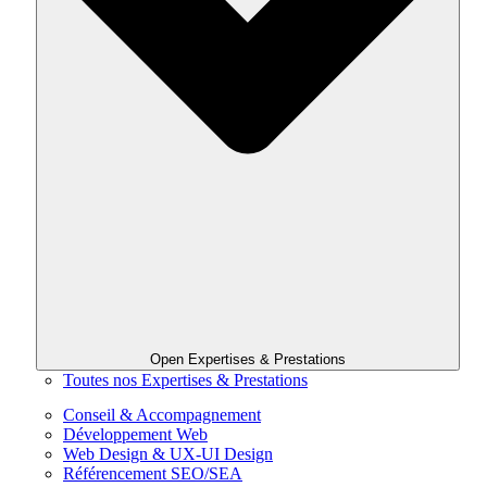
Open Expertises & Prestations
Toutes nos Expertises & Prestations
Conseil & Accompagnement
Développement Web
Web Design & UX-UI Design
Référencement SEO/SEA