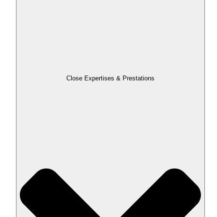
Close Expertises & Prestations