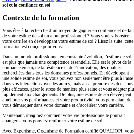
soi et la confiance en soi
Contexte de la formation
Vous êtes à la recherche d’un moyen de gagner en confiance et de fai
de votre estime de soi un atout professionnel ? Vous voulez booster
votre carrière en développant votre estime de soi ? Lisez la suite, cette
formation est conçue pour vous.
Dans un monde professionnel en constante évolution, l’estime de soi
est plus que jamais une compétence essentielle. Elle est le pivot de la
confiance en soi, de la résilience et de l’innovation, des qualités
recherchées dans tous les domaines professionnels. En développant
une solide estime de soi, vous pouvez non seulement être plus à l’aise
dans vos interactions avec les autres, mais aussi prendre des décisions
plus efficaces, gérer le stress de manière plus saine et vous adapter plu
rapidement aux changements. De plus, une estime de soi élevée peut
améliorer vos performances et votre productivité, vous permettant de
vous démarquer dans votre domaine et d’accélérer votre carrière.
Maintenant, imaginez comment votre vie professionnelle pourrait
changer si vous pouviez renforcer votre estime de soi.
Avec Expertisme, Organisme de Formation certifié QUALIOPI, vous