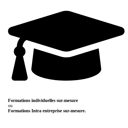
Formations individuelles sur-mesure
ou
Formations Intra entreprise sur-mesure.