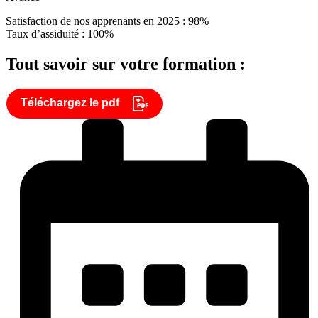
Satisfaction de nos apprenants en 2025 : 98%
Taux d’assiduité : 100%
Tout savoir sur votre formation :
Téléchargez le pdf