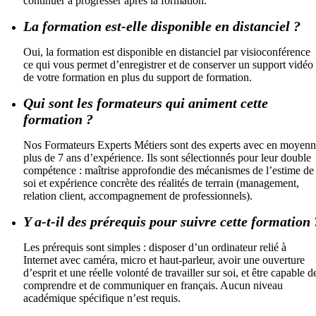
continuer à progresser après la formation.
La formation est-elle disponible en distanciel ?
Oui, la formation est disponible en distanciel par visioconférence
ce qui vous permet d’enregistrer et de conserver un support vidéo
de votre formation en plus du support de formation.
Qui sont les formateurs qui animent cette
formation ?
Nos Formateurs Experts Métiers sont des experts avec en moyen
plus de 7 ans d’expérience. Ils sont sélectionnés pour leur double
compétence : maîtrise approfondie des mécanismes de l’estime de
soi et expérience concrète des réalités de terrain (management,
relation client, accompagnement de professionnels).
Y a-t-il des prérequis pour suivre cette formation 
Les prérequis sont simples : disposer d’un ordinateur relié à
Internet avec caméra, micro et haut-parleur, avoir une ouverture
d’esprit et une réelle volonté de travailler sur soi, et être capable d
comprendre et de communiquer en français. Aucun niveau
académique spécifique n’est requis.