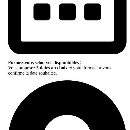
Formez-vous selon vos disponibilités !
Vous proposez
3 dates au choix
et votre formateur vous
confirme la date souhaitée.