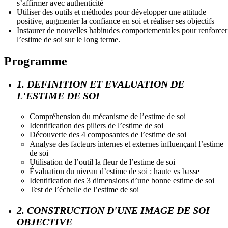
s’affirmer avec authenticité
Utiliser des outils et méthodes pour développer une attitude
positive, augmenter la confiance en soi et réaliser ses objectifs
Instaurer de nouvelles habitudes comportementales pour renforcer
l’estime de soi sur le long terme.
Programme
1. DEFINITION ET EVALUATION DE
L'ESTIME DE SOI
Compréhension du mécanisme de l’estime de soi
Identification des piliers de l’estime de soi
Découverte des 4 composantes de l’estime de soi
Analyse des facteurs internes et externes influençant l’estime
de soi
Utilisation de l’outil la fleur de l’estime de soi
Évaluation du niveau d’estime de soi : haute vs basse
Identification des 3 dimensions d’une bonne estime de soi
Test de l’échelle de l’estime de soi
2. CONSTRUCTION D'UNE IMAGE DE SOI
OBJECTIVE