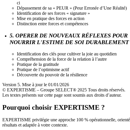
ci
Dépassement de sa « PEUR » (Peur Erronée d’Une Réalité)
Identification de ses forces « signature »
Mise en pratique des forces en action
Distinction entre forces et compétences
5. OPERER DE NOUVEAUX RÉFLEXES POUR
NOURRIR L'ESTIME DE SOI DURABLEMENT
Identification des clés pour cultiver la joie au quotidien
Compréhension de la force de la relation à l’autre
Pratique de la gratitude
Pratique de l’optimisme actif
Découverte du pouvoir de la résilience
Version 5. Mise à jour le 01/01/2026
© EXPERTISME – Groupe SELECT® 2025 Tous droits réservés.
Les textes présents sur cette page sont soumis aux droits d’auteur.
Pourquoi choisir EXPERTISME ?
EXPERTISME privilégie une approche 100 % opérationnelle, orient
résultats et adaptée à votre contexte.