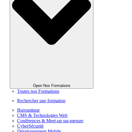
Open Nos Formations
Toutes nos Formations
Rechercher une formation
Bureautique
CMS & Technologies Web
Conférences & Meet-up sur-mesure
CyberSécurité
Développement Mobile