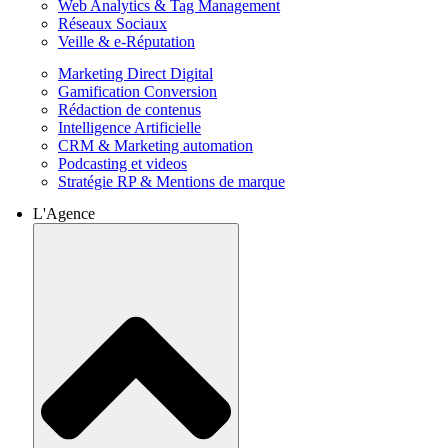
Web Analytics & Tag Management
Réseaux Sociaux
Veille & e-Réputation
Marketing Direct Digital
Gamification Conversion
Rédaction de contenus
Intelligence Artificielle
CRM & Marketing automation
Podcasting et videos
Stratégie RP & Mentions de marque
L'Agence