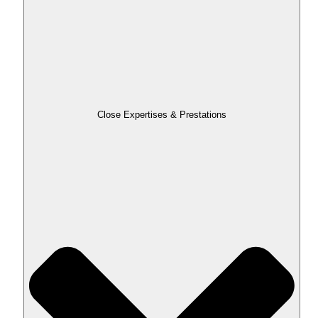
Close Expertises & Prestations