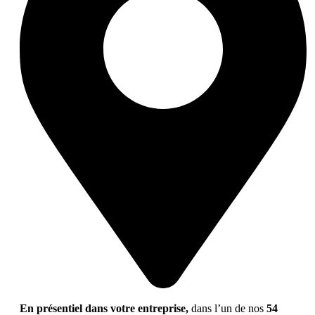
En présentiel dans votre entreprise,
dans l’un de nos
54