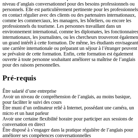
niveau d’anglais conversationnel pour des besoins professionnels ou
personnels. Elle est particulièrement pertinente pour les professionnels
en contact régulier avec des clients ou des partenaires internationaux,
comme les commerciaux, les managers, les hôteliers, ou encore les
professionnels du tourisme. Les personnes travaillant dans un
environnement international, comme les diplomates, les fonctionnaire
internationaux, les journalistes, ou les chercheurs trouveront égalemen
un grand intérêt à cette formation. De même, les étudiants envisageant
une carrière internationale ou préparant un séjour à l’étranger peuvent
se prévaloir de cette formation. Enfin, cette formation est également
ouverte à toute personne souhaitant améliorer sa maîtrise de l’anglais
pour des raisons personnelles.
Pré-requis
Être salarié d’une entreprise
Avoir un niveau de compréhension de l’anglais, au moins basique,
pour faciliter le suivi des cours
Être muni d’un ordinateur relié à Internet, possédant une caméra, un
micro et un haut parleur
Avoir une certaine flexibilité horaire pour participer aux sessions de
conversation en direct
Être disposé à s’engager dans la pratique régulière de l’anglais pour
améliorer ses compétences conversationnelles