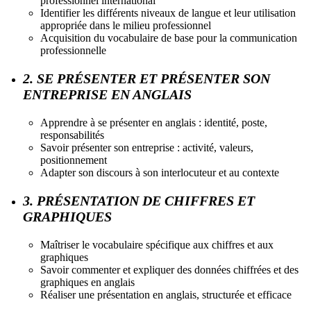
professionnel international
Identifier les différents niveaux de langue et leur utilisation
appropriée dans le milieu professionnel
Acquisition du vocabulaire de base pour la communication
professionnelle
2. SE PRÉSENTER ET PRÉSENTER SON
ENTREPRISE EN ANGLAIS
Apprendre à se présenter en anglais : identité, poste,
responsabilités
Savoir présenter son entreprise : activité, valeurs,
positionnement
Adapter son discours à son interlocuteur et au contexte
3. PRÉSENTATION DE CHIFFRES ET
GRAPHIQUES
Maîtriser le vocabulaire spécifique aux chiffres et aux
graphiques
Savoir commenter et expliquer des données chiffrées et des
graphiques en anglais
Réaliser une présentation en anglais, structurée et efficace