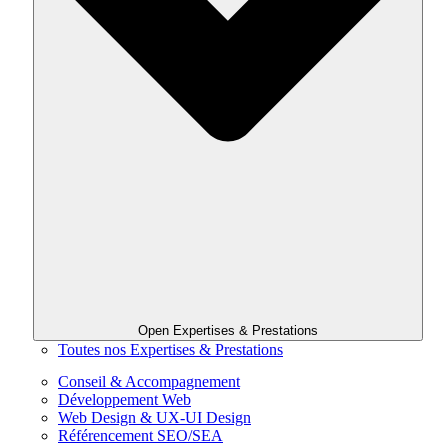
Open Expertises & Prestations
Toutes nos Expertises & Prestations
Conseil & Accompagnement
Développement Web
Web Design & UX-UI Design
Référencement SEO/SEA