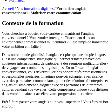
Formateur
Accueil
/
Nos formations digitales
/
Formation anglais
conversationnel : Maîtrisez votre communication
Contexte de la formation
Vous cherchez à booster votre carrière en maîtrisant l’anglais
conversationnel ? Vous voulez interagir efficacement dans un
environnement professionnel multiculturel ? Il est temps de transforme
votre ambition en réalité !
Dans notre monde globalisé, l’anglais est plus qu’une simple langue.
C’est une compétence stratégique qui permet d’interagir avec des
collègues internationaux, de participer à des réunions multiculturelles 
de voyager sans contraintes linguistiques. En maîtrisant l’anglais
conversationnel, vous déverrouillez des opportunités professionnelles
et personnelles inégalées. Imaginez pouvoir échanger avec aisance
avec des partenaires commerciaux, piloter des réunions d’entreprise e
anglais ou simplement dialoguer avec des personnes de différentes
cultures pendant vos voyages. Cette compétence unique vous disting
dans votre domaine et accélère votre progression de carrière.
Prêt à faire passer votre anglais au niveau supérieur ? Vous êtes au bo
endroit !