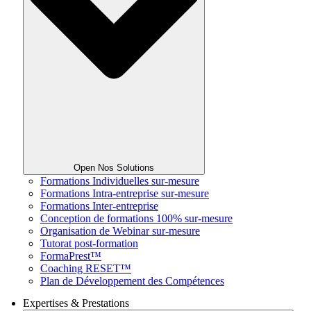
Open Nos Solutions
Formations Individuelles sur-mesure
Formations Intra-entreprise sur-mesure
Formations Inter-entreprise
Conception de formations 100% sur-mesure
Organisation de Webinar sur-mesure
Tutorat post-formation
FormaPrest™
Coaching RESET™
Plan de Développement des Compétences
Expertises & Prestations