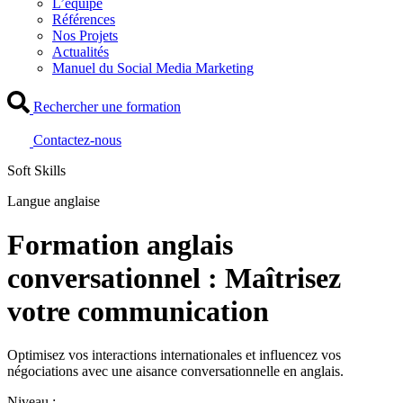
L’équipe
Références
Nos Projets
Actualités
Manuel du Social Media Marketing
Rechercher une formation
Contactez-nous
Soft Skills
Langue anglaise
Formation anglais
conversationnel : Maîtrisez
votre communication
Optimisez vos interactions internationales et influencez vos
négociations avec une aisance conversationnelle en anglais.
Niveau :