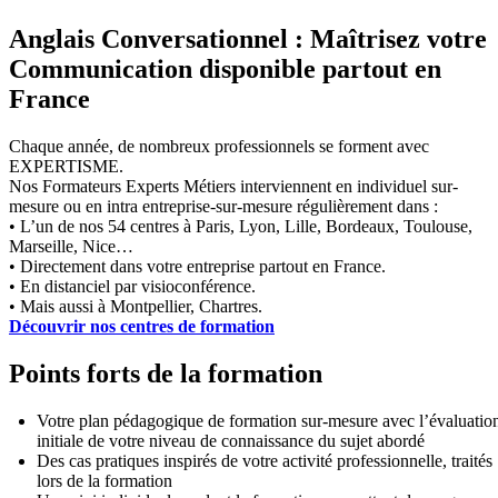
Anglais Conversationnel : Maîtrisez votre
Communication disponible partout en
France
Chaque année, de nombreux professionnels se forment avec
EXPERTISME.
Nos Formateurs Experts Métiers interviennent en individuel sur-
mesure ou en intra entreprise-sur-mesure régulièrement dans :
• L’un de nos 54 centres à Paris, Lyon, Lille, Bordeaux, Toulouse,
Marseille, Nice…
• Directement dans votre entreprise partout en France.
• En distanciel par visioconférence.
• Mais aussi à Montpellier, Chartres.
Découvrir nos centres de formation
Points forts de la formation
Votre plan pédagogique de formation sur-mesure avec l’évaluatio
initiale de votre niveau de connaissance du sujet abordé
Des cas pratiques inspirés de votre activité professionnelle, traités
lors de la formation