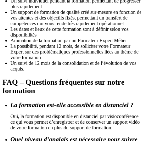
Un suivi individuel pendant la formation permettant de progresser
plus rapidement
Un support de formation de qualité créé sur-mesure en fonction d
vos attentes et des objectifs fixés, permettant un transfert de
compétences qui vous rende très rapidement opérationnel
Les dates et lieux de cette formation sont à définir selon vos
disponibilités
Animation de la formation par un Formateur Expert Métier
La possibilité, pendant 12 mois, de solliciter votre Formateur
Expert sur des problématiques professionnelles liées au thème de
votre formation
Un suivi de 12 mois de la consolidation et de l’évolution de vos
acquis.
FAQ – Questions fréquentes sur notre
formation
La formation est-elle accessible en distanciel ?
Oui, la formation est disponible en distanciel par visioconférence
ce qui vous permet d’enregistrer et de conserver un support vidéo
de votre formation en plus du support de formation.
Quel niveau d’anglais est nécessaire pour suivre