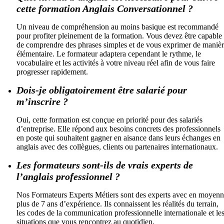
cette formation Anglais Conversationnel ?
Un niveau de compréhension au moins basique est recommandé
pour profiter pleinement de la formation. Vous devez être capable
de comprendre des phrases simples et de vous exprimer de maniè
élémentaire. Le formateur adaptera cependant le rythme, le
vocabulaire et les activités à votre niveau réel afin de vous faire
progresser rapidement.
Dois-je obligatoirement être salarié pour
m’inscrire ?
Oui, cette formation est conçue en priorité pour des salariés
d’entreprise. Elle répond aux besoins concrets des professionnels
en poste qui souhaitent gagner en aisance dans leurs échanges en
anglais avec des collègues, clients ou partenaires internationaux.
Les formateurs sont-ils de vrais experts de
l’anglais professionnel ?
Nos Formateurs Experts Métiers sont des experts avec en moyen
plus de 7 ans d’expérience. Ils connaissent les réalités du terrain,
les codes de la communication professionnelle internationale et le
situations que vous rencontrez au quotidien.