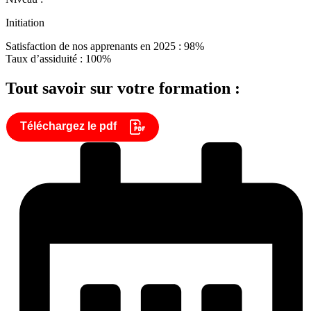
Initiation
Satisfaction de nos apprenants en 2025 : 98%
Taux d’assiduité : 100%
Tout savoir sur votre formation :
Téléchargez le pdf