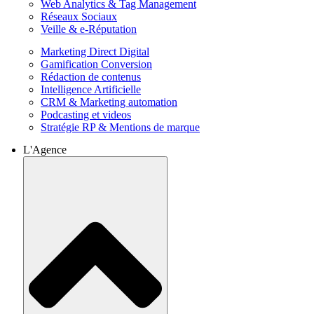
Web Analytics & Tag Management
Réseaux Sociaux
Veille & e-Réputation
Marketing Direct Digital
Gamification Conversion
Rédaction de contenus
Intelligence Artificielle
CRM & Marketing automation
Podcasting et videos
Stratégie RP & Mentions de marque
L'Agence