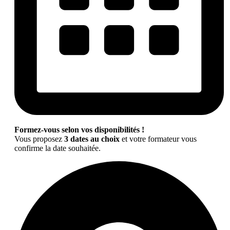
Formez-vous selon vos disponibilités !
Vous proposez
3 dates au choix
et votre formateur vous
confirme la date souhaitée.