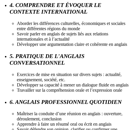
4. COMPRENDRE ET ÉVOQUER LE
CONTEXTE INTERNATIONAL
Aborder les différences culturelles, économiques et sociales
entre différentes régions du monde
Savoir parler en anglais de sujets liés aux relations
internationales et à l’actualité
Développer une argumentation claire et cohérente en anglais
5. PRATIQUE DE L'ANGLAIS
CONVERSATIONNEL
Exercices de mise en situation sur divers sujets : actualité,
enseignement, société, etc.
Développer sa capacité à mener un dialogue fluide en anglais
Travailler sur la compréhension orale et l’expression orale
6. ANGLAIS PROFESSIONNEL QUOTIDIEN
Maîtriser la conduite d’une réunion en anglais : ouverture,
déroulement, conclusion
Apprendre à faire un résumé oral ou écrit en anglais
Savoir défendre son opinion, clarifier ou confirmer une