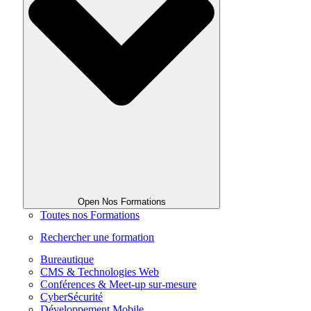
Open Nos Formations
Toutes nos Formations
Rechercher une formation
Bureautique
CMS & Technologies Web
Conférences & Meet-up sur-mesure
CyberSécurité
Développement Mobile