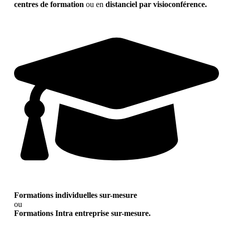
centres de formation
ou en
distanciel par visioconférence.
Formations individuelles sur-mesure
ou
Formations Intra entreprise sur-mesure.