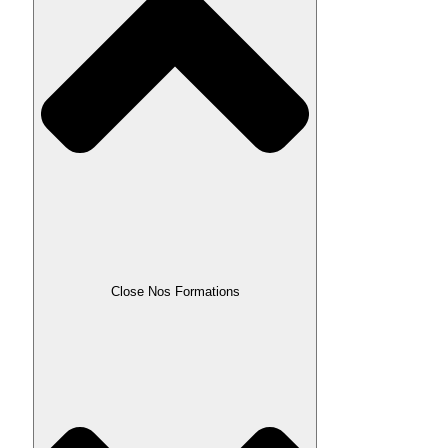
Close Nos Formations