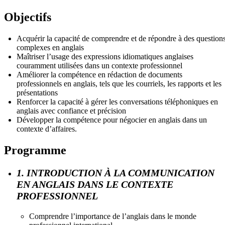
Objectifs
Acquérir la capacité de comprendre et de répondre à des question
complexes en anglais
Maîtriser l’usage des expressions idiomatiques anglaises
couramment utilisées dans un contexte professionnel
Améliorer la compétence en rédaction de documents
professionnels en anglais, tels que les courriels, les rapports et les
présentations
Renforcer la capacité à gérer les conversations téléphoniques en
anglais avec confiance et précision
Développer la compétence pour négocier en anglais dans un
contexte d’affaires.
Programme
1. INTRODUCTION À LA COMMUNICATION
EN ANGLAIS DANS LE CONTEXTE
PROFESSIONNEL
Comprendre l’importance de l’anglais dans le monde