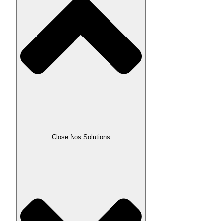
Close Nos Solutions