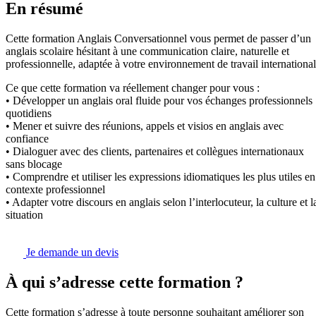
En résumé
Cette formation Anglais Conversationnel vous permet de passer d’un
anglais scolaire hésitant à une communication claire, naturelle et
professionnelle, adaptée à votre environnement de travail international
Ce que cette formation va réellement changer pour vous :
• Développer un anglais oral fluide pour vos échanges professionnels
quotidiens
• Mener et suivre des réunions, appels et visios en anglais avec
confiance
• Dialoguer avec des clients, partenaires et collègues internationaux
sans blocage
• Comprendre et utiliser les expressions idiomatiques les plus utiles en
contexte professionnel
• Adapter votre discours en anglais selon l’interlocuteur, la culture et l
situation
Je demande un devis
À qui s’adresse cette formation ?
Cette formation s’adresse à toute personne souhaitant améliorer son