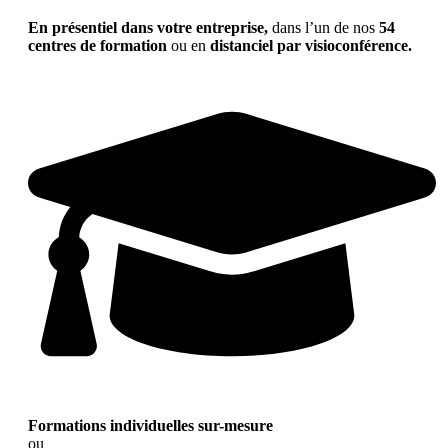
En présentiel dans votre entreprise,
dans l’un de nos
54
centres de formation
ou en
distanciel par visioconférence.
Formations individuelles sur-mesure
ou