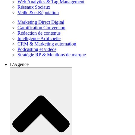
Web Analytics & Tag Management
Réseaux Sociaux
Veille & e-Réputation
Marketing Direct Digital
Gamification Conversion
Rédaction de contenus
Intelligence Artificielle
CRM & Marketing automation
Podcasting et videos
Stratégie RP & Mentions de marque
L'Agence