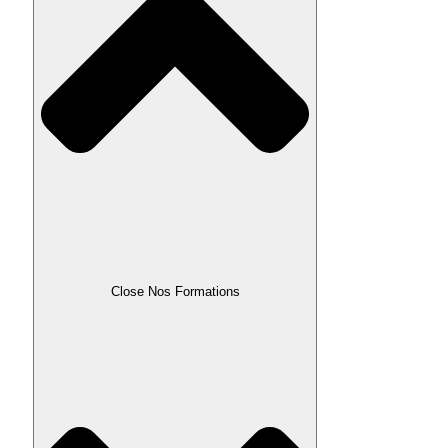
Close Nos Formations