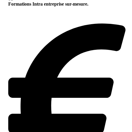
Formations Intra entreprise sur-mesure.