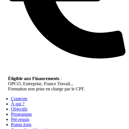
Éligible aux Financements
:
OPCO, Entreprise, France Travail...
Formation non prise en charge par le CPF.
Contexte
À qui ?
Objectifs
Programme
Pré-requis
Points forts