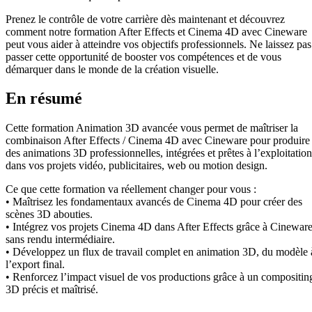
Prenez le contrôle de votre carrière dès maintenant et découvrez
comment notre formation After Effects et Cinema 4D avec Cineware
peut vous aider à atteindre vos objectifs professionnels. Ne laissez pas
passer cette opportunité de booster vos compétences et de vous
démarquer dans le monde de la création visuelle.
En résumé
Cette formation Animation 3D avancée vous permet de maîtriser la
combinaison After Effects / Cinema 4D avec Cineware pour produire
des animations 3D professionnelles, intégrées et prêtes à l’exploitation
dans vos projets vidéo, publicitaires, web ou motion design.
Ce que cette formation va réellement changer pour vous :
• Maîtrisez les fondamentaux avancés de Cinema 4D pour créer des
scènes 3D abouties.
• Intégrez vos projets Cinema 4D dans After Effects grâce à Cineware
sans rendu intermédiaire.
• Développez un flux de travail complet en animation 3D, du modèle 
l’export final.
• Renforcez l’impact visuel de vos productions grâce à un compositin
3D précis et maîtrisé.