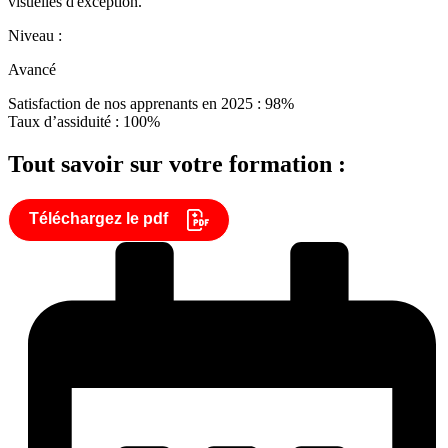
visuelles d'exception.
Niveau :
Avancé
Satisfaction de nos apprenants en 2025 : 98%
Taux d’assiduité : 100%
Tout savoir sur votre formation :
Téléchargez le pdf