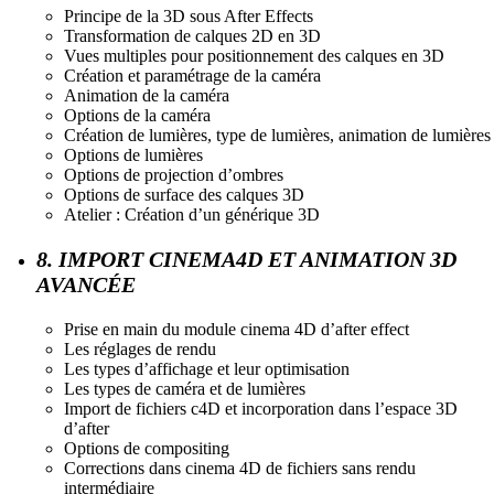
Principe de la 3D sous After Effects
Transformation de calques 2D en 3D
Vues multiples pour positionnement des calques en 3D
Création et paramétrage de la caméra
Animation de la caméra
Options de la caméra
Création de lumières, type de lumières, animation de lumières
Options de lumières
Options de projection d’ombres
Options de surface des calques 3D
Atelier : Création d’un générique 3D
8. IMPORT CINEMA4D ET ANIMATION 3D
AVANCÉE
Prise en main du module cinema 4D d’after effect
Les réglages de rendu
Les types d’affichage et leur optimisation
Les types de caméra et de lumières
Import de fichiers c4D et incorporation dans l’espace 3D
d’after
Options de compositing
Corrections dans cinema 4D de fichiers sans rendu
intermédiaire