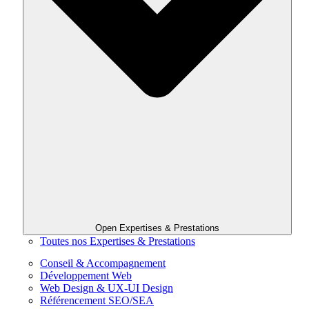
Open Expertises & Prestations
Toutes nos Expertises & Prestations
Conseil & Accompagnement
Développement Web
Web Design & UX-UI Design
Référencement SEO/SEA