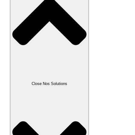
Close Nos Solutions