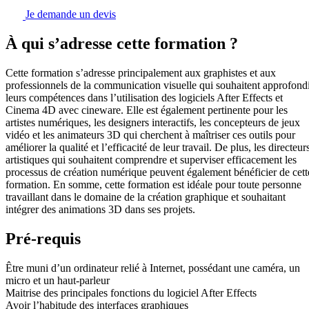
Je demande un devis
À qui s’adresse cette formation ?
Cette formation s’adresse principalement aux graphistes et aux
professionnels de la communication visuelle qui souhaitent approfond
leurs compétences dans l’utilisation des logiciels After Effects et
Cinema 4D avec cineware. Elle est également pertinente pour les
artistes numériques, les designers interactifs, les concepteurs de jeux
vidéo et les animateurs 3D qui cherchent à maîtriser ces outils pour
améliorer la qualité et l’efficacité de leur travail. De plus, les directeur
artistiques qui souhaitent comprendre et superviser efficacement les
processus de création numérique peuvent également bénéficier de cett
formation. En somme, cette formation est idéale pour toute personne
travaillant dans le domaine de la création graphique et souhaitant
intégrer des animations 3D dans ses projets.
Pré-requis
Être muni d’un ordinateur relié à Internet, possédant une caméra, un
micro et un haut-parleur
Maitrise des principales fonctions du logiciel After Effects
Avoir l’habitude des interfaces graphiques