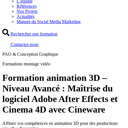
L’équipe
Références
Nos Projets
Actualités
Manuel du Social Media Marketing
Rechercher une formation
Contactez-nous
PAO & Conception Graphique
Formations montage vidéo
Formation animation 3D –
Niveau Avancé : Maîtrise du
logiciel Adobe After Effects et
Cinema 4D avec Cineware
Affinez vos compétences en animation 3D pour des productions