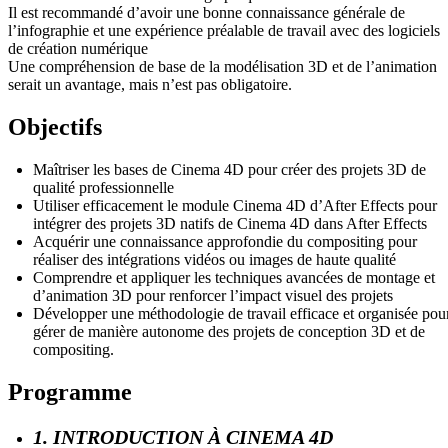
Il est recommandé d’avoir une bonne connaissance générale de
l’infographie et une expérience préalable de travail avec des logiciels
de création numérique
Une compréhension de base de la modélisation 3D et de l’animation
serait un avantage, mais n’est pas obligatoire.
Objectifs
Maîtriser les bases de Cinema 4D pour créer des projets 3D de
qualité professionnelle
Utiliser efficacement le module Cinema 4D d’After Effects pour
intégrer des projets 3D natifs de Cinema 4D dans After Effects
Acquérir une connaissance approfondie du compositing pour
réaliser des intégrations vidéos ou images de haute qualité
Comprendre et appliquer les techniques avancées de montage et
d’animation 3D pour renforcer l’impact visuel des projets
Développer une méthodologie de travail efficace et organisée pou
gérer de manière autonome des projets de conception 3D et de
compositing.
Programme
1. INTRODUCTION À CINEMA 4D