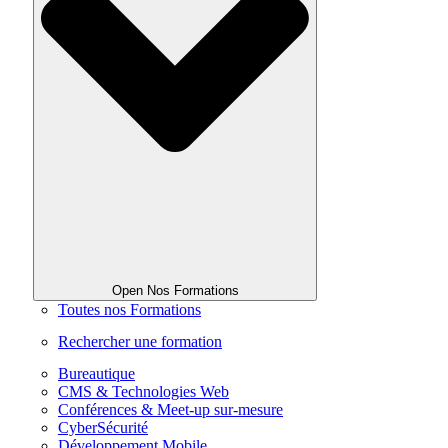
Open Nos Formations
Toutes nos Formations
Rechercher une formation
Bureautique
CMS & Technologies Web
Conférences & Meet-up sur-mesure
CyberSécurité
Développement Mobile