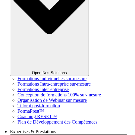
Open Nos Solutions
Formations Individuelles sur-mesure
Formations Intra-entreprise sur-mesure
Formations Inter-entreprise
Conception de formations 100% sur-mesure
Organisation de Webinar sur-mesure
Tutorat post-formation
FormaPrest™
Coaching RESET™
Plan de Développement des Compétences
Expertises & Prestations