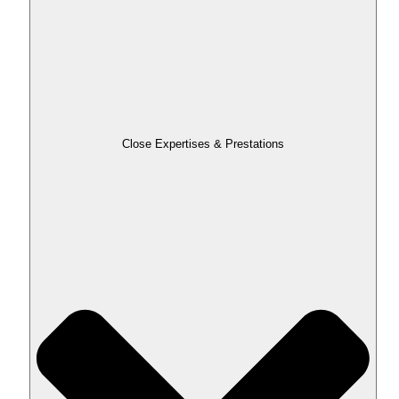
Close Expertises & Prestations