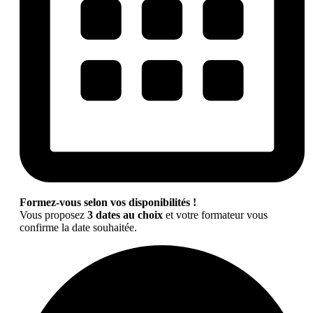
Formez-vous selon vos disponibilités !
Vous proposez
3 dates au choix
et votre formateur vous
confirme la date souhaitée.