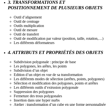
3. TRANSFORMATIONS ET
POSITIONNEMENT DE PLUSIEURS OBJETS
Outil d’alignement
Outil de centrage
Outils multiplication
Outil de mesure
Outil de transfert
Outil de modification par valeur (position, taille, rotation,…)
Les différents déformateurs
4. ATTRIBUTS ET PROPRIÉTÉS DES OBJETS
Subdivision polygonale : principe de base
Les polygones, les arêtes, les points
Subdivision d’un objet
Edition d’un objet en vue de sa transformation
Les différents modes de sélection (arrêtes, points, polygones)
Sélection et modification des polygones, points et arrêtes
Les différents outils d’extrusion polygonale
Suppression des polygones
Fermeture des trous polygonales
Insertion dans une hyper nurbs
Atelier : transformation d’un cube en une forme personnalisée