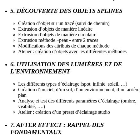
5. DÉCOUVERTE DES OBJETS SPLINES
Création d’objet sur un tracé (suivi de chemin)
Extrusion d’objets de manière linéaire
Extrusion d’objets de manière circulaire
Extrusion méthode «peau» entre 2 traces
Modifications des attributs de chaque méthode
Atelier : création d’objets avec les différentes méthodes
6. UTILISATION DES LUMIÈRES ET DE
L'ENVIRONNEMENT
Les différents types d’éclairage (spot, infinie, soleil, …)
Création d’un ciel, d’un sol, d’un environnement, d’un arrière
plan
Analyse et test des différents paramètres d’éclairage (ombre,
visibilité, ….)
Atelier : création d’un preset d’éclairage studio
7. AFTER EFFECT : RAPPEL DES
FONDAMENTAUX