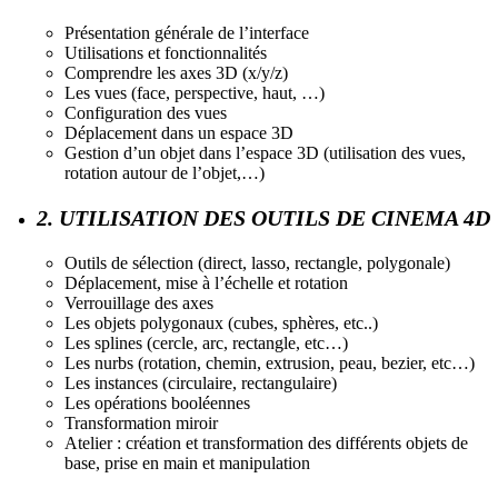
Présentation générale de l’interface
Utilisations et fonctionnalités
Comprendre les axes 3D (x/y/z)
Les vues (face, perspective, haut, …)
Configuration des vues
Déplacement dans un espace 3D
Gestion d’un objet dans l’espace 3D (utilisation des vues,
rotation autour de l’objet,…)
2. UTILISATION DES OUTILS DE CINEMA 4D
Outils de sélection (direct, lasso, rectangle, polygonale)
Déplacement, mise à l’échelle et rotation
Verrouillage des axes
Les objets polygonaux (cubes, sphères, etc..)
Les splines (cercle, arc, rectangle, etc…)
Les nurbs (rotation, chemin, extrusion, peau, bezier, etc…)
Les instances (circulaire, rectangulaire)
Les opérations booléennes
Transformation miroir
Atelier : création et transformation des différents objets de
base, prise en main et manipulation