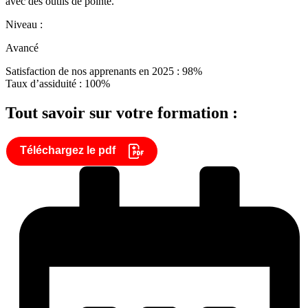
avec des outils de pointe.
Niveau :
Avancé
Satisfaction de nos apprenants en 2025 : 98%
Taux d’assiduité : 100%
Tout savoir sur votre formation :
Téléchargez le pdf