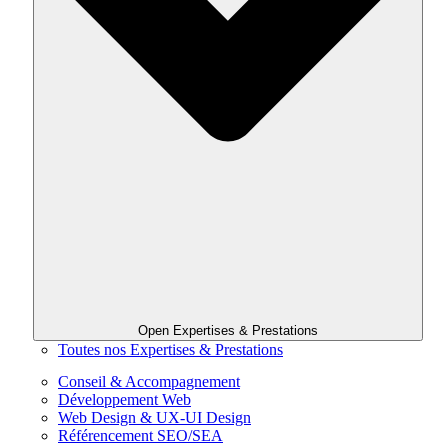
Open Expertises & Prestations
Toutes nos Expertises & Prestations
Conseil & Accompagnement
Développement Web
Web Design & UX-UI Design
Référencement SEO/SEA