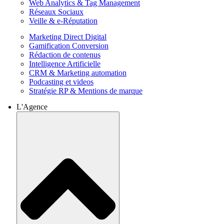
Web Analytics & Tag Management
Réseaux Sociaux
Veille & e-Réputation
Marketing Direct Digital
Gamification Conversion
Rédaction de contenus
Intelligence Artificielle
CRM & Marketing automation
Podcasting et videos
Stratégie RP & Mentions de marque
L'Agence