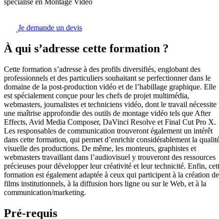
spécialisé en Montage Vidéo
Je demande un devis
À qui s’adresse cette formation ?
Cette formation s’adresse à des profils diversifiés, englobant des
professionnels et des particuliers souhaitant se perfectionner dans le
domaine de la post-production vidéo et de l’habillage graphique. Elle
est spécialement conçue pour les chefs de projet multimédia,
webmasters, journalistes et techniciens vidéo, dont le travail nécessite
une maîtrise approfondie des outils de montage vidéo tels que After
Effects, Avid Media Composer, DaVinci Resolve et Final Cut Pro X.
Les responsables de communication trouveront également un intérêt
dans cette formation, qui permet d’enrichir considérablement la qualit
visuelle des productions. De même, les monteurs, graphistes et
webmasters travaillant dans l’audiovisuel y trouveront des ressources
précieuses pour développer leur créativité et leur technicité. Enfin, cet
formation est également adaptée à ceux qui participent à la création de
films institutionnels, à la diffusion hors ligne ou sur le Web, et à la
communication/marketing.
Pré-requis