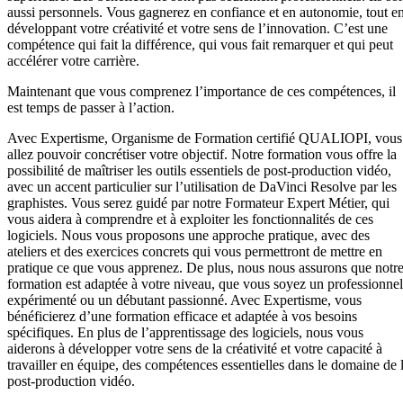
aussi personnels. Vous gagnerez en confiance et en autonomie, tout e
développant votre créativité et votre sens de l’innovation. C’est une
compétence qui fait la différence, qui vous fait remarquer et qui peut
accélérer votre carrière.
Maintenant que vous comprenez l’importance de ces compétences, il
est temps de passer à l’action.
Avec Expertisme, Organisme de Formation certifié QUALIOPI, vous
allez pouvoir concrétiser votre objectif. Notre formation vous offre la
possibilité de maîtriser les outils essentiels de post-production vidéo,
avec un accent particulier sur l’utilisation de DaVinci Resolve par les
graphistes. Vous serez guidé par notre Formateur Expert Métier, qui
vous aidera à comprendre et à exploiter les fonctionnalités de ces
logiciels. Nous vous proposons une approche pratique, avec des
ateliers et des exercices concrets qui vous permettront de mettre en
pratique ce que vous apprenez. De plus, nous nous assurons que notr
formation est adaptée à votre niveau, que vous soyez un professionnel
expérimenté ou un débutant passionné. Avec Expertisme, vous
bénéficierez d’une formation efficace et adaptée à vos besoins
spécifiques. En plus de l’apprentissage des logiciels, nous vous
aiderons à développer votre sens de la créativité et votre capacité à
travailler en équipe, des compétences essentielles dans le domaine de 
post-production vidéo.