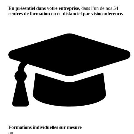
En présentiel dans votre entreprise,
dans l’un de nos
54
centres de formation
ou en
distanciel par visioconférence.
Formations individuelles sur-mesure
ou