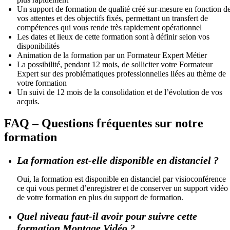
Un support de formation de qualité créé sur-mesure en fonction d
vos attentes et des objectifs fixés, permettant un transfert de
compétences qui vous rende très rapidement opérationnel
Les dates et lieux de cette formation sont à définir selon vos
disponibilités
Animation de la formation par un Formateur Expert Métier
La possibilité, pendant 12 mois, de solliciter votre Formateur
Expert sur des problématiques professionnelles liées au thème de
votre formation
Un suivi de 12 mois de la consolidation et de l’évolution de vos
acquis.
FAQ – Questions fréquentes sur notre
formation
La formation est-elle disponible en distanciel ?
Oui, la formation est disponible en distanciel par visioconférence
ce qui vous permet d’enregistrer et de conserver un support vidéo
de votre formation en plus du support de formation.
Quel niveau faut-il avoir pour suivre cette
formation Montage Vidéo ?