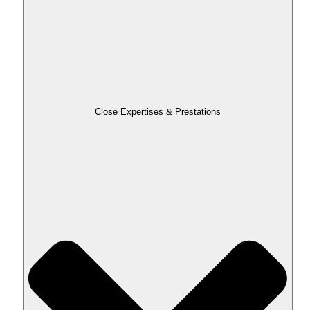
Close Expertises & Prestations