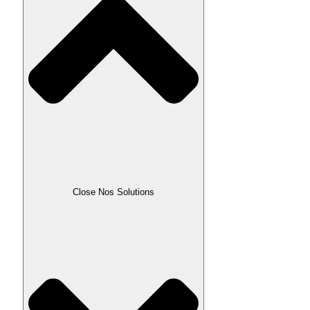
Close Nos Solutions