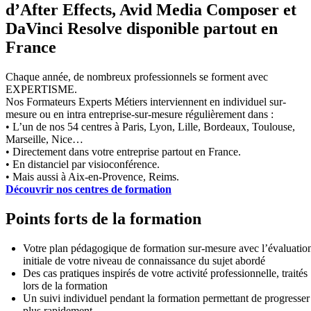
d’After Effects, Avid Media Composer et
DaVinci Resolve disponible partout en
France
Chaque année, de nombreux professionnels se forment avec
EXPERTISME.
Nos Formateurs Experts Métiers interviennent en individuel sur-
mesure ou en intra entreprise-sur-mesure régulièrement dans :
• L’un de nos 54 centres à Paris, Lyon, Lille, Bordeaux, Toulouse,
Marseille, Nice…
• Directement dans votre entreprise partout en France.
• En distanciel par visioconférence.
• Mais aussi à Aix-en-Provence, Reims.
Découvrir nos centres de formation
Points forts de la formation
Votre plan pédagogique de formation sur-mesure avec l’évaluatio
initiale de votre niveau de connaissance du sujet abordé
Des cas pratiques inspirés de votre activité professionnelle, traités
lors de la formation
Un suivi individuel pendant la formation permettant de progresser
plus rapidement