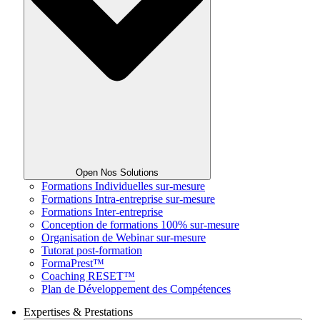
Open Nos Solutions
Formations Individuelles sur-mesure
Formations Intra-entreprise sur-mesure
Formations Inter-entreprise
Conception de formations 100% sur-mesure
Organisation de Webinar sur-mesure
Tutorat post-formation
FormaPrest™
Coaching RESET™
Plan de Développement des Compétences
Expertises & Prestations