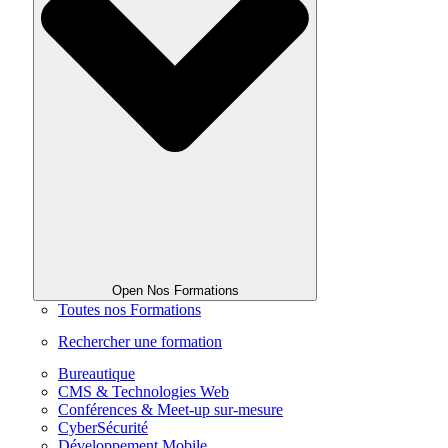
Open Nos Formations
Toutes nos Formations
Rechercher une formation
Bureautique
CMS & Technologies Web
Conférences & Meet-up sur-mesure
CyberSécurité
Développement Mobile