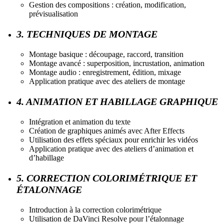
Gestion des compositions : création, modification,
prévisualisation
3. TECHNIQUES DE MONTAGE
Montage basique : découpage, raccord, transition
Montage avancé : superposition, incrustation, animation
Montage audio : enregistrement, édition, mixage
Application pratique avec des ateliers de montage
4. ANIMATION ET HABILLAGE GRAPHIQUE
Intégration et animation du texte
Création de graphiques animés avec After Effects
Utilisation des effets spéciaux pour enrichir les vidéos
Application pratique avec des ateliers d’animation et
d’habillage
5. CORRECTION COLORIMÉTRIQUE ET
ÉTALONNAGE
Introduction à la correction colorimétrique
Utilisation de DaVinci Resolve pour l’étalonnage