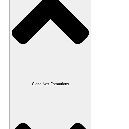
Close Nos Formations