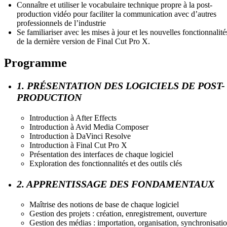
Connaître et utiliser le vocabulaire technique propre à la post-
production vidéo pour faciliter la communication avec d’autres
professionnels de l’industrie
Se familiariser avec les mises à jour et les nouvelles fonctionnalité
de la dernière version de Final Cut Pro X.
Programme
1. PRÉSENTATION DES LOGICIELS DE POST-
PRODUCTION
Introduction à After Effects
Introduction à Avid Media Composer
Introduction à DaVinci Resolve
Introduction à Final Cut Pro X
Présentation des interfaces de chaque logiciel
Exploration des fonctionnalités et des outils clés
2. APPRENTISSAGE DES FONDAMENTAUX
Maîtrise des notions de base de chaque logiciel
Gestion des projets : création, enregistrement, ouverture
Gestion des médias : importation, organisation, synchronisati