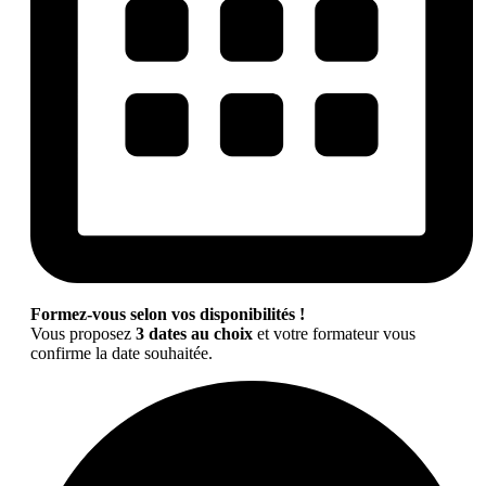
Formez-vous selon vos disponibilités !
Vous proposez
3 dates au choix
et votre formateur vous
confirme la date souhaitée.