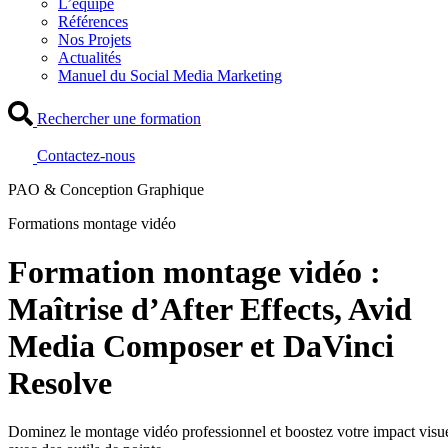
L’équipe
Références
Nos Projets
Actualités
Manuel du Social Media Marketing
Rechercher une formation
Contactez-nous
PAO & Conception Graphique
Formations montage vidéo
Formation montage vidéo :
Maîtrise d’After Effects, Avid
Media Composer et DaVinci
Resolve
Dominez le montage vidéo professionnel et boostez votre impact visu