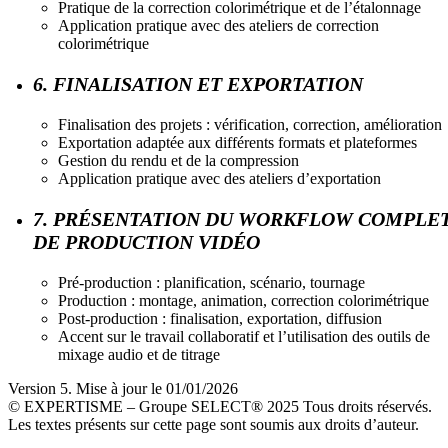
Pratique de la correction colorimétrique et de l’étalonnage
Application pratique avec des ateliers de correction
colorimétrique
6. FINALISATION ET EXPORTATION
Finalisation des projets : vérification, correction, amélioration
Exportation adaptée aux différents formats et plateformes
Gestion du rendu et de la compression
Application pratique avec des ateliers d’exportation
7. PRÉSENTATION DU WORKFLOW COMPLE
DE PRODUCTION VIDÉO
Pré-production : planification, scénario, tournage
Production : montage, animation, correction colorimétrique
Post-production : finalisation, exportation, diffusion
Accent sur le travail collaboratif et l’utilisation des outils de
mixage audio et de titrage
Version 5. Mise à jour le 01/01/2026
© EXPERTISME – Groupe SELECT® 2025 Tous droits réservés.
Les textes présents sur cette page sont soumis aux droits d’auteur.