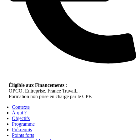
Éligible aux Financements
:
OPCO, Entreprise, France Travail...
Formation non prise en charge par le CPF.
Contexte
À qui ?
Objectifs
Programme
Pré-requis
Points forts