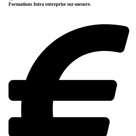
Formations Intra entreprise sur-mesure.