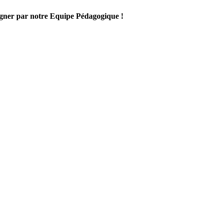
gner par notre Equipe Pédagogique !