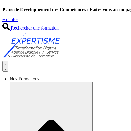
Aller
Plans de Développement des Compétences : Faites vous accompa
au
contenu
+ d'infos
Rechercher une formation
Nos Formations