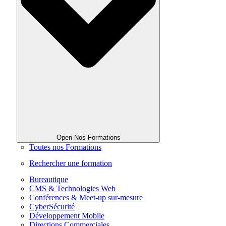
Open Nos Formations
Toutes nos Formations
Rechercher une formation
Bureautique
CMS & Technologies Web
Conférences & Meet-up sur-mesure
CyberSécurité
Développement Mobile
Directions Commerciales