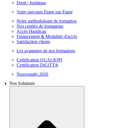
Droit / Juridique
Votre parcours Etape par Etape
Notre méthodologie de formation
Nos centres de formations
Accès Handicap
Financement & Modalités d'accès
Satisfaction clients
Les avantages de nos formations
Certification QUALIOPI
Certification DiGiTT®
Nouveautés 2026
Nos Solutions