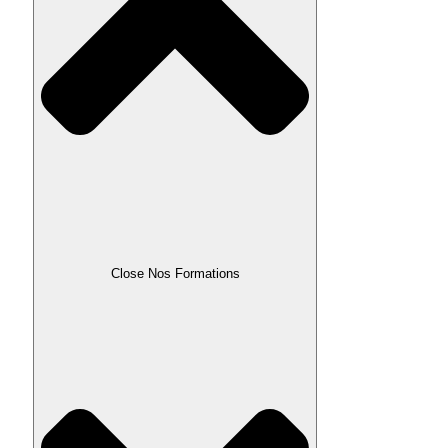
Close Nos Formations