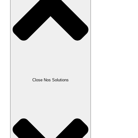
Close Nos Solutions